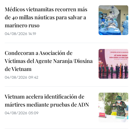
Médicos vietnamitas recorren más
de 40 millas náuticas para salvar a
marinero ruso
04/08/2026 14:19
Condecoran a Asociación de
Víctimas del Agente Naranja/Dioxina
de Vietnam
04/08/2026 09:42
Vietnam acelera identificación de
mártires mediante pruebas de ADN
04/08/2026 05:09