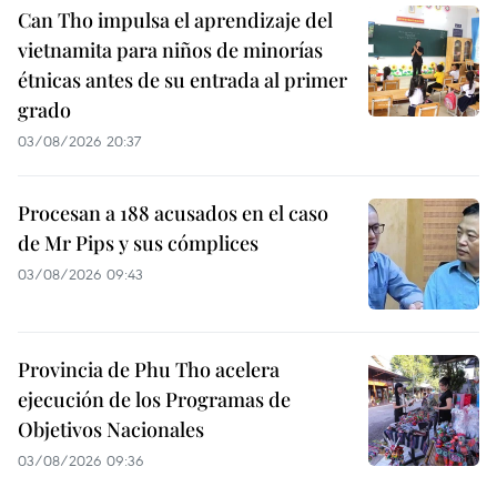
Can Tho impulsa el aprendizaje del
vietnamita para niños de minorías
étnicas antes de su entrada al primer
grado
03/08/2026 20:37
Procesan a 188 acusados en el caso
de Mr Pips y sus cómplices
03/08/2026 09:43
Provincia de Phu Tho acelera
ejecución de los Programas de
Objetivos Nacionales
03/08/2026 09:36