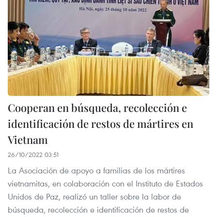
Cooperan en búsqueda, recolección e
identificación de restos de mártires en
Vietnam
26/10/2022 03:51
La Asociación de apoyo a familias de los mártires
vietnamitas, en colaboración con el Instituto de Estados
Unidos de Paz, realizó un taller sobre la labor de
búsqueda, recolección e identificación de restos de