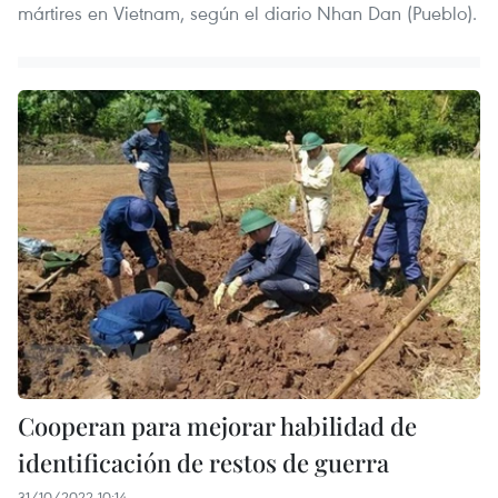
mártires en Vietnam, según el diario Nhan Dan (Pueblo).
Cooperan para mejorar habilidad de
identificación de restos de guerra
31/10/2022 10:14