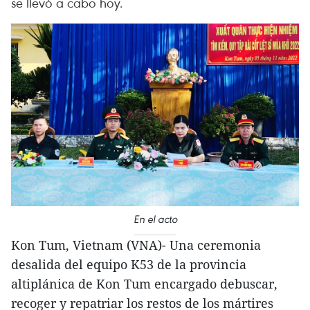
se llevó a cabo hoy.
En el acto
Kon Tum, Vietnam (VNA)- Una ceremonia
desalida del equipo K53 de la provincia
altiplánica de Kon Tum encargado debuscar,
recoger y repatriar los restos de los mártires