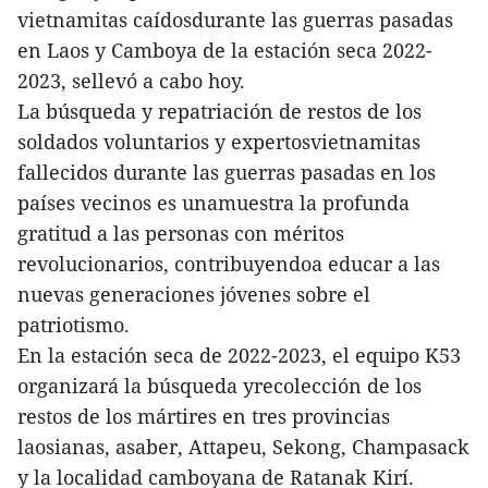
vietnamitas caídosdurante las guerras pasadas
en Laos y Camboya de la estación seca 2022-
2023, sellevó a cabo hoy.
La búsqueda y repatriación de restos de los
soldados voluntarios y expertosvietnamitas
fallecidos durante las guerras pasadas en los
países vecinos es unamuestra la profunda
gratitud a las personas con méritos
revolucionarios, contribuyendoa educar a las
nuevas generaciones jóvenes sobre el
patriotismo.
En la estación seca de 2022-2023, el equipo K53
organizará la búsqueda yrecolección de los
restos de los mártires en tres provincias
laosianas, asaber, Attapeu, Sekong, Champasack
y la localidad camboyana de Ratanak Kirí.