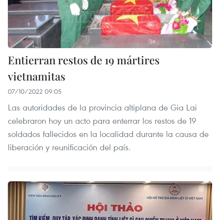
Entierran restos de 19 mártires
vietnamitas
07/10/2022 09:05
Las autoridades de la provincia altiplana de Gia Lai
celebraron hoy un acto para enterrar los restos de 19
soldados fallecidos en la localidad durante la causa de
liberación y reunificación del país.