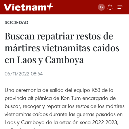
SOCIEDAD
Buscan repatriar restos de
mártires vietnamitas caídos
en Laos y Camboya
05/11/2022 08:54
Una ceremonia de salida del equipo K53 de la
provincia altiplánica de Kon Tum encargado de
buscar, recoger y repatriar los restos de los mártires
vietnamitas caídos durante las guerras pasadas en
Laos y Camboya de la estación seca 2022-2023,