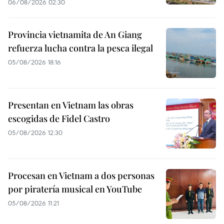
06/08/2026 02:30
Provincia vietnamita de An Giang
refuerza lucha contra la pesca ilegal
05/08/2026 18:16
Presentan en Vietnam las obras
escogidas de Fidel Castro
05/08/2026 12:30
Procesan en Vietnam a dos personas
por piratería musical en YouTube
05/08/2026 11:21