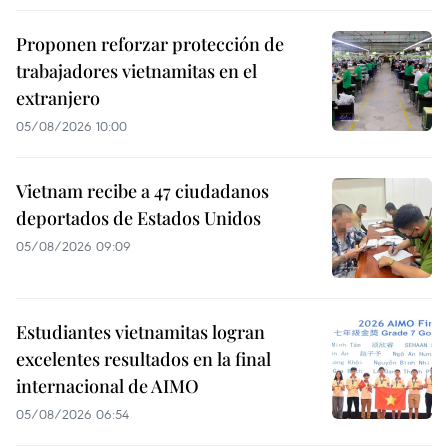
Proponen reforzar protección de
trabajadores vietnamitas en el
extranjero
05/08/2026 10:00
Vietnam recibe a 47 ciudadanos
deportados de Estados Unidos
05/08/2026 09:09
Estudiantes vietnamitas logran
excelentes resultados en la final
internacional de AIMO
05/08/2026 06:54