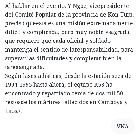
Al hablar en el evento, Y Ngoc, vicepresidente
del Comité Popular de la provincia de Kon Tum,
precisó queesta es una misión extremadamente
difícil y complicada, pero muy noble ysagrada,
que requiere que cada oficial y soldado
mantenga el sentido de laresponsabilidad, para
superar las dificultades y completar bien la
tareaasignada.
Según lasestadísticas, desde la estación seca de
1994-1995 hasta ahora, el equipo K53 ha
encontrado y repatriado cerca de dos mil 50
restosde los mártires fallecidos en Camboya y
Laos./.
VNA