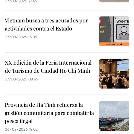
07/08/2026 21:45
Vietnam busca a tres acusados por
actividades contra el Estado
07/08/2026 15:05
XX Edición de la Feria Internacional
de Turismo de Ciudad Ho Chi Minh
07/08/2026 08:45
Provincia de Ha Tinh refuerza la
gestión comunitaria para combatir la
pesca ilegal
06/08/2026 18:02