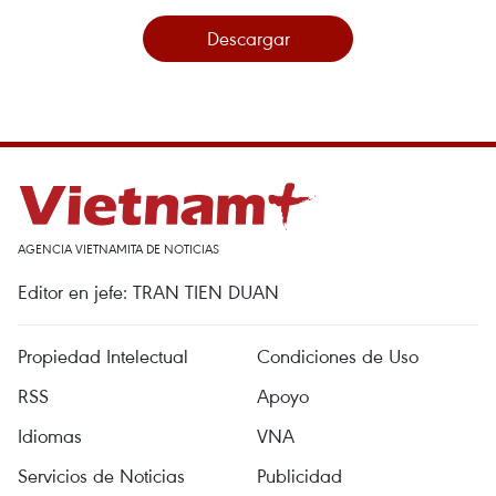
Descargar
AGENCIA VIETNAMITA DE NOTICIAS
Editor en jefe: TRAN TIEN DUAN
Propiedad Intelectual
Condiciones de Uso
RSS
Apoyo
Idiomas
VNA
Servicios de Noticias
Publicidad