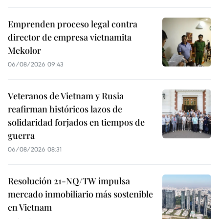
Emprenden proceso legal contra
director de empresa vietnamita
Mekolor
06/08/2026 09:43
Veteranos de Vietnam y Rusia
reafirman históricos lazos de
solidaridad forjados en tiempos de
guerra
06/08/2026 08:31
Resolución 21-NQ/TW impulsa
mercado inmobiliario más sostenible
en Vietnam