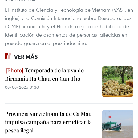
El Instituto de Ciencia y Tecnología de Vietnam (VAST, en
inglés) y la Comisión Internacional sobre Desaparecidos
(ICMP) firmaron hoy el Plan de mejora de habilidad de
identificación de osamentas de personas fallecidas en
pasada guerra en el país indochino.
VER MÁS
Temporada de la uva de
Birmania Ha Chau en Can Tho
08/08/2026 01:30
Provincia survietnamita de Ca Mau
impulsa campaña para erradicar la
pesca ilegal