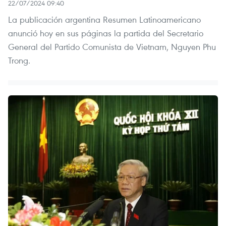
22/07/2024 09:40
La publicación argentina Resumen Latinoamericano
anunció hoy en sus páginas la partida del Secretario
General del Partido Comunista de Vietnam, Nguyen Phu
Trong.