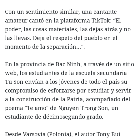
Con un sentimiento similar, una cantante
amateur cantó en la plataforma TikTok: “El
poder, las cosas materiales, las dejas atrás y no
las llevas. Deja el respeto del pueblo en el
momento de la separación…”.
En la provincia de Bac Ninh, a través de un sitio
web, los estudiantes de la escuela secundaria
Tu Son envían a los jóvenes de todo el país su
compromiso de esforzarse por estudiar y servir
a la construcción de la Patria, acompañado del
poema "Te amo" de Nguyen Trong Son, un
estudiante de décimosegundo grado.
Desde Varsovia (Polonia), el autor Tony Bui