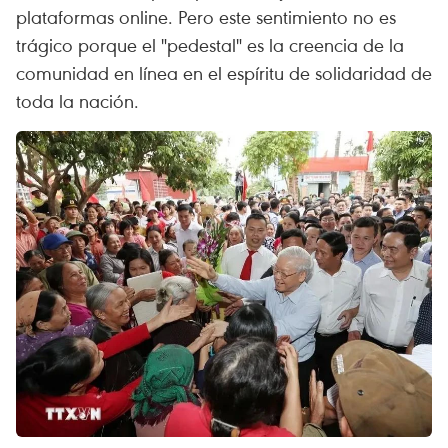
plataformas online. Pero este sentimiento no es
trágico porque el "pedestal" es la creencia de la
comunidad en línea en el espíritu de solidaridad de
toda la nación.