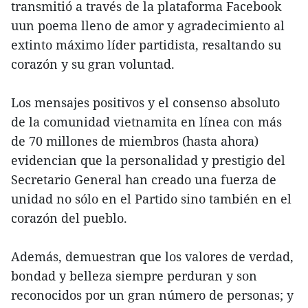
transmitió a través de la plataforma Facebook
uun poema lleno de amor y agradecimiento al
extinto máximo líder partidista, resaltando su
corazón y su gran voluntad.
Los mensajes positivos y el consenso absoluto
de la comunidad vietnamita en línea con más
de 70 millones de miembros (hasta ahora)
evidencian que la personalidad y prestigio del
Secretario General han creado una fuerza de
unidad no sólo en el Partido sino también en el
corazón del pueblo.
Además, demuestran que los valores de verdad,
bondad y belleza siempre perduran y son
reconocidos por un gran número de personas; y