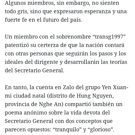
Algunos miembros, sin embargo, no sienten
todo gris, sino que expresaron esperanza y una
fuerte fe en el futuro del país.
Un miembro con el sobrenombre “transg1997”
patentizó su certerza de que la nación contará
con otras personas que seguirán los pasos y los
ideales del dirigente y desarrollarán las teorías
del Secretario General.
En tanto, la cuenta en Zalo del grupo Yen Xuan-
mi ciudad natal (distrito de Hung Nguyen,
provincia de Nghe An) compartió también un
poema anónimo sobre la vida devota del
Secretario General con dos conceptos que
parecen opuestos: “tranquilo” y “glorioso”.