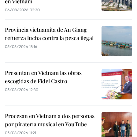
en Vietnam
06/08/2026 02:30
Provincia vietnamita de An Giang
refuerza lucha contra la pesca ilegal
05/08/2026 18:16
Presentan en Vietnam las obras
escogidas de Fidel Castro
05/08/2026 12:30
Procesan en Vietnam a dos personas
por piratería musical en YouTube
05/08/2026 11:21