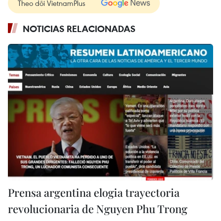
Theo dõi VietnamPlus
NOTICIAS RELACIONADAS
Prensa argentina elogia trayectoria
revolucionaria de Nguyen Phu Trong