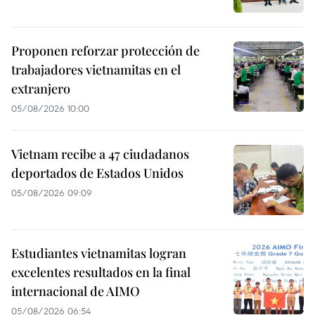
Proponen reforzar protección de
trabajadores vietnamitas en el
extranjero
05/08/2026 10:00
Vietnam recibe a 47 ciudadanos
deportados de Estados Unidos
05/08/2026 09:09
Estudiantes vietnamitas logran
excelentes resultados en la final
internacional de AIMO
05/08/2026 06:54