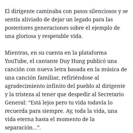
El dirigente caminaba con pasos silenciosos y se
sentía aliviado de dejar un legado para las
posteriores generaciones sobre el ejemplo de
una gloriosa y respetable vida.
Mientras, en su cuenta en la plataforma
YouTube, el cantante Duy Hung publicó una
canción con nueva letra basada en la música de
una canción familiar, refiriéndose al
agradecimiento infinito del pueblo al dirigente
y la tristeza al tener que despedir al Secretario
General: “Está lejos pero tu vida todavía lo
recuerda para siempre. Ay, toda la vida, una
vida eterna hasta el momento de la
separación...”.