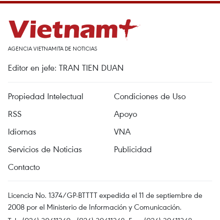
AGENCIA VIETNAMITA DE NOTICIAS
Editor en jefe: TRAN TIEN DUAN
Propiedad Intelectual
Condiciones de Uso
RSS
Apoyo
Idiomas
VNA
Servicios de Noticias
Publicidad
Contacto
Licencia No. 1374/GP-BTTTT expedida el 11 de septiembre de
2008 por el Ministerio de Información y Comunicación.