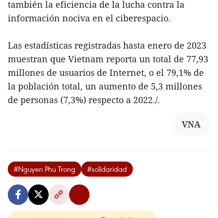
también la eficiencia de la lucha contra la
información nociva en el ciberespacio.
Las estadísticas registradas hasta enero de 2023
muestran que Vietnam reporta un total de 77,93
millones de usuarios de Internet, o el 79,1% de
la población total, un aumento de 5,3 millones
de personas (7,3%) respecto a 2022./.
VNA
#Nguyen Phu Trong
#solidaridad