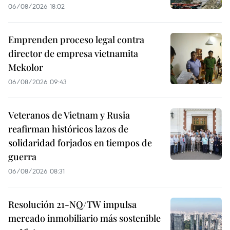
06/08/2026 18:02
Emprenden proceso legal contra
director de empresa vietnamita
Mekolor
06/08/2026 09:43
Veteranos de Vietnam y Rusia
reafirman históricos lazos de
solidaridad forjados en tiempos de
guerra
06/08/2026 08:31
Resolución 21-NQ/TW impulsa
mercado inmobiliario más sostenible