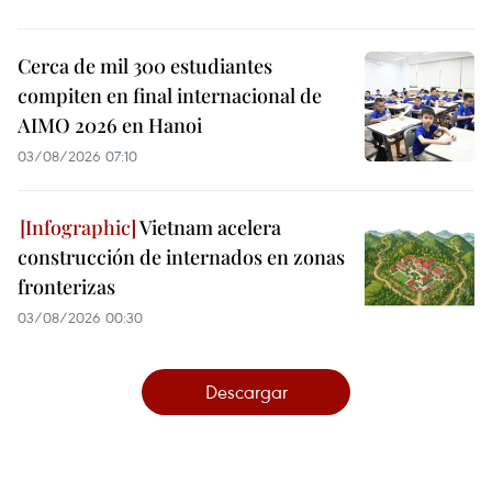
Cerca de mil 300 estudiantes
compiten en final internacional de
AIMO 2026 en Hanoi
03/08/2026 07:10
Vietnam acelera
construcción de internados en zonas
fronterizas
03/08/2026 00:30
Descargar