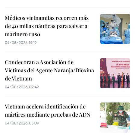
Médicos vietnamitas recorren más
de 40 millas náuticas para salvar a
marinero ruso
04/08/2026 14:19
Condecoran a Asociación de
Víctimas del Agente Naranja/Dioxina
de Vietnam
04/08/2026 09:42
Vietnam acelera identificación de
mártires mediante pruebas de ADN
04/08/2026 05:09