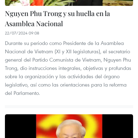
Nguyen Phu Trong y su huella en la
Asamblea Nacional
22/07/2024 09:08
Durante su periodo como Presidente de la Asamblea
Nacional de Vietnam (XI y XII legislaturas), el secretario
general del Partido Comunista de Vietnam, Nguyen Phu
Trong, dio instrucciones integrales, objetivas y profundas
sobre la organización y las actividades del órgano
legislativo, así como las orientaciones para la reforma
del Parlamento.