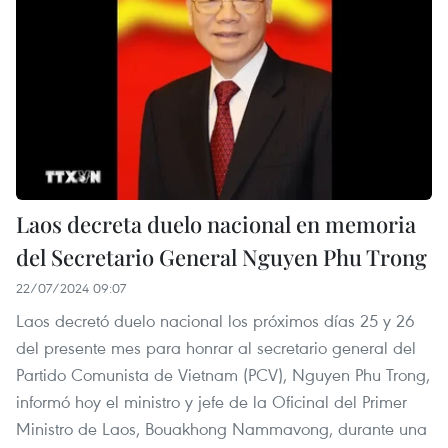
Laos decreta duelo nacional en memoria
del Secretario General Nguyen Phu Trong
22/07/2024 09:07
Laos decretó duelo nacional los próximos días 25 y 26
del presente mes para honrar al secretario general del
Partido Comunista de Vietnam (PCV), Nguyen Phu Trong,
informó hoy el ministro y jefe de la Oficinal del Primer
Ministro de Laos, Bouakhong Nammavong, durante una