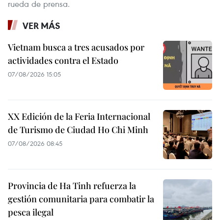
rueda de prensa.
VER MÁS
Vietnam busca a tres acusados por
actividades contra el Estado
07/08/2026 15:05
XX Edición de la Feria Internacional
de Turismo de Ciudad Ho Chi Minh
07/08/2026 08:45
Provincia de Ha Tinh refuerza la
gestión comunitaria para combatir la
pesca ilegal