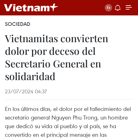
SOCIEDAD
Vietnamitas convierten
dolor por deceso del
Secretario General en
solidaridad
23/07/2024 04:37
En los últimos días, el dolor por el fallecimiento del
secretario general Nguyen Phu Trong, un hombre
que dedicó su vida al pueblo y al país, se ha
convertido en el principal mensaje en las