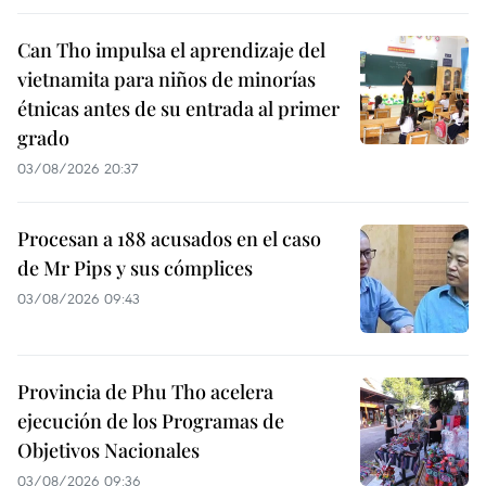
Can Tho impulsa el aprendizaje del
vietnamita para niños de minorías
étnicas antes de su entrada al primer
grado
03/08/2026 20:37
Procesan a 188 acusados en el caso
de Mr Pips y sus cómplices
03/08/2026 09:43
Provincia de Phu Tho acelera
ejecución de los Programas de
Objetivos Nacionales
03/08/2026 09:36