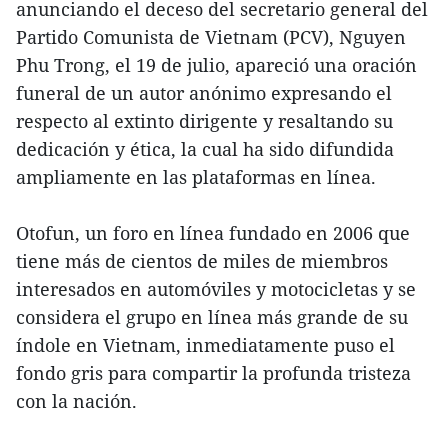
anunciando el deceso del secretario general del
Partido Comunista de Vietnam (PCV), Nguyen
Phu Trong, el 19 de julio, apareció una oración
funeral de un autor anónimo expresando el
respecto al extinto dirigente y resaltando su
dedicación y ética, la cual ha sido difundida
ampliamente en las plataformas en línea.
Otofun, un foro en línea fundado en 2006 que
tiene más de cientos de miles de miembros
interesados en automóviles y motocicletas y se
considera el grupo en línea más grande de su
índole en Vietnam, inmediatamente puso el
fondo gris para compartir la profunda tristeza
con la nación.