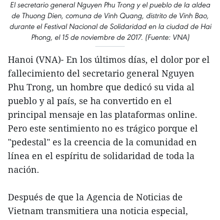
El secretario general Nguyen Phu Trong y el pueblo de la aldea
de Thuong Dien, comuna de Vinh Quang, distrito de Vinh Bao,
durante el Festival Nacional de Solidaridad en la ciudad de Hai
Phong, el 15 de noviembre de 2017. (Fuente: VNA)
Hanoi (VNA)- En los últimos días, el dolor por el
fallecimiento del secretario general Nguyen
Phu Trong, un hombre que dedicó su vida al
pueblo y al país, se ha convertido en el
principal mensaje en las plataformas online.
Pero este sentimiento no es trágico porque el
"pedestal" es la creencia de la comunidad en
línea en el espíritu de solidaridad de toda la
nación.
Después de que la Agencia de Noticias de
Vietnam transmitiera una noticia especial,