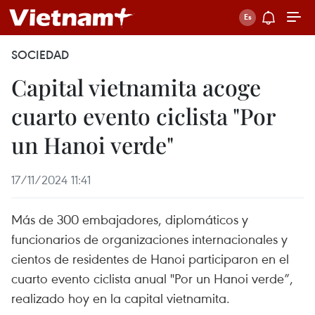
SOCIEDAD
Capital vietnamita acoge
cuarto evento ciclista "Por
un Hanoi verde"
17/11/2024 11:41
Más de 300 embajadores, diplomáticos y
funcionarios de organizaciones internacionales y
cientos de residentes de Hanoi participaron en el
cuarto evento ciclista anual "Por un Hanoi verde”,
realizado hoy en la capital vietnamita.