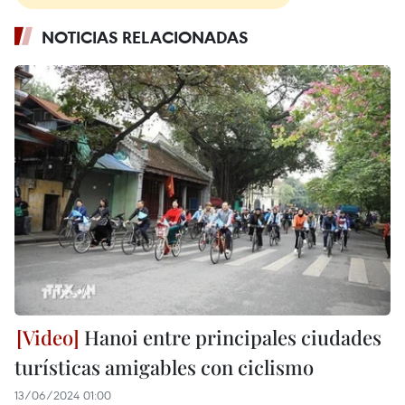
NOTICIAS RELACIONADAS
Hanoi entre principales ciudades
turísticas amigables con ciclismo
13/06/2024 01:00