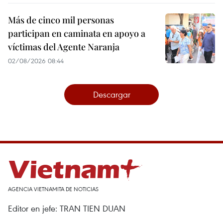
Más de cinco mil personas
participan en caminata en apoyo a
víctimas del Agente Naranja
02/08/2026 08:44
Descargar
AGENCIA VIETNAMITA DE NOTICIAS
Editor en jefe: TRAN TIEN DUAN