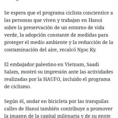
Se espera que el programa ciclista concientice a
las personas que viven y trabajan en Hanoi
sobre la preservación de un entorno de vida
verde, la adopción constante de medidas para
proteger el medio ambiente y la reducción de la
contaminación del aire, recalcó Ngoc Ky.
El embajador palestino en Vietnam, Saadi
Salam, mostró su impresión ante las actividades
realizadas por la HAUFO, incluido el programa
de ciclismo.
Según él, andar en bicicleta por las tranquilas
calles de Hanoi también contribuye a promover
la imagen de la capital milenaria y de su gente