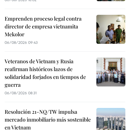
Emprenden proceso legal contra
director de empresa vietnamita
Mekolor
06/08/2026 09:43
Veteranos de Vietnam y Rusia
reafirman históricos lazos de
solidaridad forjados en tiempos de
guerra
06/08/2026 08:31
Resolución 21-NQ/TW impulsa
mercado inmobiliario más sostenible
en Vietnam