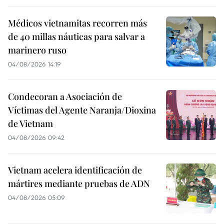
Médicos vietnamitas recorren más
de 40 millas náuticas para salvar a
marinero ruso
04/08/2026 14:19
Condecoran a Asociación de
Víctimas del Agente Naranja/Dioxina
de Vietnam
04/08/2026 09:42
Vietnam acelera identificación de
mártires mediante pruebas de ADN
04/08/2026 05:09