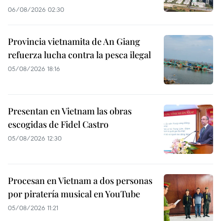
06/08/2026 02:30
Provincia vietnamita de An Giang
refuerza lucha contra la pesca ilegal
05/08/2026 18:16
Presentan en Vietnam las obras
escogidas de Fidel Castro
05/08/2026 12:30
Procesan en Vietnam a dos personas
por piratería musical en YouTube
05/08/2026 11:21