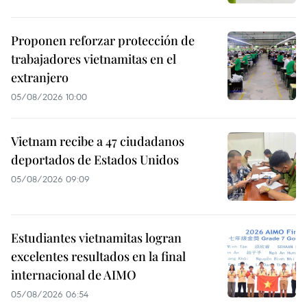
Proponen reforzar protección de
trabajadores vietnamitas en el
extranjero
05/08/2026 10:00
Vietnam recibe a 47 ciudadanos
deportados de Estados Unidos
05/08/2026 09:09
Estudiantes vietnamitas logran
excelentes resultados en la final
internacional de AIMO
05/08/2026 06:54