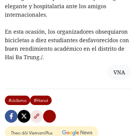
elegante y hospitalaria ante los amigos
internacionales.
En esta ocasión, los organizadores obsequiaron
bicicletas a diez estudiantes desfavorecidos con
buen rendimiento académico en el distrito de
Hai Ba Trung./.
VNA
#ciclismo
#Hanoi
Theo dõi VietnamPlus