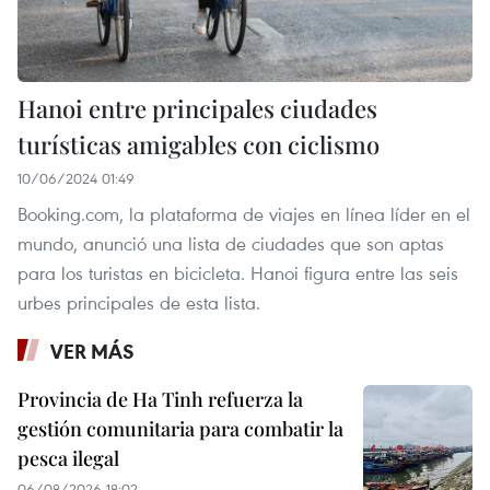
Hanoi entre principales ciudades
turísticas amigables con ciclismo
10/06/2024 01:49
Booking.com, la plataforma de viajes en línea líder en el
mundo, anunció una lista de ciudades que son aptas
para los turistas en bicicleta. Hanoi figura entre las seis
urbes principales de esta lista.
VER MÁS
Provincia de Ha Tinh refuerza la
gestión comunitaria para combatir la
pesca ilegal
06/08/2026 18:02