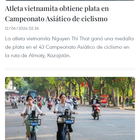
Atleta vietnamita obtiene plata en
Campeonato Asiático de ciclismo
12/06/2024 02:36
La atleta vietnamita Nguyen Thi That ganó una medalla
de plata en el 43 Campeonato Asiático de ciclismo en
la ruta de Almaty, Kazajstán.