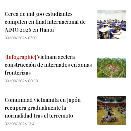
Cerca de mil 300 estudiantes
compiten en final internacional de
AIMO 2026 en Hanoi
03/08/2026 07:10
Vietnam acelera
construcción de internados en zonas
fronterizas
03/08/2026 00:30
Comunidad vietnamita en Japón
recupera gradualmente la
normalidad tras el terremoto
02/08/2026 13:41