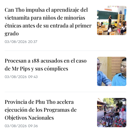
Can Tho impulsa el aprendizaje del
vietnamita para niños de minorías
étnicas antes de su entrada al primer
grado
03/08/2026 20:37
Procesan a 188 acusados en el caso
de Mr Pips y sus cómplices
03/08/2026 09:43
Provincia de Phu Tho acelera
ejecución de los Programas de
Objetivos Nacionales
03/08/2026 09:36