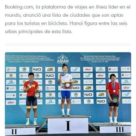
Booking.com, la plataforma de viajes en línea líder en el
mundo, anunció una lista de ciudades que son aptas
para los turistas en bicicleta. Hanoi figura entre las seis
urbes principales de esta lista.