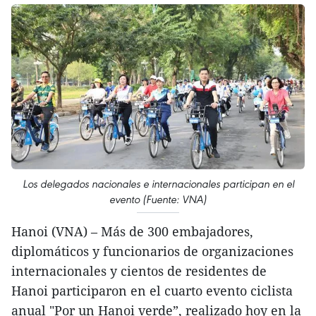
Los delegados nacionales e internacionales participan en el
evento (Fuente: VNA)
Hanoi (VNA) – Más de 300 embajadores,
diplomáticos y funcionarios de organizaciones
internacionales y cientos de residentes de
Hanoi participaron en el cuarto evento ciclista
anual "Por un Hanoi verde”, realizado hoy en la