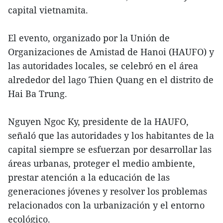
capital vietnamita.
El evento, organizado por la Unión de
Organizaciones de Amistad de Hanoi (HAUFO) y
las autoridades locales, se celebró en el área
alrededor del lago Thien Quang en el distrito de
Hai Ba Trung.
Nguyen Ngoc Ky, presidente de la HAUFO,
señaló que las autoridades y los habitantes de la
capital siempre se esfuerzan por desarrollar las
áreas urbanas, proteger el medio ambiente,
prestar atención a la educación de las
generaciones jóvenes y resolver los problemas
relacionados con la urbanización y el entorno
ecológico.