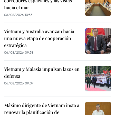
corredores espaciales y las vistas
hacia el mar
06/08/2026 10:55
Vietnam y Australia avanzan hacia
una nueva etapa de cooperación
estratégica
06/08/2026 09:58
Vietnam y Malasia impulsan lazos en
defensa
06/08/2026 09:07
Máximo dirigente de Vietnam insta a
renovar la planificación de