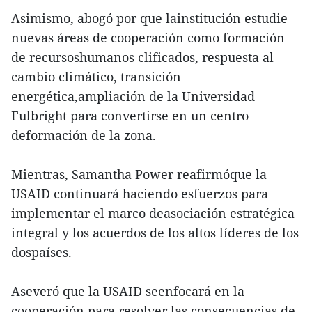
Asimismo, abogó por que lainstitución estudie
nuevas áreas de cooperación como formación
de recursoshumanos clificados, respuesta al
cambio climático, transición
energética,ampliación de la Universidad
Fulbright para convertirse en un centro
deformación de la zona.
Mientras, Samantha Power reafirmóque la
USAID continuará haciendo esfuerzos para
implementar el marco deasociación estratégica
integral y los acuerdos de los altos líderes de los
dospaíses.
Aseveró que la USAID seenfocará en la
cooperación para resolver las consecuencias de