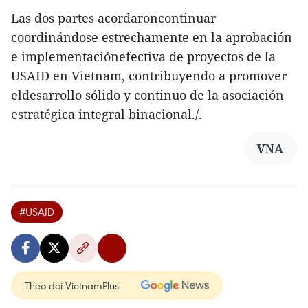
Las dos partes acordaroncontinuar
coordinándose estrechamente en la aprobación
e implementaciónefectiva de proyectos de la
USAID en Vietnam, contribuyendo a promover
eldesarrollo sólido y continuo de la asociación
estratégica integral binacional./.
VNA
#USAID
Theo dõi VietnamPlus