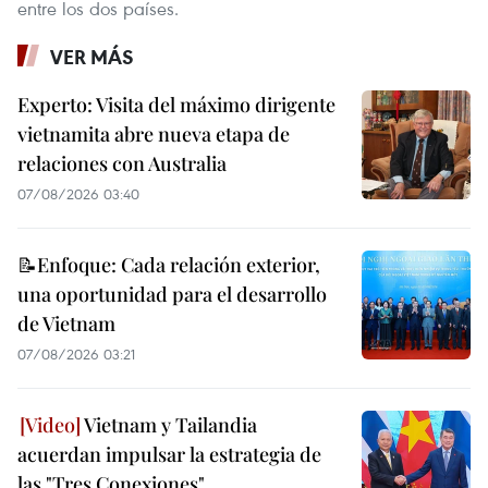
entre los dos países.
VER MÁS
Experto: Visita del máximo dirigente
vietnamita abre nueva etapa de
relaciones con Australia
07/08/2026 03:40
📝Enfoque: Cada relación exterior,
una oportunidad para el desarrollo
de Vietnam
07/08/2026 03:21
Vietnam y Tailandia
acuerdan impulsar la estrategia de
las "Tres Conexiones"