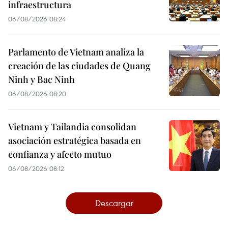
infraestructura
06/08/2026 08:24
Parlamento de Vietnam analiza la
creación de las ciudades de Quang
Ninh y Bac Ninh
06/08/2026 08:20
Vietnam y Tailandia consolidan
asociación estratégica basada en
confianza y afecto mutuo
06/08/2026 08:12
Descargar