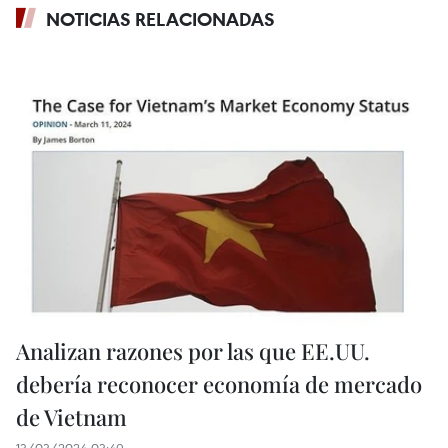
NOTICIAS RELACIONADAS
Analizan razones por las que EE.UU.
debería reconocer economía de mercado
de Vietnam