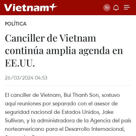
POLÍTICA
Canciller de Vietnam
continúa amplia agenda en
EE.UU.
26/03/2024 04:53
El canciller de Vietnam, Bui Thanh Son, sostuvo
aquí reuniones por separado con el asesor de
seguridad nacional de Estados Unidos, Jake
Sullivan, y la administradora de la Agencia del país
norteamericano para el Desarrollo Internacional,