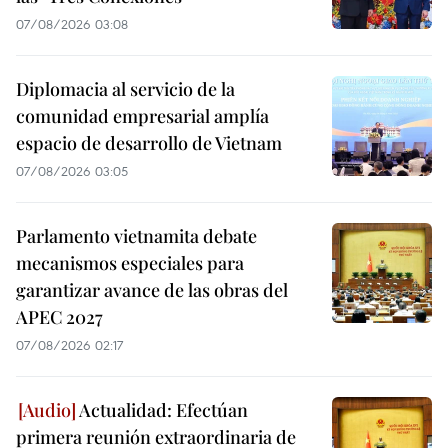
07/08/2026 03:08
Diplomacia al servicio de la
comunidad empresarial amplía
espacio de desarrollo de Vietnam
07/08/2026 03:05
Parlamento vietnamita debate
mecanismos especiales para
garantizar avance de las obras del
APEC 2027
07/08/2026 02:17
Actualidad: Efectúan
primera reunión extraordinaria de