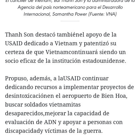
El canciller de Vietnam, Bui Thanh Son y la administradora de la
Agencia del país norteamericano para el Desarrollo
Internacional, Samantha Power (Fuente: VNA)
Thanh Son destacó tambiénel apoyo de la
USAID dedicado a Vietnam y patentizó su
certeza de que Vietnamcontinuará siendo un
socio eficaz de la institución estadounidense.
Propuso, además, a laUSAID continuar
dedicando recursos a implementar proyectos de
desintoxicaciónen el aeropuerto de Bien Hoa,
buscar soldados vietnamitas
desaparecidos,mejorar la capacidad de
evaluación de ADN y apoyar a personas con
discapacidady víctimas de la guerra.