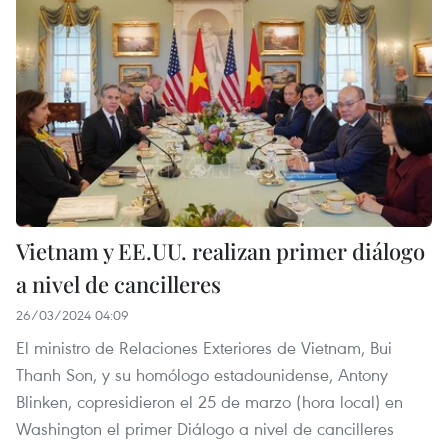
Vietnam y EE.UU. realizan primer diálogo
a nivel de cancilleres
26/03/2024 04:09
El ministro de Relaciones Exteriores de Vietnam, Bui
Thanh Son, y su homólogo estadounidense, Antony
Blinken, copresidieron el 25 de marzo (hora local) en
Washington el primer Diálogo a nivel de cancilleres