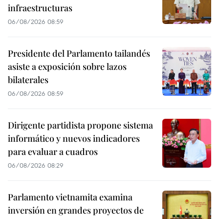
infraestructuras
06/08/2026 08:59
Presidente del Parlamento tailandés
asiste a exposición sobre lazos
bilaterales
06/08/2026 08:59
Dirigente partidista propone sistema
informático y nuevos indicadores
para evaluar a cuadros
06/08/2026 08:29
Parlamento vietnamita examina
inversión en grandes proyectos de