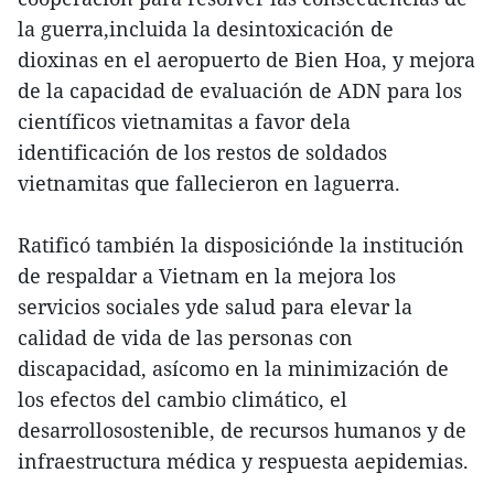
la guerra,incluida la desintoxicación de
dioxinas en el aeropuerto de Bien Hoa, y mejora
de la capacidad de evaluación de ADN para los
científicos vietnamitas a favor dela
identificación de los restos de soldados
vietnamitas que fallecieron en laguerra.
Ratificó también la disposiciónde la institución
de respaldar a Vietnam en la mejora los
servicios sociales yde salud para elevar la
calidad de vida de las personas con
discapacidad, asícomo en la minimización de
los efectos del cambio climático, el
desarrollosostenible, de recursos humanos y de
infraestructura médica y respuesta aepidemias.