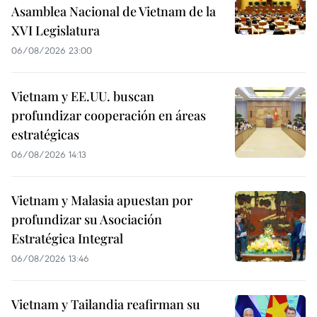
Asamblea Nacional de Vietnam de la
XVI Legislatura
06/08/2026 23:00
Vietnam y EE.UU. buscan
profundizar cooperación en áreas
estratégicas
06/08/2026 14:13
Vietnam y Malasia apuestan por
profundizar su Asociación
Estratégica Integral
06/08/2026 13:46
Vietnam y Tailandia reafirman su