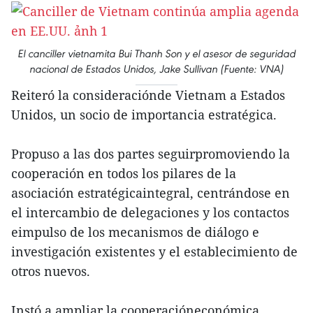
El canciller vietnamita Bui Thanh Son y el asesor de seguridad
nacional de Estados Unidos, Jake Sullivan (Fuente: VNA)
Reiteró la consideraciónde Vietnam a Estados
Unidos, un socio de importancia estratégica.
Propuso a las dos partes seguirpromoviendo la
cooperación en todos los pilares de la
asociación estratégicaintegral, centrándose en
el intercambio de delegaciones y los contactos
eimpulso de los mecanismos de diálogo e
investigación existentes y el establecimiento de
otros nuevos.
Instó a ampliar la cooperacióneconómica,