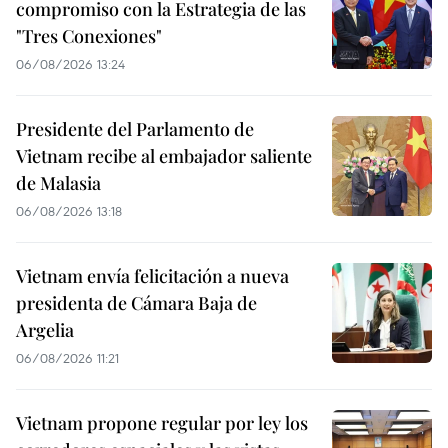
compromiso con la Estrategia de las
"Tres Conexiones"
06/08/2026 13:24
Presidente del Parlamento de
Vietnam recibe al embajador saliente
de Malasia
06/08/2026 13:18
Vietnam envía felicitación a nueva
presidenta de Cámara Baja de
Argelia
06/08/2026 11:21
Vietnam propone regular por ley los