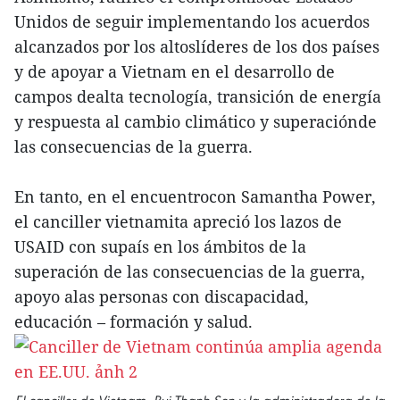
Unidos de seguir implementando los acuerdos
alcanzados por los altoslíderes de los dos países
y de apoyar a Vietnam en el desarrollo de
campos dealta tecnología, transición de energía
y respuesta al cambio climático y superaciónde
las consecuencias de la guerra.
En tanto, en el encuentrocon Samantha Power,
el canciller vietnamita apreció los lazos de
USAID con supaís en los ámbitos de la
superación de las consecuencias de la guerra,
apoyo alas personas con discapacidad,
educación – formación y salud.