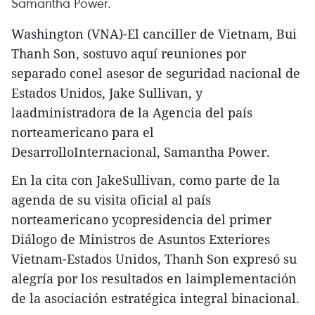
Samantha Power.
Washington (VNA)-El canciller de Vietnam, Bui
Thanh Son, sostuvo aquí reuniones por
separado conel asesor de seguridad nacional de
Estados Unidos, Jake Sullivan, y
laadministradora de la Agencia del país
norteamericano para el
DesarrolloInternacional, Samantha Power.
En la cita con JakeSullivan, como parte de la
agenda de su visita oficial al país
norteamericano ycopresidencia del primer
Diálogo de Ministros de Asuntos Exteriores
Vietnam-Estados Unidos, Thanh Son expresó su
alegría por los resultados en laimplementación
de la asociación estratégica integral binacional.