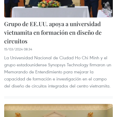
Grupo de EE.UU. apoya a universidad
vietnamita en formación en diseño de
circuitos
15/03/2024 08:34
La Universidad Nacional de Ciudad Ho Chi Minh y el
grupo estadounidense Synopsys Technology firmaron un
Memorando de Entendimiento para mejorar la
capacidad de formación e investigación en el campo
del diseño de circuitos integrados del centro vietnamita.