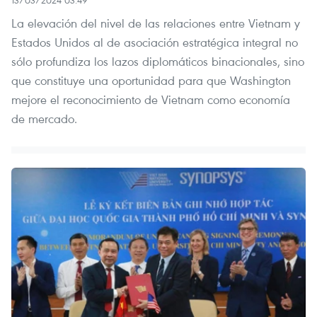
13/03/2024 03:49
La elevación del nivel de las relaciones entre Vietnam y
Estados Unidos al de asociación estratégica integral no
sólo profundiza los lazos diplomáticos binacionales, sino
que constituye una oportunidad para que Washington
mejore el reconocimiento de Vietnam como economía
de mercado.