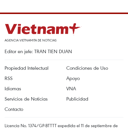
AGENCIA VIETNAMITA DE NOTICIAS
Editor en jefe: TRAN TIEN DUAN
Propiedad Intelectual
Condiciones de Uso
RSS
Apoyo
Idiomas
VNA
Servicios de Noticias
Publicidad
Contacto
Licencia No. 1374/GP-BTTTT expedida el 11 de septiembre de