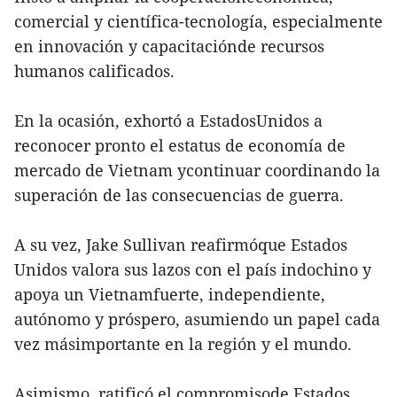
comercial y científica-tecnología, especialmente
en innovación y capacitaciónde recursos
humanos calificados.
En la ocasión, exhortó a EstadosUnidos a
reconocer pronto el estatus de economía de
mercado de Vietnam ycontinuar coordinando la
superación de las consecuencias de guerra.
A su vez, Jake Sullivan reafirmóque Estados
Unidos valora sus lazos con el país indochino y
apoya un Vietnamfuerte, independiente,
autónomo y próspero, asumiendo un papel cada
vez másimportante en la región y el mundo.
Asimismo, ratificó el compromisode Estados