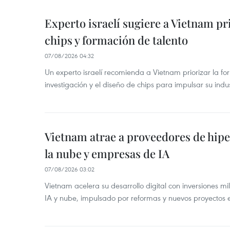
Experto israelí sugiere a Vietnam pr
chips y formación de talento
07/08/2026 04:32
Un experto israelí recomienda a Vietnam priorizar la fo
investigación y el diseño de chips para impulsar su ind
Vietnam atrae a proveedores de hipe
la nube y empresas de IA
07/08/2026 03:02
Vietnam acelera su desarrollo digital con inversiones mi
IA y nube, impulsado por reformas y nuevos proyectos e