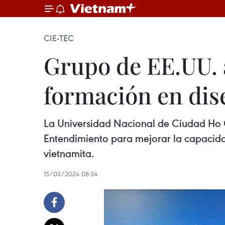
CIE-TEC
Grupo de EE.UU. 
formación en dis
La Universidad Nacional de Ciudad Ho 
Entendimiento para mejorar la capacidad
vietnamita.
15/03/2024 08:34