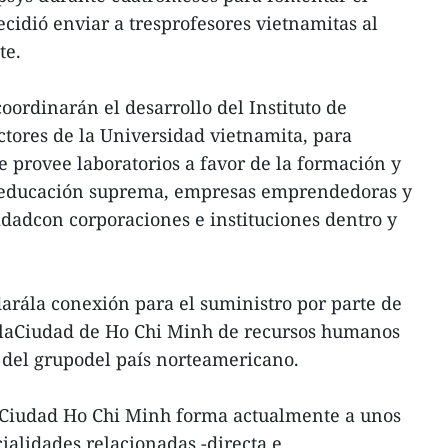
cidió enviar a tresprofesores vietnamitas al
te.
oordinarán el desarrollo del Instituto de
tores de la Universidad vietnamita, para
e provee laboratorios a favor de la formación y
e educación suprema, empresas emprendedoras y
dadcon corporaciones e instituciones dentro y
arála conexión para el suministro por parte de
 laCiudad de Ho Chi Minh de recursos humanos
s del grupodel país norteamericano.
 Ciudad Ho Chi Minh forma actualmente a unos
ialidades relacionadas -directa e