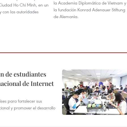
la Academia Diplomática de Vietnam y
 Ciudad Ho Chi Minh, en un
la fundación Konrad Adenauer Stiftung
y con las autoridades
de Alemania.
n de estudiantes
acional de Internet
es para fortalecer sus
ional y promover el desarrollo