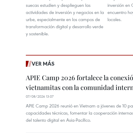
suecas estudien y desplieguen las
inversión en
actividades de inversión y negocios en la
encuentro ho
urbe, especialmente en los campos de
locales.
transformación digital y desarrollo verde
y sostenible.
VER MÁS
APIE Camp 2026 fortalece la conexió
vietnamitas con la comunidad intern
07/08/2026 13:07
APIE Camp 2026 reunió en Vietnam a jóvenes de 10 país
capacidades técnicas, fomentar la cooperación internac
del talento digital en Asia-Pacífico.