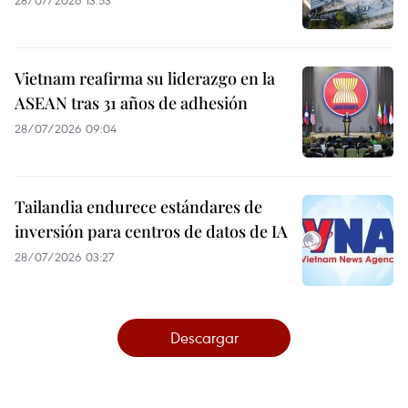
28/07/2026 13:53
Vietnam reafirma su liderazgo en la
ASEAN tras 31 años de adhesión
28/07/2026 09:04
Tailandia endurece estándares de
inversión para centros de datos de IA
28/07/2026 03:27
Descargar