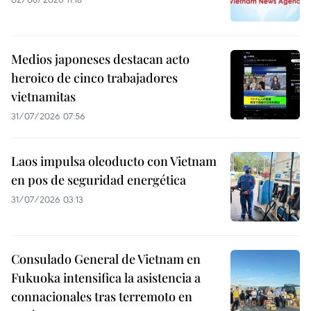
Medios japoneses destacan acto
heroico de cinco trabajadores
vietnamitas
31/07/2026 07:56
Laos impulsa oleoducto con Vietnam
en pos de seguridad energética
31/07/2026 03:13
Consulado General de Vietnam en
Fukuoka intensifica la asistencia a
connacionales tras terremoto en