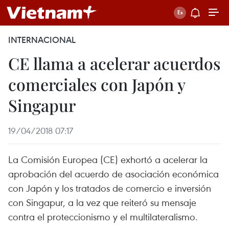
INTERNACIONAL
CE llama a acelerar acuerdos
comerciales con Japón y
Singapur
19/04/2018 07:17
La Comisión Europea (CE) exhortó a acelerar la
aprobación del acuerdo de asociación económica
con Japón y los tratados de comercio e inversión
con Singapur, a la vez que reiteró su mensaje
contra el proteccionismo y el multilateralismo.