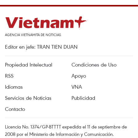
AGENCIA VIETNAMITA DE NOTICIAS
Editor en jefe: TRAN TIEN DUAN
Propiedad Intelectual
Condiciones de Uso
RSS
Apoyo
Idiomas
VNA
Servicios de Noticias
Publicidad
Contacto
Licencia No. 1374/GP-BTTTT expedida el 11 de septiembre de
2008 por el Ministerio de Información y Comunicación.