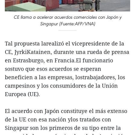
CE llama a acelerar acuerdos comerciales con Japón y
Singapur (Fuente:AFP/VNA)
Tal propuesta larealizó el vicepresidente de la
CE, JyrkiKatainen, durante una rueda de prensa
en Estrasburgo, en Francia.El funcionario
sostuvo que esos acuerdos se esperan
beneficien a las empresas, lostrabajadores, los
campesinos y los consumidores de la Unión
Europea (UE).
El acuerdo con Japón constituye el más extenso
de la UE con esa nación ylos tratados con
Singapur son los primeros de su tipo entre la