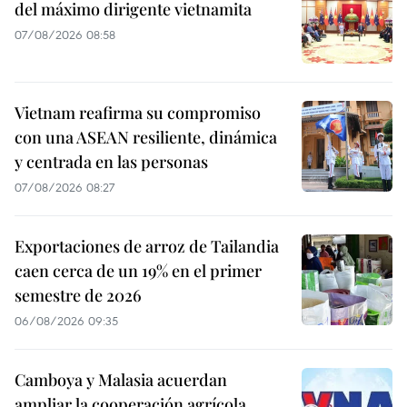
del máximo dirigente vietnamita
07/08/2026 08:58
Vietnam reafirma su compromiso
con una ASEAN resiliente, dinámica
y centrada en las personas
07/08/2026 08:27
Exportaciones de arroz de Tailandia
caen cerca de un 19% en el primer
semestre de 2026
06/08/2026 09:35
Camboya y Malasia acuerdan
ampliar la cooperación agrícola