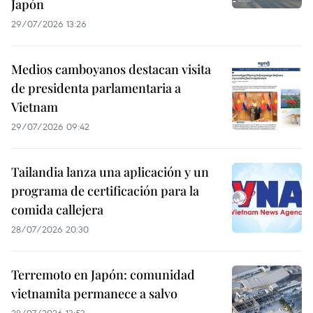
Japón
29/07/2026 13:26
Medios camboyanos destacan visita
de presidenta parlamentaria a
Vietnam
29/07/2026 09:42
Tailandia lanza una aplicación y un
programa de certificación para la
comida callejera
28/07/2026 20:30
Terremoto en Japón: comunidad
vietnamita permanece a salvo