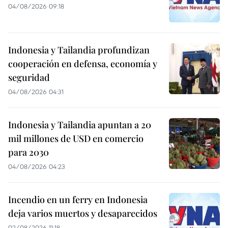
04/08/2026 09:18
Indonesia y Tailandia profundizan
cooperación en defensa, economía y
seguridad
04/08/2026 04:31
Indonesia y Tailandia apuntan a 20
mil millones de USD en comercio
para 2030
04/08/2026 04:23
Incendio en un ferry en Indonesia
deja varios muertos y desaparecidos
02/08/2026 11:18