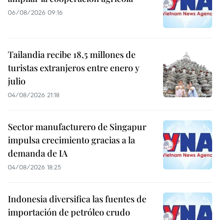
06/08/2026 09:16
Tailandia recibe 18,5 millones de
turistas extranjeros entre enero y
julio
04/08/2026 21:18
Sector manufacturero de Singapur
impulsa crecimiento gracias a la
demanda de IA
04/08/2026 18:25
Indonesia diversifica las fuentes de
importación de petróleo crudo