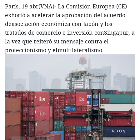
París, 19 abr(VNA)- La Comisión Europea (CE)
exhortó a acelerar la aprobación del acuerdo
deasociación económica con Japón y los
tratados de comercio e inversión conSingapur, a
la vez que reiteró su mensaje contra el
proteccionismo y elmultilateralismo.