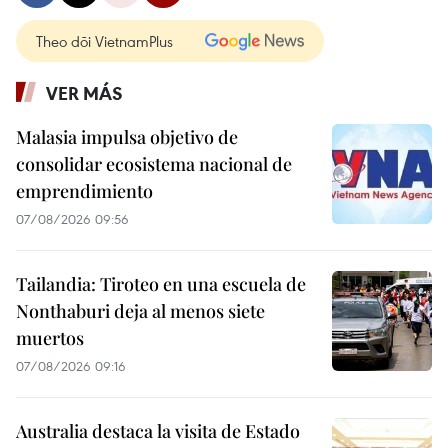
Theo dõi VietnamPlus
VER MÁS
Malasia impulsa objetivo de
consolidar ecosistema nacional de
emprendimiento
07/08/2026 09:56
Tailandia: Tiroteo en una escuela de
Nonthaburi deja al menos siete
muertos
07/08/2026 09:16
Australia destaca la visita de Estado