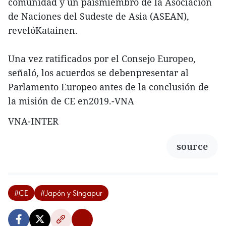
comunidad y un paísmiembro de la Asociación
de Naciones del Sudeste de Asia (ASEAN),
revelóKatainen.
Una vez ratificados por el Consejo Europeo,
señaló, los acuerdos se debenpresentar al
Parlamento Europeo antes de la conclusión de
la misión de CE en2019.-VNA
VNA-INTER
source
#CE
#Japón y Singapur