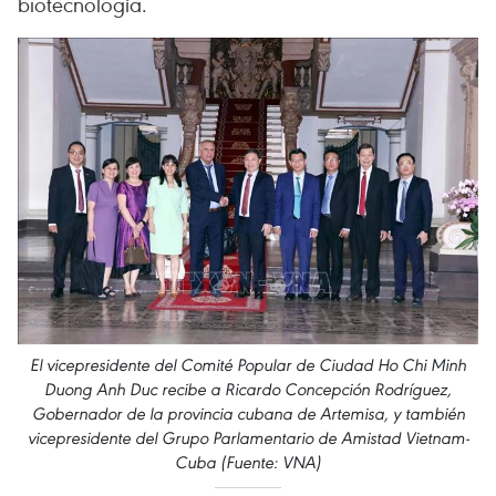
biotecnología.
El vicepresidente del Comité Popular de Ciudad Ho Chi Minh
Duong Anh Duc recibe a Ricardo Concepción Rodríguez,
Gobernador de la provincia cubana de Artemisa, y también
vicepresidente del Grupo Parlamentario de Amistad Vietnam-
Cuba (Fuente: VNA)