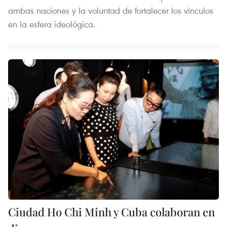
ambas naciones y la voluntad de fortalecer los vínculos
en la esfera ideológica.
Ciudad Ho Chi Minh y Cuba colaboran en