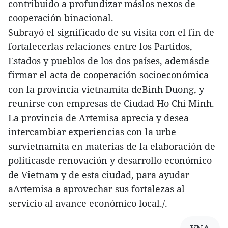
contribuido a profundizar máslos nexos de
cooperación binacional.
Subrayó el significado de su visita con el fin de
fortalecerlas relaciones entre los Partidos,
Estados y pueblos de los dos países, ademásde
firmar el acta de cooperación socioeconómica
con la provincia vietnamita deBinh Duong, y
reunirse con empresas de Ciudad Ho Chi Minh.
La provincia de Artemisa aprecia y desea
intercambiar experiencias con la urbe
survietnamita en materias de la elaboración de
políticasde renovación y desarrollo económico
de Vietnam y de esta ciudad, para ayudar
aArtemisa a aprovechar sus fortalezas al
servicio al avance económico local./.