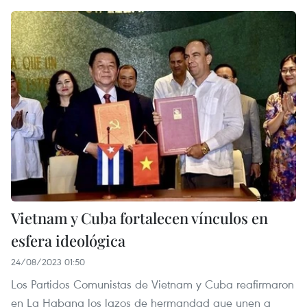
Vietnam y Cuba fortalecen vínculos en
esfera ideológica
24/08/2023 01:50
Los Partidos Comunistas de Vietnam y Cuba reafirmaron
en La Habana los lazos de hermandad que unen a