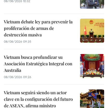
08/08/2026 10:32
Vietnam debate ley para prevenir la
proliferación de armas de
destrucción masiva
08/08/2026 09:35
Vietnam busca profundizar su
Asociación Estratégica Integral con
Australia
08/08/2026 09:26
Vietnam seguirá siendo un actor
clave en la configuración del futuro
de ASEAN, afirma ministro