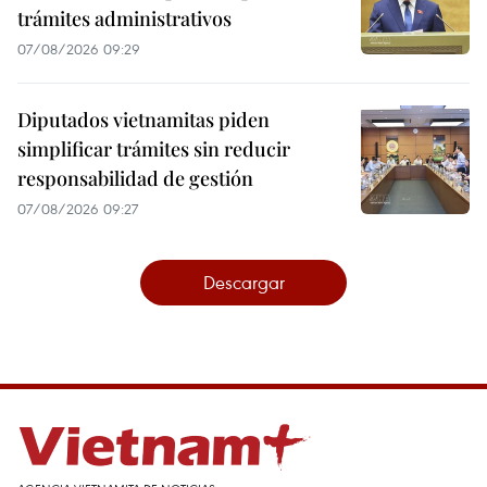
trámites administrativos
07/08/2026 09:29
Diputados vietnamitas piden
simplificar trámites sin reducir
responsabilidad de gestión
07/08/2026 09:27
Descargar