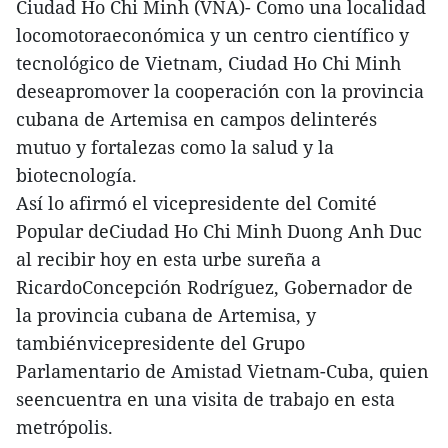
Ciudad Ho Chi Minh (VNA)- Como una localidad
locomotoraeconómica y un centro científico y
tecnológico de Vietnam, Ciudad Ho Chi Minh
deseapromover la cooperación con la provincia
cubana de Artemisa en campos delinterés
mutuo y fortalezas como la salud y la
biotecnología.
Así lo afirmó el vicepresidente del Comité
Popular deCiudad Ho Chi Minh Duong Anh Duc
al recibir hoy en esta urbe sureña a
RicardoConcepción Rodríguez, Gobernador de
la provincia cubana de Artemisa, y
tambiénvicepresidente del Grupo
Parlamentario de Amistad Vietnam-Cuba, quien
seencuentra en una visita de trabajo en esta
metrópolis.