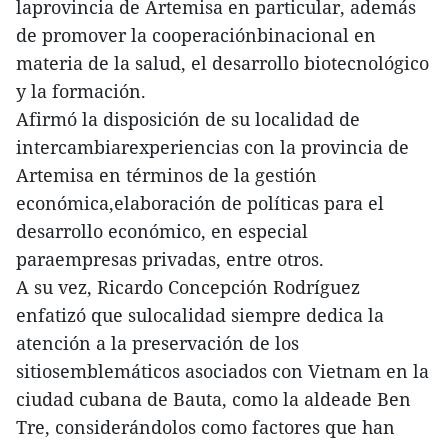
laprovincia de Artemisa en particular, además
de promover la cooperaciónbinacional en
materia de la salud, el desarrollo biotecnológico
y la formación.
Afirmó la disposición de su localidad de
intercambiarexperiencias con la provincia de
Artemisa en términos de la gestión
económica,elaboración de políticas para el
desarrollo económico, en especial
paraempresas privadas, entre otros.
A su vez, Ricardo Concepción Rodríguez
enfatizó que sulocalidad siempre dedica la
atención a la preservación de los
sitiosemblemáticos asociados con Vietnam en la
ciudad cubana de Bauta, como la aldeade Ben
Tre, considerándolos como factores que han