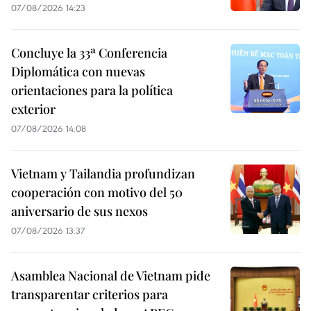
07/08/2026 14:23
Concluye la 33ª Conferencia
Diplomática con nuevas
orientaciones para la política
exterior
07/08/2026 14:08
Vietnam y Tailandia profundizan
cooperación con motivo del 50
aniversario de sus nexos
07/08/2026 13:37
Asamblea Nacional de Vietnam pide
transparentar criterios para