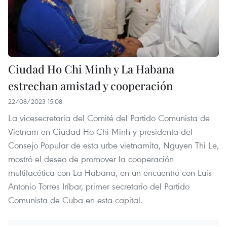
Ciudad Ho Chi Minh y La Habana
estrechan amistad y cooperación
22/08/2023 15:08
La vicesecretaria del Comité del Partido Comunista de
Vietnam en Ciudad Ho Chi Minh y presidenta del
Consejo Popular de esta urbe vietnamita, Nguyen Thi Le,
mostró el deseo de promover la cooperación
multifacética con La Habana, en un encuentro con Luis
Antonio Torres Iríbar, primer secretario del Partido
Comunista de Cuba en esta capital.