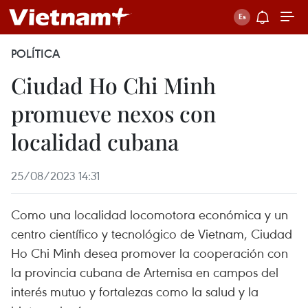
POLÍTICA
Ciudad Ho Chi Minh
promueve nexos con
localidad cubana
25/08/2023 14:31
Como una localidad locomotora económica y un
centro científico y tecnológico de Vietnam, Ciudad
Ho Chi Minh desea promover la cooperación con
la provincia cubana de Artemisa en campos del
interés mutuo y fortalezas como la salud y la