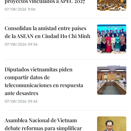
proyectos vinculados a APEC 2027
07/08/2026 11:06
Consolidan la amistad entre países
de la ASEAN en Ciudad Ho Chi Minh
07/08/2026 09:56
Diputados vietnamitas piden
compartir datos de
telecomunicaciones en respuesta
ante desastres
07/08/2026 09:45
Asamblea Nacional de Vietnam
debate reformas para simplificar