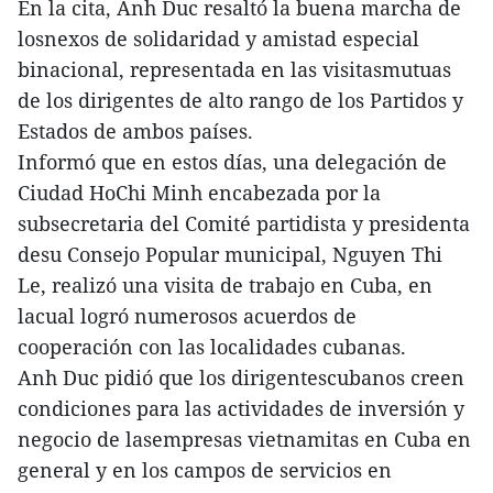
En la cita, Anh Duc resaltó la buena marcha de
losnexos de solidaridad y amistad especial
binacional, representada en las visitasmutuas
de los dirigentes de alto rango de los Partidos y
Estados de ambos países.
Informó que en estos días, una delegación de
Ciudad HoChi Minh encabezada por la
subsecretaria del Comité partidista y presidenta
desu Consejo Popular municipal, Nguyen Thi
Le, realizó una visita de trabajo en Cuba, en
lacual logró numerosos acuerdos de
cooperación con las localidades cubanas.
Anh Duc pidió que los dirigentescubanos creen
condiciones para las actividades de inversión y
negocio de lasempresas vietnamitas en Cuba en
general y en los campos de servicios en