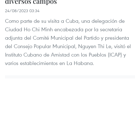
diversos campos
24/08/2023 03:34
Como parte de su visita a Cuba, una delegación de
Ciudad Ho Chi Minh encabezada por la secretaria
adjunta del Comité Municipal del Partido y presidenta
del Consejo Popular Municipal, Nguyen Thi Le, visitó el
Instituto Cubano de Amistad con los Pueblos (ICAP) y
varios establecimientos en La Habana.