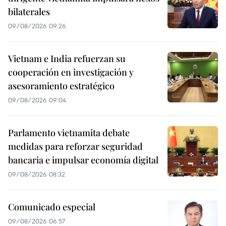
bilaterales
09/08/2026 09:26
Vietnam e India refuerzan su
cooperación en investigación y
asesoramiento estratégico
09/08/2026 09:04
Parlamento vietnamita debate
medidas para reforzar seguridad
bancaria e impulsar economía digital
09/08/2026 08:32
Comunicado especial
09/08/2026 06:57