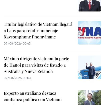
Titular legislativo de Vietnam llegará
a Laos para rendir homenaje
Xaysomphone Phomvihane
09/08/2026 00:45
Máximo dirigente vietnamita parte
de Hanoi para visitas de Estado a
Australia y Nueva Zelanda
09/08/2026 00:03
Experto australiano destaca
confianza política con Vietnam