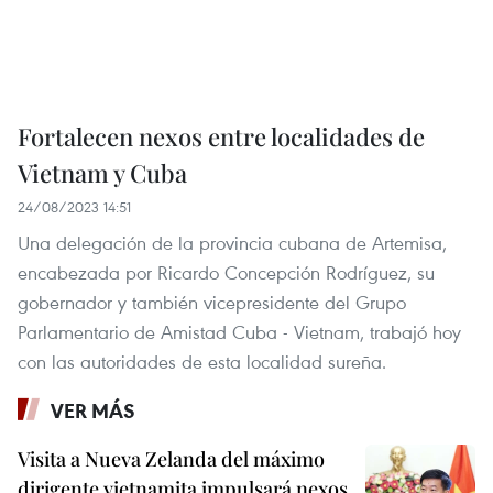
Fortalecen nexos entre localidades de
Vietnam y Cuba
24/08/2023 14:51
Una delegación de la provincia cubana de Artemisa,
encabezada por Ricardo Concepción Rodríguez, su
gobernador y también vicepresidente del Grupo
Parlamentario de Amistad Cuba - Vietnam, trabajó hoy
con las autoridades de esta localidad sureña.
VER MÁS
Visita a Nueva Zelanda del máximo
dirigente vietnamita impulsará nexos