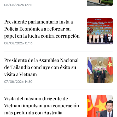
08/08/2026 09:11
Presidente parlamentario insta a
Policía Económica a reforzar su
papel en la lucha contra corrupción
08/08/2026 07:16
Presidente de la Asamblea Nacional
de Tailandia concluye con éxito su
visita a Vietnam
07/08/2026 14:30
Visita del máximo dirigente de
Vietnam impulsan una cooperación
más profunda con Australia