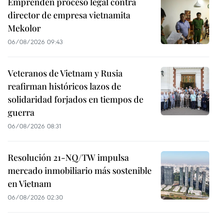
Emprenden proceso legal contra
director de empresa vietnamita
Mekolor
06/08/2026 09:43
Veteranos de Vietnam y Rusia
reafirman históricos lazos de
solidaridad forjados en tiempos de
guerra
06/08/2026 08:31
Resolución 21-NQ/TW impulsa
mercado inmobiliario más sostenible
en Vietnam
06/08/2026 02:30