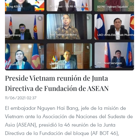
Preside Vietnam reunión de Junta
Directiva de Fundación de ASEAN
11/06/2021 02:37
El embajador Nguyen Hai Bang, jefe de la misión de
Vietnam ante la Asociación de Naciones del Sudeste de
Asia (ASEAN), presidió la 46 reunión de la Junta
Directiva de la Fundación del bloque (AF BOT 46),