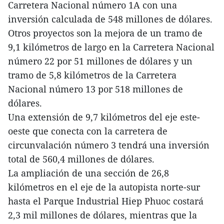
Carretera Nacional número 1A con una
inversión calculada de 548 millones de dólares.
Otros proyectos son la mejora de un tramo de
9,1 kilómetros de largo en la Carretera Nacional
número 22 por 51 millones de dólares y un
tramo de 5,8 kilómetros de la Carretera
Nacional número 13 por 518 millones de
dólares.
Una extensión de 9,7 kilómetros del eje este-
oeste que conecta con la carretera de
circunvalación número 3 tendrá una inversión
total de 560,4 millones de dólares.
La ampliación de una sección de 26,8
kilómetros en el eje de la autopista norte-sur
hasta el Parque Industrial Hiep Phuoc costará
2,3 mil millones de dólares, mientras que la