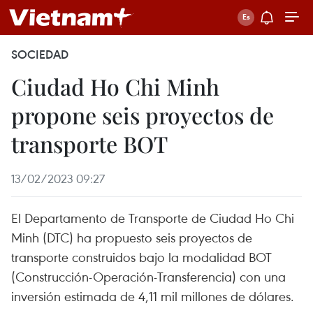
SOCIEDAD
Ciudad Ho Chi Minh
propone seis proyectos de
transporte BOT
13/02/2023 09:27
El Departamento de Transporte de Ciudad Ho Chi
Minh (DTC) ha propuesto seis proyectos de
transporte construidos bajo la modalidad BOT
(Construcción-Operación-Transferencia) con una
inversión estimada de 4,11 mil millones de dólares.