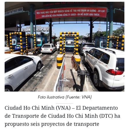
Foto ilustrativa (Fuente: VNA)
Ciudad Ho Chi Minh (VNA) – El Departamento
de Transporte de Ciudad Ho Chi Minh (DTC) ha
propuesto seis proyectos de transporte