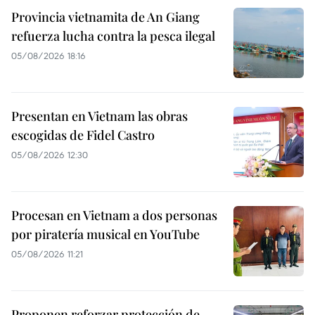
Provincia vietnamita de An Giang
refuerza lucha contra la pesca ilegal
05/08/2026 18:16
Presentan en Vietnam las obras
escogidas de Fidel Castro
05/08/2026 12:30
Procesan en Vietnam a dos personas
por piratería musical en YouTube
05/08/2026 11:21
Proponen reforzar protección de