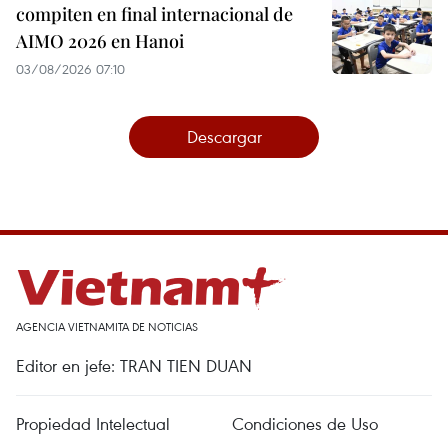
compiten en final internacional de
AIMO 2026 en Hanoi
03/08/2026 07:10
Descargar
AGENCIA VIETNAMITA DE NOTICIAS
Editor en jefe: TRAN TIEN DUAN
Propiedad Intelectual
Condiciones de Uso