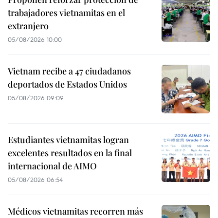
trabajadores vietnamitas en el
extranjero
05/08/2026 10:00
Vietnam recibe a 47 ciudadanos
deportados de Estados Unidos
05/08/2026 09:09
Estudiantes vietnamitas logran
excelentes resultados en la final
internacional de AIMO
05/08/2026 06:54
Médicos vietnamitas recorren más