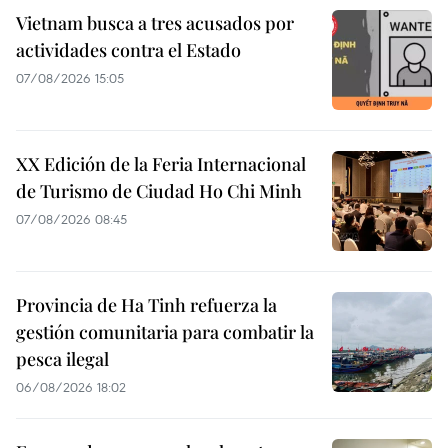
Vietnam busca a tres acusados por
actividades contra el Estado
07/08/2026 15:05
XX Edición de la Feria Internacional
de Turismo de Ciudad Ho Chi Minh
07/08/2026 08:45
Provincia de Ha Tinh refuerza la
gestión comunitaria para combatir la
pesca ilegal
06/08/2026 18:02