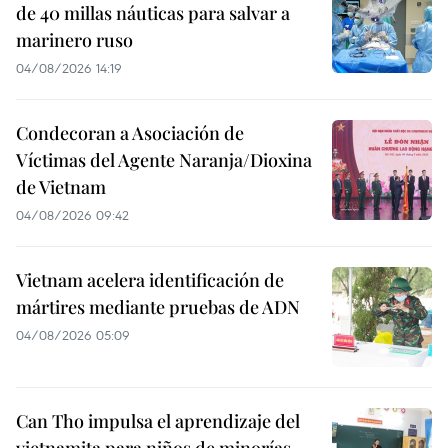
de 40 millas náuticas para salvar a
marinero ruso
04/08/2026 14:19
Condecoran a Asociación de
Víctimas del Agente Naranja/Dioxina
de Vietnam
04/08/2026 09:42
Vietnam acelera identificación de
mártires mediante pruebas de ADN
04/08/2026 05:09
Can Tho impulsa el aprendizaje del
vietnamita para niños de minorías