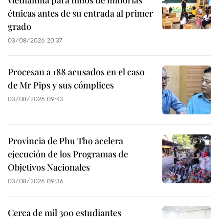
étnicas antes de su entrada al primer
grado
03/08/2026 20:37
Procesan a 188 acusados en el caso
de Mr Pips y sus cómplices
03/08/2026 09:43
Provincia de Phu Tho acelera
ejecución de los Programas de
Objetivos Nacionales
03/08/2026 09:36
Cerca de mil 300 estudiantes