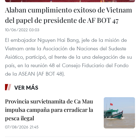
Alaban cumplimiento exitoso de Vietnam
del papel de presidente de AF BOT 47
10/06/2022 03:03
El embajador Nguyen Hai Bang, jefe de la misión de
Vietnam ante la Asociación de Naciones del Sudeste
Asiático, participó, al frente de la una delegación de su
país, en la reunión 48 el Consejo Fiduciario del Fondo
de la ASEAN (AF BOT 48).
VER MÁS
Provincia survietnamita de Ca Mau
impulsa campaña para erradicar la
pesca ilegal
07/08/2026 21:45