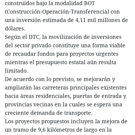
construidos bajo la modalidad BOT
(Construcción-Operación-Transferencia) con
una inversión estimada de 4,11 mil millones de
dólares.
Según el DTC, la movilización de inversiones
del sector privado constituye una forma viable
de recaudar fondos para proyectos urgentes
mientras el presupuesto estatal aún resulta
limitado.
De acuerdo con lo previsto, se mejorarán y
ampliarán las carreteras principales existentes
hacia áreas residenciales, puertas de entrada y
provincias vecinas en la cuales se espera una
creciente demanda de transporte.
Los proyectos propuestos incluyen la mejora de
un tramo de 9,6 kilómetros de largo en la