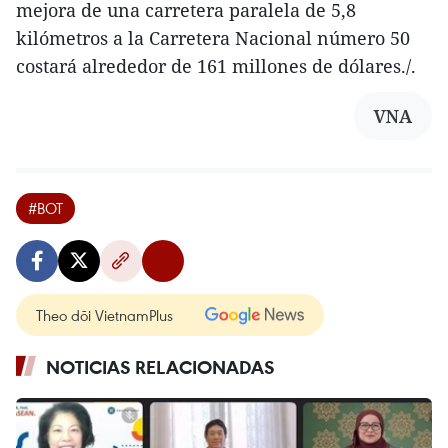
mejora de una carretera paralela de 5,8
kilómetros a la Carretera Nacional número 50
costará alrededor de 161 millones de dólares./.
VNA
#BOT
Theo dõi VietnamPlus
NOTICIAS RELACIONADAS