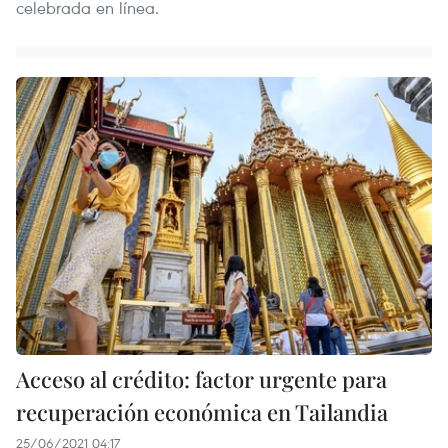
celebrada en línea.
Acceso al crédito: factor urgente para
recuperación económica en Tailandia
25/06/2021 04:17