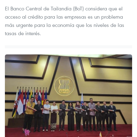
El Banco Central de Tailandia (BoT) considera que el
acceso al crédito para las empresas es un problema
más urgente para la economía que los niveles de las
tasas de interés.