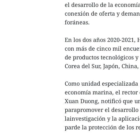
el desarrollo de la economí
conexión de oferta y deman
foráneas.
En los dos años 2020-2021,
con más de cinco mil encuen
de productos tecnológicos y
Corea del Sur, Japón, China,
Como unidad especializada 
economía marina, el rector
Xuan Duong, notificó que un
parapromover el desarrollo 
lainvestigación y la aplicaci
parde la protección de los 