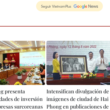
Seguir VietnamPlus
g presenta
Intensifican divulgación de
dades de inversión
imágenes de ciudad de Hai
resas surcoreanas
Phong en publicaciones de