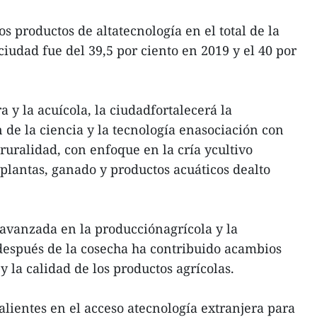
os productos de altatecnología en el total de la
ciudad fue del 39,5 por ciento en 2019 y el 40 por
a y la acuícola, la ciudadfortalecerá la
n de la ciencia y la tecnología enasociación con
ruralidad, con enfoque en la cría ycultivo
plantas, ganado y productos acuáticos dealto
 avanzada en la producciónagrícola y la
después de la cosecha ha contribuido acambios
y la calidad de los productos agrícolas.
alientes en el acceso atecnología extranjera para