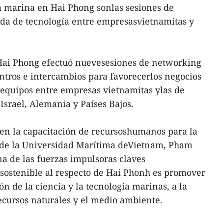
a marina en Hai Phong sonlas sesiones de
da de tecnología entre empresasvietnamitas y
 Hai Phong efectuó nuevesesiones de networking
tros e intercambios para favorecerlos negocios
 equipos entre empresas vietnamitas ylas de
 Israel, Alemania y Países Bajos.
en la capacitación de recursoshumanos para la
 de la Universidad Marítima deVietnam, Pham
a de las fuerzas impulsoras claves
sostenible al respecto de Hai Phonh es promover
ón de la ciencia y la tecnología marinas, a la
recursos naturales y el medio ambiente.