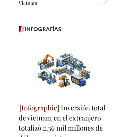
Vietnam
INFOGRAFÍAS
Inversión total
de vietnam en el extranjero
totalizó 2,36 mil millones de