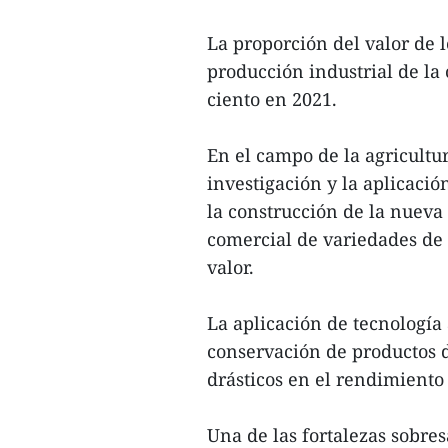
La proporción del valor de l
producción industrial de la 
ciento en 2021.
En el campo de la agricultur
investigación y la aplicació
la construcción de la nueva 
comercial de variedades de 
valor.
La aplicación de tecnología
conservación de productos 
drásticos en el rendimiento 
Una de las fortalezas sobres