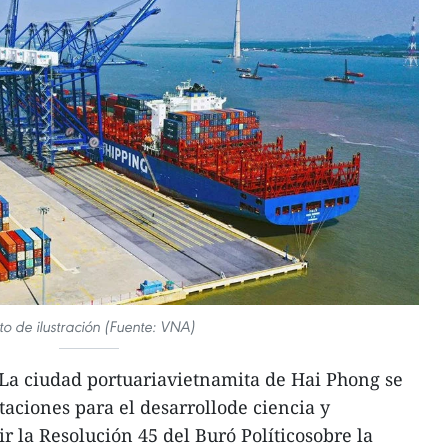
to de ilustración (Fuente: VNA)
La ciudad portuariavietnamita de Hai Phong se
aciones para el desarrollode ciencia y
r la Resolución 45 del Buró Políticosobre la