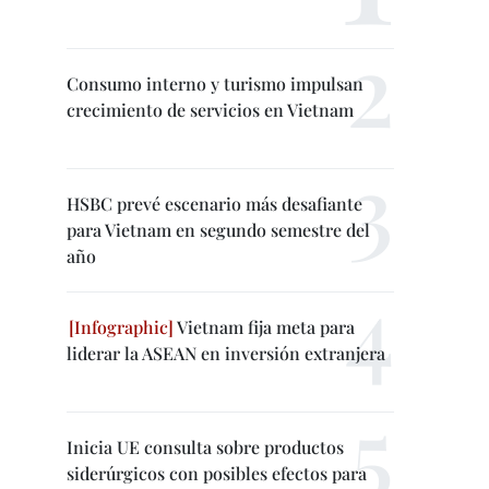
Consumo interno y turismo impulsan
crecimiento de servicios en Vietnam
HSBC prevé escenario más desafiante
para Vietnam en segundo semestre del
año
Vietnam fija meta para
liderar la ASEAN en inversión extranjera
Inicia UE consulta sobre productos
siderúrgicos con posibles efectos para