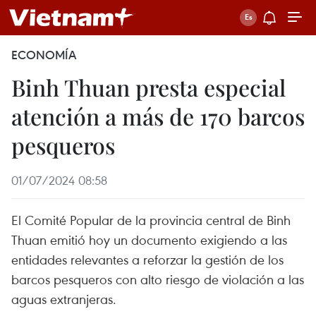
ECONOMÍA
Binh Thuan presta especial
atención a más de 170 barcos
pesqueros
01/07/2024 08:58
El Comité Popular de la provincia central de Binh
Thuan emitió hoy un documento exigiendo a las
entidades relevantes a reforzar la gestión de los
barcos pesqueros con alto riesgo de violación a las
aguas extranjeras.