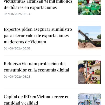
vietnamitas alcanzan 74 mil millones
de dólares en exportaciones
06/08/2026 05:34
Expertos piden asegurar suministro
para elevar valor de exportaciones
madereras de Vietnam
06/08/2026 05:03
Refuerza Vietnam protección del
consumidor en la economía digital
06/08/2026 03:28
Capital de IED en Vietnam crece en
cantidad y calidad