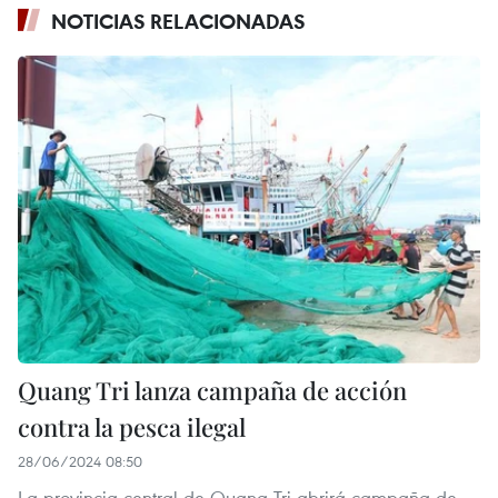
NOTICIAS RELACIONADAS
Quang Tri lanza campaña de acción
contra la pesca ilegal
28/06/2024 08:50
La provincia central de Quang Tri abrirá campaña de