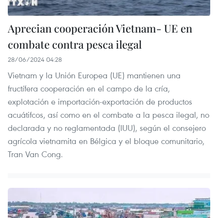
Aprecian cooperación Vietnam- UE en
combate contra pesca ilegal
28/06/2024 04:28
Vietnam y la Unión Europea (UE) mantienen una
fructífera cooperación en el campo de la cría,
explotación e importación-exportación de productos
acuátifcos, así como en el combate a la pesca ilegal, no
declarada y no reglamentada (IUU), según el consejero
agrícola vietnamita en Bélgica y el bloque comunitario,
Tran Van Cong.