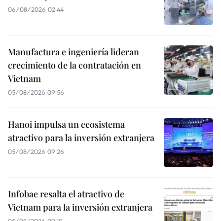
06/08/2026 02:44
Manufactura e ingeniería lideran
crecimiento de la contratación en
Vietnam
05/08/2026 09:56
Hanoi impulsa un ecosistema
atractivo para la inversión extranjera
05/08/2026 09:26
Infobae resalta el atractivo de
Vietnam para la inversión extranjera
05/08/2026 09:19