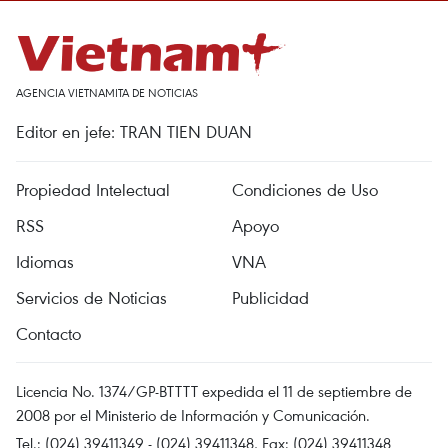
AGENCIA VIETNAMITA DE NOTICIAS
Editor en jefe: TRAN TIEN DUAN
Propiedad Intelectual
Condiciones de Uso
RSS
Apoyo
Idiomas
VNA
Servicios de Noticias
Publicidad
Contacto
Licencia No. 1374/GP-BTTTT expedida el 11 de septiembre de
2008 por el Ministerio de Información y Comunicación.
Tel.: (024) 39411349 - (024) 39411348, Fax: (024) 39411348