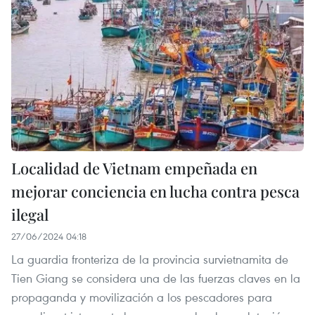
Localidad de Vietnam empeñada en
mejorar conciencia en lucha contra pesca
ilegal
27/06/2024 04:18
La guardia fronteriza de la provincia survietnamita de
Tien Giang se considera una de las fuerzas claves en la
propaganda y movilización a los pescadores para