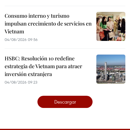
Consumo interno y turismo
impulsan crecimiento de servicios en
Vietnam
04/08/2026 09:56
HSBC: Resolución 10 redefine
estrategia de Vietnam para atraer
inversión extranjera
04/08/2026 09:23
Descargar