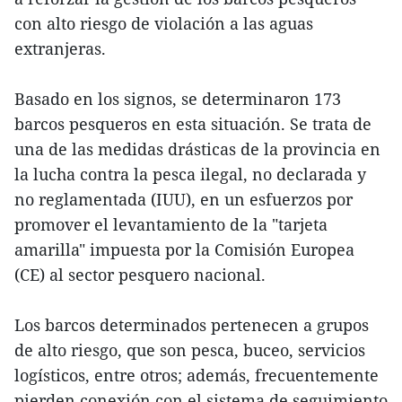
con alto riesgo de violación a las aguas
extranjeras.
Basado en los signos, se determinaron 173
barcos pesqueros en esta situación. Se trata de
una de las medidas drásticas de la provincia en
la lucha contra la pesca ilegal, no declarada y
no reglamentada (IUU), en un esfuerzos por
promover el levantamiento de la "tarjeta
amarilla" impuesta por la Comisión Europea
(CE) al sector pesquero nacional.
Los barcos determinados pertenecen a grupos
de alto riesgo, que son pesca, buceo, servicios
logísticos, entre otros; además, frecuentemente
pierden conexión con el sistema de seguimiento