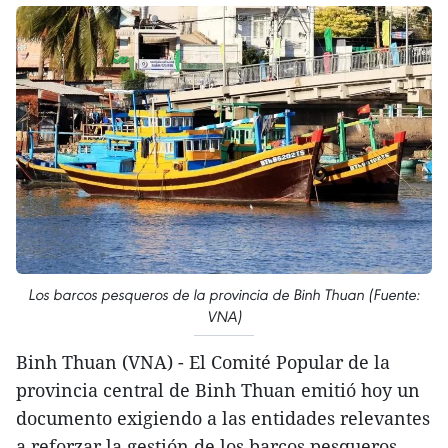
Los barcos pesqueros de la provincia de Binh Thuan (Fuente:
VNA)
Binh Thuan (VNA) - El Comité Popular de la
provincia central de Binh Thuan emitió hoy un
documento exigiendo a las entidades relevantes
a reforzar la gestión de los barcos pesqueros