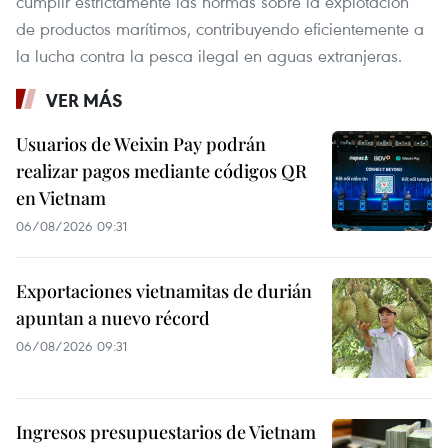
cumplir estrictamente las normas sobre la explotación
de productos marítimos, contribuyendo eficientemente a
la lucha contra la pesca ilegal en aguas extranjeras.
VER MÁS
Usuarios de Weixin Pay podrán
realizar pagos mediante códigos QR
en Vietnam
06/08/2026 09:31
Exportaciones vietnamitas de durián
apuntan a nuevo récord
06/08/2026 09:31
Ingresos presupuestarios de Vietnam