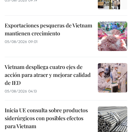
Exportaciones pesqueras de Vietnam
mantienen crecimiento
05/08/2026 09:01
Vietnam despliega cuatro ejes de
acción para atraer y mejorar calidad
de IED
05/08/2026 04:13
Inicia UE consulta sobre productos
siderúrgicos con posibles efectos
para Vietnam