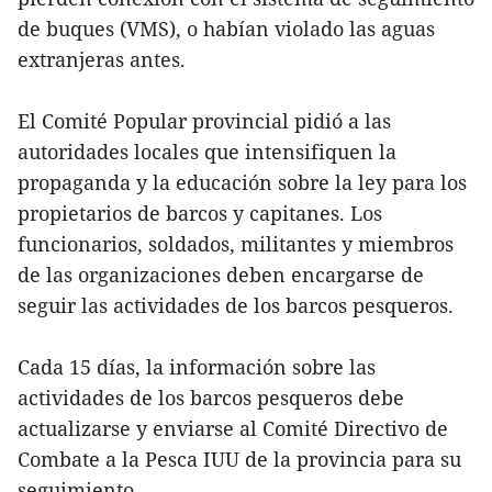
de buques (VMS), o habían violado las aguas
extranjeras antes.
El Comité Popular provincial pidió a las
autoridades locales que intensifiquen la
propaganda y la educación sobre la ley para los
propietarios de barcos y capitanes. Los
funcionarios, soldados, militantes y miembros
de las organizaciones deben encargarse de
seguir las actividades de los barcos pesqueros.
Cada 15 días, la información sobre las
actividades de los barcos pesqueros debe
actualizarse y enviarse al Comité Directivo de
Combate a la Pesca IUU de la provincia para su
seguimiento.