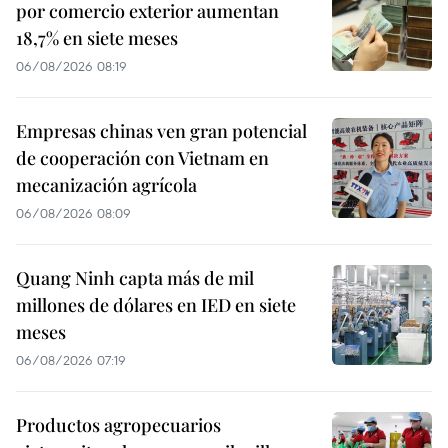
por comercio exterior aumentan
18,7% en siete meses
06/08/2026 08:19
Empresas chinas ven gran potencial
de cooperación con Vietnam en
mecanización agrícola
06/08/2026 08:09
Quang Ninh capta más de mil
millones de dólares en IED en siete
meses
06/08/2026 07:19
Productos agropecuarios