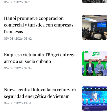
05/08/2026 04:11
Hanoi promueve cooperación
comercial y turística con empresas
francesas
05/08/2026 03:42
Empresa vietnamita TBAgri entrega
arroz a su socio cubano
05/08/2026 02:34
Nueva central fotovoltaica reforzará
seguridad energética de Vietnam
04/08/2026 10:04