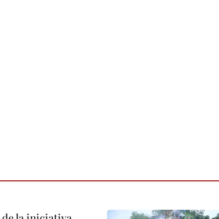
de la iniciativa