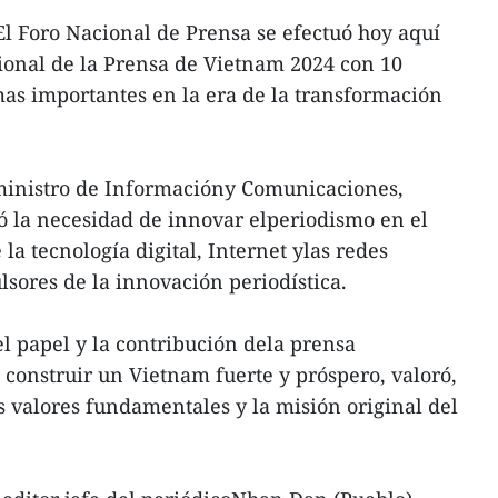
l Foro Nacional de Prensa se efectuó hoy aquí
ional de la Prensa de Vietnam 2024 con 10
as importantes en la era de la transformación
l ministro de Informacióny Comunicaciones,
la necesidad de innovar elperiodismo en el
la tecnología digital, Internet ylas redes
lsores de la innovación periodística.
 papel y la contribución dela prensa
 construir un Vietnam fuerte y próspero, valoró,
s valores fundamentales y la misión original del