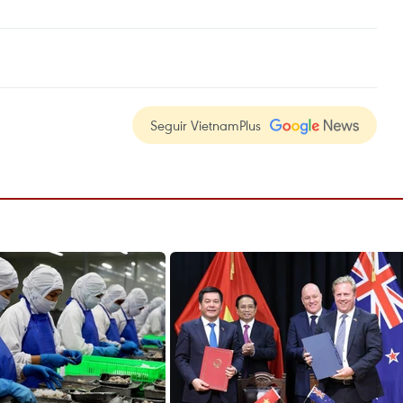
Seguir VietnamPlus