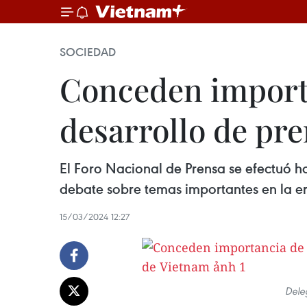
SOCIEDAD
Conceden importa
desarrollo de pr
El Foro Nacional de Prensa se efectuó h
debate sobre temas importantes en la er
15/03/2024 12:27
Dele