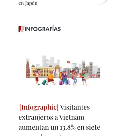
en Japón
INFOGRAFÍAS
Visitantes
extranjeros a Vietnam
aumentan un 13,8% en siete