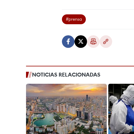
#prensa
NOTICIAS RELACIONADAS