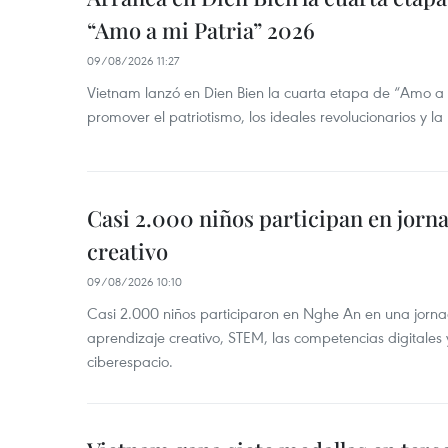
“Amo a mi Patria” 2026
09/08/2026 11:27
Vietnam lanzó en Dien Bien la cuarta etapa de “Amo a
promover el patriotismo, los ideales revolucionarios y la
Casi 2.000 niños participan en jorn
creativo
09/08/2026 10:10
Casi 2.000 niños participaron en Nghe An en una jorn
aprendizaje creativo, STEM, las competencias digitales 
ciberespacio.