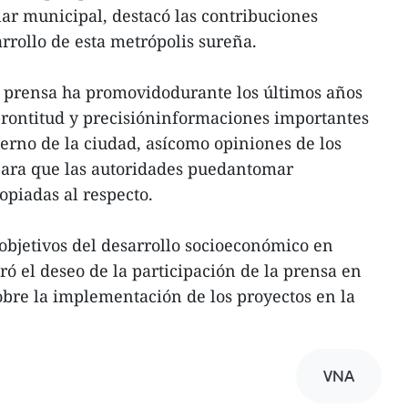
ar municipal, destacó las contribuciones
rrollo de esta metrópolis sureña.
a prensa ha promovidodurante los últimos años
prontitud y precisióninformaciones importantes
ierno de la ciudad, asícomo opiniones de los
para que las autoridades puedantomar
piadas al respecto.
 objetivos del desarrollo socioeconómico en
ró el deseo de la participación de la prensa en
bre la implementación de los proyectos en la
VNA