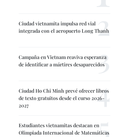
Ciudad vietnamita impulsa red vial
integrada con el aeropuerto Long Thanh
Campaña en Vietnam reaviva esperanza
de identificar a mártires desaparecidos
Ciudad Ho Chi Minh prevé ofrecer libros
de texto gratuitos desde el curso 2026-
2027
Estudiantes vietnamitas destacan en
Olimpiada Internacional de Matemáticas