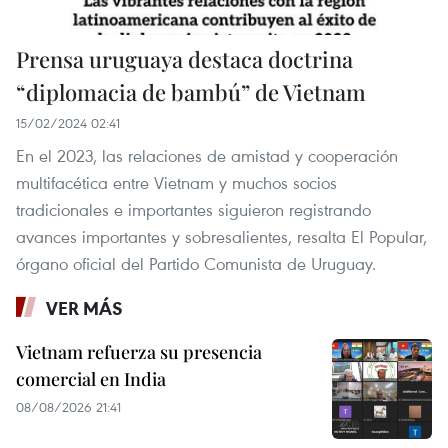
Prensa uruguaya destaca doctrina
“diplomacia de bambú” de Vietnam
15/02/2024 02:41
En el 2023, las relaciones de amistad y cooperación
multifacética entre Vietnam y muchos socios
tradicionales e importantes siguieron registrando
avances importantes y sobresalientes, resalta El Popular,
órgano oficial del Partido Comunista de Uruguay.
VER MÁS
Vietnam refuerza su presencia
comercial en India
08/08/2026 21:41