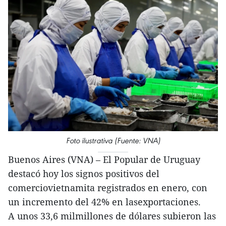
Foto ilustrativa (Fuente: VNA)
Buenos Aires (VNA) – El Popular de Uruguay
destacó hoy los signos positivos del
comerciovietnamita registrados en enero, con
un incremento del 42% en lasexportaciones.
A unos 33,6 milmillones de dólares subieron las