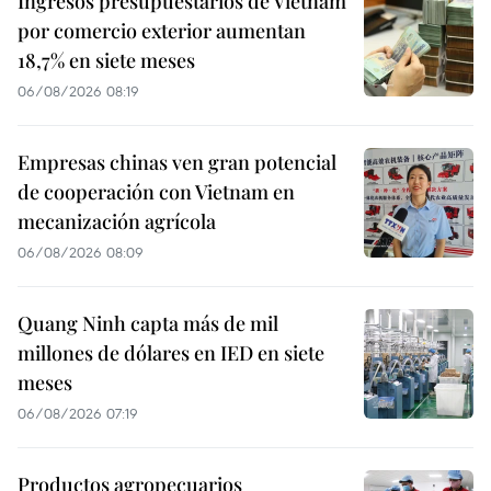
Ingresos presupuestarios de Vietnam
por comercio exterior aumentan
18,7% en siete meses
06/08/2026 08:19
Empresas chinas ven gran potencial
de cooperación con Vietnam en
mecanización agrícola
06/08/2026 08:09
Quang Ninh capta más de mil
millones de dólares en IED en siete
meses
06/08/2026 07:19
Productos agropecuarios