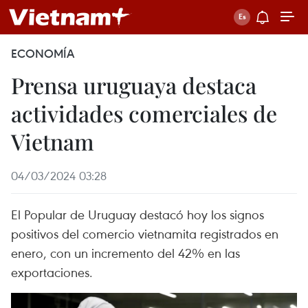
ECONOMÍA
Prensa uruguaya destaca
actividades comerciales de
Vietnam
04/03/2024 03:28
El Popular de Uruguay destacó hoy los signos
positivos del comercio vietnamita registrados en
enero, con un incremento del 42% en las
exportaciones.