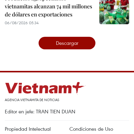
vietnamitas alcanzan 74 mil millones
de dólares en exportaciones
06/08/2026 05:34
Descargar
AGENCIA VIETNAMITA DE NOTICIAS
Editor en jefe: TRAN TIEN DUAN
Propiedad Intelectual
Condiciones de Uso