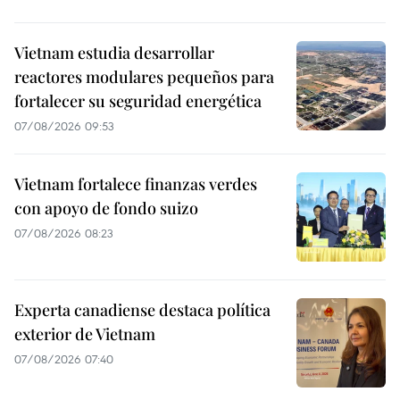
Vietnam estudia desarrollar
reactores modulares pequeños para
fortalecer su seguridad energética
07/08/2026 09:53
Vietnam fortalece finanzas verdes
con apoyo de fondo suizo
07/08/2026 08:23
Experta canadiense destaca política
exterior de Vietnam
07/08/2026 07:40