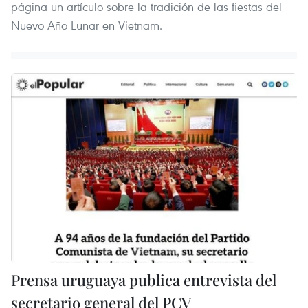
página un artículo sobre la tradición de las fiestas del
Nuevo Año Lunar en Vietnam.
Prensa uruguaya publica entrevista del
secretario general del PCV