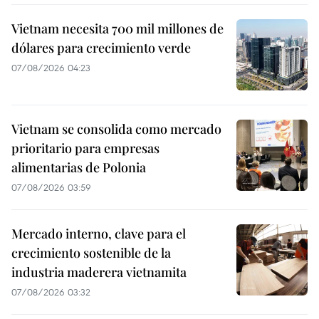
Vietnam necesita 700 mil millones de
dólares para crecimiento verde
07/08/2026 04:23
Vietnam se consolida como mercado
prioritario para empresas
alimentarias de Polonia
07/08/2026 03:59
Mercado interno, clave para el
crecimiento sostenible de la
industria maderera vietnamita
07/08/2026 03:32