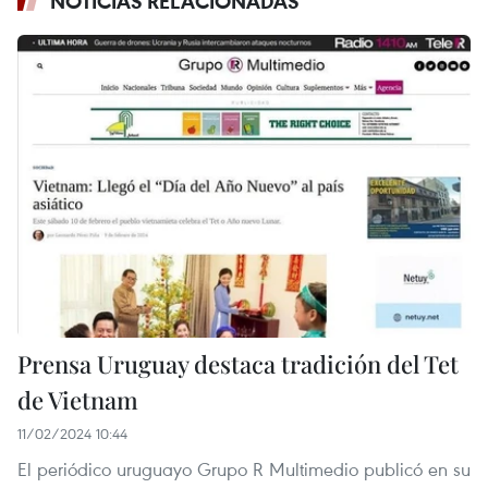
NOTICIAS RELACIONADAS
Prensa Uruguay destaca tradición del Tet
de Vietnam
11/02/2024 10:44
El periódico uruguayo Grupo R Multimedio publicó en su