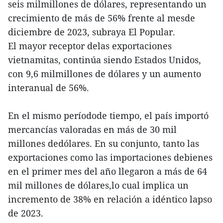
seis milmillones de dólares, representando un
crecimiento de más de 56% frente al mesde
diciembre de 2023, subraya El Popular.
El mayor receptor delas exportaciones
vietnamitas, continúa siendo Estados Unidos,
con 9,6 milmillones de dólares y un aumento
interanual de 56%.
En el mismo períodode tiempo, el país importó
mercancías valoradas en más de 30 mil
millones dedólares. En su conjunto, tanto las
exportaciones como las importaciones debienes
en el primer mes del año llegaron a más de 64
mil millones de dólares,lo cual implica un
incremento de 38% en relación a idéntico lapso
de 2023.