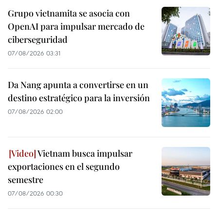
Grupo vietnamita se asocia con
OpenAI para impulsar mercado de
ciberseguridad
07/08/2026 03:31
Da Nang apunta a convertirse en un
destino estratégico para la inversión
07/08/2026 02:00
Vietnam busca impulsar
exportaciones en el segundo
semestre
07/08/2026 00:30