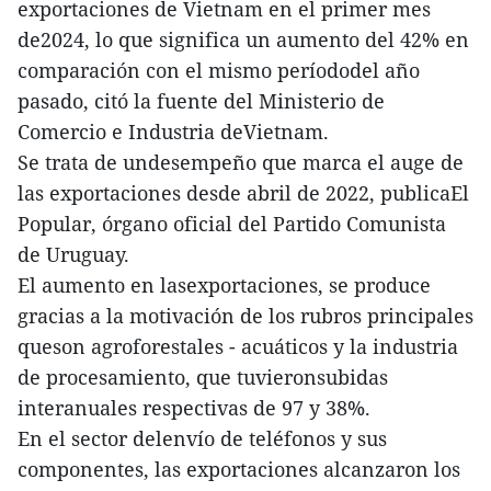
exportaciones de Vietnam en el primer mes
de2024, lo que significa un aumento del 42% en
comparación con el mismo períododel año
pasado, citó la fuente del Ministerio de
Comercio e Industria deVietnam.
Se trata de undesempeño que marca el auge de
las exportaciones desde abril de 2022, publicaEl
Popular, órgano oficial del Partido Comunista
de Uruguay.
El aumento en lasexportaciones, se produce
gracias a la motivación de los rubros principales
queson agroforestales - acuáticos y la industria
de procesamiento, que tuvieronsubidas
interanuales respectivas de 97 y 38%.
En el sector delenvío de teléfonos y sus
componentes, las exportaciones alcanzaron los