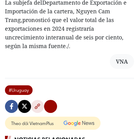
La subjefa delDepartamento de Exportación e
Importación de la cartera, Nguyen Cam
Trang,pronosticó que el valor total de las
exportaciones en 2024 registraría
uncrecimiento interanual de seis por ciento,
según la misma fuente./.
VNA
#Uruguay
Theo dõi VietnamPlus