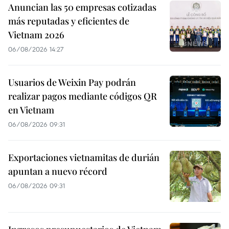
Anuncian las 50 empresas cotizadas
más reputadas y eficientes de
Vietnam 2026
06/08/2026 14:27
Usuarios de Weixin Pay podrán
realizar pagos mediante códigos QR
en Vietnam
06/08/2026 09:31
Exportaciones vietnamitas de durián
apuntan a nuevo récord
06/08/2026 09:31