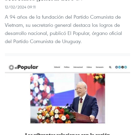
12/02/2024 09:11
A 94 años de la fundación del Partido Comunista de
Vietnam, su secretario general destaca los logros de
desarrollo nacional, publicó El Popular, órgano oficial
del Partido Comunista de Uruguay.