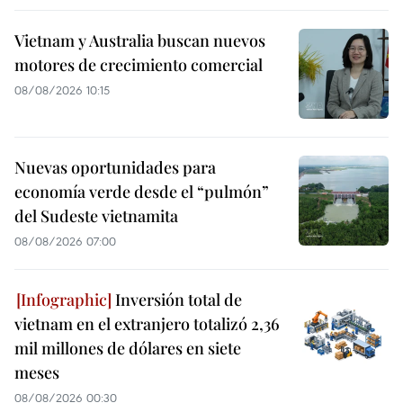
Vietnam y Australia buscan nuevos
motores de crecimiento comercial
08/08/2026 10:15
Nuevas oportunidades para
economía verde desde el “pulmón”
del Sudeste vietnamita
08/08/2026 07:00
Inversión total de
vietnam en el extranjero totalizó 2,36
mil millones de dólares en siete
meses
08/08/2026 00:30