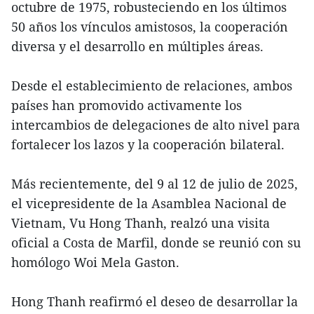
octubre de 1975, robusteciendo en los últimos
50 años los vínculos amistosos, la cooperación
diversa y el desarrollo en múltiples áreas.
Desde el establecimiento de relaciones, ambos
países han promovido activamente los
intercambios de delegaciones de alto nivel para
fortalecer los lazos y la cooperación bilateral.
Más recientemente, del 9 al 12 de julio de 2025,
el vicepresidente de la Asamblea Nacional de
Vietnam, Vu Hong Thanh, realzó una visita
oficial a Costa de Marfil, donde se reunió con su
homólogo Woi Mela Gaston.
Hong Thanh reafirmó el deseo de desarrollar la