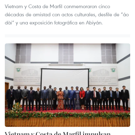
Vietnam y Costa de Marfil conmemoraron cinco
décadas de amistad con actos culturales, desfile de “áo
dài” y una exposición fotográfica en Abiyán.
Vietnam y Costa de Marfil impulsan