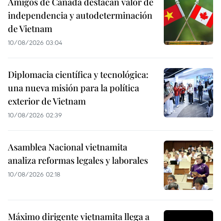
Amigos de Canadá destacan valor de
independencia y autodeterminación
de Vietnam
10/08/2026 03:04
Diplomacia científica y tecnológica:
una nueva misión para la política
exterior de Vietnam
10/08/2026 02:39
Asamblea Nacional vietnamita
analiza reformas legales y laborales
10/08/2026 02:18
Máximo dirigente vietnamita llega a