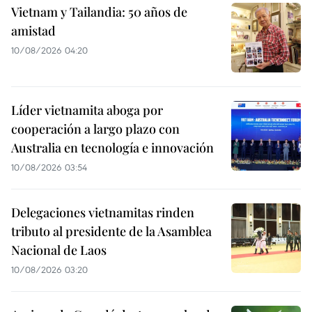
Vietnam y Tailandia: 50 años de
amistad
10/08/2026 04:20
Líder vietnamita aboga por
cooperación a largo plazo con
Australia en tecnología e innovación
10/08/2026 03:54
Delegaciones vietnamitas rinden
tributo al presidente de la Asamblea
Nacional de Laos
10/08/2026 03:20