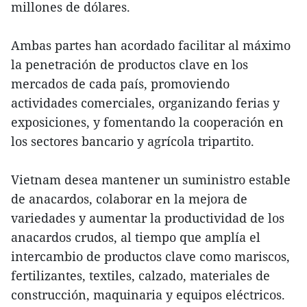
millones de dólares.
Ambas partes han acordado facilitar al máximo
la penetración de productos clave en los
mercados de cada país, promoviendo
actividades comerciales, organizando ferias y
exposiciones, y fomentando la cooperación en
los sectores bancario y agrícola tripartito.
Vietnam desea mantener un suministro estable
de anacardos, colaborar en la mejora de
variedades y aumentar la productividad de los
anacardos crudos, al tiempo que amplía el
intercambio de productos clave como mariscos,
fertilizantes, textiles, calzado, materiales de
construcción, maquinaria y equipos eléctricos.