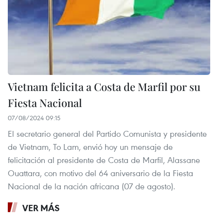
Vietnam felicita a Costa de Marfil por su
Fiesta Nacional
07/08/2024 09:15
El secretario general del Partido Comunista y presidente
de Vietnam, To Lam, envió hoy un mensaje de
felicitación al presidente de Costa de Marfil, Alassane
Ouattara, con motivo del 64 aniversario de la Fiesta
Nacional de la nación africana (07 de agosto).
VER MÁS