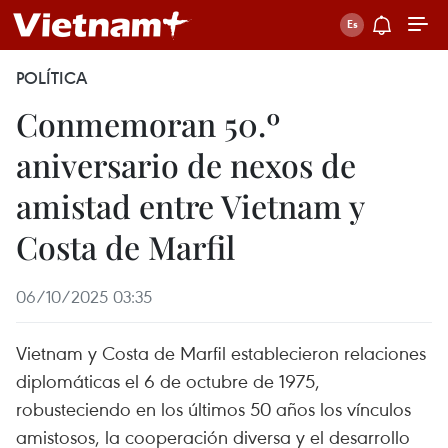
POLÍTICA
Conmemoran 50.º
aniversario de nexos de
amistad entre Vietnam y
Costa de Marfil
06/10/2025 03:35
Vietnam y Costa de Marfil establecieron relaciones
diplomáticas el 6 de octubre de 1975,
robusteciendo en los últimos 50 años los vínculos
amistosos, la cooperación diversa y el desarrollo