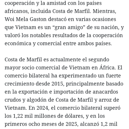
cooperación y la amistad con los países
africanos, incluida Costa de Marfil. Mientras,
Woi Mela Gaston destacó en varias ocasiones
que Vietnam es un “gran amigo” de su nación, y
valoró los notables resultados de la cooperación
económica y comercial entre ambos países.
Costa de Marfil es actualmente el segundo
mayor socio comercial de Vietnam en África. El
comercio bilateral ha experimentado un fuerte
crecimiento desde 2015, principalmente basado
en la exportación e importación de anacardos
crudos y algodón de Costa de Marfil y arroz de
Vietnam. En 2024, el comercio bilateral superó
los 1,22 mil millones de dólares, y en los
primeros ocho meses de 2025, alcanzó 1,2 mil