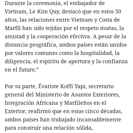
Durante la ceremonia, el embajador de
Vietnam, Le Kim Quy, destacó que en estos 50
años, las relaciones entre Vietnam y Costa de
Marfil han sido tejidas por el respeto mutuo, la
amistad y la cooperación efectiva. A pesar de la
distancia geográfica, ambos países están unidos
por valores comunes como la hospitalidad, la
diligencia, el espíritu de apertura y la confianza
en el futuro.”
Por su parte, Évariste Koffi Yapi, secretario
general del Ministerio de Asuntos Exteriores,
Integración Africana y Marfileños en el
Exterior, reafirmó que en estas cinco décadas,
ambos países han trabajado incansablemente
para construir una relación sólida,