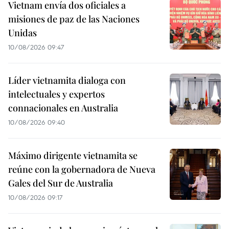
Vietnam envía dos oficiales a
misiones de paz de las Naciones
Unidas
10/08/2026 09:47
Líder vietnamita dialoga con
intelectuales y expertos
connacionales en Australia
10/08/2026 09:40
Máximo dirigente vietnamita se
reúne con la gobernadora de Nueva
Gales del Sur de Australia
10/08/2026 09:17