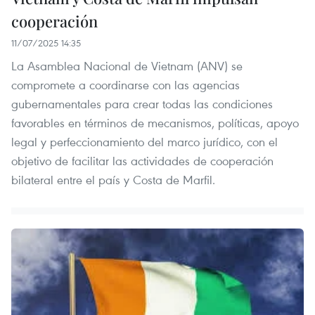
cooperación
11/07/2025 14:35
La Asamblea Nacional de Vietnam (ANV) se
compromete a coordinarse con las agencias
gubernamentales para crear todas las condiciones
favorables en términos de mecanismos, políticas, apoyo
legal y perfeccionamiento del marco jurídico, con el
objetivo de facilitar las actividades de cooperación
bilateral entre el país y Costa de Marfil.