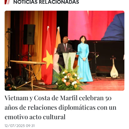
NOTICIAS RELACIONADAS
Vietnam y Costa de Marfil celebran 50
años de relaciones diplomáticas con un
emotivo acto cultural
12/07/2025 09:31