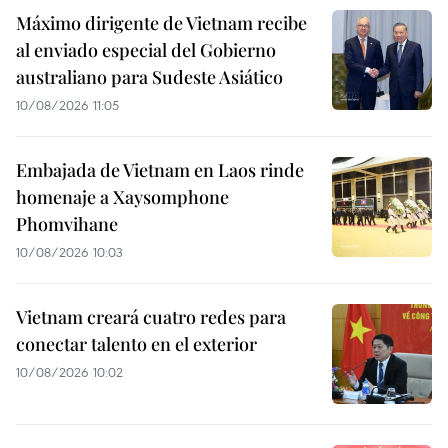
Máximo dirigente de Vietnam recibe
al enviado especial del Gobierno
australiano para Sudeste Asiático
10/08/2026 11:05
Embajada de Vietnam en Laos rinde
homenaje a Xaysomphone
Phomvihane
10/08/2026 10:03
Vietnam creará cuatro redes para
conectar talento en el exterior
10/08/2026 10:02