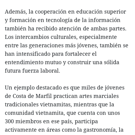
Además, la cooperación en educación superior
y formación en tecnología de la información
también ha recibido atención de ambas partes.
Los intercambios culturales, especialmente
entre las generaciones más jóvenes, también se
han intensificado para fortalecer el
entendimiento mutuo y construir una sólida
futura fuerza laboral.
Un ejemplo destacado es que miles de jóvenes
de Costa de Marfil practican artes marciales
tradicionales vietnamitas, mientras que la
comunidad vietnamita, que cuenta con unos
300 miembros en ese país, participa
activamente en áreas como la gastronomía, la