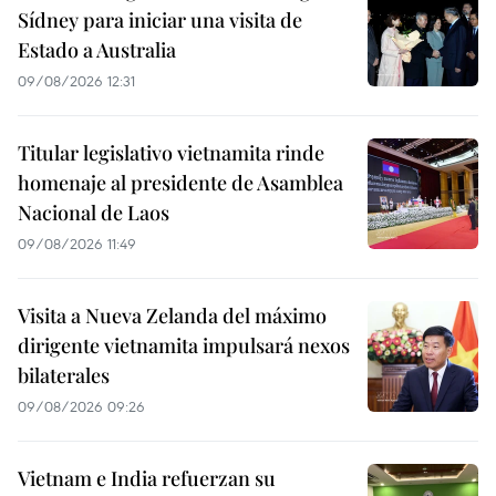
Sídney para iniciar una visita de
Estado a Australia
09/08/2026 12:31
Titular legislativo vietnamita rinde
homenaje al presidente de Asamblea
Nacional de Laos
09/08/2026 11:49
Visita a Nueva Zelanda del máximo
dirigente vietnamita impulsará nexos
bilaterales
09/08/2026 09:26
Vietnam e India refuerzan su