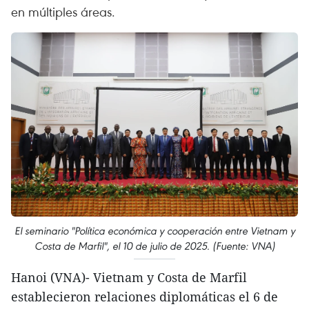
en múltiples áreas.
El seminario "Política económica y cooperación entre Vietnam y
Costa de Marfil", el 10 de julio de 2025. (Fuente: VNA)
Hanoi (VNA)- Vietnam y Costa de Marfil
establecieron relaciones diplomáticas el 6 de