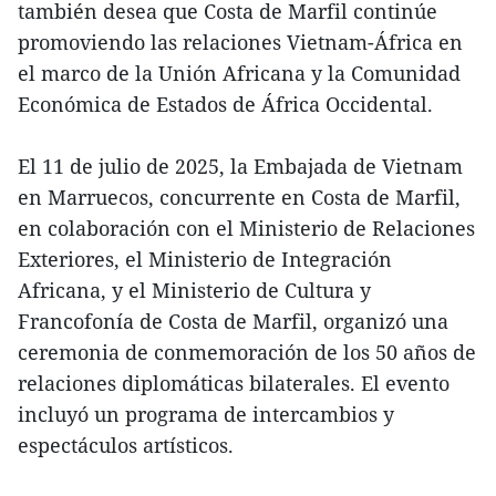
también desea que Costa de Marfil continúe
promoviendo las relaciones Vietnam-África en
el marco de la Unión Africana y la Comunidad
Económica de Estados de África Occidental.
El 11 de julio de 2025, la Embajada de Vietnam
en Marruecos, concurrente en Costa de Marfil,
en colaboración con el Ministerio de Relaciones
Exteriores, el Ministerio de Integración
Africana, y el Ministerio de Cultura y
Francofonía de Costa de Marfil, organizó una
ceremonia de conmemoración de los 50 años de
relaciones diplomáticas bilaterales. El evento
incluyó un programa de intercambios y
espectáculos artísticos.