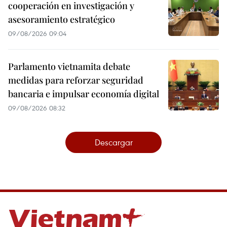
cooperación en investigación y
asesoramiento estratégico
09/08/2026 09:04
Parlamento vietnamita debate
medidas para reforzar seguridad
bancaria e impulsar economía digital
09/08/2026 08:32
Descargar