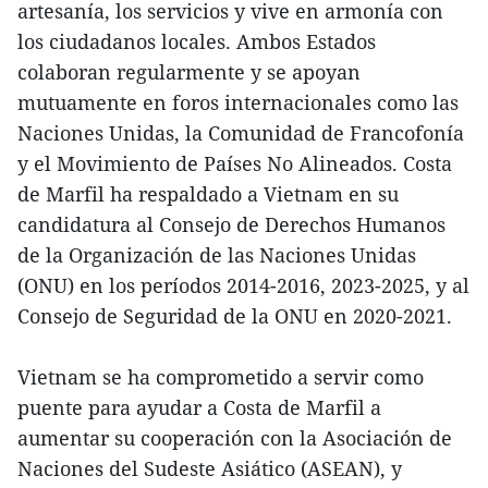
artesanía, los servicios y vive en armonía con
los ciudadanos locales. Ambos Estados
colaboran regularmente y se apoyan
mutuamente en foros internacionales como las
Naciones Unidas, la Comunidad de Francofonía
y el Movimiento de Países No Alineados. Costa
de Marfil ha respaldado a Vietnam en su
candidatura al Consejo de Derechos Humanos
de la Organización de las Naciones Unidas
(ONU) en los períodos 2014-2016, 2023-2025, y al
Consejo de Seguridad de la ONU en 2020-2021.
Vietnam se ha comprometido a servir como
puente para ayudar a Costa de Marfil a
aumentar su cooperación con la Asociación de
Naciones del Sudeste Asiático (ASEAN), y