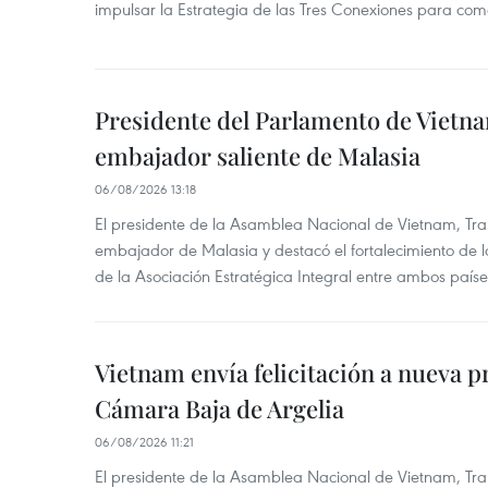
impulsar la Estrategia de las Tres Conexiones para come
Presidente del Parlamento de Vietna
embajador saliente de Malasia
06/08/2026 13:18
El presidente de la Asamblea Nacional de Vietnam, Tra
embajador de Malasia y destacó el fortalecimiento de 
de la Asociación Estratégica Integral entre ambos paíse
Vietnam envía felicitación a nueva p
Cámara Baja de Argelia
06/08/2026 11:21
El presidente de la Asamblea Nacional de Vietnam, Tran