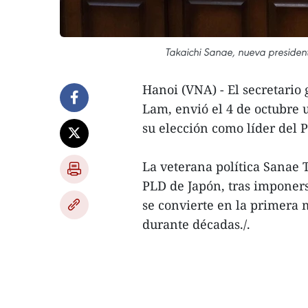
Takaichi Sanae, nueva presiden
Hanoi (VNA) - El secretario
Lam, envió el 4 de octubre 
su elección como líder del 
La veterana política Sanae 
PLD de Japón, tras imponers
se convierte en la primera 
durante décadas./.