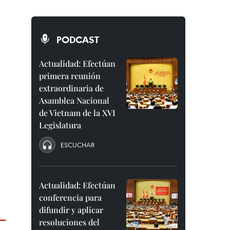
PODCAST
Actualidad: Efectúan
primera reunión
extraordinaria de
Asamblea Nacional
de Vietnam de la XVI
a
Legislatura
ESCUCHAR
Actualidad: Efectúan
conferencia para
difundir y aplicar
resoluciones del