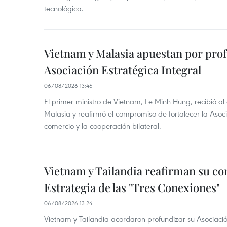
tecnológica.
Vietnam y Malasia apuestan por pro
Asociación Estratégica Integral
06/08/2026 13:46
El primer ministro de Vietnam, Le Minh Hung, recibió a
Malasia y reafirmó el compromiso de fortalecer la Asocia
comercio y la cooperación bilateral.
Vietnam y Tailandia reafirman su c
Estrategia de las "Tres Conexiones"
06/08/2026 13:24
Vietnam y Tailandia acordaron profundizar su Asociació