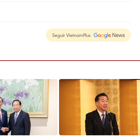
Seguir VietnamPlus