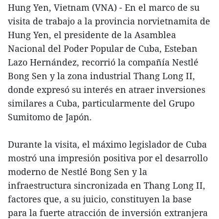
Hung Yen, Vietnam (VNA) - En el marco de su
visita de trabajo a la provincia norvietnamita de
Hung Yen, el presidente de la Asamblea
Nacional del Poder Popular de Cuba, Esteban
Lazo Hernández, recorrió la compañía Nestlé
Bong Sen y la zona industrial Thang Long II,
donde expresó su interés en atraer inversiones
similares a Cuba, particularmente del Grupo
Sumitomo de Japón.
Durante la visita, el máximo legislador de Cuba
mostró una impresión positiva por el desarrollo
moderno de Nestlé Bong Sen y la
infraestructura sincronizada en Thang Long II,
factores que, a su juicio, constituyen la base
para la fuerte atracción de inversión extranjera