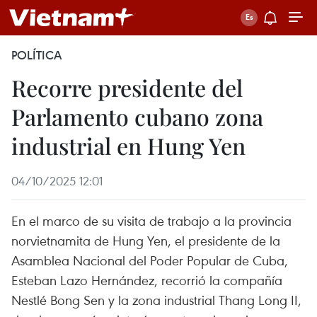
POLÍTICA
Recorre presidente del
Parlamento cubano zona
industrial en Hung Yen
04/10/2025 12:01
En el marco de su visita de trabajo a la provincia
norvietnamita de Hung Yen, el presidente de la
Asamblea Nacional del Poder Popular de Cuba,
Esteban Lazo Hernández, recorrió la compañía
Nestlé Bong Sen y la zona industrial Thang Long II,