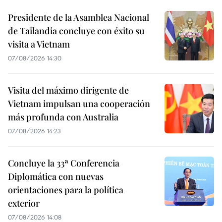
Presidente de la Asamblea Nacional
de Tailandia concluye con éxito su
visita a Vietnam
07/08/2026 14:30
Visita del máximo dirigente de
Vietnam impulsan una cooperación
más profunda con Australia
07/08/2026 14:23
Concluye la 33ª Conferencia
Diplomática con nuevas
orientaciones para la política
exterior
07/08/2026 14:08