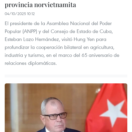
provincia norvietnamita
04/10/2025 10:12
El presidente de la Asamblea Nacional del Poder
Popular (ANPP) y del Consejo de Estado de Cuba,
Esteban Lazo Hernández, visitó Hung Yen para
profundizar la cooperación bilateral en agricultura,
industria y turismo, en el marco del 65 aniversario de
relaciones diplomáticas.