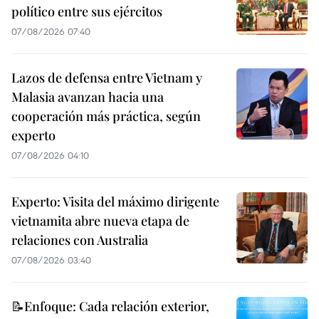
político entre sus ejércitos
07/08/2026 07:40
Lazos de defensa entre Vietnam y
Malasia avanzan hacia una
cooperación más práctica, según
experto
07/08/2026 04:10
Experto: Visita del máximo dirigente
vietnamita abre nueva etapa de
relaciones con Australia
07/08/2026 03:40
📝Enfoque: Cada relación exterior,