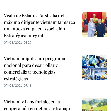
Visita de Estado a Australia del
máximo dirigente vietnamita marca
una nueva etapa en Asociación
Estratégica Integral
07/08/2026 08:29
Vietnam impulsa un programa
nacional para desarrollar y
comercializar tecnologías
estratégicas
07/08/2026 07:48
Vietnam y Laos fortalecen la
cooperación en defensa y trabajo