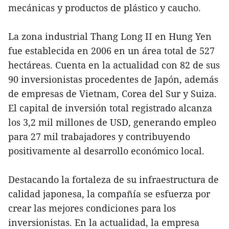
mecánicas y productos de plástico y caucho.
La zona industrial Thang Long II en Hung Yen
fue establecida en 2006 en un área total de 527
hectáreas. Cuenta en la actualidad con 82 de sus
90 inversionistas procedentes de Japón, además
de empresas de Vietnam, Corea del Sur y Suiza.
El capital de inversión total registrado alcanza
los 3,2 mil millones de USD, generando empleo
para 27 mil trabajadores y contribuyendo
positivamente al desarrollo económico local.
Destacando la fortaleza de su infraestructura de
calidad japonesa, la compañía se esfuerza por
crear las mejores condiciones para los
inversionistas. En la actualidad, la empresa