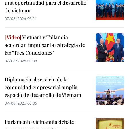
una oportunidad para el desarrollo
de Vietnam
07/08/2026 03:21
Vietnam y Tailandia
acuerdan impulsar la estrategia de
las "Tres Conexiones"
07/08/2026 03:08
Diplomacia al servicio de la
comunidad empresarial amplía
espacio de desarrollo de Vietnam
07/08/2026 03:05
Parlamento vietnamita debate