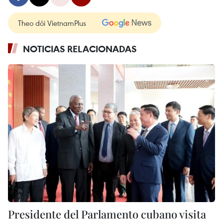
Theo dõi VietnamPlus
NOTICIAS RELACIONADAS
Presidente del Parlamento cubano visita