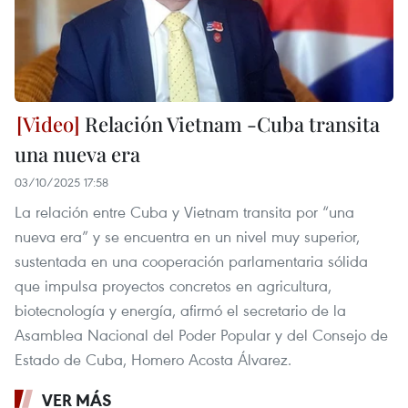
Relación Vietnam -Cuba transita
una nueva era
03/10/2025 17:58
La relación entre Cuba y Vietnam transita por “una
nueva era” y se encuentra en un nivel muy superior,
sustentada en una cooperación parlamentaria sólida
que impulsa proyectos concretos en agricultura,
biotecnología y energía, afirmó el secretario de la
Asamblea Nacional del Poder Popular y del Consejo de
Estado de Cuba, Homero Acosta Álvarez.
VER MÁS