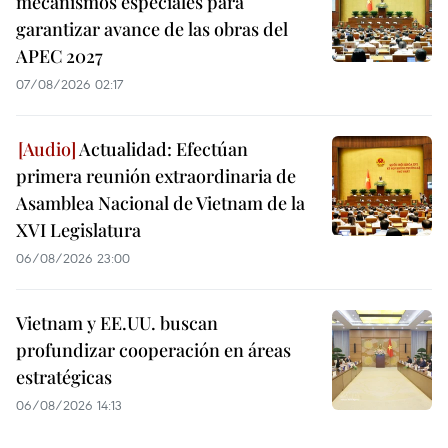
mecanismos especiales para
garantizar avance de las obras del
APEC 2027
07/08/2026 02:17
Actualidad: Efectúan
primera reunión extraordinaria de
Asamblea Nacional de Vietnam de la
XVI Legislatura
06/08/2026 23:00
Vietnam y EE.UU. buscan
profundizar cooperación en áreas
estratégicas
06/08/2026 14:13