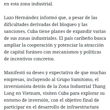
en esta zona industrial.
Lazo Hernández informó que, a pesar de las
dificultades derivadas del bloqueo y las
sanciones, Cuba tiene planes de expandir varias
de sus zonas industriales. El país caribeño busca
ampliar la cooperación y potenciar la atracción
de capital foráneo con mecanismos y políticas
de incentivos concretos.
Manifestó su deseo y expectativa de que muchas
empresas, incluyendo al Grupo Sumitomo, el
inversionista detrás de la Zona Industrial Thang
Long en Vietnam, visiten Cuba para explorar su
entorno de inversión, con el objetivo final de
participar en el desarrollo de infraestructura