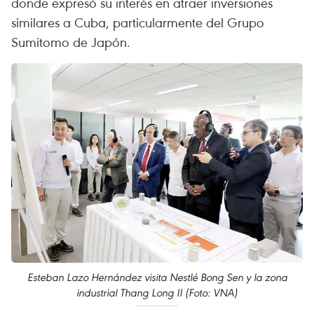
donde expresó su interés en atraer inversiones
similares a Cuba, particularmente del Grupo
Sumitomo de Japón.
Esteban Lazo Hernández visita Nestlé Bong Sen y la zona
industrial Thang Long II (Foto: VNA)