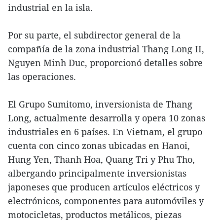
industrial en la isla.
Por su parte, el subdirector general de la
compañía de la zona industrial Thang Long II,
Nguyen Minh Duc, proporcionó detalles sobre
las operaciones.
El Grupo Sumitomo, inversionista de Thang
Long, actualmente desarrolla y opera 10 zonas
industriales en 6 países. En Vietnam, el grupo
cuenta con cinco zonas ubicadas en Hanoi,
Hung Yen, Thanh Hoa, Quang Tri y Phu Tho,
albergando principalmente inversionistas
japoneses que producen artículos eléctricos y
electrónicos, componentes para automóviles y
motocicletas, productos metálicos, piezas