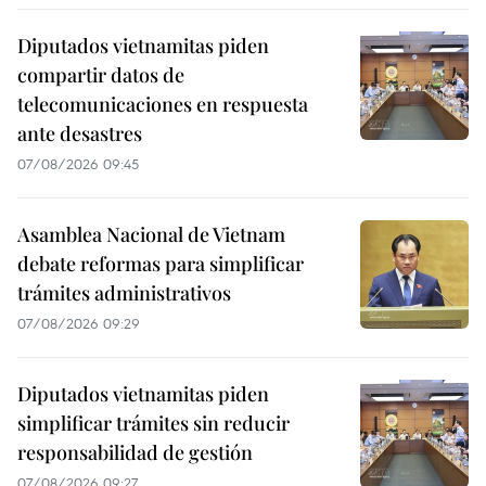
Diputados vietnamitas piden
compartir datos de
telecomunicaciones en respuesta
ante desastres
07/08/2026 09:45
Asamblea Nacional de Vietnam
debate reformas para simplificar
trámites administrativos
07/08/2026 09:29
Diputados vietnamitas piden
simplificar trámites sin reducir
responsabilidad de gestión
07/08/2026 09:27