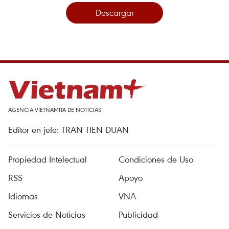
Descargar
AGENCIA VIETNAMITA DE NOTICIAS
Editor en jefe: TRAN TIEN DUAN
Propiedad Intelectual
Condiciones de Uso
RSS
Apoyo
Idiomas
VNA
Servicios de Noticias
Publicidad