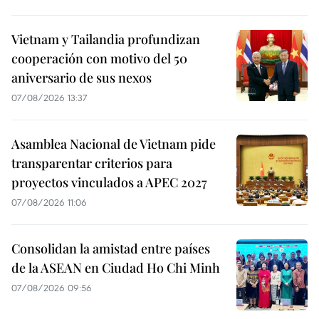
Vietnam y Tailandia profundizan
cooperación con motivo del 50
aniversario de sus nexos
07/08/2026 13:37
Asamblea Nacional de Vietnam pide
transparentar criterios para
proyectos vinculados a APEC 2027
07/08/2026 11:06
Consolidan la amistad entre países
de la ASEAN en Ciudad Ho Chi Minh
07/08/2026 09:56