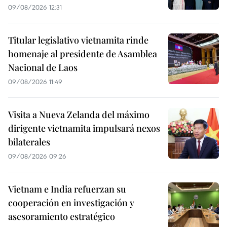
09/08/2026 12:31
Titular legislativo vietnamita rinde
homenaje al presidente de Asamblea
Nacional de Laos
09/08/2026 11:49
Visita a Nueva Zelanda del máximo
dirigente vietnamita impulsará nexos
bilaterales
09/08/2026 09:26
Vietnam e India refuerzan su
cooperación en investigación y
asesoramiento estratégico