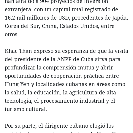
han atraído a 904 proyectos de inversión
extranjera, con un capital total registrado de
16,2 mil millones de USD, procedentes de Japón,
Corea del Sur, China, Estados Unidos, entre
otros.
Khac Than expresó su esperanza de que la visita
del presidente de la ANPP de Cuba sirva para
profundizar la comprensión mutua y abrir
oportunidades de cooperación práctica entre
Hung Yen y localidades cubanas en áreas como
la salud, la educación, la agricultura de alta
tecnología, el procesamiento industrial y el
turismo cultural.
Por su parte, el dirigente cubano elogió los