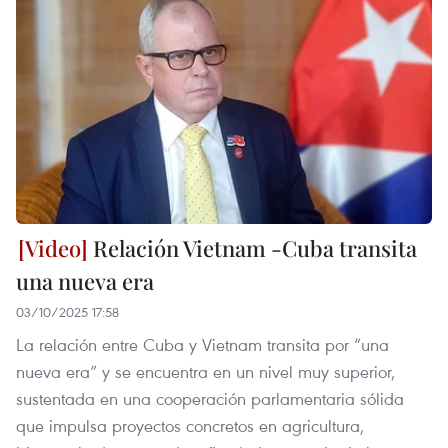
Relación Vietnam -Cuba transita
una nueva era
03/10/2025 17:58
La relación entre Cuba y Vietnam transita por “una
nueva era” y se encuentra en un nivel muy superior,
sustentada en una cooperación parlamentaria sólida
que impulsa proyectos concretos en agricultura,