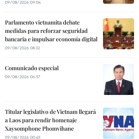
09/08/2026 09:04
Parlamento vietnamita debate
medidas para reforzar seguridad
bancaria e impulsar economía digital
09/08/2026 08:32
Comunicado especial
09/08/2026 06:57
Titular legislativo de Vietnam llegará
a Laos para rendir homenaje
Xaysomphone Phomvihane
09/08/2026 00:45