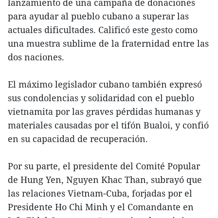
lanzamiento de una campaña de donaciones
para ayudar al pueblo cubano a superar las
actuales dificultades. Calificó este gesto como
una muestra sublime de la fraternidad entre las
dos naciones.
El máximo legislador cubano también expresó
sus condolencias y solidaridad con el pueblo
vietnamita por las graves pérdidas humanas y
materiales causadas por el tifón Bualoi, y confió
en su capacidad de recuperación.
Por su parte, el presidente del Comité Popular
de Hung Yen, Nguyen Khac Than, subrayó que
las relaciones Vietnam-Cuba, forjadas por el
Presidente Ho Chi Minh y el Comandante en