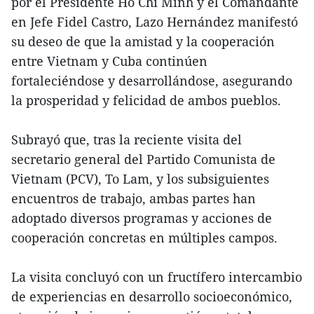
por el Presidente Ho Chi Minh y el Comandante
en Jefe Fidel Castro, Lazo Hernández manifestó
su deseo de que la amistad y la cooperación
entre Vietnam y Cuba continúen
fortaleciéndose y desarrollándose, asegurando
la prosperidad y felicidad de ambos pueblos.
Subrayó que, tras la reciente visita del
secretario general del Partido Comunista de
Vietnam (PCV), To Lam, y los subsiguientes
encuentros de trabajo, ambas partes han
adoptado diversos programas y acciones de
cooperación concretas en múltiples campos.
La visita concluyó con un fructífero intercambio
de experiencias en desarrollo socioeconómico,