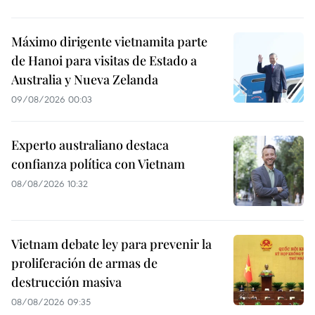
Máximo dirigente vietnamita parte
de Hanoi para visitas de Estado a
Australia y Nueva Zelanda
09/08/2026 00:03
Experto australiano destaca
confianza política con Vietnam
08/08/2026 10:32
Vietnam debate ley para prevenir la
proliferación de armas de
destrucción masiva
08/08/2026 09:35