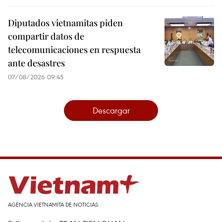
Diputados vietnamitas piden
compartir datos de
telecomunicaciones en respuesta
ante desastres
07/08/2026 09:45
Descargar
AGENCIA VIETNAMITA DE NOTICIAS