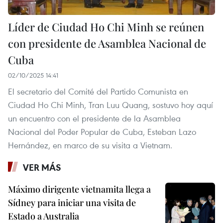
Líder de Ciudad Ho Chi Minh se reúnen
con presidente de Asamblea Nacional de
Cuba
02/10/2025 14:41
El secretario del Comité del Partido Comunista en
Ciudad Ho Chi Minh, Tran Luu Quang, sostuvo hoy aquí
un encuentro con el presidente de la Asamblea
Nacional del Poder Popular de Cuba, Esteban Lazo
Hernández, en marco de su visita a Vietnam.
VER MÁS
Máximo dirigente vietnamita llega a
Sídney para iniciar una visita de
Estado a Australia