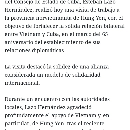
del Consejo de Estado de Cuba, Esteban Lazo
Hernández, realizó hoy una visita de trabajo a
la provincia norvietnamita de Hung Yen, con el
objetivo de fortalecer la sólida relación bilateral
entre Vietnam y Cuba, en el marco del 65
aniversario del establecimiento de sus
relaciones diplomáticas.
La visita destacó la solidez de una alianza
considerada un modelo de solidaridad
internacional.
Durante un encuentro con las autoridades
locales, Lazo Hernández agradeció
profundamente el apoyo de Vietnam y, en
particular, de Hung Yen, tras el reciente