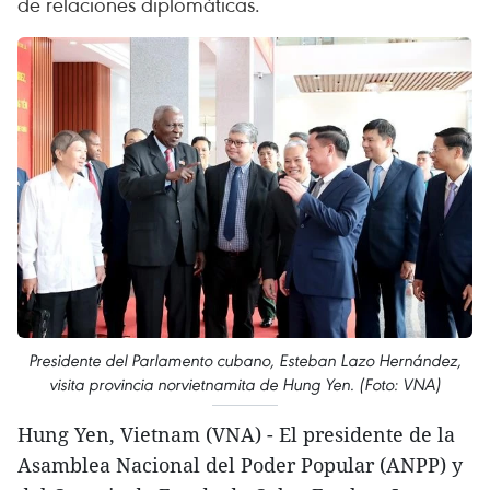
de relaciones diplomáticas.
Presidente del Parlamento cubano, Esteban Lazo Hernández,
visita provincia norvietnamita de Hung Yen. (Foto: VNA)
Hung Yen, Vietnam (VNA) - El presidente de la
Asamblea Nacional del Poder Popular (ANPP) y