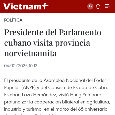
POLÍTICA
Presidente del Parlamento
cubano visita provincia
norvietnamita
04/10/2025 10:12
El presidente de la Asamblea Nacional del Poder
Popular (ANPP) y del Consejo de Estado de Cuba,
Esteban Lazo Hernández, visitó Hung Yen para
profundizar la cooperación bilateral en agricultura,
industria y turismo, en el marco del 65 aniversario