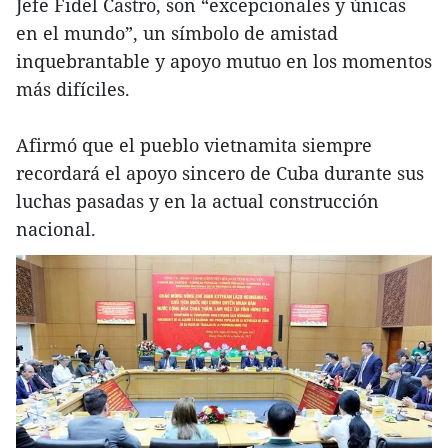
Jefe Fidel Castro, son “excepcionales y únicas
en el mundo”, un símbolo de amistad
inquebrantable y apoyo mutuo en los momentos
más difíciles.
Afirmó que el pueblo vietnamita siempre
recordará el apoyo sincero de Cuba durante sus
luchas pasadas y en la actual construcción
nacional.