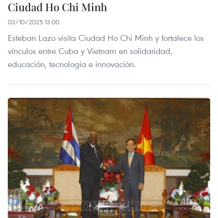
Ciudad Ho Chi Minh
03/10/2025 13:00
Esteban Lazo visita Ciudad Ho Chi Minh y fortalece los
vínculos entre Cuba y Vietnam en solidaridad,
educación, tecnología e innovación.