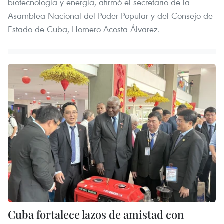
biotecnología y energía, afirmó el secretario de la
Asamblea Nacional del Poder Popular y del Consejo de
Estado de Cuba, Homero Acosta Álvarez.
Cuba fortalece lazos de amistad con