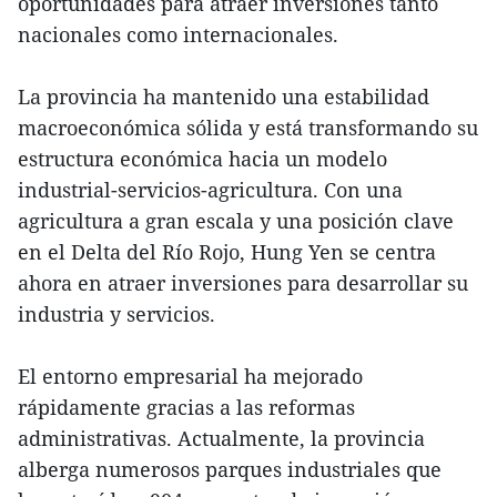
oportunidades para atraer inversiones tanto
nacionales como internacionales.
La provincia ha mantenido una estabilidad
macroeconómica sólida y está transformando su
estructura económica hacia un modelo
industrial-servicios-agricultura. Con una
agricultura a gran escala y una posición clave
en el Delta del Río Rojo, Hung Yen se centra
ahora en atraer inversiones para desarrollar su
industria y servicios.
El entorno empresarial ha mejorado
rápidamente gracias a las reformas
administrativas. Actualmente, la provincia
alberga numerosos parques industriales que