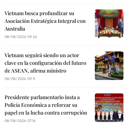
Vietnam busca profundizar su
Asociación Estratégica Integral con
Australia
08/08/2026 09:26
Vietnam seguirá siendo un actor
clave en la configuración del futuro
de ASEAN, afirma ministro
08/08/2026 09:11
Presidente parlamentario insta a
Policía Económica a reforzar su
papel en la lucha contra corrupción
08/08/2026 07:16