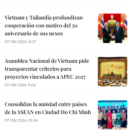
Vietnam y Tailandia profundizan
cooperación con motivo del 50
aniversario de sus nexos
07/08/2026 13:37
Asamblea Nacional de Vietnam pide
transparentar criterios para
proyectos vinculados a APEC 2027
07/08/2026 11:06
Consolidan la amistad entre países
de la ASEAN en Ciudad Ho Chi Minh
07/08/2026 09:56