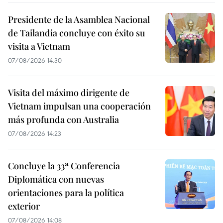
Presidente de la Asamblea Nacional
de Tailandia concluye con éxito su
visita a Vietnam
07/08/2026 14:30
Visita del máximo dirigente de
Vietnam impulsan una cooperación
más profunda con Australia
07/08/2026 14:23
Concluye la 33ª Conferencia
Diplomática con nuevas
orientaciones para la política
exterior
07/08/2026 14:08