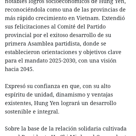
notables logros socioeconómicos de Hung Yen,
reconociéndola como una de las provincias de
más rápido crecimiento en Vietnam. Extendió
sus felicitaciones al Comité del Partido
provincial por el exitoso desarrollo de su
primera Asamblea partidista, donde se
establecieron orientaciones y objetivos clave
para el mandato 2025-2030, con una visión
hacia 2045.
Expresó su confianza en que, con su alto
espíritu de unidad, dinamismo y ventajas
existentes, Hung Yen logrará un desarrollo
sostenible e integral.
Sobre la base de la relación solidaria cultivada