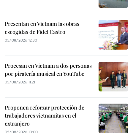
Presentan en Vietnam las obras
escogidas de Fidel Castro
05/08/2026 12:30
Procesan en Vietnam a dos personas
por piratería musical en YouTube
05/08/2026 11:21
Proponen reforzar protección de
trabajadores vietnamitas en el
extranjero
05/08/2026 10:00