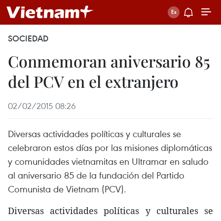
SOCIEDAD
Conmemoran aniversario 85
del PCV en el extranjero
02/02/2015 08:26
Diversas actividades políticas y culturales se
celebraron estos días por las misiones diplomáticas
y comunidades vietnamitas en Ultramar en saludo
al aniversario 85 de la fundación del Partido
Comunista de Vietnam (PCV).
Diversas actividades políticas y culturales se