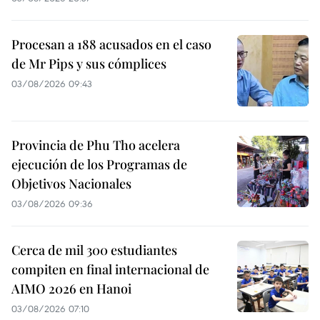
Procesan a 188 acusados en el caso
de Mr Pips y sus cómplices
03/08/2026 09:43
Provincia de Phu Tho acelera
ejecución de los Programas de
Objetivos Nacionales
03/08/2026 09:36
Cerca de mil 300 estudiantes
compiten en final internacional de
AIMO 2026 en Hanoi
03/08/2026 07:10