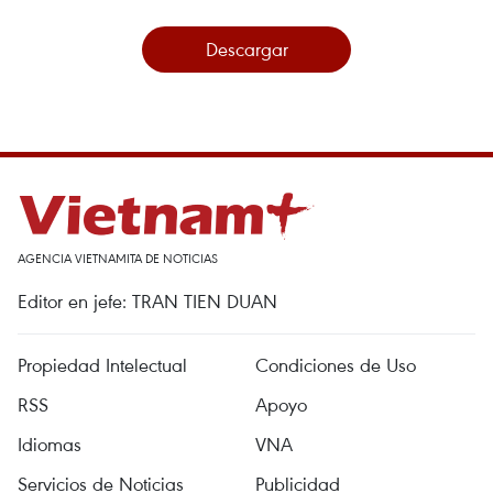
Descargar
AGENCIA VIETNAMITA DE NOTICIAS
Editor en jefe: TRAN TIEN DUAN
Propiedad Intelectual
Condiciones de Uso
RSS
Apoyo
Idiomas
VNA
Servicios de Noticias
Publicidad