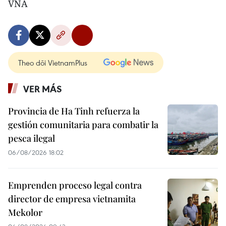
VNA
Theo dõi VietnamPlus
VER MÁS
Provincia de Ha Tinh refuerza la
gestión comunitaria para combatir la
pesca ilegal
06/08/2026 18:02
Emprenden proceso legal contra
director de empresa vietnamita
Mekolor