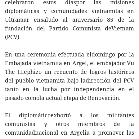
celebraron estos díaspor las misiones
diplomáticas y comunidades vietnamitas en
Ultramar ensaludo al aniversario 85 de la
fundación del Partido Comunista deVietnam
(PCV).
En una ceremonia efectuada eldomingo por la
Embajada vietnamita en Argel, el embajador Vu
The Hiephizo un recuento de logros históricos
del pueblo vietnamita bajo ladirección del PCV
tanto en la lucha por independencia en el
pasado comola actual etapa de Renovación.
El diplomáticoexhortó a los militantes
comunistas y otros miembros de la
comunidadnacional en Argelia a promover las