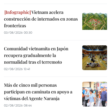
Vietnam acelera
construcción de internados en zonas
fronterizas
03/08/2026 00:30
Comunidad vietnamita en Japón
recupera gradualmente la
normalidad tras el terremoto
02/08/2026 13:41
Más de cinco mil personas
participan en caminata en apoyo a
víctimas del Agente Naranja
02/08/2026 08:44