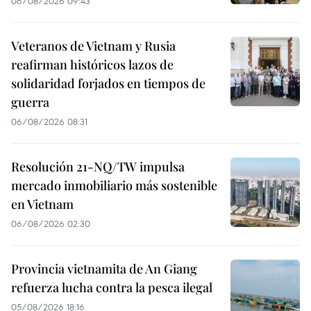
06/08/2026 09:43
Veteranos de Vietnam y Rusia
reafirman históricos lazos de
solidaridad forjados en tiempos de
guerra
06/08/2026 08:31
Resolución 21-NQ/TW impulsa
mercado inmobiliario más sostenible
en Vietnam
06/08/2026 02:30
Provincia vietnamita de An Giang
refuerza lucha contra la pesca ilegal
05/08/2026 18:16