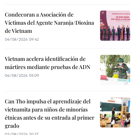
Condecoran a Asociación de
Víctimas del Agente Naranja/Dioxina
de Vietnam
04/08/2026 09:42
Vietnam acelera identificación de
mártires mediante pruebas de ADN
04/08/2026 05:09
Can Tho impulsa el aprendizaje del
vietnamita para niños de minorías
étnicas antes de su entrada al primer
grado
03/08/2026 20:37