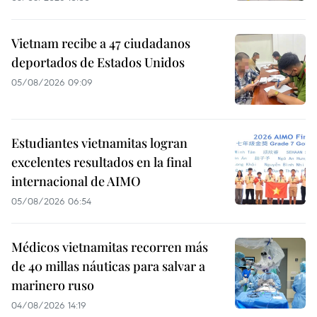
Vietnam recibe a 47 ciudadanos
deportados de Estados Unidos
05/08/2026 09:09
Estudiantes vietnamitas logran
excelentes resultados en la final
internacional de AIMO
05/08/2026 06:54
Médicos vietnamitas recorren más
de 40 millas náuticas para salvar a
marinero ruso
04/08/2026 14:19