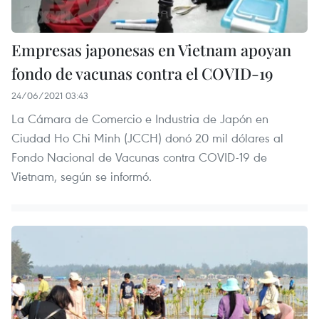
Empresas japonesas en Vietnam apoyan
fondo de vacunas contra el COVID-19
24/06/2021 03:43
La Cámara de Comercio e Industria de Japón en
Ciudad Ho Chi Minh (JCCH) donó 20 mil dólares al
Fondo Nacional de Vacunas contra COVID-19 de
Vietnam, según se informó.