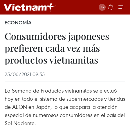
ECONOMÍA
Consumidores japoneses
prefieren cada vez más
productos vietnamitas
25/06/2021 09:55
La Semana de Productos vietnamitas se efectuó
hoy en todo el sistema de supermercados y tiendas
de AEON en Japón, lo que acapara la atención
especial de numerosos consumidores en el país del
Sol Naciente.