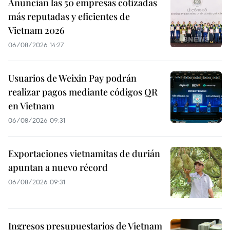
Anuncian las 50 empresas cotizadas
más reputadas y eficientes de
Vietnam 2026
06/08/2026 14:27
Usuarios de Weixin Pay podrán
realizar pagos mediante códigos QR
en Vietnam
06/08/2026 09:31
Exportaciones vietnamitas de durián
apuntan a nuevo récord
06/08/2026 09:31
Ingresos presupuestarios de Vietnam