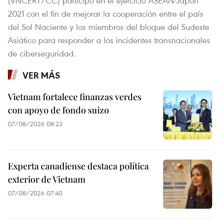
(VNCERT/CC) participó en el ejercicio ASEAN-Japón
2021 con el fin de mejorar la cooperación entre el país
del Sol Naciente y los miembros del bloque del Sudeste
Asiático para responder a los incidentes transnacionales
de ciberseguridad.
VER MÁS
Vietnam fortalece finanzas verdes
con apoyo de fondo suizo
07/08/2026 08:23
Experta canadiense destaca política
exterior de Vietnam
07/08/2026 07:40