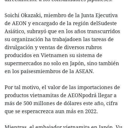
Soichi Okazaki, miembro de la Junta Ejecutiva
de AEON y encargado de la región delSudeste
Asiático, subrayó que en los años transcurridos
su organización ha trabajadoen las tareas de
divulgación y ventas de diversos rubros
producidos en Vietnamen su sistema de
supermercados no solo en Japón, sino también
en los paísesmiembros de la ASEAN.
Por tal motivo, el valor de las importaciones de
productos vietnamitas de AEONpodrá llegar a
más de 500 millones de dólares este año, cifra
que se esperacrezca aun más en 2022.
Mientras, el embajador vietnamita en Japón, Vu