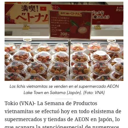
Los lichis vietnamitas se venden en el supermercado AEON
Lake Town en Saitama (Japón). (Foto: VNA)
Tokio (VNA)- La Semana de Productos
vietnamitas se efectuó hoy en todo elsistema de
supermercados y tiendas de AEON en Japón, lo
que acapara la atenciónespecial de numerosos