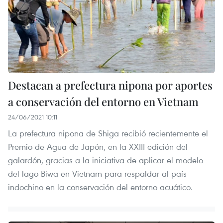
Destacan a prefectura nipona por aportes
a conservación del entorno en Vietnam
24/06/2021 10:11
La prefectura nipona de Shiga recibió recientemente el
Premio de Agua de Japón, en la XXIII edición del
galardón, gracias a la iniciativa de aplicar el modelo
del lago Biwa en Vietnam para respaldar al país
indochino en la conservación del entorno acuático.