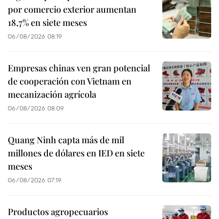
por comercio exterior aumentan
18,7% en siete meses
06/08/2026 08:19
Empresas chinas ven gran potencial
de cooperación con Vietnam en
mecanización agrícola
06/08/2026 08:09
Quang Ninh capta más de mil
millones de dólares en IED en siete
meses
06/08/2026 07:19
Productos agropecuarios