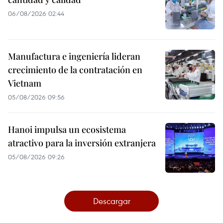
06/08/2026 02:44
Manufactura e ingeniería lideran
crecimiento de la contratación en
Vietnam
05/08/2026 09:56
Hanoi impulsa un ecosistema
atractivo para la inversión extranjera
05/08/2026 09:26
Descargar