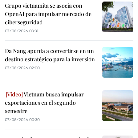
Grupo vietnamita se asocia con
OpenAI para impulsar mercado de
ciberseguridad
07/08/2026 03:31
Da Nang apunta a convertirse en un
destino estratégico para la inversión
07/08/2026 02:00
Vietnam busca impulsar
exportaciones en el segundo
semestre
07/08/2026 00:30