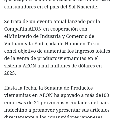
consumidores en el país del Sol Naciente.
Se trata de un evento anual lanzado por la
Compañía AEON en cooperación con
elMinisterio de Industria y Comercio de
Vietnam y la Embajada de Hanoi en Tokio,
conel objetivo de aumentar los ingresos totales
de la venta de productosvietnamitas en el
sistema AEON a mil millones de dólares en
2025.
Hasta la fecha, la Semana de Productos
vietnamitas en AEON ha apoyado a más de100
empresas de 21 provincias y ciudades del país
indochino a promover ypresentar sus artículos
directamente a los consumidores japoneses.