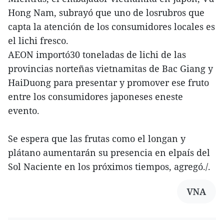
Hong Nam, subrayó que uno de losrubros que
capta la atención de los consumidores locales es
el lichi fresco.
AEON importó30 toneladas de lichi de las
provincias norteñas vietnamitas de Bac Giang y
HaiDuong para presentar y promover ese fruto
entre los consumidores japoneses eneste
evento.
Se espera que las frutas como el longan y
plátano aumentarán su presencia en elpaís del
Sol Naciente en los próximos tiempos, agregó./.
VNA