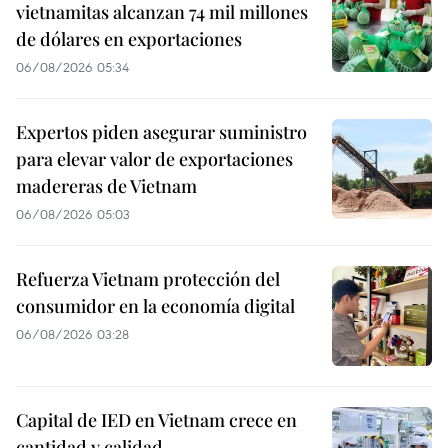
vietnamitas alcanzan 74 mil millones
de dólares en exportaciones
06/08/2026 05:34
Expertos piden asegurar suministro
para elevar valor de exportaciones
madereras de Vietnam
06/08/2026 05:03
Refuerza Vietnam protección del
consumidor en la economía digital
06/08/2026 03:28
Capital de IED en Vietnam crece en
cantidad y calidad