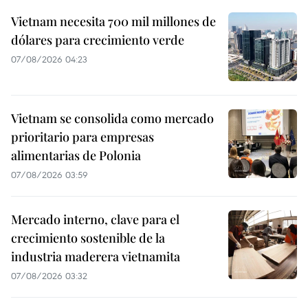
Vietnam necesita 700 mil millones de
dólares para crecimiento verde
07/08/2026 04:23
Vietnam se consolida como mercado
prioritario para empresas
alimentarias de Polonia
07/08/2026 03:59
Mercado interno, clave para el
crecimiento sostenible de la
industria maderera vietnamita
07/08/2026 03:32