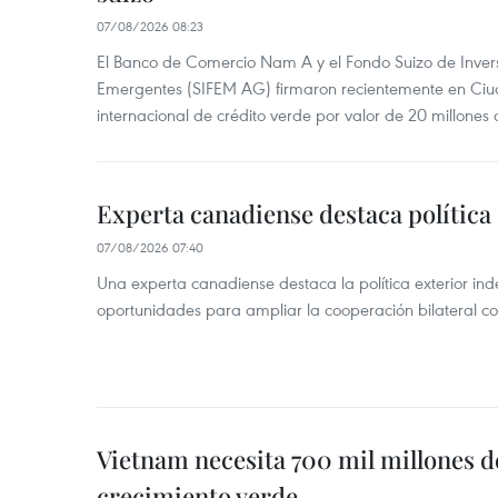
07/08/2026 08:23
El Banco de Comercio Nam A y el Fondo Suizo de Inve
Emergentes (SIFEM AG) firmaron recientemente en Ci
internacional de crédito verde por valor de 20 millones 
Experta canadiense destaca política
07/08/2026 07:40
Una experta canadiense destaca la política exterior in
oportunidades para ampliar la cooperación bilateral 
Vietnam necesita 700 mil millones d
crecimiento verde