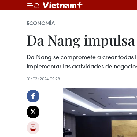
ECONOMÍA
Da Nang impulsa 
Da Nang se compromete a crear todas la
implementar las actividades de negocio
01/03/2024 09:28