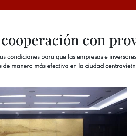
cooperación con prov
s condiciones para que las empresas e inversores
s de manera más efectiva en la ciudad centroviet