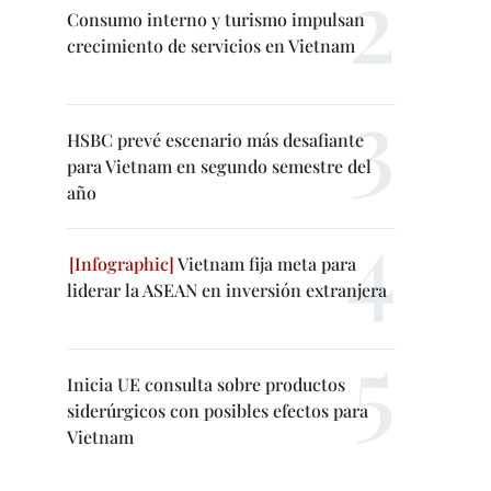
Consumo interno y turismo impulsan
crecimiento de servicios en Vietnam
HSBC prevé escenario más desafiante
para Vietnam en segundo semestre del
año
Vietnam fija meta para
liderar la ASEAN en inversión extranjera
Inicia UE consulta sobre productos
siderúrgicos con posibles efectos para
Vietnam