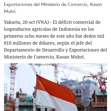
Exportaciones del Ministerio de Comercio, Kasan
Muhri.
Yakarta, 20 oct (VNA) - El déficit comercial de
losproductos agrícolas de Indonesia en los
primeros ocho meses de este año fue dedos mil
810 millones de dólares, según el jefe del
Departamento de Desarrollo y Exportaciones del
Ministerio de Comercio, Kasan Muhri.