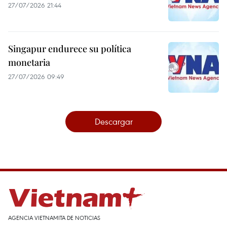
27/07/2026 21:44
Singapur endurece su política
monetaria
27/07/2026 09:49
Descargar
AGENCIA VIETNAMITA DE NOTICIAS