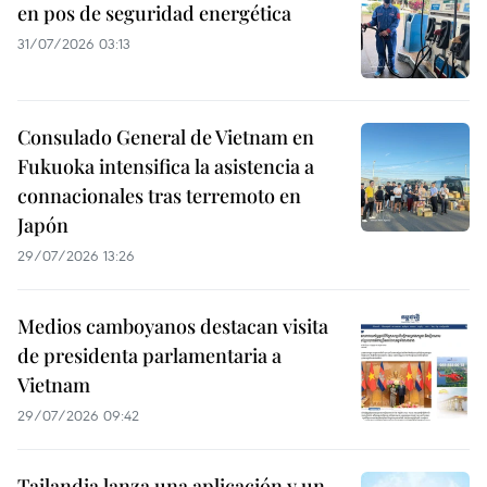
en pos de seguridad energética
31/07/2026 03:13
Consulado General de Vietnam en
Fukuoka intensifica la asistencia a
connacionales tras terremoto en
Japón
29/07/2026 13:26
Medios camboyanos destacan visita
de presidenta parlamentaria a
Vietnam
29/07/2026 09:42
Tailandia lanza una aplicación y un