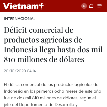
INTERNACIONAL
Déficit comercial de
productos agrícolas de
Indonesia llega hasta dos mil
810 millones de dólares
20/10/2020 04:14
El déficit comercial de los productos agrícolas de
Indonesia en los primeros ocho meses de este año
fue de dos mil 810 millones de dólares, según el
jefe del Departamento de Desarrollo y