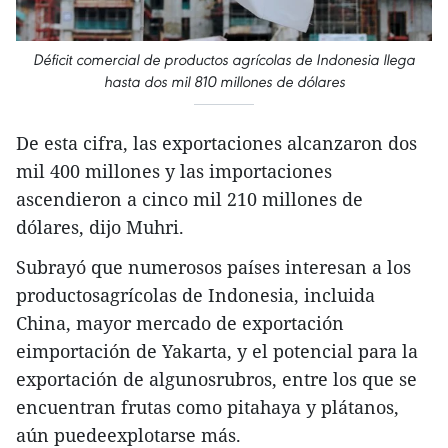
Déficit comercial de productos agrícolas de Indonesia llega
hasta dos mil 810 millones de dólares
De esta cifra, las exportaciones alcanzaron dos
mil 400 millones y las importaciones
ascendieron a cinco mil 210 millones de
dólares, dijo Muhri.
Subrayó que numerosos países interesan a los
productosagrícolas de Indonesia, incluida
China, mayor mercado de exportación
eimportación de Yakarta, y el potencial para la
exportación de algunosrubros, entre los que se
encuentran frutas como pitahaya y plátanos,
aún puedeexplotarse más.