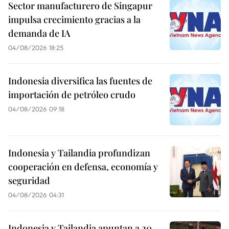
Sector manufacturero de Singapur
impulsa crecimiento gracias a la
demanda de IA
04/08/2026 18:25
Indonesia diversifica las fuentes de
importación de petróleo crudo
04/08/2026 09:18
Indonesia y Tailandia profundizan
cooperación en defensa, economía y
seguridad
04/08/2026 04:31
Indonesia y Tailandia apuntan a 20