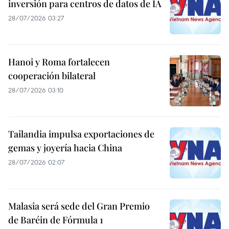
inversión para centros de datos de IA
28/07/2026 03:27
Hanoi y Roma fortalecen
cooperación bilateral
28/07/2026 03:10
Tailandia impulsa exportaciones de
gemas y joyería hacia China
28/07/2026 02:07
Malasia será sede del Gran Premio
de Baréin de Fórmula 1