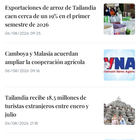
Exportaciones de arroz de Tailandia
caen cerca de un 19% en el primer
semestre de 2026
06/08/2026 09:35
Camboya y Malasia acuerdan
ampliar la cooperación agrícola
06/08/2026 09:16
Tailandia recibe 18,5 millones de
turistas extranjeros entre enero y
julio
04/08/2026 21:18