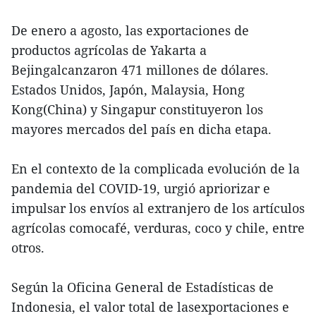
De enero a agosto, las exportaciones de
productos agrícolas de Yakarta a
Bejingalcanzaron 471 millones de dólares.
Estados Unidos, Japón, Malaysia, Hong
Kong(China) y Singapur constituyeron los
mayores mercados del país en dicha etapa.
En el contexto de la complicada evolución de la
pandemia del COVID-19, urgió apriorizar e
impulsar los envíos al extranjero de los artículos
agrícolas comocafé, verduras, coco y chile, entre
otros.
Según la Oficina General de Estadísticas de
Indonesia, el valor total de lasexportaciones e