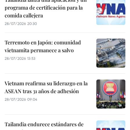
programa de certificación para la
comida callejera
28/07/2026 20:30
Terremoto en Japón: comunidad
vietnamita permanece a salvo
28/07/2026 13:53
Vietnam reafirma su liderazgo en la
ASEAN tras 31 años de adhesión
28/07/2026 09:04
Tailandia endurece estándares de