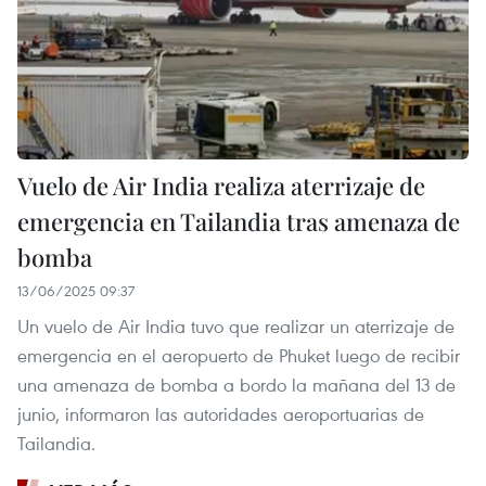
Vuelo de Air India realiza aterrizaje de
emergencia en Tailandia tras amenaza de
bomba
13/06/2025 09:37
Un vuelo de Air India tuvo que realizar un aterrizaje de
emergencia en el aeropuerto de Phuket luego de recibir
una amenaza de bomba a bordo la mañana del 13 de
junio, informaron las autoridades aeroportuarias de
Tailandia.