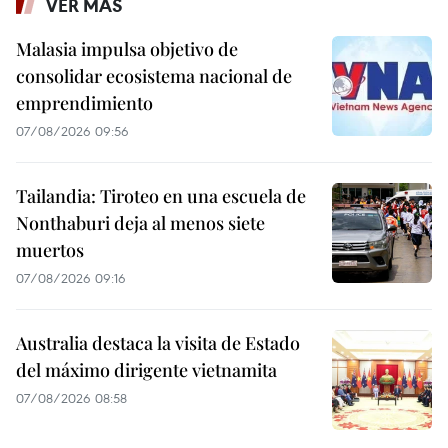
VER MÁS
Malasia impulsa objetivo de
consolidar ecosistema nacional de
emprendimiento
07/08/2026 09:56
Tailandia: Tiroteo en una escuela de
Nonthaburi deja al menos siete
muertos
07/08/2026 09:16
Australia destaca la visita de Estado
del máximo dirigente vietnamita
07/08/2026 08:58