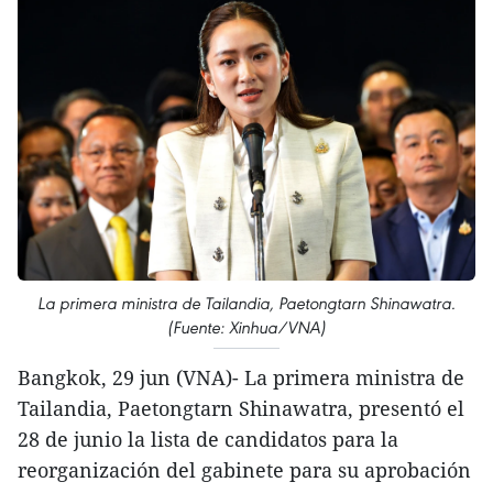
La primera ministra de Tailandia, Paetongtarn Shinawatra.
(Fuente: Xinhua/VNA)
Bangkok, 29 jun (VNA)- La primera ministra de
Tailandia, Paetongtarn Shinawatra, presentó el
28 de junio la lista de candidatos para la
reorganización del gabinete para su aprobación