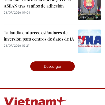
ASEAN tras 31 años de adhesión
28/07/2026 09:04
Tailandia endurece estándares de
inversión para centros de datos de IA
28/07/2026 03:27
Descargar