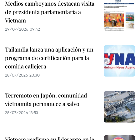
Medios camboyanos destacan visita
de presidenta parlamentaria a
Vietnam
29/07/2026 09:42
Tailandia lanza una aplicación y un
programa de certificación para la
comida callejera
28/07/2026 20:30
Terremoto en Japón: comunidad
vietnamita permanece a salvo
28/07/2026 13:53
Vietnam reafirma su liderazgo en la