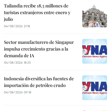
Tailandia recibe 18,5 millones de
turistas extranjeros entre enero y
julio
04/08/2026 21:18
Sector manufacturero de Singapur
impulsa crecimiento gracias a la
demanda de IA
04/08/2026 18:25
Indonesia diversifica las fuentes de
importación de petróleo crudo
04/08/2026 09:18