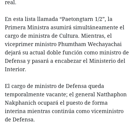
real.
En esta lista llamada “Paetongtarn 1/2”, la
Primera Ministra asumirá simultáneamente el
cargo de ministra de Cultura. Mientras, el
viceprimer ministro Phumtham Wechayachai
dejará su actual doble función como ministro de
Defensa y pasará a encabezar el Ministerio del
Interior.
El cargo de ministro de Defensa queda
temporalmente vacante; el general Natthaphon
Nakphanich ocupará el puesto de forma
interina mientras continúa como viceministro
de Defensa.