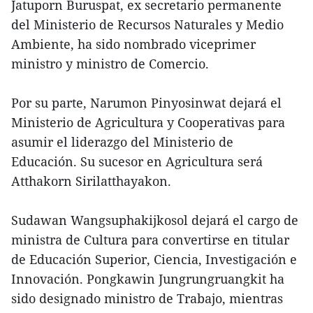
Jatuporn Buruspat, ex secretario permanente
del Ministerio de Recursos Naturales y Medio
Ambiente, ha sido nombrado viceprimer
ministro y ministro de Comercio.
Por su parte, Narumon Pinyosinwat dejará el
Ministerio de Agricultura y Cooperativas para
asumir el liderazgo del Ministerio de
Educación. Su sucesor en Agricultura será
Atthakorn Sirilatthayakon.
Sudawan Wangsuphakijkosol dejará el cargo de
ministra de Cultura para convertirse en titular
de Educación Superior, Ciencia, Investigación e
Innovación. Pongkawin Jungrungruangkit ha
sido designado ministro de Trabajo, mientras