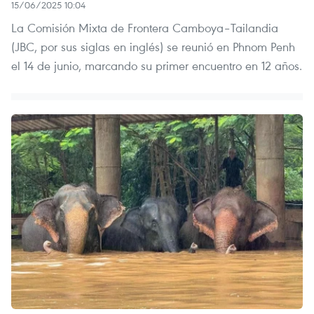
15/06/2025 10:04
La Comisión Mixta de Frontera Camboya–Tailandia
(JBC, por sus siglas en inglés) se reunió en Phnom Penh
el 14 de junio, marcando su primer encuentro en 12 años.