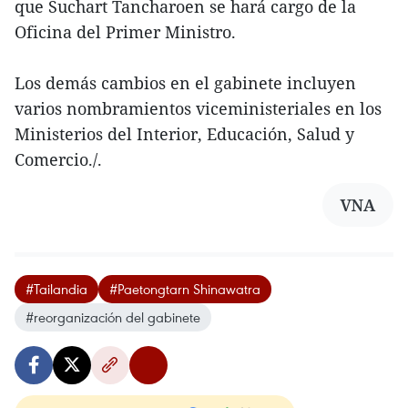
que Suchart Tancharoen se hará cargo de la
Oficina del Primer Ministro.
Los demás cambios en el gabinete incluyen
varios nombramientos viceministeriales en los
Ministerios del Interior, Educación, Salud y
Comercio./.
VNA
#Tailandia
#Paetongtarn Shinawatra
#reorganización del gabinete