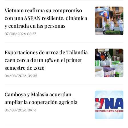
Vietnam reafirma su compromiso
con una ASEAN resiliente, dinámica
y centrada en las personas
07/08/2026 08:27
Exportaciones de arroz de Tailandia
caen cerca de un 19% en el primer
semestre de 2026
06/08/2026 09:35
Camboya y Malasia acuerdan
ampliar la cooperación agrícola
06/08/2026 09:16