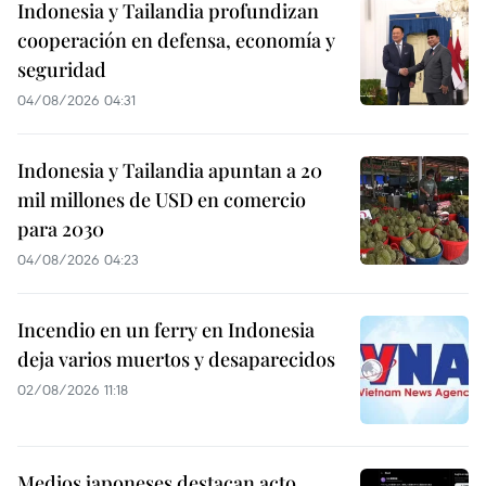
Indonesia y Tailandia profundizan
cooperación en defensa, economía y
seguridad
04/08/2026 04:31
Indonesia y Tailandia apuntan a 20
mil millones de USD en comercio
para 2030
04/08/2026 04:23
Incendio en un ferry en Indonesia
deja varios muertos y desaparecidos
02/08/2026 11:18
Medios japoneses destacan acto