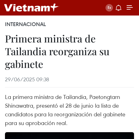
INTERNACIONAL
Primera ministra de
Tailandia reorganiza su
gabinete
29/06/2025 09:38
La primera ministra de Tailandia, Paetongtarn
Shinawatra, presentó el 28 de junio la lista de
candidatos para la reorganización del gabinete
para su aprobación real.