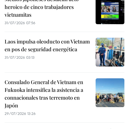
heroico de cinco trabajadores
vietnamitas
31/07/2026 07:56
Laos impulsa oleoducto con Vietnam
en pos de seguridad energética
31/07/2026 03:13
Consulado General de Vietnam en
Fukuoka intensifica la asistencia a
connacionales tras terremoto en
Japón
29/07/2026 13:26