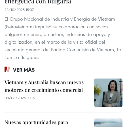
energética con Bulgaria
28/10/2025 15:07
El Grupo Nacional de Industria y Energía de Vietnam
(Petrovietnam) impulsó su colaboración con socios
búlgaros en energía nuclear, industrias de apoyo y
digitalización, en el marco de la visita oficial del
secretario general del Partido Comunista de Vietnam, To
Lam, a Bulgaria.
VER MÁS
Vietnam y Australia buscan nuevos
motores de crecimiento comercial
08/08/2026 10:15
Nuevas oportunidades para