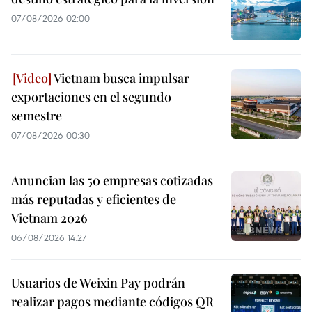
07/08/2026 02:00
Vietnam busca impulsar
exportaciones en el segundo
semestre
07/08/2026 00:30
Anuncian las 50 empresas cotizadas
más reputadas y eficientes de
Vietnam 2026
06/08/2026 14:27
Usuarios de Weixin Pay podrán
realizar pagos mediante códigos QR