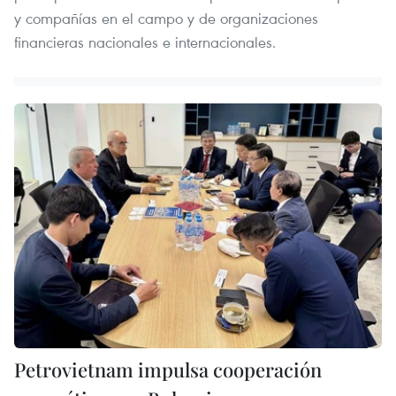
y compañías en el campo y de organizaciones
financieras nacionales e internacionales.
Petrovietnam impulsa cooperación