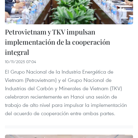
Petrovietnam y TKV impulsan
implementación de la cooperación
integral
10/11/2025 07:04
El Grupo Nacional de la Industria Energética de
Vietnam (Petrovietnam) y el Grupo Nacional de
Industrias del Carbón y Minerales de Vietnam (TKV)
celebraron recientemente en Hanoi una sesión de
trabajo de alto nivel para impulsar la implementación
del acuerdo de cooperación entre ambas partes.