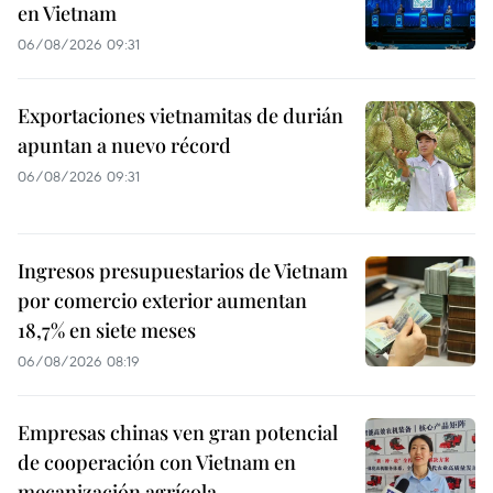
en Vietnam
06/08/2026 09:31
Exportaciones vietnamitas de durián
apuntan a nuevo récord
06/08/2026 09:31
Ingresos presupuestarios de Vietnam
por comercio exterior aumentan
18,7% en siete meses
06/08/2026 08:19
Empresas chinas ven gran potencial
de cooperación con Vietnam en
mecanización agrícola