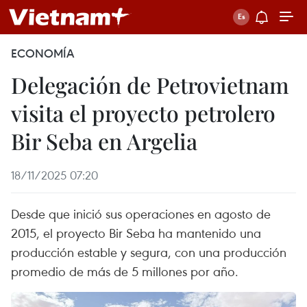
ECONOMÍA
Delegación de Petrovietnam
visita el proyecto petrolero
Bir Seba en Argelia
18/11/2025 07:20
Desde que inició sus operaciones en agosto de
2015, el proyecto Bir Seba ha mantenido una
producción estable y segura, con una producción
promedio de más de 5 millones por año.