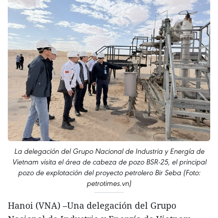
La delegación del Grupo Nacional de Industria y Energía de
Vietnam visita el área de cabeza de pozo BSR-25, el principal
pozo de explotación del proyecto petrolero Bir Seba (Foto:
petrotimes.vn)
Hanoi (VNA) –Una delegación del Grupo