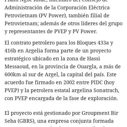
Administración de la Corporación Eléctrica
Petrovietnam (PV Power), también filial de
Petrovietnam; además de otros líderes del grupo
y representantes de PVEP y PV Power.
El contrato petrolero para los Bloques 433a y
416b en Argelia forma parte de un proyecto
estratégico ubicado en la zona de Hassi
Messaoud, en la provincia de Ouargla, a más de
600km al sur de Argel, la capital del país. Este
acuerdo fue firmado en 2002 entre PIDC (hoy
PVEP) y la petrolera estatal argelina Sonatrach,
con PVEP encargada de la fase de exploración.
El proyecto está gestionado por Groupment Bir
Seba (GBRS), una empresa conjunta formada