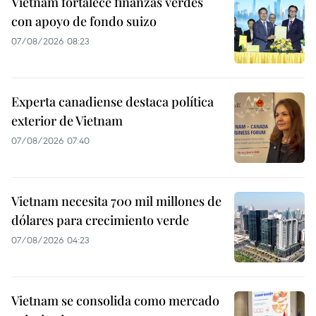
Vietnam fortalece finanzas verdes
con apoyo de fondo suizo
07/08/2026 08:23
Experta canadiense destaca política
exterior de Vietnam
07/08/2026 07:40
Vietnam necesita 700 mil millones de
dólares para crecimiento verde
07/08/2026 04:23
Vietnam se consolida como mercado