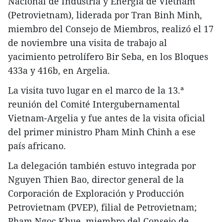
Nacional de Industria y Energía de Vietnam
(Petrovietnam), liderada por Tran Binh Minh,
miembro del Consejo de Miembros, realizó el 17
de noviembre una visita de trabajo al
yacimiento petrolífero Bir Seba, en los Bloques
433a y 416b, en Argelia.
La visita tuvo lugar en el marco de la 13.ª
reunión del Comité Intergubernamental
Vietnam-Argelia y fue antes de la visita oficial
del primer ministro Pham Minh Chinh a ese
país africano.
La delegación también estuvo integrada por
Nguyen Thien Bao, director general de la
Corporación de Exploración y Producción
Petrovietnam (PVEP), filial de Petrovietnam;
Pham Ngoc Khue, miembro del Consejo de