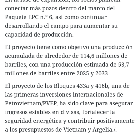
conectar más pozos dentro del marco del
Paquete EPC n.º 6, así como continuar
desarrollando el campo para aumentar su
capacidad de producción.
El proyecto tiene como objetivo una producción
acumulada de alrededor de 114,6 millones de
barriles, con una producción estimada de 53,7
millones de barriles entre 2025 y 2033.
El proyecto de los Bloques 433a y 416b, una de
las primeras inversiones internacionales de
Petrovietnam/PVEP, ha sido clave para asegurar
ingresos estables en divisas, fortalecer la
seguridad energética y contribuir positivamente
a los presupuestos de Vietnam y Argelia./.