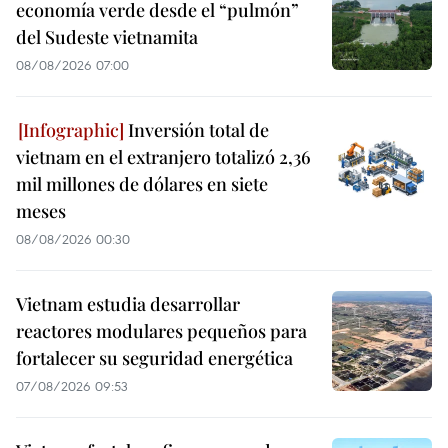
economía verde desde el “pulmón”
del Sudeste vietnamita
08/08/2026 07:00
Inversión total de
vietnam en el extranjero totalizó 2,36
mil millones de dólares en siete
meses
08/08/2026 00:30
Vietnam estudia desarrollar
reactores modulares pequeños para
fortalecer su seguridad energética
07/08/2026 09:53