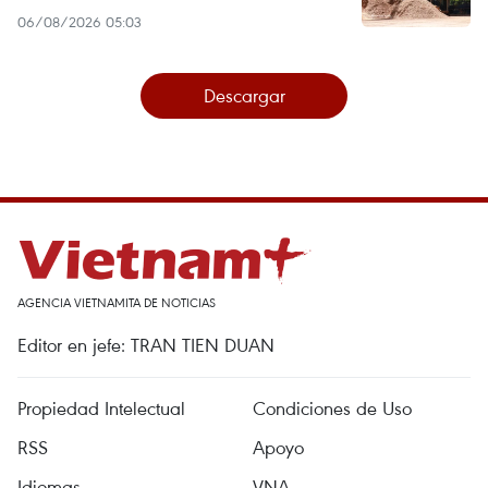
06/08/2026 05:03
Descargar
AGENCIA VIETNAMITA DE NOTICIAS
Editor en jefe: TRAN TIEN DUAN
Propiedad Intelectual
Condiciones de Uso
RSS
Apoyo
Idiomas
VNA