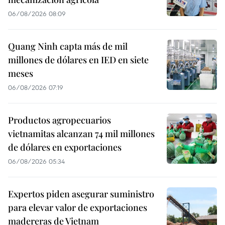
06/08/2026 08:09
Quang Ninh capta más de mil
millones de dólares en IED en siete
meses
06/08/2026 07:19
Productos agropecuarios
vietnamitas alcanzan 74 mil millones
de dólares en exportaciones
06/08/2026 05:34
Expertos piden asegurar suministro
para elevar valor de exportaciones
madereras de Vietnam