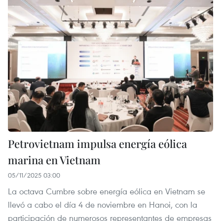
Petrovietnam impulsa energía eólica
marina en Vietnam
05/11/2025 03:00
La octava Cumbre sobre energía eólica en Vietnam se
llevó a cabo el día 4 de noviembre en Hanoi, con la
participación de numerosos representantes de empresas