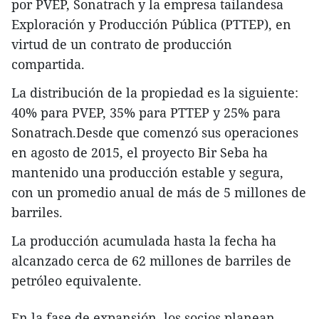
por PVEP, Sonatrach y la empresa tailandesa
Exploración y Producción Pública (PTTEP), en
virtud de un contrato de producción
compartida.
La distribución de la propiedad es la siguiente:
40% para PVEP, 35% para PTTEP y 25% para
Sonatrach.Desde que comenzó sus operaciones
en agosto de 2015, el proyecto Bir Seba ha
mantenido una producción estable y segura,
con un promedio anual de más de 5 millones de
barriles.
La producción acumulada hasta la fecha ha
alcanzado cerca de 62 millones de barriles de
petróleo equivalente.
En la fase de expansión, los socios planean