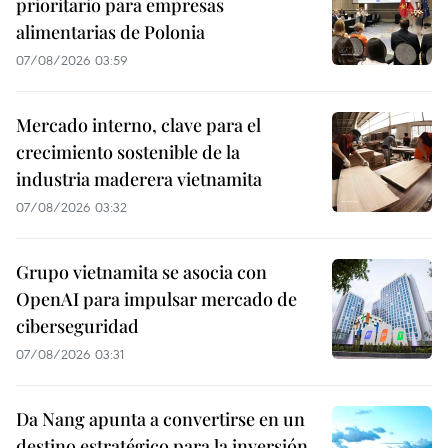
prioritario para empresas
alimentarias de Polonia
07/08/2026 03:59
Mercado interno, clave para el
crecimiento sostenible de la
industria maderera vietnamita
07/08/2026 03:32
Grupo vietnamita se asocia con
OpenAI para impulsar mercado de
ciberseguridad
07/08/2026 03:31
Da Nang apunta a convertirse en un
destino estratégico para la inversión