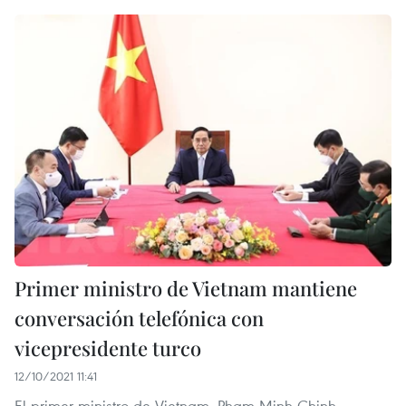
Primer ministro de Vietnam mantiene
conversación telefónica con
vicepresidente turco
12/10/2021 11:41
El primer ministro de Vietnam, Pham Minh Chinh,