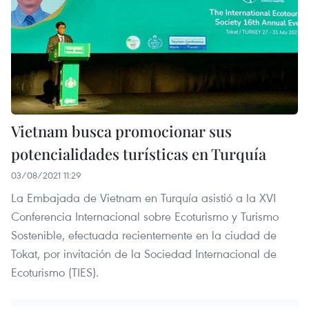
Vietnam busca promocionar sus
potencialidades turísticas en Turquía
03/08/2021 11:29
La Embajada de Vietnam en Turquía asistió a la XVI
Conferencia Internacional sobre Ecoturismo y Turismo
Sostenible, efectuada recientemente en la ciudad de
Tokat, por invitación de la Sociedad Internacional de
Ecoturismo (TIES).