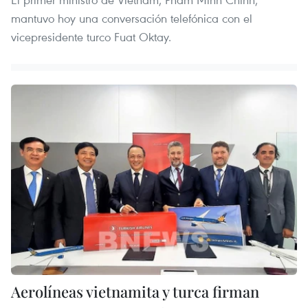
mantuvo hoy una conversación telefónica con el
vicepresidente turco Fuat Oktay.
Aerolíneas vietnamita y turca firman