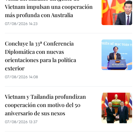
Vietnam impulsan una cooperación
más profunda con Australia
07/08/2026 14:23
Concluye la 33ª Conferencia
Diplomática con nuevas
orientaciones para la política
exterior
07/08/2026 14:08
Vietnam y Tailandia profundizan
cooperación con motivo del 50
aniversario de sus nexos
07/08/2026 13:37