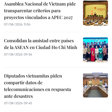
Asamblea Nacional de Vietnam pide
transparentar criterios para
proyectos vinculados a APEC 2027
07/08/2026 11:06
Consolidan la amistad entre países
de la ASEAN en Ciudad Ho Chi Minh
07/08/2026 09:56
Diputados vietnamitas piden
compartir datos de
telecomunicaciones en respuesta
ante desastres
07/08/2026 09:45