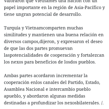
Valoraron que Vietnames una nación con un
papel importante en la región de Asia-Pacífico y
tiene ungran potencial de desarrollo.
Turquía y Vietnamcomparten muchas
similitudes y mantienen una buena relación en
diversos campos,dijeron, y expresaron el deseo
de que las dos partes promuevan
laspotencialidades de cooperación y fortalezcan
los nexos para beneficios de losdos pueblos.
Ambas partes acordaron incrementar la
cooperación enlos canales del Partido, Estado,
Asamblea Nacional e intercambio pueblo
apueblo, y abordaron algunas medidas
destinadas a profundizar los nexosbilaterales. /.