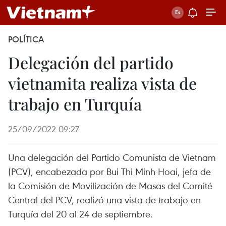
POLÍTICA
Delegación del partido
vietnamita realiza vista de
trabajo en Turquía
25/09/2022 09:27
Una delegación del Partido Comunista de Vietnam
(PCV), encabezada por Bui Thi Minh Hoai, jefa de
la Comisión de Movilización de Masas del Comité
Central del PCV, realizó una vista de trabajo en
Turquía del 20 al 24 de septiembre.