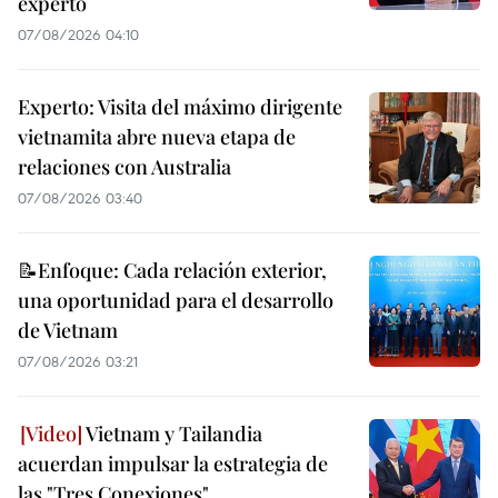
experto
07/08/2026 04:10
Experto: Visita del máximo dirigente
vietnamita abre nueva etapa de
relaciones con Australia
07/08/2026 03:40
📝Enfoque: Cada relación exterior,
una oportunidad para el desarrollo
de Vietnam
07/08/2026 03:21
Vietnam y Tailandia
acuerdan impulsar la estrategia de
las "Tres Conexiones"