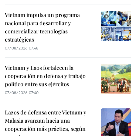
Vietnam impulsa un programa
nacional para desarrollar y
comercializar tecnologías
estratégicas
07/08/2026 07:48
Vietnam y Laos fortalecen la
cooperación en defensa y trabajo
político entre sus ejércitos
07/08/2026 07:40
Lazos de defensa entre Vietnam y
Malasia avanzan hacia una
cooperación más práctica, según