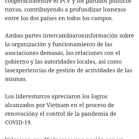
cooperaciónentre el PCV y los partidos políticos
turcos, contribuyendo a profundizar losnexos
entre los dos países en todos los campos.
Ambas partes intercambiaroninformación sobre
la organización y funcionamiento de las
asociaciones demasas, las relaciones con el
gobierno y las autoridades locales, así como
lasexperiencias de gestión de actividades de las
mismas.
Los líderesturcos apreciaron los logros
alcanzados por Vietnam en el proceso de
renovacióny el control de la pandemia de
COVID-19.