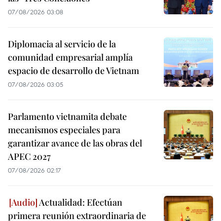
07/08/2026 03:08
Diplomacia al servicio de la
comunidad empresarial amplía
espacio de desarrollo de Vietnam
07/08/2026 03:05
Parlamento vietnamita debate
mecanismos especiales para
garantizar avance de las obras del
APEC 2027
07/08/2026 02:17
Actualidad: Efectúan
primera reunión extraordinaria de