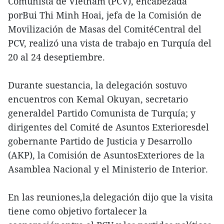
Comunista de Vietnam (PCV), encabezada
porBui Thi Minh Hoai, jefa de la Comisión de
Movilización de Masas del ComitéCentral del
PCV, realizó una vista de trabajo en Turquía del
20 al 24 deseptiembre.
Durante suestancia, la delegación sostuvo
encuentros con Kemal Okuyan, secretario
generaldel Partido Comunista de Turquía; y
dirigentes del Comité de Asuntos Exterioresdel
gobernante Partido de Justicia y Desarrollo
(AKP), la Comisión de AsuntosExteriores de la
Asamblea Nacional y el Ministerio de Interior.
En las reuniones,la delegación dijo que la visita
tiene como objetivo fortalecer la