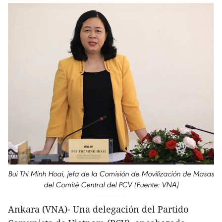
Bui Thi Minh Hoai, jefa de la Comisión de Movilización de Masas
del Comité Central del PCV (Fuente: VNA)
Ankara (VNA)- Una delegación del Partido