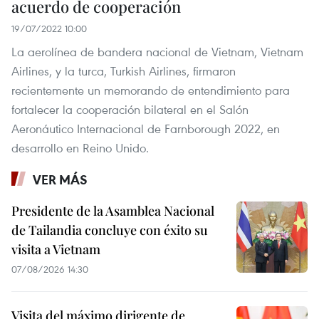
acuerdo de cooperación
19/07/2022 10:00
La aerolínea de bandera nacional de Vietnam, Vietnam
Airlines, y la turca, Turkish Airlines, firmaron
recientemente un memorando de entendimiento para
fortalecer la cooperación bilateral en el Salón
Aeronáutico Internacional de Farnborough 2022, en
desarrollo en Reino Unido.
VER MÁS
Presidente de la Asamblea Nacional
de Tailandia concluye con éxito su
visita a Vietnam
07/08/2026 14:30
Visita del máximo dirigente de