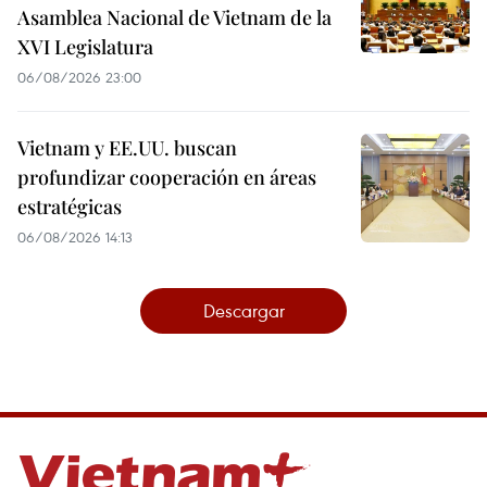
Asamblea Nacional de Vietnam de la
XVI Legislatura
06/08/2026 23:00
Vietnam y EE.UU. buscan
profundizar cooperación en áreas
estratégicas
06/08/2026 14:13
Descargar