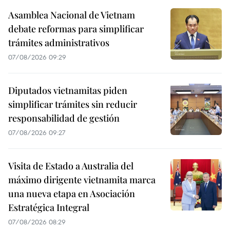
Asamblea Nacional de Vietnam
debate reformas para simplificar
trámites administrativos
07/08/2026 09:29
Diputados vietnamitas piden
simplificar trámites sin reducir
responsabilidad de gestión
07/08/2026 09:27
Visita de Estado a Australia del
máximo dirigente vietnamita marca
una nueva etapa en Asociación
Estratégica Integral
07/08/2026 08:29