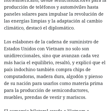
norteamericano, desde semiconductores para la
producción de teléfonos y automóviles hasta
paneles solares para impulsar la revolución de
las energías limpias y la adaptación al cambio
climático, destacó el diplomático.
Los eslabones de la cadena de suministro de
Estados Unidos con Vietnam no solo son
unidireccionales, sino que avanzan cada vez
más hacia el equilibrio, resaltó, y explicó que el
país indochino también compra chips de
computadoras, madera dura, algodón y pienso
de su nación para usarlos como materia prima
para la producción de semiconductores,
muebles, prendas de vestir y mariscos.