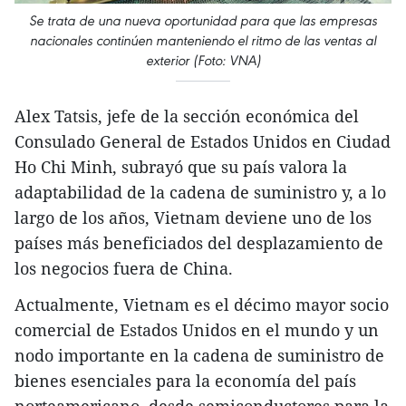
Se trata de una nueva oportunidad para que las empresas
nacionales continúen manteniendo el ritmo de las ventas al
exterior (Foto: VNA)
Alex Tatsis, jefe de la sección económica del
Consulado General de Estados Unidos en Ciudad
Ho Chi Minh, subrayó que su país valora la
adaptabilidad de la cadena de suministro y, a lo
largo de los años, Vietnam deviene uno de los
países más beneficiados del desplazamiento de
los negocios fuera de China.
Actualmente, Vietnam es el décimo mayor socio
comercial de Estados Unidos en el mundo y un
nodo importante en la cadena de suministro de
bienes esenciales para la economía del país