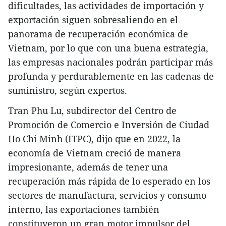
dificultades, las actividades de importación y
exportación siguen sobresaliendo en el
panorama de recuperación económica de
Vietnam, por lo que con una buena estrategia,
las empresas nacionales podrán participar más
profunda y perdurablemente en las cadenas de
suministro, según expertos.
Tran Phu Lu, subdirector del Centro de
Promoción de Comercio e Inversión de Ciudad
Ho Chi Minh (ITPC), dijo que en 2022, la
economía de Vietnam creció de manera
impresionante, además de tener una
recuperación más rápida de lo esperado en los
sectores de manufactura, servicios y consumo
interno, las exportaciones también
constituyeron un gran motor impulsor del