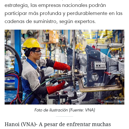
estrategia, las empresas nacionales podrán
participar más profunda y perdurablemente en las
cadenas de suministro, según expertos.
Foto de ilustración (Fuente: VNA)
Hanoi (VNA)- A pesar de enfrentar muchas