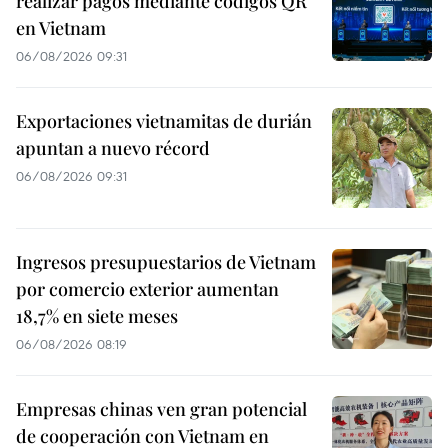
realizar pagos mediante códigos QR
en Vietnam
06/08/2026 09:31
Exportaciones vietnamitas de durián
apuntan a nuevo récord
06/08/2026 09:31
Ingresos presupuestarios de Vietnam
por comercio exterior aumentan
18,7% en siete meses
06/08/2026 08:19
Empresas chinas ven gran potencial
de cooperación con Vietnam en