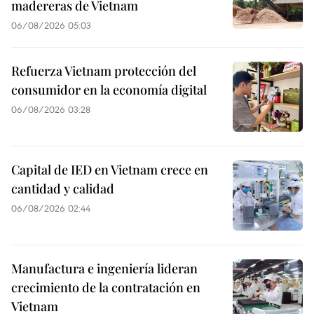
madereras de Vietnam
06/08/2026 05:03
Refuerza Vietnam protección del
consumidor en la economía digital
06/08/2026 03:28
Capital de IED en Vietnam crece en
cantidad y calidad
06/08/2026 02:44
Manufactura e ingeniería lideran
crecimiento de la contratación en
Vietnam