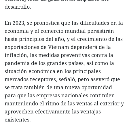
desarrollo.
En 2023, se pronostica que las dificultades en la
economía y el comercio mundial persistirán
hasta principios del año, y el crecimiento de las
exportaciones de Vietnam dependerá de la
inflación, las medidas preventivas contra la
pandemia de los grandes países, así como la
situación económica en los principales
mercados receptores, señaló, pero aseveró que
se trata también de una nueva oportunidad
para que las empresas nacionales continúen
manteniendo el ritmo de las ventas al exterior y
aprovechen efectivamente las ventajas
existentes.