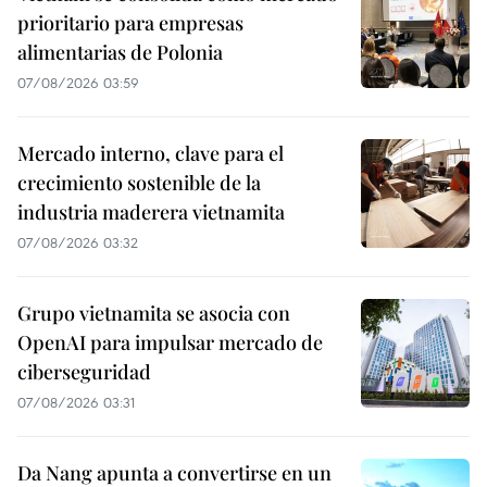
prioritario para empresas
alimentarias de Polonia
07/08/2026 03:59
Mercado interno, clave para el
crecimiento sostenible de la
industria maderera vietnamita
07/08/2026 03:32
Grupo vietnamita se asocia con
OpenAI para impulsar mercado de
ciberseguridad
07/08/2026 03:31
Da Nang apunta a convertirse en un