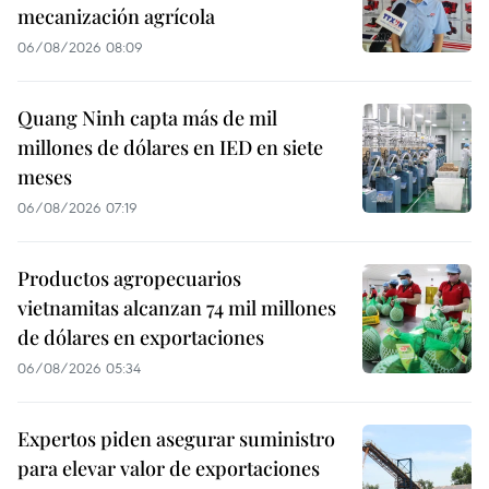
mecanización agrícola
06/08/2026 08:09
Quang Ninh capta más de mil
millones de dólares en IED en siete
meses
06/08/2026 07:19
Productos agropecuarios
vietnamitas alcanzan 74 mil millones
de dólares en exportaciones
06/08/2026 05:34
Expertos piden asegurar suministro
para elevar valor de exportaciones