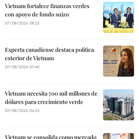
Vietnam fortalece finanzas verdes
con apoyo de fondo suizo
07/08/2026 08:23
Experta canadiense destaca política
exterior de Vietnam
07/08/2026 07:40
Vietnam necesita 700 mil millones de
dólares para crecimiento verde
07/08/2026 04:23
Vietnam se consolida como mercado