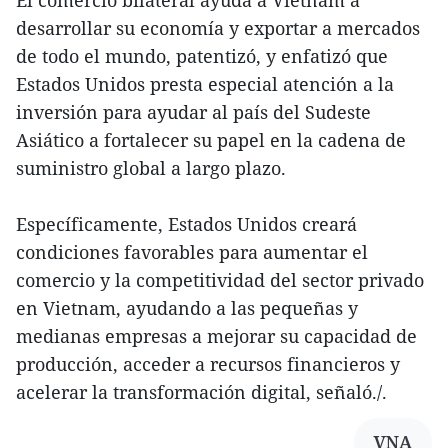
El comercio bilateral ayuda a Vietnam a
desarrollar su economía y exportar a mercados
de todo el mundo, patentizó, y enfatizó que
Estados Unidos presta especial atención a la
inversión para ayudar al país del Sudeste
Asiático a fortalecer su papel en la cadena de
suministro global a largo plazo.
Específicamente, Estados Unidos creará
condiciones favorables para aumentar el
comercio y la competitividad del sector privado
en Vietnam, ayudando a las pequeñas y
medianas empresas a mejorar su capacidad de
producción, acceder a recursos financieros y
acelerar la transformación digital, señaló./.
VNA