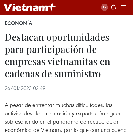
ECONOMÍA
Destacan oportunidades
para participación de
empresas vietnamitas en
cadenas de suministro
26/01/2023 02:49
A pesar de enfrentar muchas dificultades, las
actividades de importación y exportación siguen
sobresaliendo en el panorama de recuperación
económica de Vietnam, por lo que con una buena