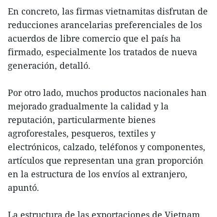
En concreto, las firmas vietnamitas disfrutan de
reducciones arancelarias preferenciales de los
acuerdos de libre comercio que el país ha
firmado, especialmente los tratados de nueva
generación, detalló.
Por otro lado, muchos productos nacionales han
mejorado gradualmente la calidad y la
reputación, particularmente bienes
agroforestales, pesqueros, textiles y
electrónicos, calzado, teléfonos y componentes,
artículos que representan una gran proporción
en la estructura de los envíos al extranjero,
apuntó.
La estructura de las exportaciones de Vietnam