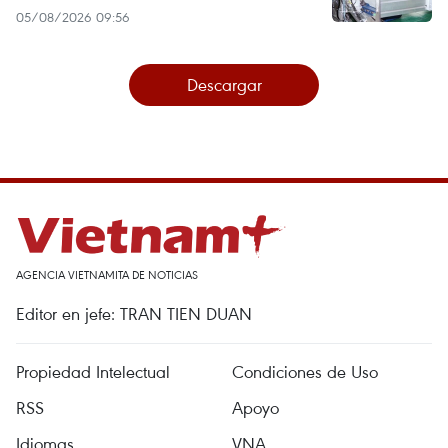
05/08/2026 09:56
Descargar
AGENCIA VIETNAMITA DE NOTICIAS
Editor en jefe: TRAN TIEN DUAN
Propiedad Intelectual
Condiciones de Uso
RSS
Apoyo
Idiomas
VNA