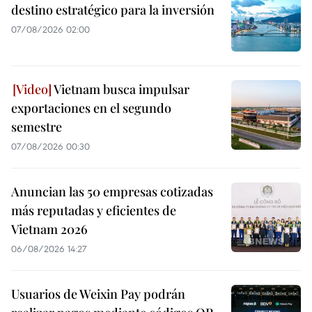
destino estratégico para la inversión
07/08/2026 02:00
Vietnam busca impulsar
exportaciones en el segundo
semestre
07/08/2026 00:30
Anuncian las 50 empresas cotizadas
más reputadas y eficientes de
Vietnam 2026
06/08/2026 14:27
Usuarios de Weixin Pay podrán