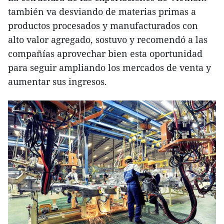
también va desviando de materias primas a
productos procesados y manufacturados con
alto valor agregado, sostuvo y recomendó a las
compañías aprovechar bien esta oportunidad
para seguir ampliando los mercados de venta y
aumentar sus ingresos.