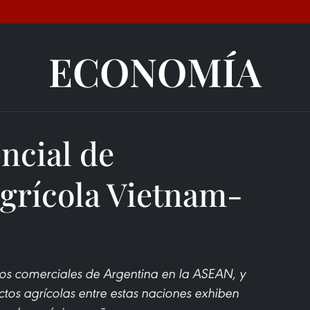
ECONOMÍA
ncial de
grícola Vietnam-
os comerciales de Argentina en la ASEAN, y
ctos agrícolas entre estas naciones exhiben