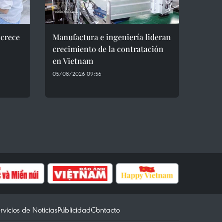
 crece
Manufactura e ingeniería lideran
crecimiento de la contratación
en Vietnam
05/08/2026 09:56
rvicios de Noticias
Publicidad
Contacto