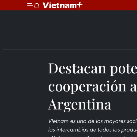
Destacan pote
cooperación a
Argentina
Vietnam es uno de los mayores soci
los intercambios de todos los produ