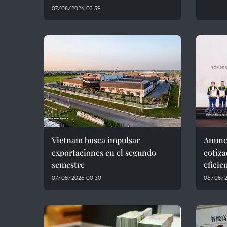
07/08/2026 03:59
Vietnam busca impulsar
Anunc
exportaciones en el segundo
cotiza
semestre
eficie
07/08/2026 00:30
06/08/2