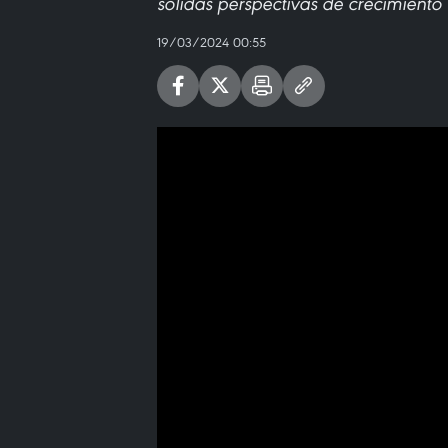
sólidas perspectivas de crecimiento
19/03/2024 00:55