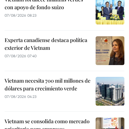
con apoyo de fondo suizo
07/08/2026 08:23
Experta canadiense destaca política
exterior de Vietnam
07/08/2026 07:40
Vietnam necesita 700 mil millones de
dólares para crecimiento verde
07/08/2026 04:23
Vietnam se consolida como mercado
prioritario para empresas