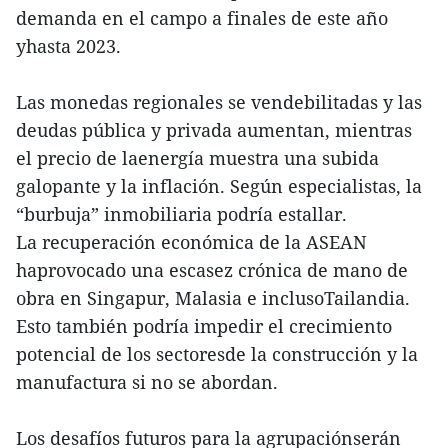
demanda en el campo a finales de este año
yhasta 2023.
Las monedas regionales se vendebilitadas y las
deudas pública y privada aumentan, mientras
el precio de laenergía muestra una subida
galopante y la inflación. Según especialistas, la
“burbuja” inmobiliaria podría estallar.
La recuperación económica de la ASEAN
haprovocado una escasez crónica de mano de
obra en Singapur, Malasia e inclusoTailandia.
Esto también podría impedir el crecimiento
potencial de los sectoresde la construcción y la
manufactura si no se abordan.
Los desafíos futuros para la agrupaciónserán