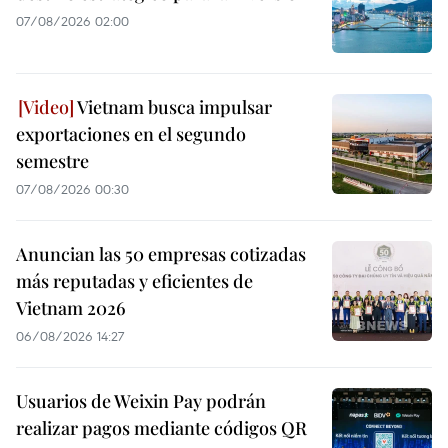
07/08/2026 02:00
Vietnam busca impulsar
exportaciones en el segundo
semestre
07/08/2026 00:30
Anuncian las 50 empresas cotizadas
más reputadas y eficientes de
Vietnam 2026
06/08/2026 14:27
Usuarios de Weixin Pay podrán
realizar pagos mediante códigos QR