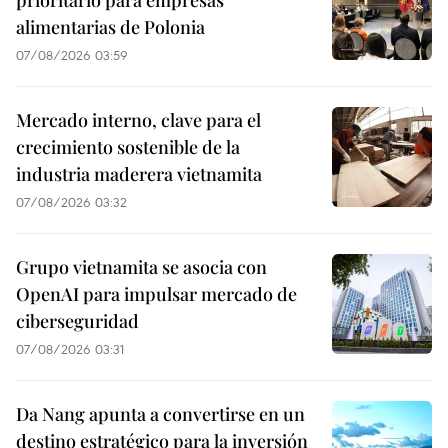
alimentarias de Polonia
07/08/2026 03:59
Mercado interno, clave para el
crecimiento sostenible de la
industria maderera vietnamita
07/08/2026 03:32
Grupo vietnamita se asocia con
OpenAI para impulsar mercado de
ciberseguridad
07/08/2026 03:31
Da Nang apunta a convertirse en un
destino estratégico para la inversión