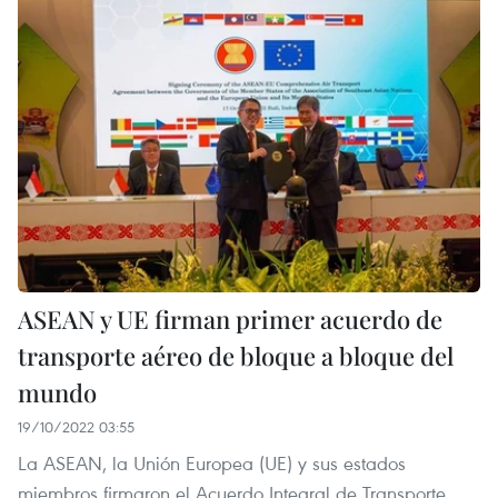
ASEAN y UE firman primer acuerdo de
transporte aéreo de bloque a bloque del
mundo
19/10/2022 03:55
La ASEAN, la Unión Europea (UE) y sus estados
miembros firmaron el Acuerdo Integral de Transporte