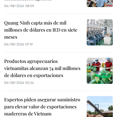
06/08/2026 08:09
Quang Ninh capta más de mil
millones de dólares en IED en siete
meses
06/08/2026 07:19
Productos agropecuarios
vietnamitas alcanzan 74 mil millones
de dólares en exportaciones
06/08/2026 05:34
Expertos piden asegurar suministro
para elevar valor de exportaciones
madereras de Vietnam