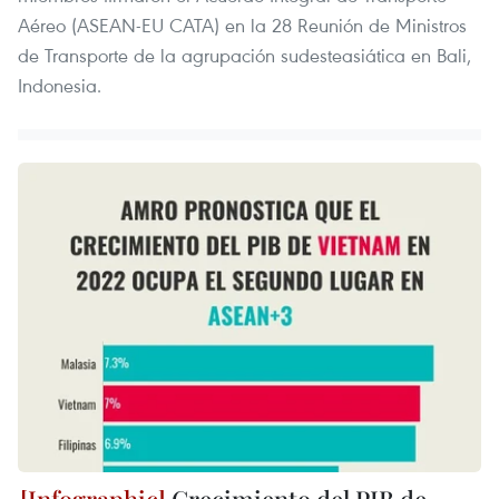
Aéreo (ASEAN-EU CATA) en la 28 Reunión de Ministros
de Transporte de la agrupación sudesteasiática en Bali,
Indonesia.
Crecimiento del PIB de