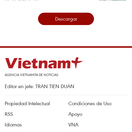
Descargar
AGENCIA VIETNAMITA DE NOTICIAS
Editor en jefe: TRAN TIEN DUAN
Propiedad Intelectual
Condiciones de Uso
RSS
Apoyo
Idiomas
VNA