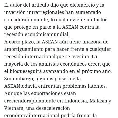
El autor del artículo dijo que elcomercio y la
inversión intrarregionales han aumentado
considerablemente, lo cual deviene un factor
que protege en parte a la ASEAN contra la
recesión económicamundial.
A corto plazo, la ASEAN aún tiene unazona de
amortiguamiento para hacer frente a cualquier
recesión internacionalque se avecina. La
mayoría de los analistas económicos creen que
el bloqueseguirá avanzando en el próximo año.
Sin embargo, algunos países de la
ASEANtodavía enfrentan problemas latentes.
Aunque las exportaciones están
creciendorápidamente en Indonesia, Malasia y
Vietnam, una desaceleración
económicainternacional podría frenar la