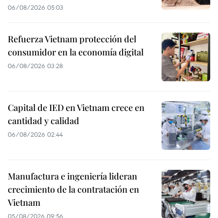
06/08/2026 05:03
Refuerza Vietnam protección del
consumidor en la economía digital
06/08/2026 03:28
Capital de IED en Vietnam crece en
cantidad y calidad
06/08/2026 02:44
Manufactura e ingeniería lideran
crecimiento de la contratación en
Vietnam
05/08/2026 09:56