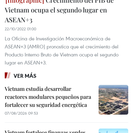
Vietnam ocupa el segundo lugar en
ASEAN+3
22/10/2022 01:00
La Oficina de Investigación Macroeconómica de
ASEAN+3 (AMRO) pronostica que el crecimiento del
Producto Interno Bruto de Vietnam ocupa el segundo
lugar en ASEAN+3.
VER MÁS
Vietnam estudia desarrollar
reactores modulares pequeños para
fortalecer su seguridad energética
07/08/2026 09:53
Vietnam fortalece finanzas verdes