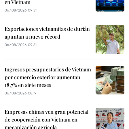
en Vietnam
06/08/2026 09:31
Exportaciones vietnamitas de durián
apuntan a nuevo récord
06/08/2026 09:31
Ingresos presupuestarios de Vietnam
por comercio exterior aumentan
18,7% en siete meses
06/08/2026 08:19
Empresas chinas ven gran potencial
de cooperación con Vietnam en
mecanización agrícola