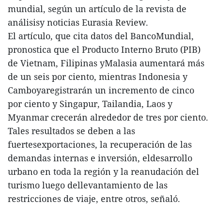
mundial, según un artículo de la revista de
análisisy noticias Eurasia Review.
El artículo, que cita datos del BancoMundial,
pronostica que el Producto Interno Bruto (PIB)
de Vietnam, Filipinas yMalasia aumentará más
de un seis por ciento, mientras Indonesia y
Camboyaregistrarán un incremento de cinco
por ciento y Singapur, Tailandia, Laos y
Myanmar crecerán alrededor de tres por ciento.
Tales resultados se deben a las
fuertesexportaciones, la recuperación de las
demandas internas e inversión, eldesarrollo
urbano en toda la región y la reanudación del
turismo luego dellevantamiento de las
restricciones de viaje, entre otros, señaló.