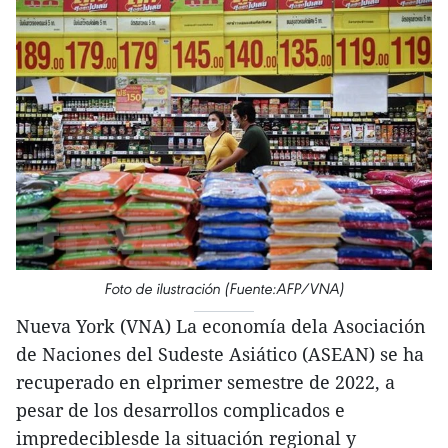
Foto de ilustración (Fuente:AFP/VNA)
Nueva York (VNA) La economía dela Asociación
de Naciones del Sudeste Asiático (ASEAN) se ha
recuperado en elprimer semestre de 2022, a
pesar de los desarrollos complicados e
impredeciblesde la situación regional y