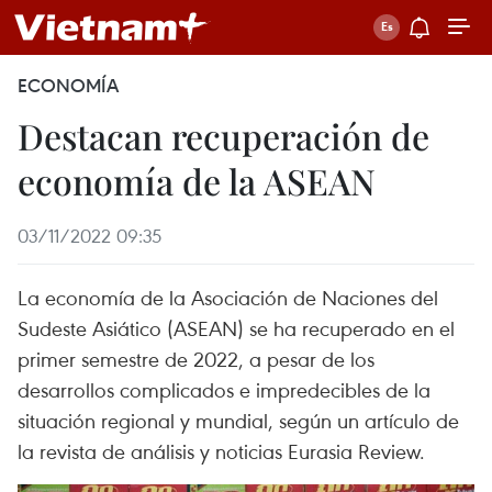
ECONOMÍA
Destacan recuperación de
economía de la ASEAN
03/11/2022 09:35
La economía de la Asociación de Naciones del
Sudeste Asiático (ASEAN) se ha recuperado en el
primer semestre de 2022, a pesar de los
desarrollos complicados e impredecibles de la
situación regional y mundial, según un artículo de
la revista de análisis y noticias Eurasia Review.