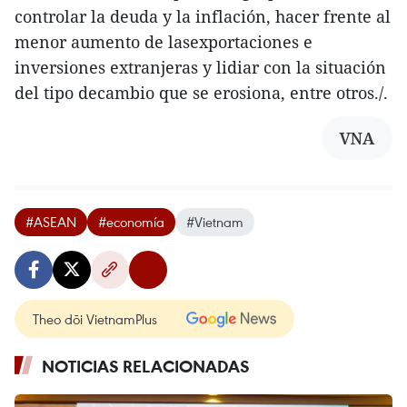
controlar la deuda y la inflación, hacer frente al
menor aumento de lasexportaciones e
inversiones extranjeras y lidiar con la situación
del tipo decambio que se erosiona, entre otros./.
VNA
#ASEAN
#economía
#Vietnam
Theo dõi VietnamPlus
NOTICIAS RELACIONADAS