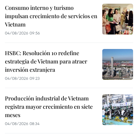
Consumo interno y turismo
impulsan crecimiento de servicios en
Vietnam
04/08/2026 09:56
HSBC: Resolución 10 redefine
estrategia de Vietnam para atraer
inversión extranjera
04/08/2026 09:23
Producción industrial de Vietnam
registra mayor crecimiento en siete
meses
04/08/2026 08:34