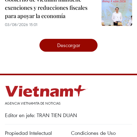
exenciones y reducciones fiscales
para apoyar la economía
03/08/2026 15:01
Descargar
AGENCIA VIETNAMITA DE NOTICIAS
Editor en jefe: TRAN TIEN DUAN
Propiedad Intelectual
Condiciones de Uso