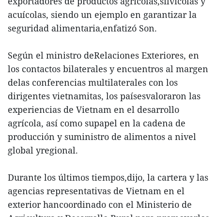
exportadores de productos agrícolas,silvícolas y
acuícolas, siendo un ejemplo en garantizar la
seguridad alimentaria,enfatizó Son.
Según el ministro deRelaciones Exteriores, en
los contactos bilaterales y encuentros al margen
delas conferencias multilaterales con los
dirigentes vietnamitas, los paísesvaloraron las
experiencias de Vietnam en el desarrollo
agrícola, así como supapel en la cadena de
producción y suministro de alimentos a nivel
global yregional.
Durante los últimos tiempos,dijo, la cartera y las
agencias representativas de Vietnam en el
exterior hancoordinado con el Ministerio de