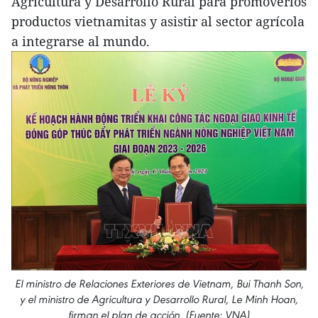
Agricultura y Desarrollo Rural para promoverlos
productos vietnamitas y asistir al sector agrícola
a integrarse al mundo.
El ministro de Relaciones Exteriores de Vietnam, Bui Thanh Son,
y el ministro de Agricultura y Desarrollo Rural, Le Minh Hoan,
firman el plan de acción. (Fuente: VNA)