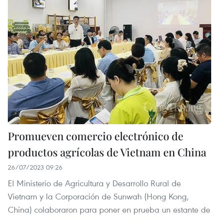
Promueven comercio electrónico de
productos agrícolas de Vietnam en China
26/07/2023 09:26
El Ministerio de Agricultura y Desarrollo Rural de
Vietnam y la Corporación de Sunwah (Hong Kong,
China) colaboraron para poner en prueba un estante de