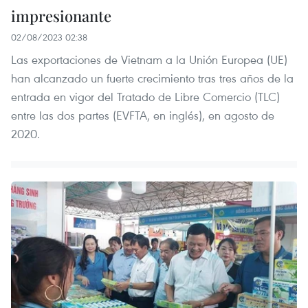
impresionante
02/08/2023 02:38
Las exportaciones de Vietnam a la Unión Europea (UE)
han alcanzado un fuerte crecimiento tras tres años de la
entrada en vigor del Tratado de Libre Comercio (TLC)
entre las dos partes (EVFTA, en inglés), en agosto de
2020.