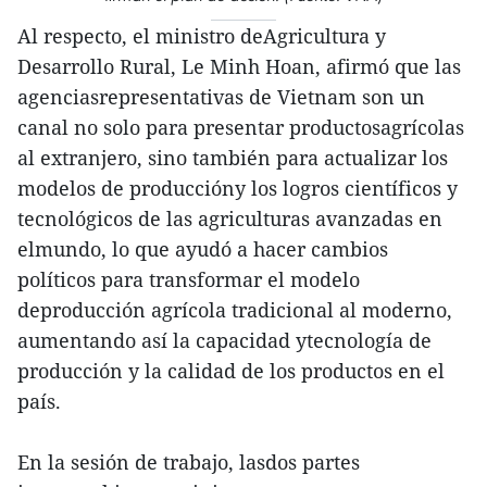
Al respecto, el ministro deAgricultura y
Desarrollo Rural, Le Minh Hoan, afirmó que las
agenciasrepresentativas de Vietnam son un
canal no solo para presentar productosagrícolas
al extranjero, sino también para actualizar los
modelos de produccióny los logros científicos y
tecnológicos de las agriculturas avanzadas en
elmundo, lo que ayudó a hacer cambios
políticos para transformar el modelo
deproducción agrícola tradicional al moderno,
aumentando así la capacidad ytecnología de
producción y la calidad de los productos en el
país.
En la sesión de trabajo, lasdos partes