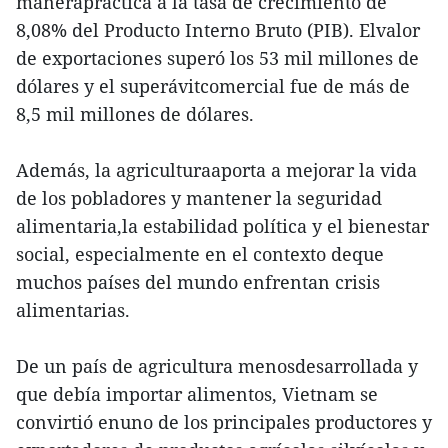
manerapráctica a la tasa de crecimiento de
8,08% del Producto Interno Bruto (PIB). Elvalor
de exportaciones superó los 53 mil millones de
dólares y el superávitcomercial fue de más de
8,5 mil millones de dólares.
Además, la agriculturaaporta a mejorar la vida
de los pobladores y mantener la seguridad
alimentaria,la estabilidad política y el bienestar
social, especialmente en el contexto deque
muchos países del mundo enfrentan crisis
alimentarias.
De un país de agricultura menosdesarrollada y
que debía importar alimentos, Vietnam se
convirtió enuno de los principales productores y