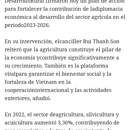
DesarrolloRural firmaron hoy un plan de acción
para fortalecer la contribución de ladiplomacia
económica al desarrollo del sector agrícola en el
periodo2023-2026.
En su intervención, elcanciller Bui Thanh Son
reiteró que la agricultura constituye el pilar de
la economía ycontribuye significativamente a
su crecimiento. También es la plataforma
vitalpara garantizar el bienestar social y la
fortaleza de Vietnam en la
cooperacióninternacional y las actividades
exteriores, añadió.
En 2022, el sector deagricultura, silvicultura y
acuicultura aumentó 3,36%, contribuyendo de