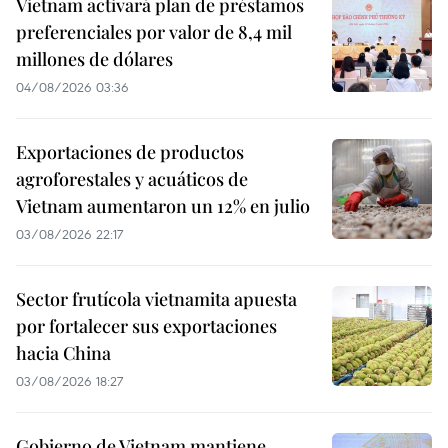
Vietnam activará plan de préstamos
preferenciales por valor de 8,4 mil
millones de dólares
04/08/2026 03:36
Exportaciones de productos
agroforestales y acuáticos de
Vietnam aumentaron un 12% en julio
03/08/2026 22:17
Sector frutícola vietnamita apuesta
por fortalecer sus exportaciones
hacia China
03/08/2026 18:27
Gobierno de Vietnam mantiene