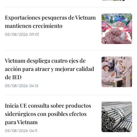
Exportaciones pesqueras de Vietnam
mantienen crecimiento
05/08/2026 09:01
Vietnam despliega cuatro ejes de
acción para atraer y mejorar calidad
de IED
05/08/2026 04:13
Inicia UE consulta sobre productos
siderúrgicos con posibles efectos
para Vietnam
05/08/2026 04:11