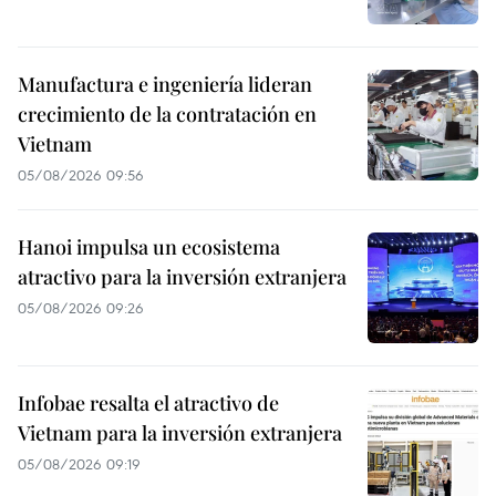
Manufactura e ingeniería lideran
crecimiento de la contratación en
Vietnam
05/08/2026 09:56
Hanoi impulsa un ecosistema
atractivo para la inversión extranjera
05/08/2026 09:26
Infobae resalta el atractivo de
Vietnam para la inversión extranjera
05/08/2026 09:19