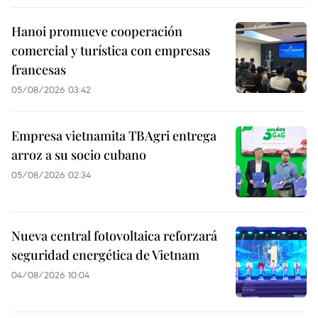
Hanoi promueve cooperación
comercial y turística con empresas
francesas
05/08/2026 03:42
Empresa vietnamita TBAgri entrega
arroz a su socio cubano
05/08/2026 02:34
Nueva central fotovoltaica reforzará
seguridad energética de Vietnam
04/08/2026 10:04