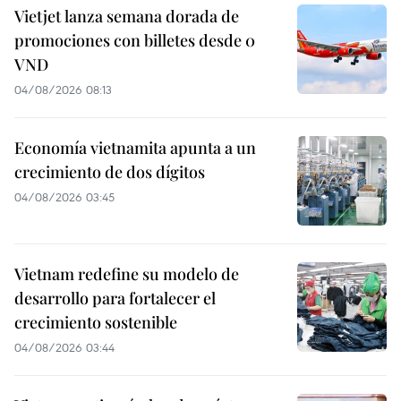
Vietjet lanza semana dorada de
promociones con billetes desde 0
VND
04/08/2026 08:13
Economía vietnamita apunta a un
crecimiento de dos dígitos
04/08/2026 03:45
Vietnam redefine su modelo de
desarrollo para fortalecer el
crecimiento sostenible
04/08/2026 03:44