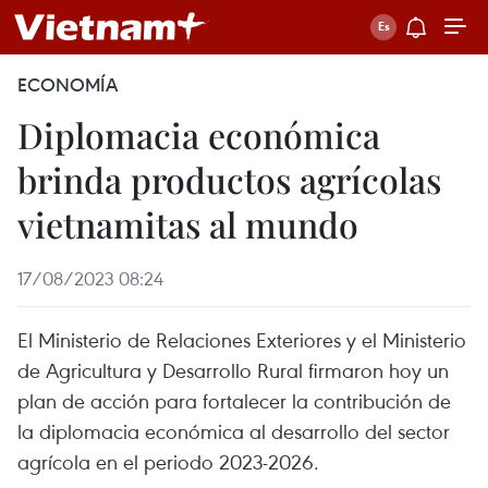
ECONOMÍA
Diplomacia económica
brinda productos agrícolas
vietnamitas al mundo
17/08/2023 08:24
El Ministerio de Relaciones Exteriores y el Ministerio
de Agricultura y Desarrollo Rural firmaron hoy un
plan de acción para fortalecer la contribución de
la diplomacia económica al desarrollo del sector
agrícola en el periodo 2023-2026.