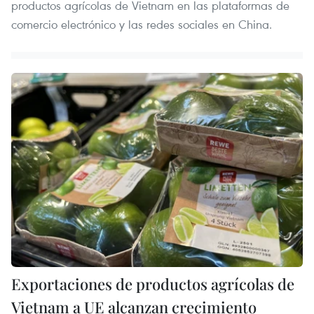
productos agrícolas de Vietnam en las plataformas de
comercio electrónico y las redes sociales en China.
Exportaciones de productos agrícolas de
Vietnam a UE alcanzan crecimiento