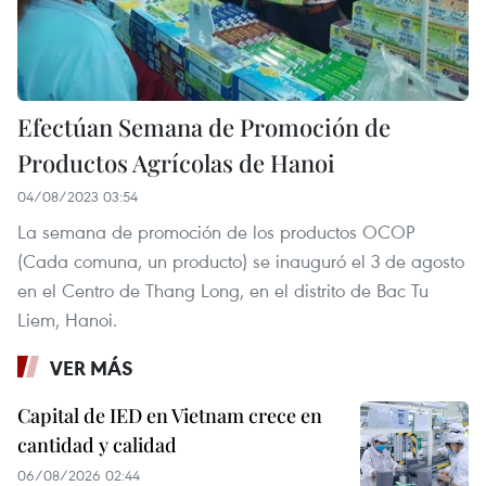
Efectúan Semana de Promoción de
Productos Agrícolas de Hanoi
04/08/2023 03:54
La semana de promoción de los productos OCOP
(Cada comuna, un producto) se inauguró el 3 de agosto
en el Centro de Thang Long, en el distrito de Bac Tu
Liem, Hanoi.
VER MÁS
Capital de IED en Vietnam crece en
cantidad y calidad
06/08/2026 02:44