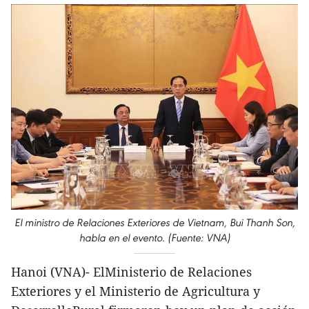
El ministro de Relaciones Exteriores de Vietnam, Bui Thanh Son,
habla en el evento. (Fuente: VNA)
Hanoi (VNA)- ElMinisterio de Relaciones
Exteriores y el Ministerio de Agricultura y