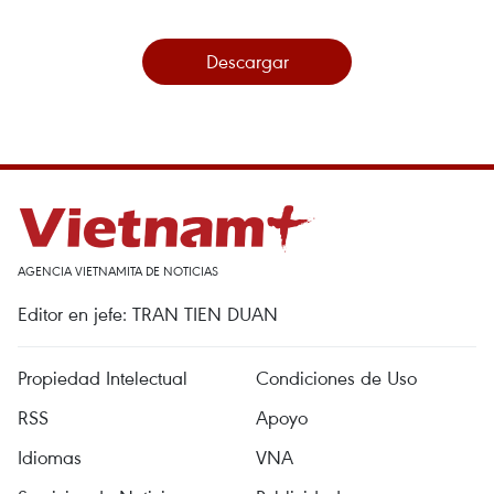
Descargar
AGENCIA VIETNAMITA DE NOTICIAS
Editor en jefe: TRAN TIEN DUAN
Propiedad Intelectual
Condiciones de Uso
RSS
Apoyo
Idiomas
VNA