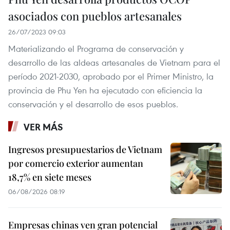
asociados con pueblos artesanales
26/07/2023 09:03
Materializando el Programa de conservación y
desarrollo de las aldeas artesanales de Vietnam para el
período 2021-2030, aprobado por el Primer Ministro, la
provincia de Phu Yen ha ejecutado con eficiencia la
conservación y el desarrollo de esos pueblos.
VER MÁS
Ingresos presupuestarios de Vietnam
por comercio exterior aumentan
18,7% en siete meses
06/08/2026 08:19
Empresas chinas ven gran potencial