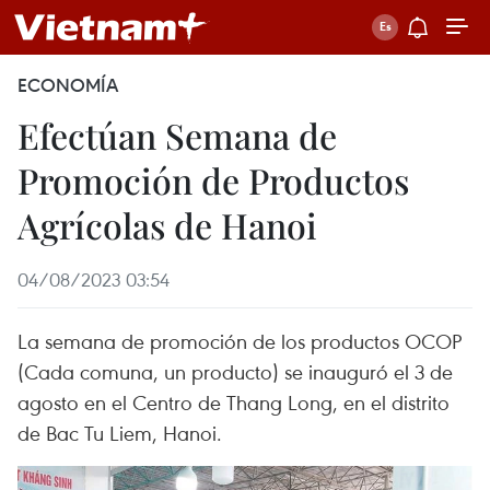
ECONOMÍA
Efectúan Semana de
Promoción de Productos
Agrícolas de Hanoi
04/08/2023 03:54
La semana de promoción de los productos OCOP
(Cada comuna, un producto) se inauguró el 3 de
agosto en el Centro de Thang Long, en el distrito
de Bac Tu Liem, Hanoi.