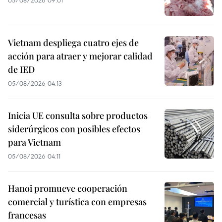
Vietnam despliega cuatro ejes de
acción para atraer y mejorar calidad
de IED
05/08/2026 04:13
Inicia UE consulta sobre productos
siderúrgicos con posibles efectos
para Vietnam
05/08/2026 04:11
Hanoi promueve cooperación
comercial y turística con empresas
francesas