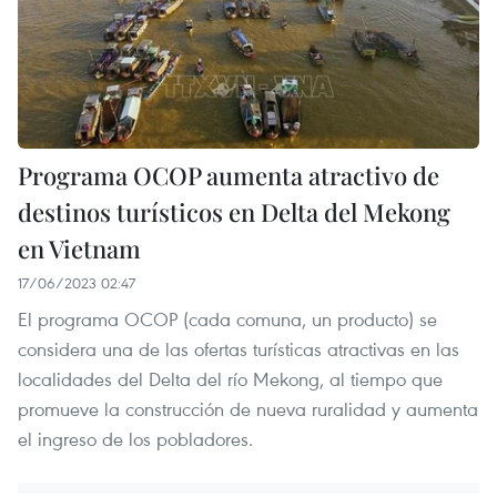
Programa OCOP aumenta atractivo de
destinos turísticos en Delta del Mekong
en Vietnam
17/06/2023 02:47
El programa OCOP (cada comuna, un producto) se
considera una de las ofertas turísticas atractivas en las
localidades del Delta del río Mekong, al tiempo que
promueve la construcción de nueva ruralidad y aumenta
el ingreso de los pobladores.