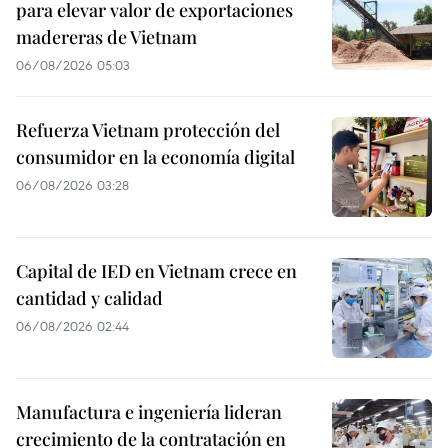
para elevar valor de exportaciones
madereras de Vietnam
06/08/2026 05:03
Refuerza Vietnam protección del
consumidor en la economía digital
06/08/2026 03:28
Capital de IED en Vietnam crece en
cantidad y calidad
06/08/2026 02:44
Manufactura e ingeniería lideran
crecimiento de la contratación en