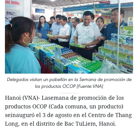
Delegados visitan un pabellón en la Semana de promoción de
los productos OCOP (Fuente:VNA)
Hanoi (VNA)- Lasemana de promoción de los
productos OCOP (Cada comuna, un producto)
seinauguró el 3 de agosto en el Centro de Thang
Long, en el distrito de Bac TuLiem, Hanoi.