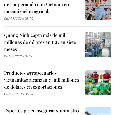
de cooperación con Vietnam en
mecanización agrícola
06/08/2026 08:09
Quang Ninh capta más de mil
millones de dólares en IED en siete
meses
06/08/2026 07:19
Productos agropecuarios
vietnamitas alcanzan 74 mil millones
de dólares en exportaciones
06/08/2026 05:34
Expertos piden asegurar suministro