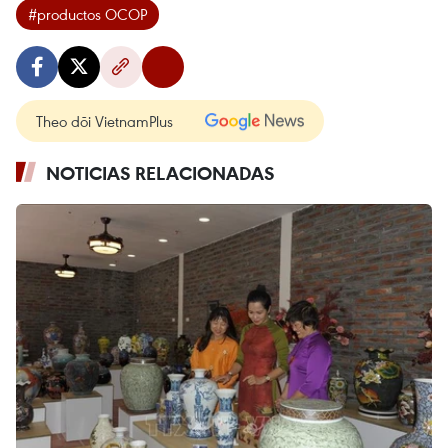
#productos OCOP
Theo dõi VietnamPlus
NOTICIAS RELACIONADAS