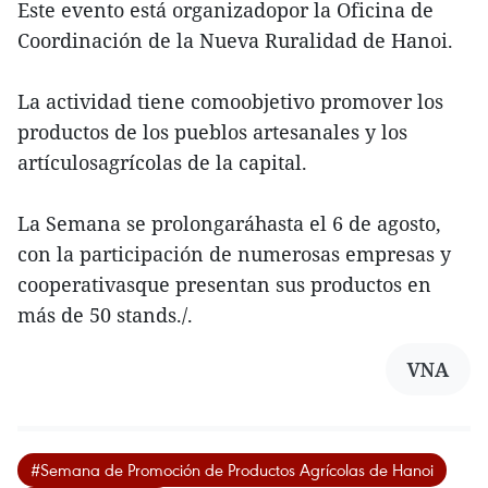
Este evento está organizadopor la Oficina de
Coordinación de la Nueva Ruralidad de Hanoi.
La actividad tiene comoobjetivo promover los
productos de los pueblos artesanales y los
artículosagrícolas de la capital.
La Semana se prolongaráhasta el 6 de agosto,
con la participación de numerosas empresas y
cooperativasque presentan sus productos en
más de 50 stands./.
VNA
#Semana de Promoción de Productos Agrícolas de Hanoi