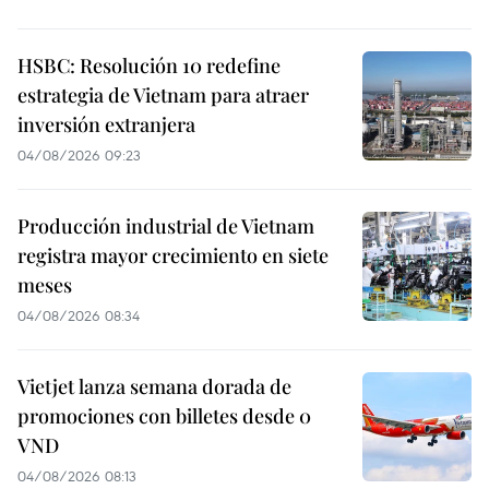
HSBC: Resolución 10 redefine
estrategia de Vietnam para atraer
inversión extranjera
04/08/2026 09:23
Producción industrial de Vietnam
registra mayor crecimiento en siete
meses
04/08/2026 08:34
Vietjet lanza semana dorada de
promociones con billetes desde 0
VND
04/08/2026 08:13