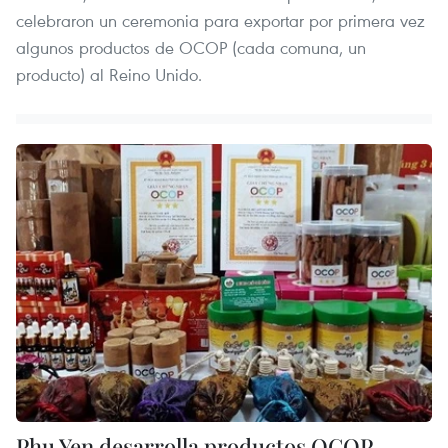
celebraron un ceremonia para exportar por primera vez
algunos productos de OCOP (cada comuna, un
producto) al Reino Unido.
Phu Yen desarrolla productos OCOP