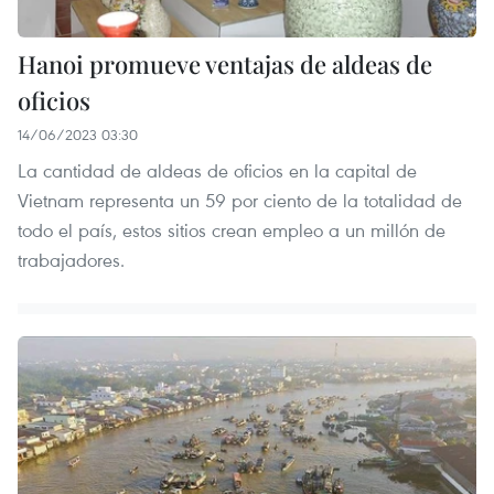
Hanoi promueve ventajas de aldeas de
oficios
14/06/2023 03:30
La cantidad de aldeas de oficios en la capital de
Vietnam representa un 59 por ciento de la totalidad de
todo el país, estos sitios crean empleo a un millón de
trabajadores.