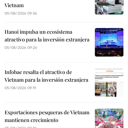
Vietnam
05/08/2026 09:56
Hanoi impulsa un ecosistema
atractivo para la inversión extranjera
05/08/2026 09:26
Infobae resalta el atractivo de
Vietnam para la inversión extranjera
05/08/2026 09:19
Exportaciones pesqueras de Vietnam
mantienen crecimiento
05/08/2026 09:01