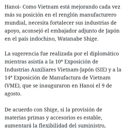
Hanoi- Como Vietnam está mejorando cada vez
más su posición en el renglón manufacturero
mundial, necesita fortalecer sus industrias de
apoyo, aconsejó el embajador adjunto de Japón
en el país indochino, Watanabe Shige.
La sugerencia fue realizada por el diplomático
mientras asistía a la 10ª Exposición de
Industrias Auxiliares Vietnam-Japón (SIE) y a la
14ª Exposición de Manufactura de Vietnam
(VME), que se inauguraron en Hanoi el 9 de
agosto.
De acuerdo con Shige, si la provisión de
materias primas y accesorios es estable,
aumentará la flexibilidad del suministro,