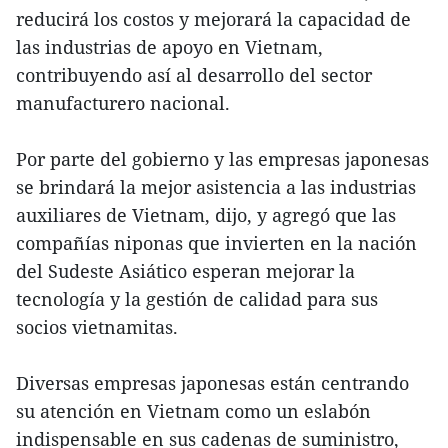
reducirá los costos y mejorará la capacidad de
las industrias de apoyo en Vietnam,
contribuyendo así al desarrollo del sector
manufacturero nacional.
Por parte del gobierno y las empresas japonesas
se brindará la mejor asistencia a las industrias
auxiliares de Vietnam, dijo, y agregó que las
compañías niponas que invierten en la nación
del Sudeste Asiático esperan mejorar la
tecnología y la gestión de calidad para sus
socios vietnamitas.
Diversas empresas japonesas están centrando
su atención en Vietnam como un eslabón
indispensable en sus cadenas de suministro,