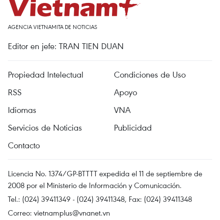
AGENCIA VIETNAMITA DE NOTICIAS
Editor en jefe: TRAN TIEN DUAN
Propiedad Intelectual
Condiciones de Uso
RSS
Apoyo
Idiomas
VNA
Servicios de Noticias
Publicidad
Contacto
Licencia No. 1374/GP-BTTTT expedida el 11 de septiembre de
2008 por el Ministerio de Información y Comunicación.
Tel.: (024) 39411349 - (024) 39411348, Fax: (024) 39411348
Correo:
vietnamplus@vnanet.vn