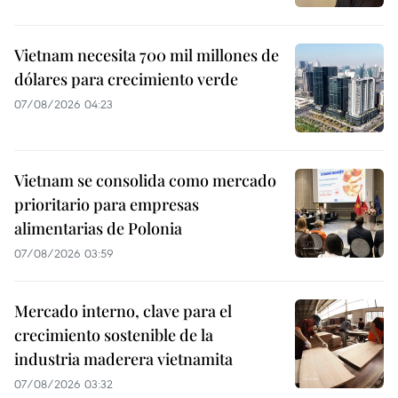
Vietnam necesita 700 mil millones de
dólares para crecimiento verde
07/08/2026 04:23
Vietnam se consolida como mercado
prioritario para empresas
alimentarias de Polonia
07/08/2026 03:59
Mercado interno, clave para el
crecimiento sostenible de la
industria maderera vietnamita
07/08/2026 03:32