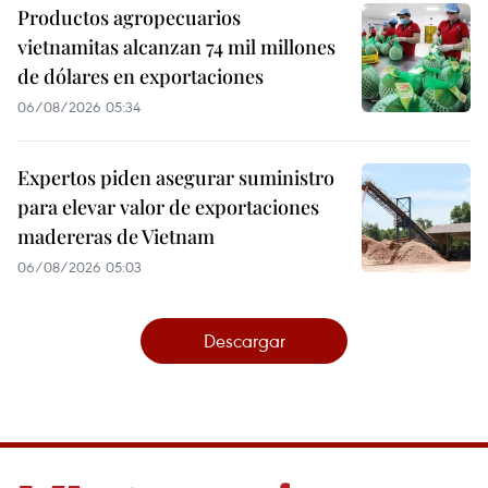
Productos agropecuarios
vietnamitas alcanzan 74 mil millones
de dólares en exportaciones
06/08/2026 05:34
Expertos piden asegurar suministro
para elevar valor de exportaciones
madereras de Vietnam
06/08/2026 05:03
Descargar