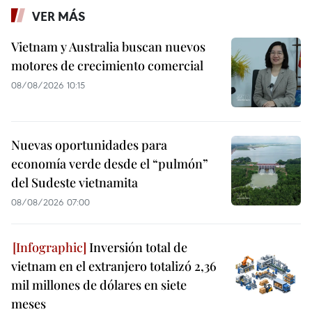
VER MÁS
Vietnam y Australia buscan nuevos
motores de crecimiento comercial
08/08/2026 10:15
Nuevas oportunidades para
economía verde desde el “pulmón”
del Sudeste vietnamita
08/08/2026 07:00
Inversión total de
vietnam en el extranjero totalizó 2,36
mil millones de dólares en siete
meses