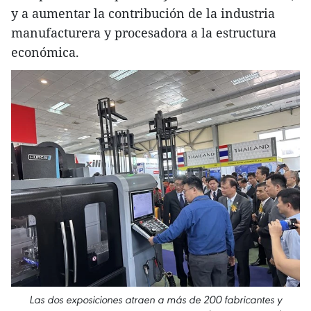
y a aumentar la contribución de la industria
manufacturera y procesadora a la estructura
económica.
Las dos exposiciones atraen a más de 200 fabricantes y