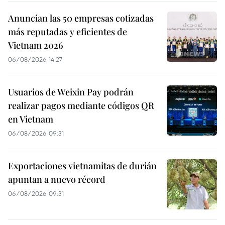
Anuncian las 50 empresas cotizadas
más reputadas y eficientes de
Vietnam 2026
06/08/2026 14:27
Usuarios de Weixin Pay podrán
realizar pagos mediante códigos QR
en Vietnam
06/08/2026 09:31
Exportaciones vietnamitas de durián
apuntan a nuevo récord
06/08/2026 09:31