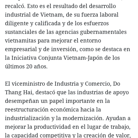
recalcó. Esto es el resultado del desarrollo
industrial de Vietnam, de su fuerza laboral
diligente y calificada y de los esfuerzos
sustanciales de las agencias gubernamentales
vietnamitas para mejorar el entorno
empresarial y de inversión, como se destaca en
la Iniciativa Conjunta Vietnam-Japón de los
últimos 20 años.
El viceministro de Industria y Comercio, Do
Thang Hai, destacó que las industrias de apoyo
desempeñan un papel importante en la
reestructuración económica hacia la
industrialización y la modernización. Ayudan a
mejorar la productividad en el lugar de trabajo,
la capacidad competitiva y la creación de valor,