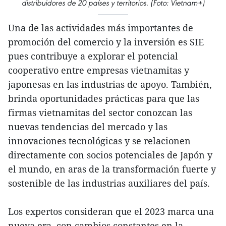
distribuidores de 20 países y territorios. (Foto: Vietnam+)
Una de las actividades más importantes de
promoción del comercio y la inversión es SIE
pues contribuye a explorar el potencial
cooperativo entre empresas vietnamitas y
japonesas en las industrias de apoyo. También,
brinda oportunidades prácticas para que las
firmas vietnamitas del sector conozcan las
nuevas tendencias del mercado y las
innovaciones tecnológicas y se relacionen
directamente con socios potenciales de Japón y
el mundo, en aras de la transformación fuerte y
sostenible de las industrias auxiliares del país.
Los expertos consideran que el 2023 marca una
nueva era, con cambios constantes en la