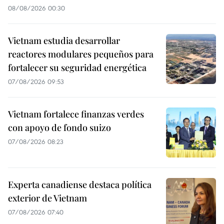
08/08/2026 00:30
Vietnam estudia desarrollar
reactores modulares pequeños para
fortalecer su seguridad energética
07/08/2026 09:53
Vietnam fortalece finanzas verdes
con apoyo de fondo suizo
07/08/2026 08:23
Experta canadiense destaca política
exterior de Vietnam
07/08/2026 07:40