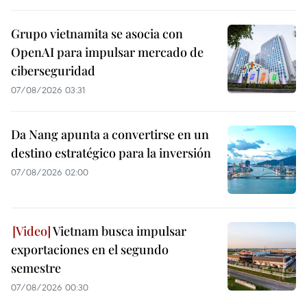
Grupo vietnamita se asocia con
OpenAI para impulsar mercado de
ciberseguridad
07/08/2026 03:31
Da Nang apunta a convertirse en un
destino estratégico para la inversión
07/08/2026 02:00
Vietnam busca impulsar
exportaciones en el segundo
semestre
07/08/2026 00:30