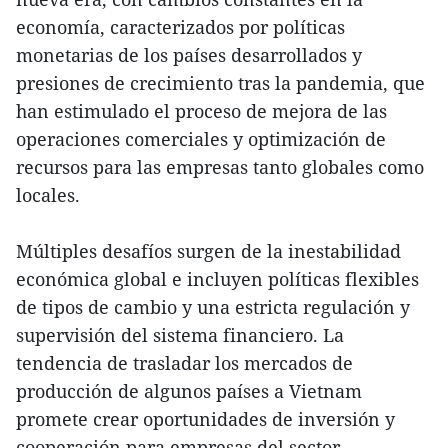
economía, caracterizados por políticas
monetarias de los países desarrollados y
presiones de crecimiento tras la pandemia, que
han estimulado el proceso de mejora de las
operaciones comerciales y optimización de
recursos para las empresas tanto globales como
locales.
Múltiples desafíos surgen de la inestabilidad
económica global e incluyen políticas flexibles
de tipos de cambio y una estricta regulación y
supervisión del sistema financiero. La
tendencia de trasladar los mercados de
producción de algunos países a Vietnam
promete crear oportunidades de inversión y
cooperación para empresas del sector