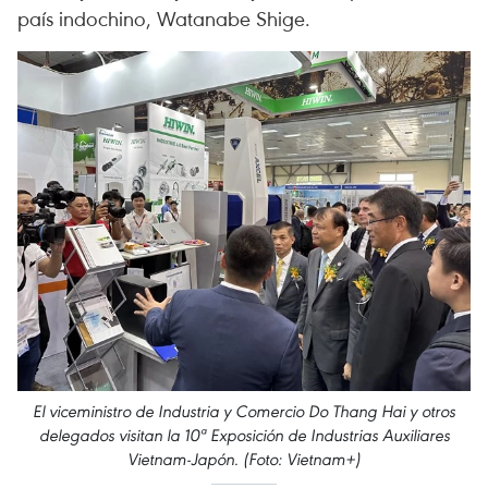
país indochino, Watanabe Shige.
El viceministro de Industria y Comercio Do Thang Hai y otros
delegados visitan la 10ª Exposición de Industrias Auxiliares
Vietnam-Japón. (Foto: Vietnam+)