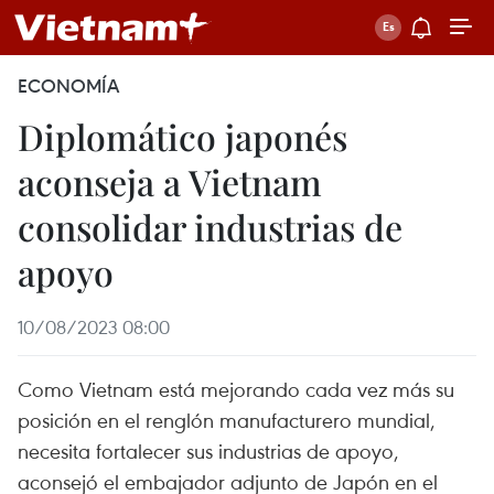
ECONOMÍA
Diplomático japonés
aconseja a Vietnam
consolidar industrias de
apoyo
10/08/2023 08:00
Como Vietnam está mejorando cada vez más su
posición en el renglón manufacturero mundial,
necesita fortalecer sus industrias de apoyo,
aconsejó el embajador adjunto de Japón en el