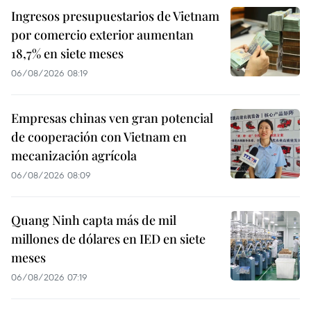
Ingresos presupuestarios de Vietnam
por comercio exterior aumentan
18,7% en siete meses
06/08/2026 08:19
Empresas chinas ven gran potencial
de cooperación con Vietnam en
mecanización agrícola
06/08/2026 08:09
Quang Ninh capta más de mil
millones de dólares en IED en siete
meses
06/08/2026 07:19