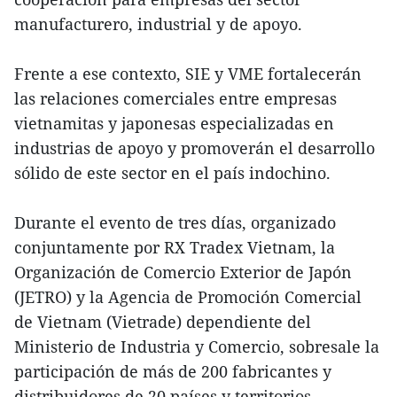
manufacturero, industrial y de apoyo.
Frente a ese contexto, SIE y VME fortalecerán
las relaciones comerciales entre empresas
vietnamitas y japonesas especializadas en
industrias de apoyo y promoverán el desarrollo
sólido de este sector en el país indochino.
Durante el evento de tres días, organizado
conjuntamente por RX Tradex Vietnam, la
Organización de Comercio Exterior de Japón
(JETRO) y la Agencia de Promoción Comercial
de Vietnam (Vietrade) dependiente del
Ministerio de Industria y Comercio, sobresale la
participación de más de 200 fabricantes y
distribuidores de 20 países y territorios.