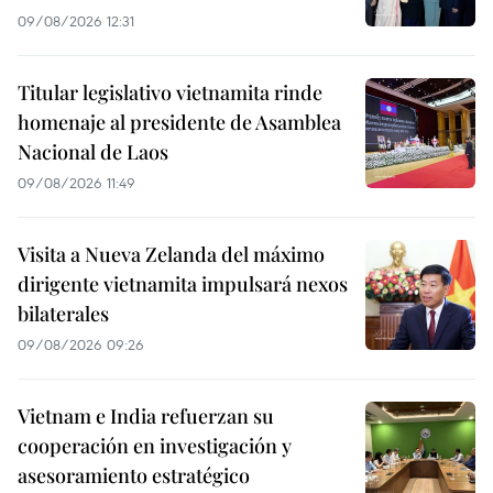
09/08/2026 12:31
Titular legislativo vietnamita rinde
homenaje al presidente de Asamblea
Nacional de Laos
09/08/2026 11:49
Visita a Nueva Zelanda del máximo
dirigente vietnamita impulsará nexos
bilaterales
09/08/2026 09:26
Vietnam e India refuerzan su
cooperación en investigación y
asesoramiento estratégico