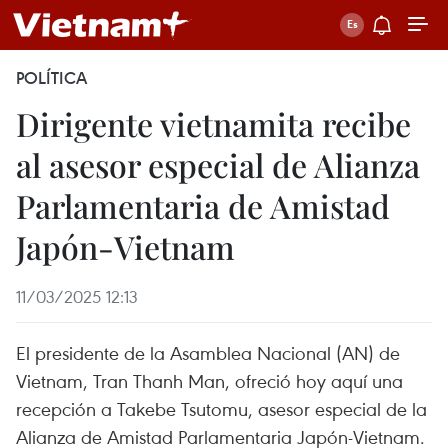
POLÍTICA
Dirigente vietnamita recibe
al asesor especial de Alianza
Parlamentaria de Amistad
Japón-Vietnam
11/03/2025 12:13
El presidente de la Asamblea Nacional (AN) de
Vietnam, Tran Thanh Man, ofreció hoy aquí una
recepción a Takebe Tsutomu, asesor especial de la
Alianza de Amistad Parlamentaria Japón-Vietnam.