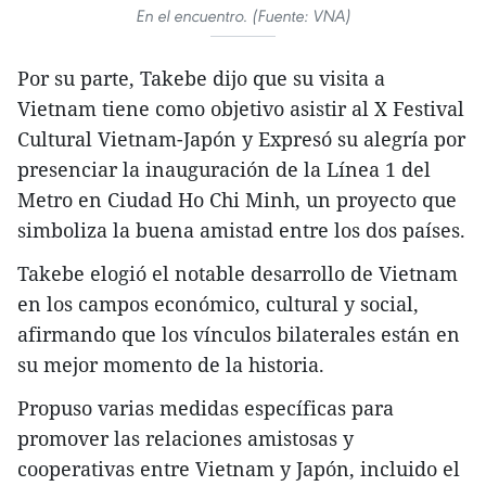
En el encuentro. (Fuente: VNA)
Por su parte, Takebe dijo que su visita a
Vietnam tiene como objetivo asistir al X Festival
Cultural Vietnam-Japón y Expresó su alegría por
presenciar la inauguración de la Línea 1 del
Metro en Ciudad Ho Chi Minh, un proyecto que
simboliza la buena amistad entre los dos países.
Takebe elogió el notable desarrollo de Vietnam
en los campos económico, cultural y social,
afirmando que los vínculos bilaterales están en
su mejor momento de la historia.
Propuso varias medidas específicas para
promover las relaciones amistosas y
cooperativas entre Vietnam y Japón, incluido el