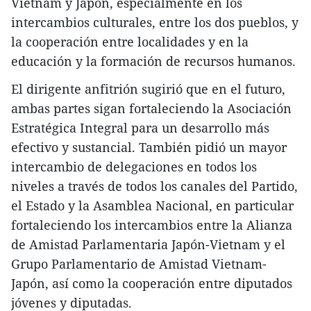
Vietnam y Japón, especialmente en los
intercambios culturales, entre los dos pueblos, y
la cooperación entre localidades y en la
educación y la formación de recursos humanos.
El dirigente anfitrión sugirió que en el futuro,
ambas partes sigan fortaleciendo la Asociación
Estratégica Integral para un desarrollo más
efectivo y sustancial. También pidió un mayor
intercambio de delegaciones en todos los
niveles a través de todos los canales del Partido,
el Estado y la Asamblea Nacional, en particular
fortaleciendo los intercambios entre la Alianza
de Amistad Parlamentaria Japón-Vietnam y el
Grupo Parlamentario de Amistad Vietnam-
Japón, así como la cooperación entre diputados
jóvenes y diputadas.