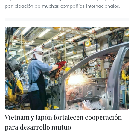
participación de muchas compañías internacionales.
Vietnam y Japón fortalecen cooperación
para desarrollo mutuo