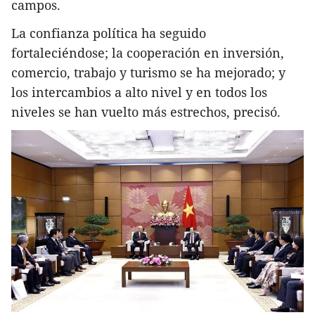
campos.
La confianza política ha seguido
fortaleciéndose; la cooperación en inversión,
comercio, trabajo y turismo se ha mejorado; y
los intercambios a alto nivel y en todos los
niveles se han vuelto más estrechos, precisó.