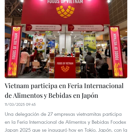
Vietnam participa en Feria Internacional
de Alimentos y Bebidas en Japón
11/03/2025 09:45
Una delegación de 27 empresas vietnamitas participa
en la Feria Internacional de Alimentos y Bebidas Foodex
Japan 2025 que se inauguró hoy en Tokio, Japón, con la