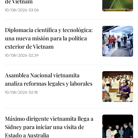
de Vietnam
10/08/2026 03:04
Diplomacia científica y tecnológica:
una nueva misión para la política
exterior de Vietnam
10/08/2026 02:39
Asamblea Nacional vietnamita
analiza reformas legales y laborales
10/08/2026 02:18
Máximo dirigente vietnamita llega a
Sídney para iniciar una visita de
Estado a Australia