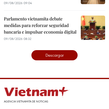
09/08/2026 09:04
Parlamento vietnamita debate
medidas para reforzar seguridad
bancaria e impulsar economía digital
09/08/2026 08:32
Descargar
AGENCIA VIETNAMITA DE NOTICIAS