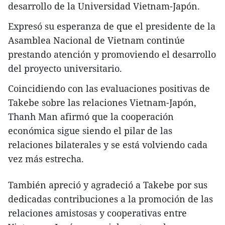
desarrollo de la Universidad Vietnam-Japón.
Expresó su esperanza de que el presidente de la
Asamblea Nacional de Vietnam continúe
prestando atención y promoviendo el desarrollo
del proyecto universitario.
Coincidiendo con las evaluaciones positivas de
Takebe sobre las relaciones Vietnam-Japón,
Thanh Man afirmó que la cooperación
económica sigue siendo el pilar de las
relaciones bilaterales y se está volviendo cada
vez más estrecha.
También apreció y agradeció a Takebe por sus
dedicadas contribuciones a la promoción de las
relaciones amistosas y cooperativas entre