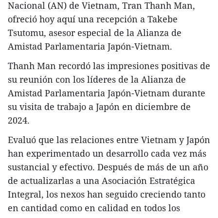
Nacional (AN) de Vietnam, Tran Thanh Man,
ofreció hoy aquí una recepción a Takebe
Tsutomu, asesor especial de la Alianza de
Amistad Parlamentaria Japón-Vietnam.
Thanh Man recordó las impresiones positivas de
su reunión con los líderes de la Alianza de
Amistad Parlamentaria Japón-Vietnam durante
su visita de trabajo a Japón en diciembre de
2024.
Evaluó que las relaciones entre Vietnam y Japón
han experimentado un desarrollo cada vez más
sustancial y efectivo. Después de más de un año
de actualizarlas a una Asociación Estratégica
Integral, los nexos han seguido creciendo tanto
en cantidad como en calidad en todos los