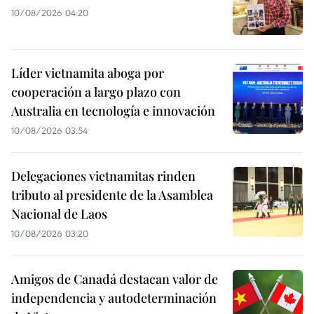
10/08/2026 04:20
Líder vietnamita aboga por
cooperación a largo plazo con
Australia en tecnología e innovación
10/08/2026 03:54
Delegaciones vietnamitas rinden
tributo al presidente de la Asamblea
Nacional de Laos
10/08/2026 03:20
Amigos de Canadá destacan valor de
independencia y autodeterminación