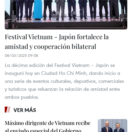
Festival Vietnam - Japón fortalece la
amistad y cooperación bilateral
08/03/2025 09:08
La décima edición del Festival Vietnam – Japón se
inauguró hoy en Ciudad Ho Chi Minh, dando inicio a
una serie de eventos culturales, deportivos, comerciales
y turísticos que refuerzan la relación de amistad entre
ambos pueblos.
VER MÁS
Máximo dirigente de Vietnam recibe
al enviado especial del Gobierno