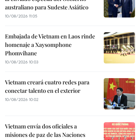
australiano para Sudeste Asiático
10/08/2026 11:05
Embajada de Vietnam en Laos rinde
homenaje a Xaysomphone
Phomvihane
10/08/2026 10:03
Vietnam creará cuatro redes para
conectar talento en el exterior
10/08/2026 10:02
Vietnam envía dos oficiales a
misiones de paz de las Naciones