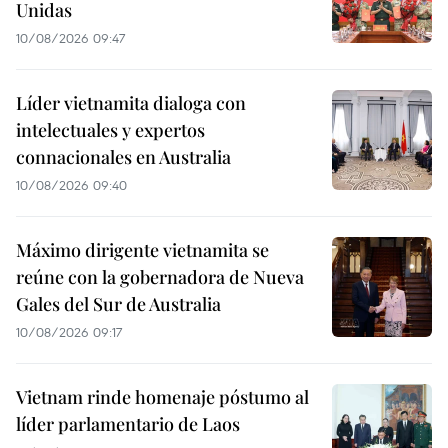
Unidas
10/08/2026 09:47
Líder vietnamita dialoga con
intelectuales y expertos
connacionales en Australia
10/08/2026 09:40
Máximo dirigente vietnamita se
reúne con la gobernadora de Nueva
Gales del Sur de Australia
10/08/2026 09:17
Vietnam rinde homenaje póstumo al
líder parlamentario de Laos