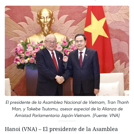
El presidente de la Asamblea Nacional de Vietnam, Tran Thanh
Man, y Takebe Tsutomu, asesor especial de la Alianza de
Amistad Parlamentaria Japón-Vietnam. (Fuente: VNA)
Hanoi (VNA) – El presidente de la Asamblea