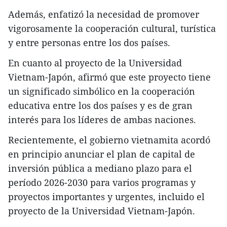
Además, enfatizó la necesidad de promover
vigorosamente la cooperación cultural, turística
y entre personas entre los dos países.
En cuanto al proyecto de la Universidad
Vietnam-Japón, afirmó que este proyecto tiene
un significado simbólico en la cooperación
educativa entre los dos países y es de gran
interés para los líderes de ambas naciones.
Recientemente, el gobierno vietnamita acordó
en principio anunciar el plan de capital de
inversión pública a mediano plazo para el
período 2026-2030 para varios programas y
proyectos importantes y urgentes, incluido el
proyecto de la Universidad Vietnam-Japón.