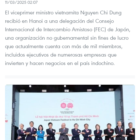
11/03/2025 02:07
El viceprimer ministro vietnamita Nguyen Chi Dung
recibió en Hanoi a una delegación del Consejo
Internacional de Intercambio Amistoso (FEC) de Japón,
una organización no gubernamental sin fines de lucro
que actualmente cuenta con más de mil miembros,
incluidos ejecutivos de numerosas empresas que
invierten y hacen negocios en el país indochino.