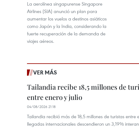
La aerolínea singapurense Singapore
Airlines (SIA) anunció un plan para
aumentar los vuelos a destinos asiáticos
como Japón y la India, considerando la
fuerte recuperación de la demanda de
viajes aéreos.
VER MÁS
Tailandia recibe 18,5 millones de tur
entre enero y julio
04/08/2026 21:18
Tailandia recibió más de 18,5 millones de turistas entre 
llegadas internacionales descendieron un 3,19% interanu