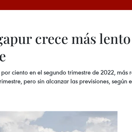
apur crece más lento 
e
por ciento en el segundo trimestre de 2022, más r
trimestre, pero sin alcanzar las previsiones, según