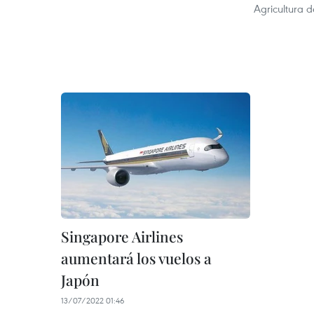
Agricultura d
Singapore Airlines
aumentará los vuelos a
Japón
13/07/2022 01:46