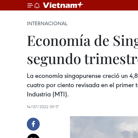
INTERNACIONAL
Economía de Sing
segundo trimestr
La economía singapurense creció un 4,8 
cuatro por ciento revisada en el primer 
Industria (MTI).
14/07/2022 09:17