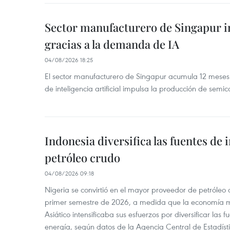
Sector manufacturero de Singapur 
gracias a la demanda de IA
04/08/2026 18:25
El sector manufacturero de Singapur acumula 12 mese
de inteligencia artificial impulsa la producción de semic
Indonesia diversifica las fuentes de
petróleo crudo
04/08/2026 09:18
Nigeria se convirtió en el mayor proveedor de petróleo
primer semestre de 2026, a medida que la economía 
Asiático intensificaba sus esfuerzos por diversificar las
energía, según datos de la Agencia Central de Estadíst