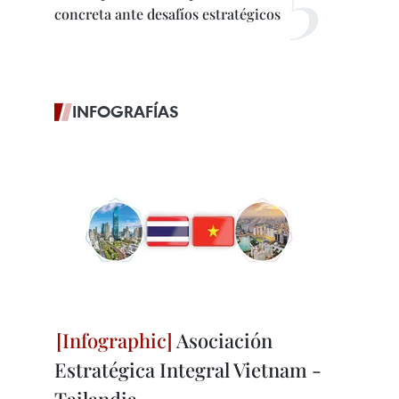
concreta ante desafíos estratégicos
INFOGRAFÍAS
Asociación
Estratégica Integral Vietnam -