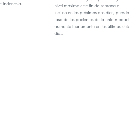
e Indonesia.
nivel máximo este fin de semana o
incluso en los próximos dos días, pues l
tasa de los pacientes de la enfermedad
aumentó fuertemente en los últimos siet
días.