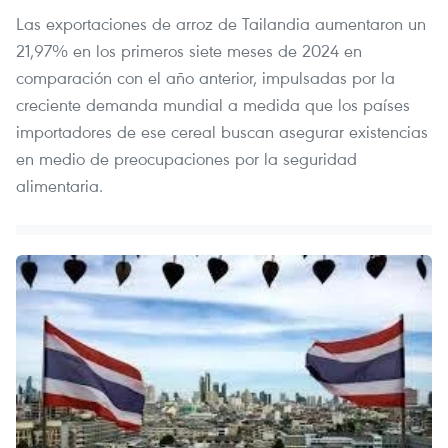
Las exportaciones de arroz de Tailandia aumentaron un
21,97% en los primeros siete meses de 2024 en
comparación con el año anterior, impulsadas por la
creciente demanda mundial a medida que los países
importadores de ese cereal buscan asegurar existencias
en medio de preocupaciones por la seguridad
alimentaria.