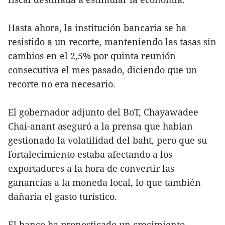
Hasta ahora, la institución bancaria se ha
resistido a un recorte, manteniendo las tasas sin
cambios en el 2,5% por quinta reunión
consecutiva el mes pasado, diciendo que un
recorte no era necesario.
El gobernador adjunto del BoT, Chayawadee
Chai-anant aseguró a la prensa que habían
gestionado la volatilidad del baht, pero que su
fortalecimiento estaba afectando a los
exportadores a la hora de convertir las
ganancias a la moneda local, lo que también
dañaría el gasto turístico.
El banco ha pronosticado un crecimiento