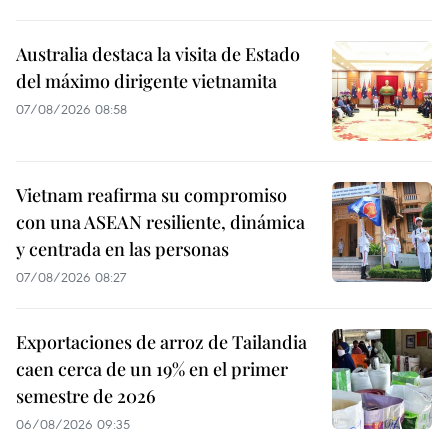
Australia destaca la visita de Estado
del máximo dirigente vietnamita
07/08/2026 08:58
Vietnam reafirma su compromiso
con una ASEAN resiliente, dinámica
y centrada en las personas
07/08/2026 08:27
Exportaciones de arroz de Tailandia
caen cerca de un 19% en el primer
semestre de 2026
06/08/2026 09:35