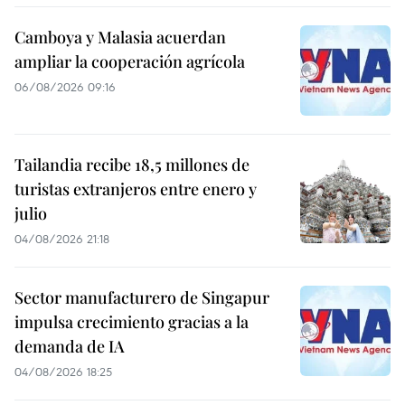
Camboya y Malasia acuerdan
ampliar la cooperación agrícola
06/08/2026 09:16
Tailandia recibe 18,5 millones de
turistas extranjeros entre enero y
julio
04/08/2026 21:18
Sector manufacturero de Singapur
impulsa crecimiento gracias a la
demanda de IA
04/08/2026 18:25