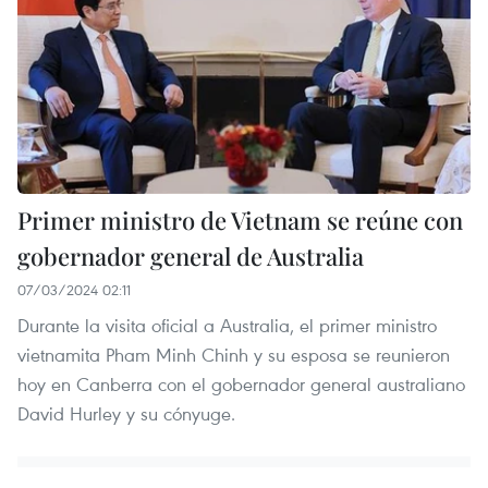
Primer ministro de Vietnam se reúne con
gobernador general de Australia
07/03/2024 02:11
Durante la visita oficial a Australia, el primer ministro
vietnamita Pham Minh Chinh y su esposa se reunieron
hoy en Canberra con el gobernador general australiano
David Hurley y su cónyuge.