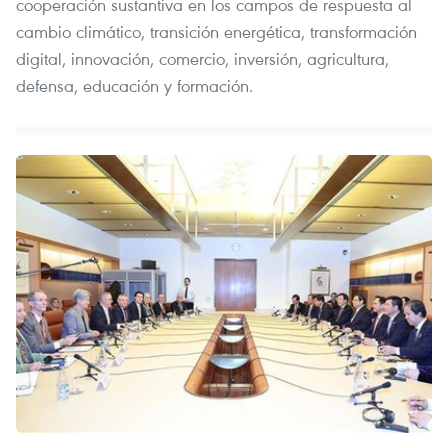
cooperación sustantiva en los campos de respuesta al
cambio climático, transición energética, transformación
digital, innovación, comercio, inversión, agricultura,
defensa, educación y formación.