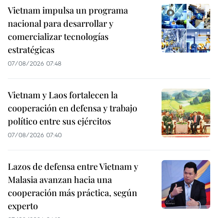
Vietnam impulsa un programa
nacional para desarrollar y
comercializar tecnologías
estratégicas
07/08/2026 07:48
Vietnam y Laos fortalecen la
cooperación en defensa y trabajo
político entre sus ejércitos
07/08/2026 07:40
Lazos de defensa entre Vietnam y
Malasia avanzan hacia una
cooperación más práctica, según
experto