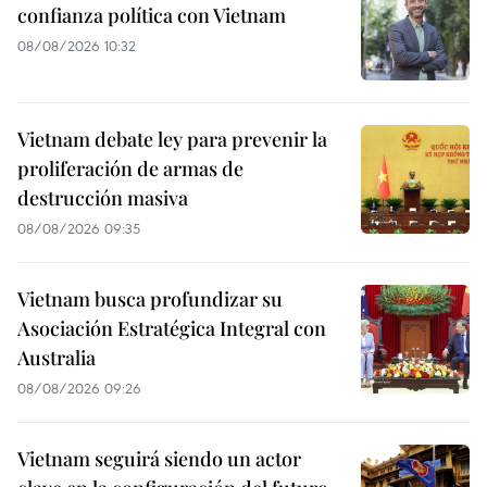
confianza política con Vietnam
08/08/2026 10:32
Vietnam debate ley para prevenir la
proliferación de armas de
destrucción masiva
08/08/2026 09:35
Vietnam busca profundizar su
Asociación Estratégica Integral con
Australia
08/08/2026 09:26
Vietnam seguirá siendo un actor