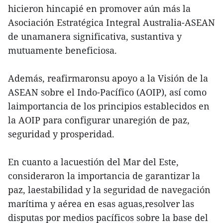
hicieron hincapié en promover aún más la
Asociación Estratégica Integral Australia-ASEAN
de unamanera significativa, sustantiva y
mutuamente beneficiosa.
Además, reafirmaronsu apoyo a la Visión de la
ASEAN sobre el Indo-Pacífico (AOIP), así como
laimportancia de los principios establecidos en
la AOIP para configurar unaregión de paz,
seguridad y prosperidad.
En cuanto a lacuestión del Mar del Este,
consideraron la importancia de garantizar la
paz, laestabilidad y la seguridad de navegación
marítima y aérea en esas aguas,resolver las
disputas por medios pacíficos sobre la base del