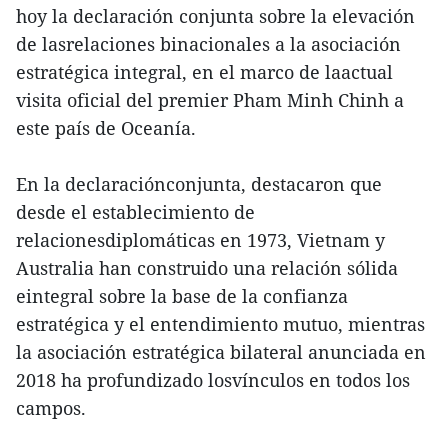
hoy la declaración conjunta sobre la elevación
de lasrelaciones binacionales a la asociación
estratégica integral, en el marco de laactual
visita oficial del premier Pham Minh Chinh a
este país de Oceanía.
En la declaraciónconjunta, destacaron que
desde el establecimiento de
relacionesdiplomáticas en 1973, Vietnam y
Australia han construido una relación sólida
eintegral sobre la base de la confianza
estratégica y el entendimiento mutuo, mientras
la asociación estratégica bilateral anunciada en
2018 ha profundizado losvínculos en todos los
campos.