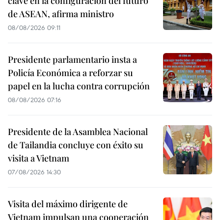
clave en la configuración del futuro
de ASEAN, afirma ministro
08/08/2026 09:11
Presidente parlamentario insta a
Policía Económica a reforzar su
papel en la lucha contra corrupción
08/08/2026 07:16
Presidente de la Asamblea Nacional
de Tailandia concluye con éxito su
visita a Vietnam
07/08/2026 14:30
Visita del máximo dirigente de
Vietnam impulsan una cooperación