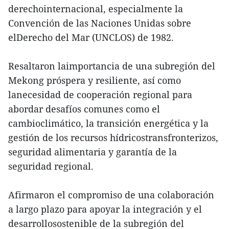
derechointernacional, especialmente la
Convención de las Naciones Unidas sobre
elDerecho del Mar (UNCLOS) de 1982.
Resaltaron laimportancia de una subregión del
Mekong próspera y resiliente, así como
lanecesidad de cooperación regional para
abordar desafíos comunes como el
cambioclimático, la transición energética y la
gestión de los recursos hídricostransfronterizos,
seguridad alimentaria y garantía de la
seguridad regional.
Afirmaron el compromiso de una colaboración
a largo plazo para apoyar la integración y el
desarrollosostenible de la subregión del