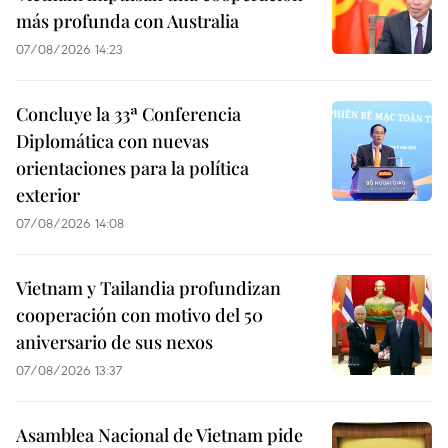
más profunda con Australia
07/08/2026 14:23
Concluye la 33ª Conferencia
Diplomática con nuevas
orientaciones para la política
exterior
07/08/2026 14:08
Vietnam y Tailandia profundizan
cooperación con motivo del 50
aniversario de sus nexos
07/08/2026 13:37
Asamblea Nacional de Vietnam pide