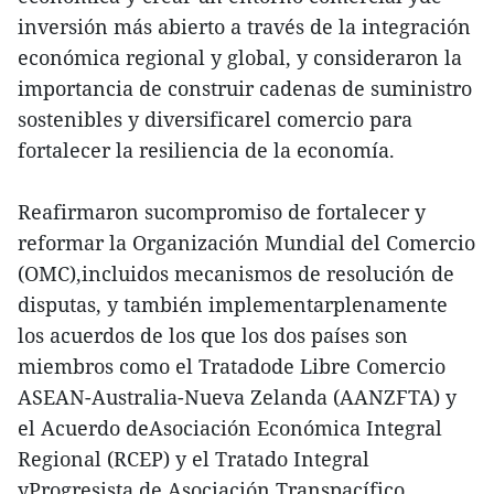
inversión más abierto a través de la integración
económica regional y global, y consideraron la
importancia de construir cadenas de suministro
sostenibles y diversificarel comercio para
fortalecer la resiliencia de la economía.
Reafirmaron sucompromiso de fortalecer y
reformar la Organización Mundial del Comercio
(OMC),incluidos mecanismos de resolución de
disputas, y también implementarplenamente
los acuerdos de los que los dos países son
miembros como el Tratadode Libre Comercio
ASEAN-Australia-Nueva Zelanda (AANZFTA) y
el Acuerdo deAsociación Económica Integral
Regional (RCEP) y el Tratado Integral
yProgresista de Asociación Transpacífico