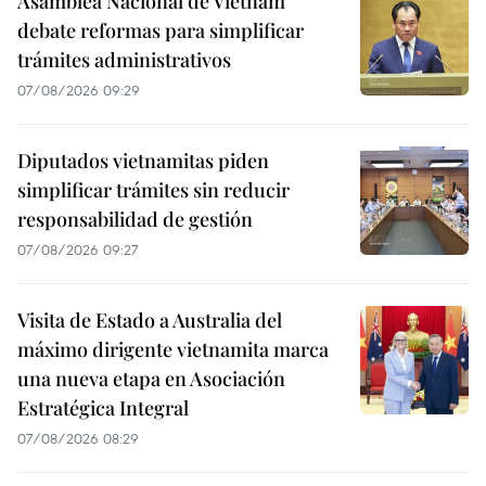
Asamblea Nacional de Vietnam
debate reformas para simplificar
trámites administrativos
07/08/2026 09:29
Diputados vietnamitas piden
simplificar trámites sin reducir
responsabilidad de gestión
07/08/2026 09:27
Visita de Estado a Australia del
máximo dirigente vietnamita marca
una nueva etapa en Asociación
Estratégica Integral
07/08/2026 08:29