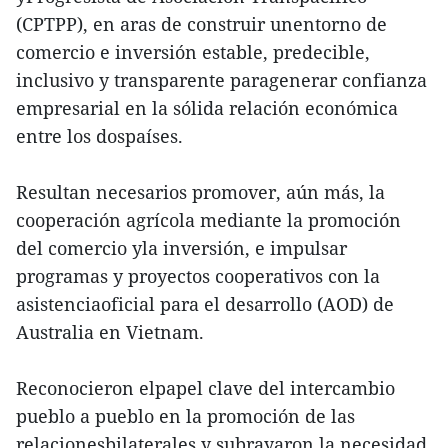
(CPTPP), en aras de construir unentorno de
comercio e inversión estable, predecible,
inclusivo y transparente paragenerar confianza
empresarial en la sólida relación económica
entre los dospaíses.
Resultan necesarios promover, aún más, la
cooperación agrícola mediante la promoción
del comercio yla inversión, e impulsar
programas y proyectos cooperativos con la
asistenciaoficial para el desarrollo (AOD) de
Australia en Vietnam.
Reconocieron elpapel clave del intercambio
pueblo a pueblo en la promoción de las
relacionesbilaterales y subrayaron la necesidad