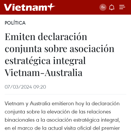
POLÍTICA
Emiten declaración
conjunta sobre asociación
estratégica integral
Vietnam-Australia
07/03/2024 09:20
Vietnam y Australia emitieron hoy la declaración
conjunta sobre la elevación de las relaciones
binacionales a la asociación estratégica integral,
en el marco de la actual visita oficial del premier