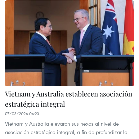
Vietnam y Australia establecen asociación
estratégica integral
07/03/2024 04:23
Vietnam y Australia elevaron sus nexos al nivel de
asociación estratégica integral, a fin de profundizar la