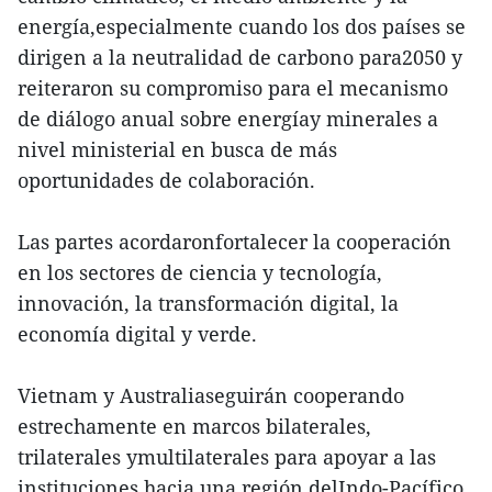
energía,especialmente cuando los dos países se
dirigen a la neutralidad de carbono para2050 y
reiteraron su compromiso para el mecanismo
de diálogo anual sobre energíay minerales a
nivel ministerial en busca de más
oportunidades de colaboración.
Las partes acordaronfortalecer la cooperación
en los sectores de ciencia y tecnología,
innovación, la transformación digital, la
economía digital y verde.
Vietnam y Australiaseguirán cooperando
estrechamente en marcos bilaterales,
trilaterales ymultilaterales para apoyar a las
instituciones hacia una región delIndo-Pacífico