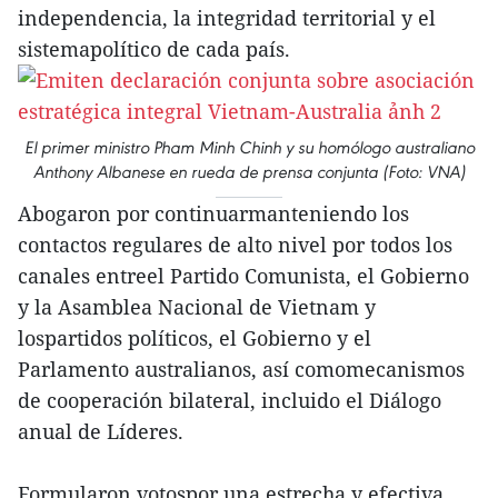
independencia, la integridad territorial y el
sistemapolítico de cada país.
El primer ministro Pham Minh Chinh y su homólogo australiano
Anthony Albanese en rueda de prensa conjunta (Foto: VNA)
Abogaron por continuarmanteniendo los
contactos regulares de alto nivel por todos los
canales entreel Partido Comunista, el Gobierno
y la Asamblea Nacional de Vietnam y
lospartidos políticos, el Gobierno y el
Parlamento australianos, así comomecanismos
de cooperación bilateral, incluido el Diálogo
anual de Líderes.
Formularon votospor una estrecha y efectiva