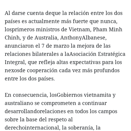
Al darse cuenta deque la relación entre los dos
países es actualmente más fuerte que nunca,
losprimeros ministros de Vietnam, Pham Minh
Chinh, y de Australia, AnthonyAlbanese,
anunciaron el 7 de marzo la mejora de las
relaciones bilaterales a laAsociación Estratégica
Integral, que refleja altas expectativas para los
nexosde cooperación cada vez más profundos
entre los dos países.
En consecuencia, losGobiernos vietnamita y
australiano se comprometen a continuar
desarrollandorelaciones en todos los campos
sobre la base del respeto al
derechointernacional, la soberanía, la