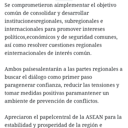
Se comprometieron aimplementar el objetivo
común de consolidar y desarrollar
institucionesregionales, subregionales e
internacionales para promover intereses
políticos,económicos y de seguridad comunes,
así como resolver cuestiones regionales
einternacionales de interés común.
Ambos paísesalentarán a las partes regionales a
buscar el diálogo como primer paso
paragenerar confianza, reducir las tensiones y
tomar medidas positivas paramantener un
ambiente de prevención de conflictos.
Apreciaron el papelcentral de la ASEAN para la
estabilidad y prosperidad de la región e