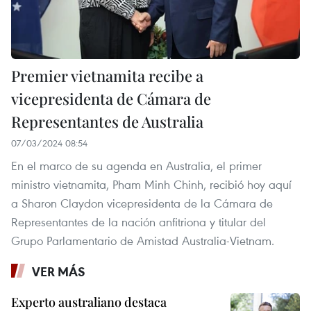
Premier vietnamita recibe a
vicepresidenta de Cámara de
Representantes de Australia
07/03/2024 08:54
En el marco de su agenda en Australia, el primer
ministro vietnamita, Pham Minh Chinh, recibió hoy aquí
a Sharon Claydon vicepresidenta de la Cámara de
Representantes de la nación anfitriona y titular del
Grupo Parlamentario de Amistad Australia-Vietnam.
VER MÁS
Experto australiano destaca