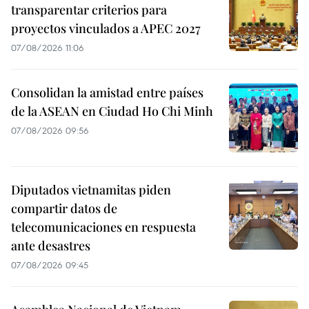
transparentar criterios para
proyectos vinculados a APEC 2027
07/08/2026 11:06
Consolidan la amistad entre países
de la ASEAN en Ciudad Ho Chi Minh
07/08/2026 09:56
Diputados vietnamitas piden
compartir datos de
telecomunicaciones en respuesta
ante desastres
07/08/2026 09:45