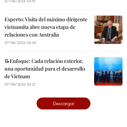
07/08/2026 04:10
Experto: Visita del máximo dirigente
vietnamita abre nueva etapa de
relaciones con Australia
07/08/2026 03:40
📝Enfoque: Cada relación exterior,
una oportunidad para el desarrollo
de Vietnam
07/08/2026 03:21
Descargar