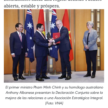
abierta, estable y próspera.
El primer ministro Pham Minh Chinh y su homólogo australiano
Anthony Albanese presentan la Declaración Conjunta sobre la
mejora de las relaciones a una Asociación Estratégica Integral.
(Foto: VNA)