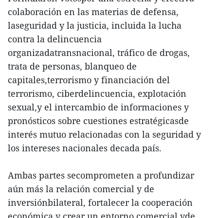
colaboración en las materias de defensa,
laseguridad y la justicia, incluida la lucha
contra la delincuencia
organizadatransnacional, tráfico de drogas,
trata de personas, blanqueo de
capitales,terrorismo y financiación del
terrorismo, ciberdelincuencia, explotación
sexual,y el intercambio de informaciones y
pronósticos sobre cuestiones estratégicasde
interés mutuo relacionadas con la seguridad y
los intereses nacionales decada país.
Ambas partes secomprometen a profundizar
aún más la relación comercial y de
inversiónbilateral, fortalecer la cooperación
económica y crear un entorno comercial yde