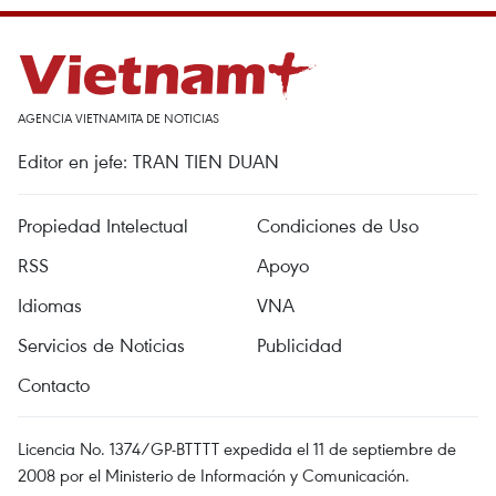
AGENCIA VIETNAMITA DE NOTICIAS
Editor en jefe: TRAN TIEN DUAN
Propiedad Intelectual
Condiciones de Uso
RSS
Apoyo
Idiomas
VNA
Servicios de Noticias
Publicidad
Contacto
Licencia No. 1374/GP-BTTTT expedida el 11 de septiembre de
2008 por el Ministerio de Información y Comunicación.