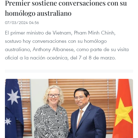
Premier sostiene conversaciones con su
homólogo australiano
07/03/2024 04:56
El primer ministro de Vietnam, Pham Minh Chinh,
sostuvo hoy conversaciones con su homólogo
australiano, Anthony Albanese, como parte de su visita
oficial a la nación oceánica, del 7 al 8 de marzo.