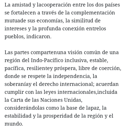
La amistad y lacooperación entre los dos países
se fortalecen a través de la complementación
mutuade sus economías, la similitud de
intereses y la profunda conexión entrelos
pueblos, indicaron.
Las partes compartenuna visión común de una
región del Indo-Pacífico inclusiva, estable,
pacífica, resilientey próspera, libre de coerción,
donde se respete la independencia, la
soberaníay el derecho internacional; acuerdan
cumplir con las leyes internacionales,incluida
la Carta de las Naciones Unidas,
considerándolas como la base de lapaz, la
estabilidad y la prosperidad de la región y el
mundo.