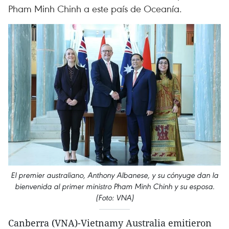
Pham Minh Chinh a este país de Oceanía.
El premier australiano, Anthony Albanese, y su cónyuge dan la
bienvenida al primer ministro Pham Minh Chinh y su esposa.
(Foto: VNA)
Canberra (VNA)-Vietnamy Australia emitieron