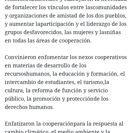
de fortalecer los vínculos entre lascomunidades
y organizaciones de amistad de los dos pueblos,
y aumentar laparticipación y el liderazgo de los
grupos desfavorecidos, las mujeres y lasniñas
en todas las áreas de cooperación.
Convinieron enfomentar los nexos cooperativos
en materias de desarrollo de los
recursoshumanos, la educación y formación, el
intercambio de estudiantes, el turismo,la
cultura, la reforma de función y servicio
público, la promoción y protecciónde los
derechos humanos.
Enfatizaron la cooperaciónpara la respuesta al
cambio climático, el medio ambiente y la