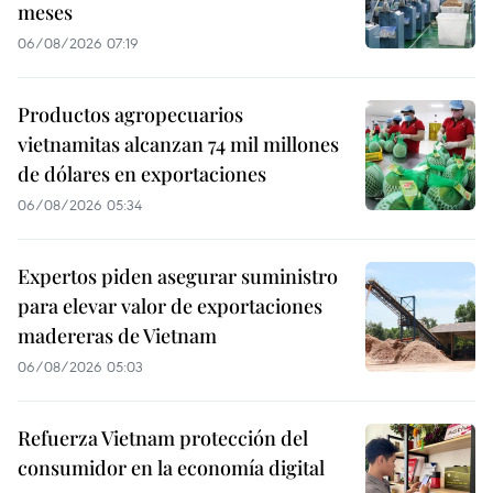
meses
06/08/2026 07:19
Productos agropecuarios
vietnamitas alcanzan 74 mil millones
de dólares en exportaciones
06/08/2026 05:34
Expertos piden asegurar suministro
para elevar valor de exportaciones
madereras de Vietnam
06/08/2026 05:03
Refuerza Vietnam protección del
consumidor en la economía digital