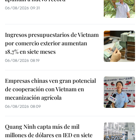
06/08/2026 09:31
Ingresos presupuestarios de Vietnam
por comercio exterior aumentan
18,7% en siete meses
06/08/2026 08:19
Empresas chinas ven gran potencial
de cooperación con Vietnam en
mecanización agrícola
06/08/2026 08:09
Quang Ninh capta más de mil
millones de dólares en IED en siete