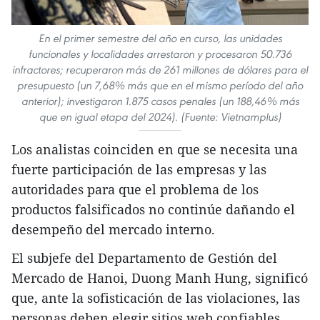
En el primer semestre del año en curso, las unidades
funcionales y localidades arrestaron y procesaron 50.736
infractores; recuperaron más de 261 millones de dólares para el
presupuesto (un 7,68% más que en el mismo período del año
anterior); investigaron 1.875 casos penales (un 188,46% más
que en igual etapa del 2024). (Fuente: Vietnamplus)
Los analistas coinciden en que se necesita una
fuerte participación de las empresas y las
autoridades para que el problema de los
productos falsificados no continúe dañando el
desempeño del mercado interno.
El subjefe del Departamento de Gestión del
Mercado de Hanoi, Duong Manh Hung, significó
que, ante la sofisticación de las violaciones, las
personas deben elegir sitios web confiables,