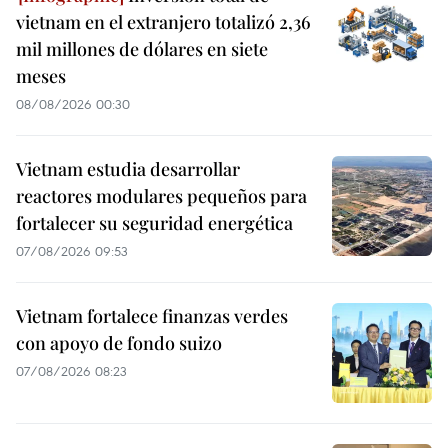
vietnam en el extranjero totalizó 2,36
mil millones de dólares en siete
meses
08/08/2026 00:30
Vietnam estudia desarrollar
reactores modulares pequeños para
fortalecer su seguridad energética
07/08/2026 09:53
Vietnam fortalece finanzas verdes
con apoyo de fondo suizo
07/08/2026 08:23