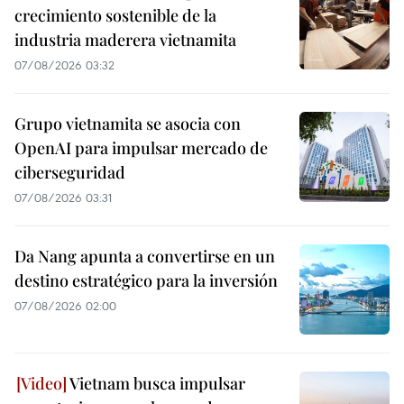
crecimiento sostenible de la
industria maderera vietnamita
07/08/2026 03:32
Grupo vietnamita se asocia con
OpenAI para impulsar mercado de
ciberseguridad
07/08/2026 03:31
Da Nang apunta a convertirse en un
destino estratégico para la inversión
07/08/2026 02:00
Vietnam busca impulsar