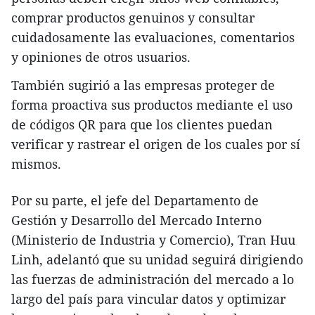
comprar productos genuinos y consultar
cuidadosamente las evaluaciones, comentarios
y opiniones de otros usuarios.
También sugirió a las empresas proteger de
forma proactiva sus productos mediante el uso
de códigos QR para que los clientes puedan
verificar y rastrear el origen de los cuales por sí
mismos.
Por su parte, el jefe del Departamento de
Gestión y Desarrollo del Mercado Interno
(Ministerio de Industria y Comercio), Tran Huu
Linh, adelantó que su unidad seguirá dirigiendo
las fuerzas de administración del mercado a lo
largo del país para vincular datos y optimizar