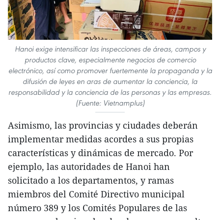
Hanoi exige intensificar las inspecciones de áreas, campos y
productos clave, especialmente negocios de comercio
electrónico, así como promover fuertemente la propaganda y la
difusión de leyes en aras de aumentar la conciencia, la
responsabilidad y la conciencia de las personas y las empresas.
(Fuente: Vietnamplus)
Asimismo, las provincias y ciudades deberán
implementar medidas acordes a sus propias
características y dinámicas de mercado. Por
ejemplo, las autoridades de Hanoi han
solicitado a los departamentos, y ramas
miembros del Comité Directivo municipal
número 389 y los Comités Populares de las