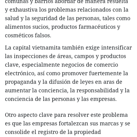
comunas y barrios abordar de manera resuelta
y exhaustiva los problemas relacionados con la
salud y la seguridad de las personas, tales como
alimentos sucios, productos farmacéuticos y
cosméticos falsos.
La capital vietnamita también exige intensificar
las inspecciones de áreas, campos y productos
clave, especialmente negocios de comercio
electrónico, así como promover fuertemente la
propaganda y la difusión de leyes en aras de
aumentar la conciencia, la responsabilidad y la
conciencia de las personas y las empresas.
Otro aspecto clave para resolver este problema
es que las empresas fortalezcan sus marcas y se
consolide el registro de la propiedad