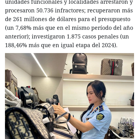
unidades funcionales y localidades arrestaron y
procesaron 50.736 infractores; recuperaron más
de 261 millones de dólares para el presupuesto
(un 7,68% más que en el mismo período del año
anterior); investigaron 1.875 casos penales (un
188,46% más que en igual etapa del 2024).