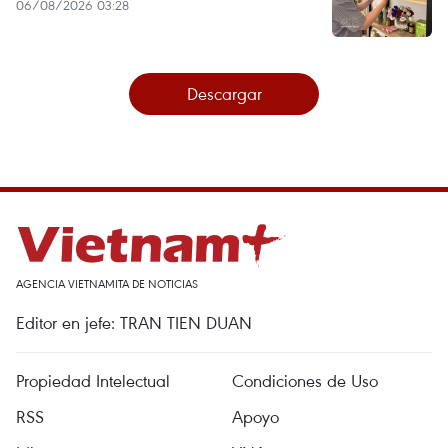
06/08/2026 03:28
Descargar
AGENCIA VIETNAMITA DE NOTICIAS
Editor en jefe: TRAN TIEN DUAN
Propiedad Intelectual
Condiciones de Uso
RSS
Apoyo