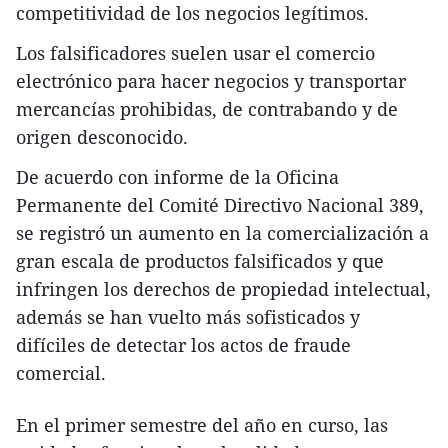
competitividad de los negocios legítimos.
Los falsificadores suelen usar el comercio
electrónico para hacer negocios y transportar
mercancías prohibidas, de contrabando y de
origen desconocido.
De acuerdo con informe de la Oficina
Permanente del Comité Directivo Nacional 389,
se registró un aumento en la comercialización a
gran escala de productos falsificados y que
infringen los derechos de propiedad intelectual,
además se han vuelto más sofisticados y
difíciles de detectar los actos de fraude
comercial.
En el primer semestre del año en curso, las