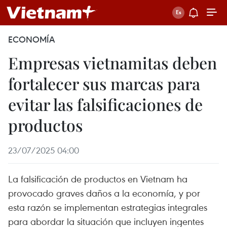
ECONOMÍA
Empresas vietnamitas deben
fortalecer sus marcas para
evitar las falsificaciones de
productos
23/07/2025 04:00
La falsificación de productos en Vietnam ha
provocado graves daños a la economía, y por
esta razón se implementan estrategias integrales
para abordar la situación que incluyen ingentes