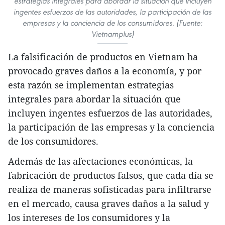
estrategias integrales para abordar la situación que incluyen
ingentes esfuerzos de las autoridades, la participación de las
empresas y la conciencia de los consumidores. (Fuente:
Vietnamplus)
La falsificación de productos en Vietnam ha
provocado graves daños a la economía, y por
esta razón se implementan estrategias
integrales para abordar la situación que
incluyen ingentes esfuerzos de las autoridades,
la participación de las empresas y la conciencia
de los consumidores.
Además de las afectaciones económicas, la
fabricación de productos falsos, que cada día se
realiza de maneras sofisticadas para infiltrarse
en el mercado, causa graves daños a la salud y
los intereses de los consumidores y la