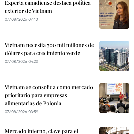
Experta canadiense destaca política
exterior de Vietnam
07/08/2026 07:40
Vietnam necesita 700 mil millones de
dólares para crecimiento verde
07/08/2026 04:23
Vietnam se consolida como mercado
prioritario para empresas
alimentarias de Polonia
07/08/2026 03:59
Mercado interno, clave para el