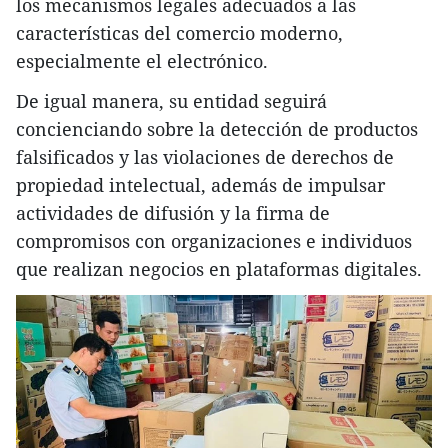
los mecanismos legales adecuados a las
características del comercio moderno,
especialmente el electrónico.
De igual manera, su entidad seguirá
concienciando sobre la detección de productos
falsificados y las violaciones de derechos de
propiedad intelectual, además de impulsar
actividades de difusión y la firma de
compromisos con organizaciones e individuos
que realizan negocios en plataformas digitales.