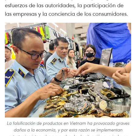
esfuerzos de las autoridades, la participación de
las empresas y la conciencia de los consumidores.
La falsificación de productos en Vietnam ha provocado graves
daños a la economía, y por esta razón se implementan