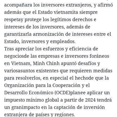
acompañara los inversores extranjeros, y afirmó
además que el Estado vietnamita siempre
respetay protege los legítimos derechos e
intereses de los inversores, además de
garantizarla armonización de intereses entre el
Estado, inversores y empleados.
Tras apreciar los esfuerzos y eficiencia de
negociosde las empresas e inversores foráneos
en Vietnam, Minh Chinh apuntó desafíos y
variosasuntos existentes que requieren medidas
para resolverlos, en especial el hechode que la
Organización para la Cooperación y el
Desarrollo Económico (OCDE)planee aplicar un
impuesto mínimo global a partir de 2024 tendrá
un granimpacto en la captación de inversión
extranjera de países y regiones.