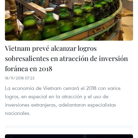
Vietnam prevé alcanzar logros
sobresalientes en atracción de inversión
foránea en 2018
18/11/2018 07:23
La economía de Vietnam cerrará el 2018 con varios
logros, en especial en la atracción y el uso de
inversiones extranjeras, adelantaron especialistas
nacionales.