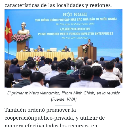
características de las localidades y regiones.
El primer ministro vietnamita, Pham Minh Chinh, en la reunión
(Fuente: VNA)
También ordenó promover la
cooperaciónpúblico-privada, y utilizar de
manera efectiva todos los recursos, en