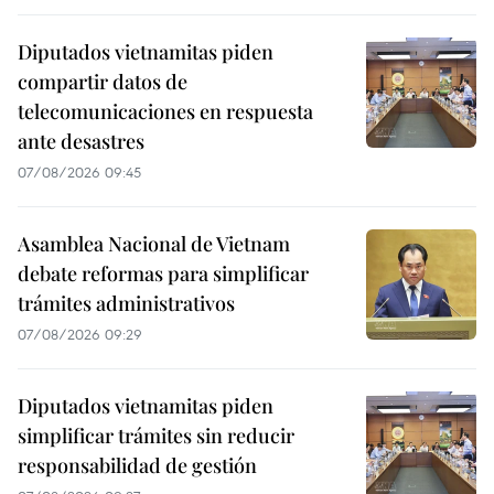
Diputados vietnamitas piden
compartir datos de
telecomunicaciones en respuesta
ante desastres
07/08/2026 09:45
Asamblea Nacional de Vietnam
debate reformas para simplificar
trámites administrativos
07/08/2026 09:29
Diputados vietnamitas piden
simplificar trámites sin reducir
responsabilidad de gestión