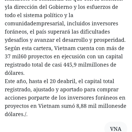
yla dirección del Gobierno y los esfuerzos de
todo el sistema político y la
comunidadempresarial, incluidos inversores
foráneos, el país superará las dificultades
ydesafíos y avanzar el desarrollo y prosperidad.
Según esta cartera, Vietnam cuenta con más de
37 mil60 proyectos en ejecusión con un capital
registrado total de casi 445,9 milmillones de
dólares.
Este año, hasta el 20 deabril, el capital total
registrado, ajustado y aportado para comprar
acciones porparte de los inversores foráneos en
proyectos en Vietnam sumó 8,88 mil millonesde
dólares./.
VNA