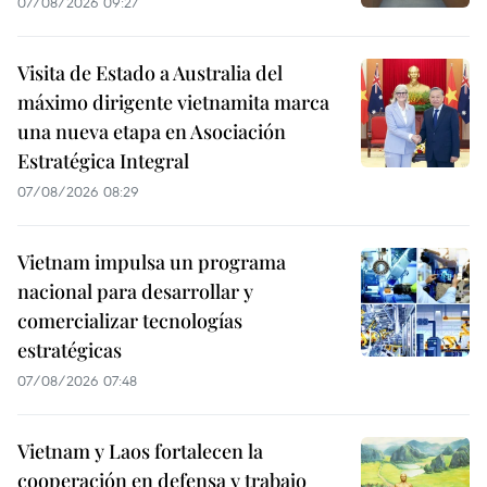
07/08/2026 09:27
Visita de Estado a Australia del
máximo dirigente vietnamita marca
una nueva etapa en Asociación
Estratégica Integral
07/08/2026 08:29
Vietnam impulsa un programa
nacional para desarrollar y
comercializar tecnologías
estratégicas
07/08/2026 07:48
Vietnam y Laos fortalecen la
cooperación en defensa y trabajo