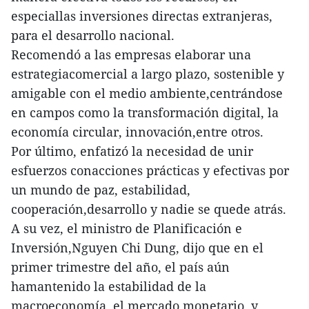
especiallas inversiones directas extranjeras,
para el desarrollo nacional.
Recomendó a las empresas elaborar una
estrategiacomercial a largo plazo, sostenible y
amigable con el medio ambiente,centrándose
en campos como la transformación digital, la
economía circular, innovación,entre otros.
Por último, enfatizó la necesidad de unir
esfuerzos conacciones prácticas y efectivas por
un mundo de paz, estabilidad,
cooperación,desarrollo y nadie se quede atrás.
A su vez, el ministro de Planificación e
Inversión,Nguyen Chi Dung, dijo que en el
primer trimestre del año, el país aún
hamantenido la estabilidad de la
macroeconomía, el mercado monetario, y