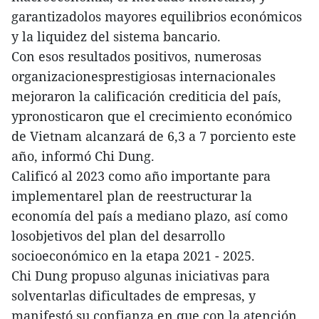
garantizadolos mayores equilibrios económicos
y la liquidez del sistema bancario.
Con esos resultados positivos, numerosas
organizacionesprestigiosas internacionales
mejoraron la calificación crediticia del país,
ypronosticaron que el crecimiento económico
de Vietnam alcanzará de 6,3 a 7 porciento este
año, informó Chi Dung.
Calificó al 2023 como año importante para
implementarel plan de reestructurar la
economía del país a mediano plazo, así como
losobjetivos del plan del desarrollo
socioeconómico en la etapa 2021 - 2025.
Chi Dung propuso algunas iniciativas para
solventarlas dificultades de empresas, y
manifestó su confianza en que con la atención