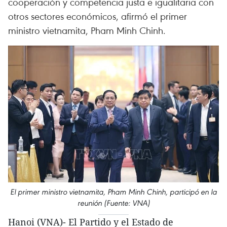
cooperación y competencia justa e igualitaria con
otros sectores económicos, afirmó el primer
ministro vietnamita, Pham Minh Chinh.
El primer ministro vietnamita, Pham Minh Chinh, participó en la
reunión (Fuente: VNA)
Hanoi (VNA)- El Partido y el Estado de