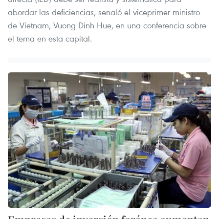
abordar las deficiencias, señaló el viceprimer ministro
de Vietnam, Vuong Dinh Hue, en una conferencia sobre
el tema en esta capital.