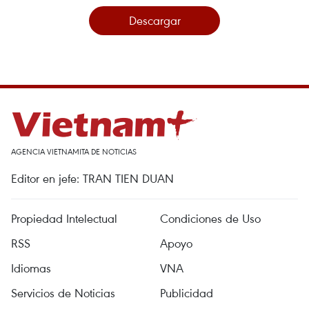
Descargar
AGENCIA VIETNAMITA DE NOTICIAS
Editor en jefe: TRAN TIEN DUAN
Propiedad Intelectual
Condiciones de Uso
RSS
Apoyo
Idiomas
VNA
Servicios de Noticias
Publicidad