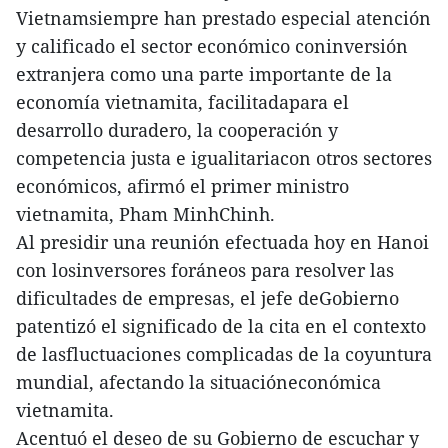
Vietnamsiempre han prestado especial atención
y calificado el sector económico coninversión
extranjera como una parte importante de la
economía vietnamita, facilitadapara el
desarrollo duradero, la cooperación y
competencia justa e igualitariacon otros sectores
económicos, afirmó el primer ministro
vietnamita, Pham MinhChinh.
Al presidir una reunión efectuada hoy en Hanoi
con losinversores foráneos para resolver las
dificultades de empresas, el jefe deGobierno
patentizó el significado de la cita en el contexto
de lasfluctuaciones complicadas de la coyuntura
mundial, afectando la situacióneconómica
vietnamita.
Acentuó el deseo de su Gobierno de escuchar y