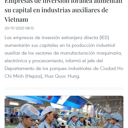
Empresas de inversión foránea aumentan
su capital en industrias auxiliares de
Vietnam
20/11/2020 08:13
Las empresas de inversión extranjera directa (IED)
aumentarán sus capitales en la producción industrial
auxiliar de los sectores de manufacturación maquinaria,
electrónica y procesamiento, informó el jefe del
Departamento de los parques industriales de Ciudad Ho
Chi Minh (Hepza), Hua Quoc Hung.