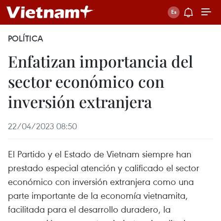
POLÍTICA
Enfatizan importancia del
sector económico con
inversión extranjera
22/04/2023 08:50
El Partido y el Estado de Vietnam siempre han
prestado especial atención y calificado el sector
económico con inversión extranjera como una
parte importante de la economía vietnamita,
facilitada para el desarrollo duradero, la