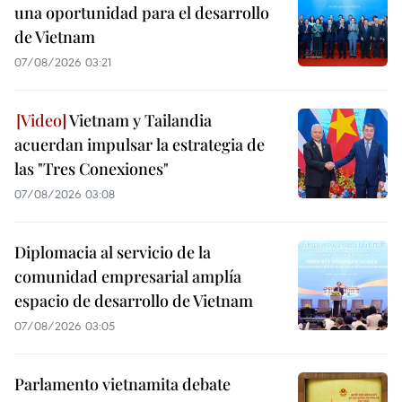
una oportunidad para el desarrollo
de Vietnam
07/08/2026 03:21
Vietnam y Tailandia
acuerdan impulsar la estrategia de
las "Tres Conexiones"
07/08/2026 03:08
Diplomacia al servicio de la
comunidad empresarial amplía
espacio de desarrollo de Vietnam
07/08/2026 03:05
Parlamento vietnamita debate