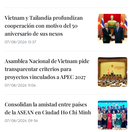
Vietnam y Tailandia profundizan
cooperación con motivo del 50
aniversario de sus nexos
07/08/2026 13:37
Asamblea Nacional de Vietnam pide
transparentar criterios para
proyectos vinculados a APEC 2027
07/08/2026 11:06
Consolidan la amistad entre países
de la ASEAN en Ciudad Ho Chi Minh
07/08/2026 09:56