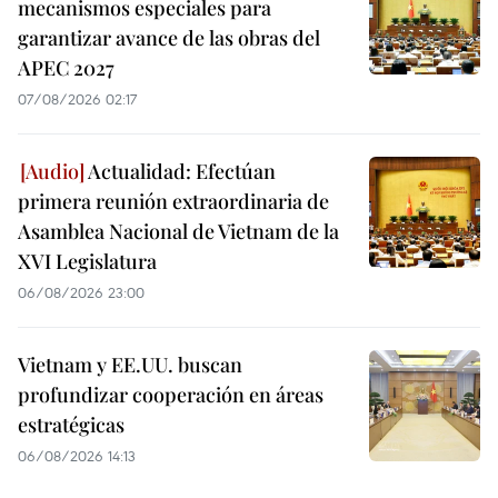
mecanismos especiales para
garantizar avance de las obras del
APEC 2027
07/08/2026 02:17
Actualidad: Efectúan
primera reunión extraordinaria de
Asamblea Nacional de Vietnam de la
XVI Legislatura
06/08/2026 23:00
Vietnam y EE.UU. buscan
profundizar cooperación en áreas
estratégicas
06/08/2026 14:13