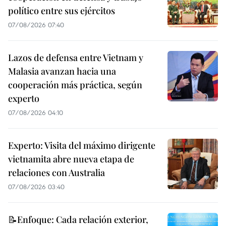
político entre sus ejércitos
07/08/2026 07:40
Lazos de defensa entre Vietnam y
Malasia avanzan hacia una
cooperación más práctica, según
experto
07/08/2026 04:10
Experto: Visita del máximo dirigente
vietnamita abre nueva etapa de
relaciones con Australia
07/08/2026 03:40
📝Enfoque: Cada relación exterior,