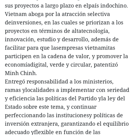
sus proyectos a largo plazo en elpaís indochino.
Vietnam aboga por la atracción selectiva
deinversiones, en las cuales se priorizan a los
proyectos en términos de altatecnología,
innovación, estudio y desarrollo, además de
facilitar para que lasempresas vietnamitas
participen en la cadena de valor, y promover la
economíadigital, verde y circular, patentizó
Minh Chinh.
Entregó responsabilidad a los ministerios,
ramas ylocalidades a implementar con seriedad
y eficiencia las políticas del Partido yla ley del
Estado sobre este tema, y continuar
perfeccionando las institucionesy políticas de
inversión extranjera, garantizando el equilibrio
adecuado yflexible en función de las