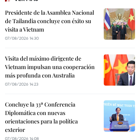
Presidente de la Asamblea Nacional
de Tailandia concluye con éxito su
visita a Vietnam
07/08/2026 14:30
Visita del máximo dirigente de
Vietnam impulsan una cooperación
más profunda con Australia
07/08/2026 14:23
Concluye la 33ª Conferencia
Diplomática con nuevas
orientaciones para la política
exterior
07/08/2026 14:08