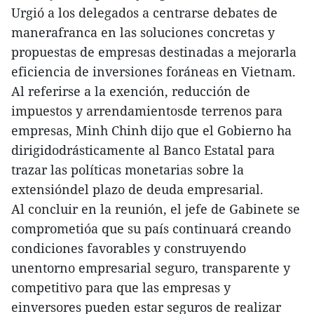
Urgió a los delegados a centrarse debates de
manerafranca en las soluciones concretas y
propuestas de empresas destinadas a mejorarla
eficiencia de inversiones foráneas en Vietnam.
Al referirse a la exención, reducción de
impuestos y arrendamientosde terrenos para
empresas, Minh Chinh dijo que el Gobierno ha
dirigidodrásticamente al Banco Estatal para
trazar las políticas monetarias sobre la
extensióndel plazo de deuda empresarial.
Al concluir en la reunión, el jefe de Gabinete se
comprometióa que su país continuará creando
condiciones favorables y construyendo
unentorno empresarial seguro, transparente y
competitivo para que las empresas y
einversores pueden estar seguros de realizar