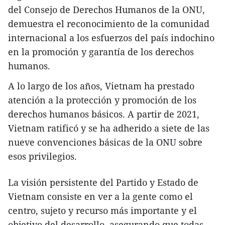
del Consejo de Derechos Humanos de la ONU,
demuestra el reconocimiento de la comunidad
internacional a los esfuerzos del país indochino
en la promoción y garantía de los derechos
humanos.
A lo largo de los años, Vietnam ha prestado
atención a la protección y promoción de los
derechos humanos básicos. A partir de 2021,
Vietnam ratificó y se ha adherido a siete de las
nueve convenciones básicas de la ONU sobre
esos privilegios.
La visión persistente del Partido y Estado de
Vietnam consiste en ver a la gente como el
centro, sujeto y recurso más importante y el
objetivo del desarrollo, asegurando que todas