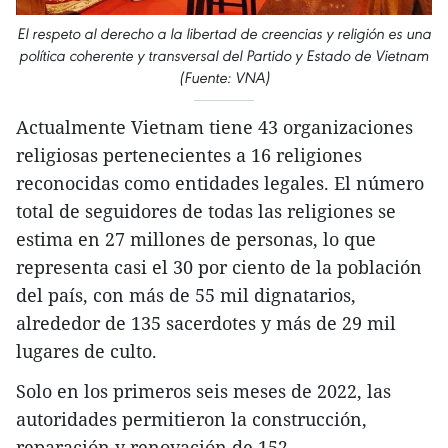
El respeto al derecho a la libertad de creencias y religión es una
política coherente y transversal del Partido y Estado de Vietnam
(Fuente: VNA)
Actualmente Vietnam tiene 43 organizaciones
religiosas pertenecientes a 16 religiones
reconocidas como entidades legales. El número
total de seguidores de todas las religiones se
estima en 27 millones de personas, lo que
representa casi el 30 por ciento de la población
del país, con más de 55 mil dignatarios,
alrededor de 135 sacerdotes y más de 29 mil
lugares de culto.
Solo en los primeros seis meses de 2022, las
autoridades permitieron la construcción,
reparación y renovación de 152