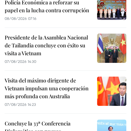
Policía Económica a reforzar su
papel en la lucha contra corrupción
08/08/2026 07:16
Presidente de la Asamblea Nacional
de Tailandia concluye con éxito su
visita a Vietnam
07/08/2026 14:30
Visita del máximo dirigente de
Vietnam impulsan una cooperación
más profunda con Australia
07/08/2026 14:23
Concluye la 33ª Conferencia