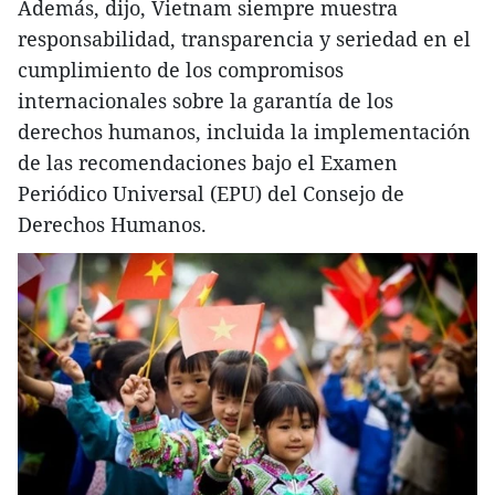
Además, dijo, Vietnam siempre muestra
responsabilidad, transparencia y seriedad en el
cumplimiento de los compromisos
internacionales sobre la garantía de los
derechos humanos, incluida la implementación
de las recomendaciones bajo el Examen
Periódico Universal (EPU) del Consejo de
Derechos Humanos.