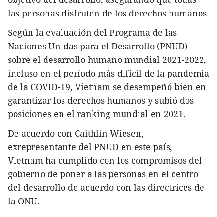
las personas disfruten de los derechos humanos.
Según la evaluación del Programa de las
Naciones Unidas para el Desarrollo (PNUD)
sobre el desarrollo humano mundial 2021-2022,
incluso en el período más difícil de la pandemia
de la COVID-19, Vietnam se desempeñó bien en
garantizar los derechos humanos y subió dos
posiciones en el ranking mundial en 2021.
De acuerdo con Caithlin Wiesen,
exrepresentante del PNUD en este país,
Vietnam ha cumplido con los compromisos del
gobierno de poner a las personas en el centro
del desarrollo de acuerdo con las directrices de
la ONU.