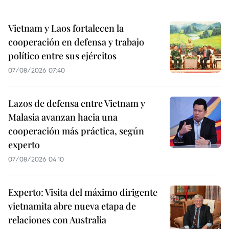
Vietnam y Laos fortalecen la
cooperación en defensa y trabajo
político entre sus ejércitos
07/08/2026 07:40
Lazos de defensa entre Vietnam y
Malasia avanzan hacia una
cooperación más práctica, según
experto
07/08/2026 04:10
Experto: Visita del máximo dirigente
vietnamita abre nueva etapa de
relaciones con Australia