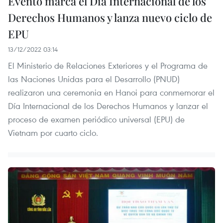
Evento marca el Día Internacional de los
Derechos Humanos y lanza nuevo ciclo de
EPU
13/12/2022 03:14
El Ministerio de Relaciones Exteriores y el Programa de
las Naciones Unidas para el Desarrollo (PNUD)
realizaron una ceremonia en Hanoi para conmemorar el
Día Internacional de los Derechos Humanos y lanzar el
proceso de examen periódico universal (EPU) de
Vietnam por cuarto ciclo.