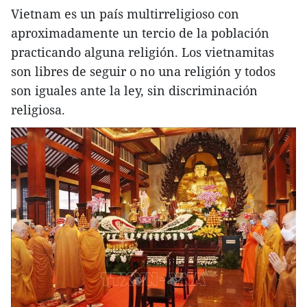
Vietnam es un país multirreligioso con
aproximadamente un tercio de la población
practicando alguna religión. Los vietnamitas
son libres de seguir o no una religión y todos
son iguales ante la ley, sin discriminación
religiosa.