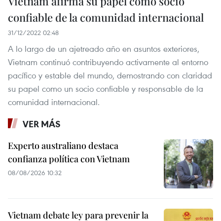
Vietnam afirma su papel como socio
confiable de la comunidad internacional
31/12/2022 02:48
A lo largo de un ajetreado año en asuntos exteriores,
Vietnam continuó contribuyendo activamente al entorno
pacífico y estable del mundo, demostrando con claridad
su papel como un socio confiable y responsable de la
comunidad internacional.
VER MÁS
Experto australiano destaca
confianza política con Vietnam
08/08/2026 10:32
Vietnam debate ley para prevenir la