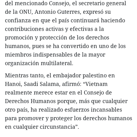
del mencionado Consejo, el secretario general
de la ONU, Antonio Guterres, expresó su
confianza en que el país continuará haciendo
contribuciones activas y efectivas a la
promoción y protección de los derechos
humanos, pues se ha convertido en uno de los
miembros indispensables de la mayor
organización multilateral.
Mientras tanto, el embajador palestino en
Hanoi, Saadi Salama, afirmó: “Vietnam
realmente merece estar en el Consejo de
Derechos Humanos porque, más que cualquier
otro país, ha realizado esfuerzos incansables
para promover y proteger los derechos humanos
en cualquier circunstancia”.