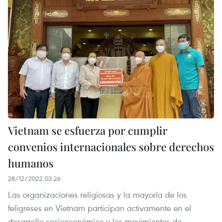
Vietnam se esfuerza por cumplir
convenios internacionales sobre derechos
humanos
28/12/2022 03:26
Las organizaciones religiosas y la mayoría de los
feligreses en Vietnam participan activamente en el
desarrollo socioeconómico y los movimientos de