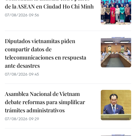
de la ASEAN en Ciudad Ho Chi Minh
07/08/2026 09:56
Diputados vietnamitas piden
compartir datos de
telecomunicaciones en respuesta
ante desastres
07/08/2026 09:45
Asamblea Nacional de Vietnam
debate reformas para simplificar
trámites administrativos
07/08/2026 09:29