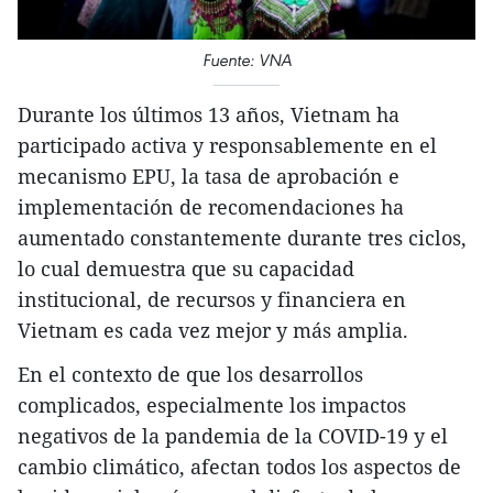
Fuente: VNA
Durante los últimos 13 años, Vietnam ha
participado activa y responsablemente en el
mecanismo EPU, la tasa de aprobación e
implementación de recomendaciones ha
aumentado constantemente durante tres ciclos,
lo cual demuestra que su capacidad
institucional, de recursos y financiera en
Vietnam es cada vez mejor y más amplia.
En el contexto de que los desarrollos
complicados, especialmente los impactos
negativos de la pandemia de la COVID-19 y el
cambio climático, afectan todos los aspectos de