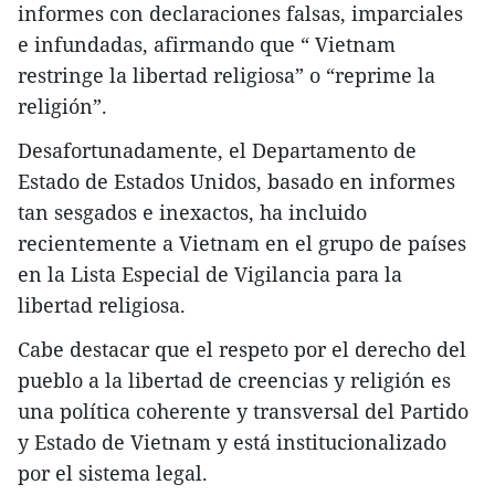
informes con declaraciones falsas, imparciales
e infundadas, afirmando que “ Vietnam
restringe la libertad religiosa” o “reprime la
religión”.
Desafortunadamente, el Departamento de
Estado de Estados Unidos, basado en informes
tan sesgados e inexactos, ha incluido
recientemente a Vietnam en el grupo de países
en la Lista Especial de Vigilancia para la
libertad religiosa.
Cabe destacar que el respeto por el derecho del
pueblo a la libertad de creencias y religión es
una política coherente y transversal del Partido
y Estado de Vietnam y está institucionalizado
por el sistema legal.