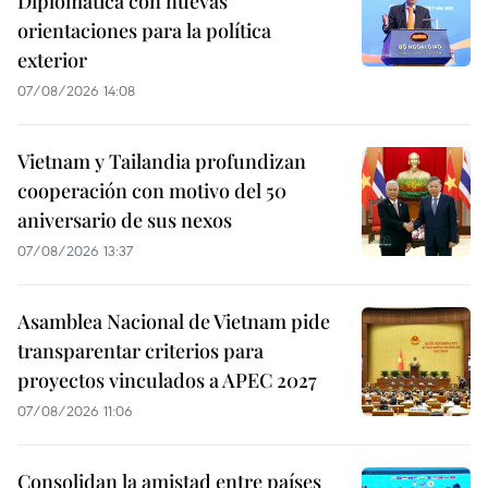
Diplomática con nuevas
orientaciones para la política
exterior
07/08/2026 14:08
Vietnam y Tailandia profundizan
cooperación con motivo del 50
aniversario de sus nexos
07/08/2026 13:37
Asamblea Nacional de Vietnam pide
transparentar criterios para
proyectos vinculados a APEC 2027
07/08/2026 11:06
Consolidan la amistad entre países