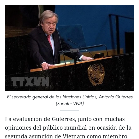
El secretario general de las Naciones Unidas, Antonio Guterres
(Fuente: VNA)
La evaluación de Guterres, junto con muchas
opiniones del público mundial en ocasión de la
segunda asunción de Vietnam como miembro