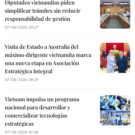
Diputados vietnamitas piden
simplificar trámites sin reducir
responsabilidad de gestión
07/08/2026 09:27
Visita de Estado a Australia del
máximo dirigente vietnamita marca
una nueva etapa en Asociación
Estratégica Integral
07/08/2026 08:29
Vietnam impulsa un programa
nacional para desarrollar y
comercializar tecnologías
estratégicas
07/08/2026 07:48