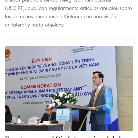
(USCIRF), publican regularmente artículos anuales sobre
los derechos humanos en Vietnam con una visión
unilateral y nada objetiva.