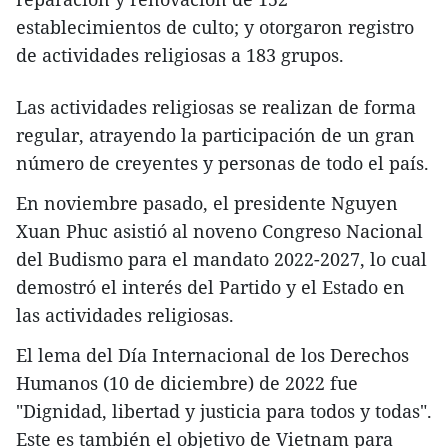
establecimientos de culto; y otorgaron registro
de actividades religiosas a 183 grupos.
Las actividades religiosas se realizan de forma
regular, atrayendo la participación de un gran
número de creyentes y personas de todo el país.
En noviembre pasado, el presidente Nguyen
Xuan Phuc asistió al noveno Congreso Nacional
del Budismo para el mandato 2022-2027, lo cual
demostró el interés del Partido y el Estado en
las actividades religiosas.
El lema del Día Internacional de los Derechos
Humanos (10 de diciembre) de 2022 fue
"Dignidad, libertad y justicia para todos y todas".
Este es también el objetivo de Vietnam para