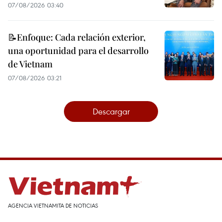
07/08/2026 03:40
📝Enfoque: Cada relación exterior,
una oportunidad para el desarrollo
de Vietnam
07/08/2026 03:21
Descargar
AGENCIA VIETNAMITA DE NOTICIAS