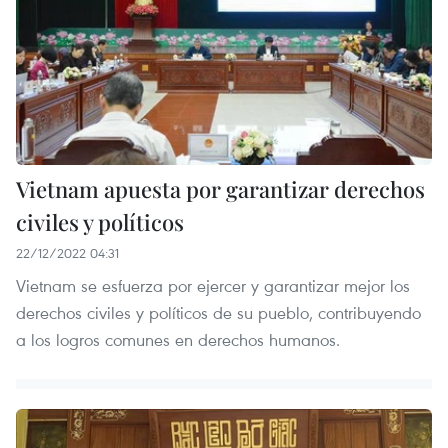
Vietnam apuesta por garantizar derechos
civiles y políticos
22/12/2022 04:31
Vietnam se esfuerza por ejercer y garantizar mejor los
derechos civiles y políticos de su pueblo, contribuyendo
a los logros comunes en derechos humanos.