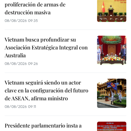
proliferación de armas de
destrucción masiva
08/08/2026 09:35
Vietnam busca profundizar su
Asociación Estratégica Integral con
Australia
08/08/2026 09:26
Vietnam seguirá siendo un actor
clave en la configuración del futuro
de ASEAN, afirma ministro
08/08/2026 09:11
Presidente parlamentario insta a