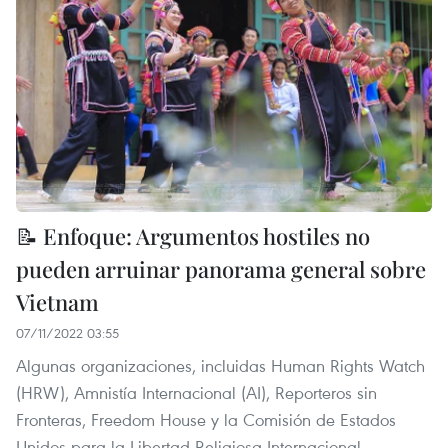
📝 Enfoque: Argumentos hostiles no
pueden arruinar panorama general sobre
Vietnam
07/11/2022 03:55
Algunas organizaciones, incluidas Human Rights Watch
(HRW), Amnistía Internacional (AI), Reporteros sin
Fronteras, Freedom House y la Comisión de Estados
Unidos para la Libertad Religiosa Internacional