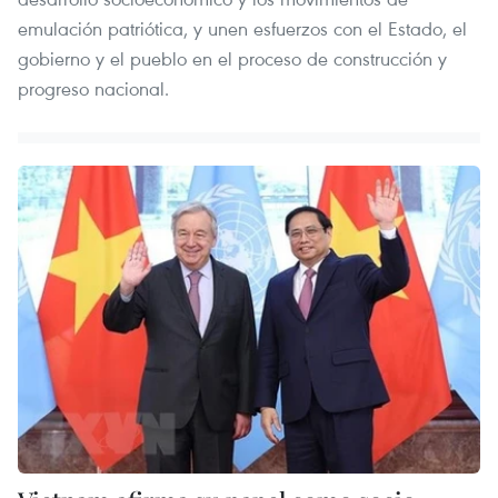
emulación patriótica, y unen esfuerzos con el Estado, el
gobierno y el pueblo en el proceso de construcción y
progreso nacional.