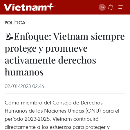
POLÍTICA
📝Enfoque: Vietnam siempre
protege y promueve
activamente derechos
humanos
02/01/2023 02:44
Como miembro del Consejo de Derechos
Humanos de las Naciones Unidas (ONU) para el
período 2023-2025, Vietnam contribuirá
directamente a los esfuerzos para proteger y