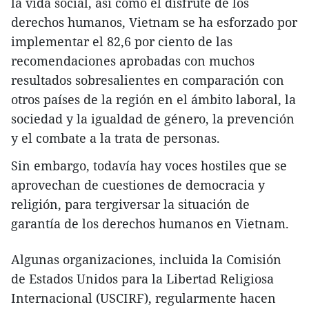
la vida social, así como el disfrute de los
derechos humanos, Vietnam se ha esforzado por
implementar el 82,6 por ciento de las
recomendaciones aprobadas con muchos
resultados sobresalientes en comparación con
otros países de la región en el ámbito laboral, la
sociedad y la igualdad de género, la prevención
y el combate a la trata de personas.
Sin embargo, todavía hay voces hostiles que se
aprovechan de cuestiones de democracia y
religión, para tergiversar la situación de
garantía de los derechos humanos en Vietnam.
Algunas organizaciones, incluida la Comisión
de Estados Unidos para la Libertad Religiosa
Internacional (USCIRF), regularmente hacen