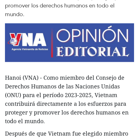
promover los derechos humanos en todo el
mundo.
Hanoi (VNA) - Como miembro del Consejo de
Derechos Humanos de las Naciones Unidas
(ONU) para el período 2023-2025, Vietnam
contribuirá directamente a los esfuerzos para
proteger y promover los derechos humanos en
todo el mundo.
Después de que Vietnam fue elegido miembro