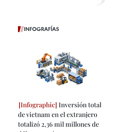
INFOGRAFÍAS
Inversión total
de vietnam en el extranjero
totalizó 2,36 mil millones de