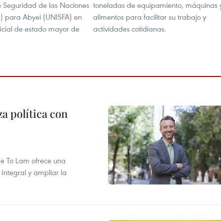
de Seguridad de las Naciones
toneladas de equipamiento, máquinas 
) para Abyei (UNISFA) en
alimentos para facilitar su trabajo y
ficial de estado mayor de
actividades cotidianas.
a política con
 de To Lam ofrece una
Integral y ampliar la