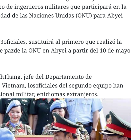
 de ingenieros militares que participará en la
idad de las Naciones Unidas (ONU) para Abyei
oficiales, sustituirá al primero que realizó la
 pazde la ONU en Abyei a partir del 10 de mayo
hThang, jefe del Departamento de
 Vietnam, losoficiales del segundo equipo han
ional militar, enidiomas extranjeros.