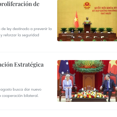
proliferación de
de ley destinado a prevenir la
 y reforzar la seguridad
ación Estratégica
de agosto busca dar nuevo
a cooperación bilateral.