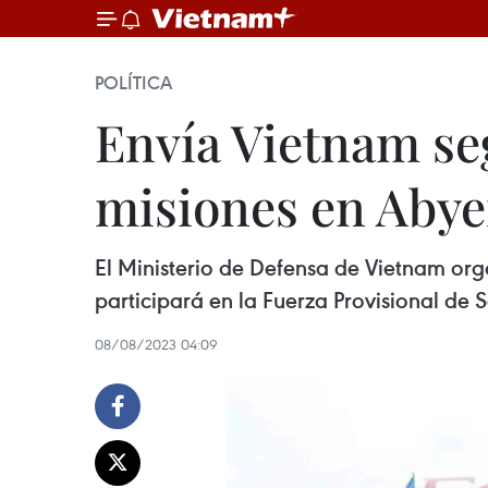
POLÍTICA
Envía Vietnam se
misiones en Abye
El Ministerio de Defensa de Vietnam org
participará en la Fuerza Provisional d
08/08/2023 04:09