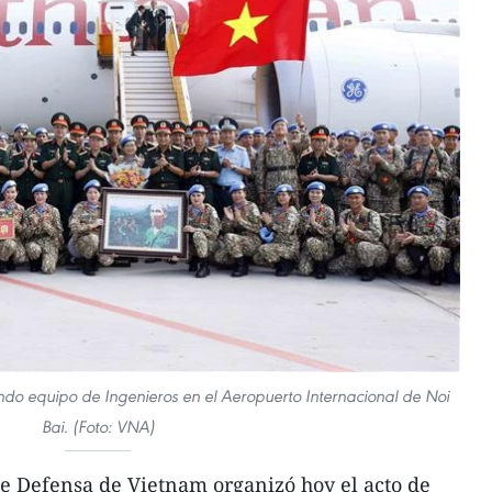
o equipo de Ingenieros en el Aeropuerto Internacional de Noi
Bai. (Foto: VNA)
e Defensa de Vietnam organizó hoy el acto de