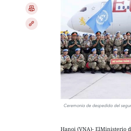
Ceremonia de despedida del segund
Hanoi (VNA)- ElMinisterio d