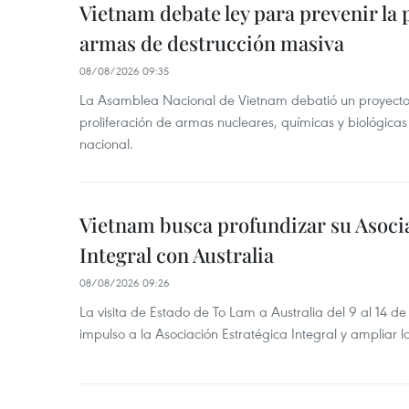
Vietnam debate ley para prevenir la 
armas de destrucción masiva
08/08/2026 09:35
La Asamblea Nacional de Vietnam debatió un proyecto 
proliferación de armas nucleares, químicas y biológicas
nacional.
Vietnam busca profundizar su Asoci
Integral con Australia
08/08/2026 09:26
La visita de Estado de To Lam a Australia del 9 al 14 
impulso a la Asociación Estratégica Integral y ampliar l