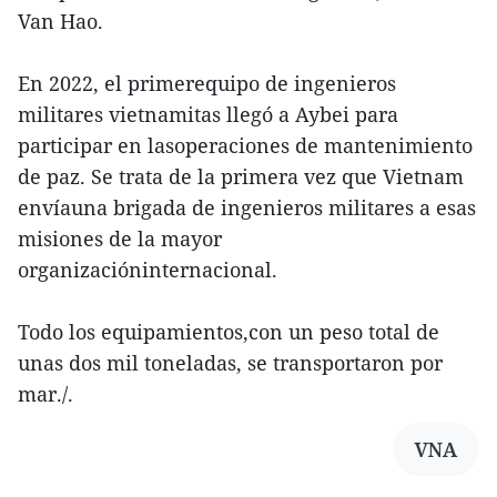
Van Hao.
En 2022, el primerequipo de ingenieros
militares vietnamitas llegó a Aybei para
participar en lasoperaciones de mantenimiento
de paz. Se trata de la primera vez que Vietnam
envíauna brigada de ingenieros militares a esas
misiones de la mayor
organizacióninternacional.
Todo los equipamientos,con un peso total de
unas dos mil toneladas, se transportaron por
mar./.
VNA