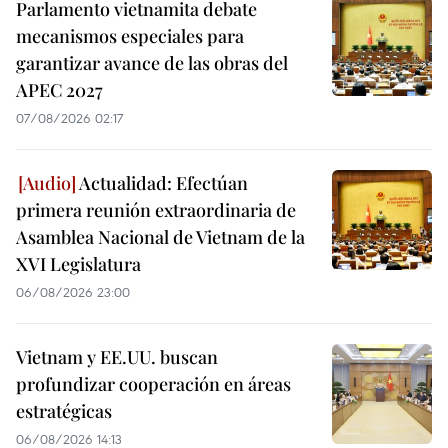
Parlamento vietnamita debate
mecanismos especiales para
garantizar avance de las obras del
APEC 2027
07/08/2026 02:17
Actualidad: Efectúan
primera reunión extraordinaria de
Asamblea Nacional de Vietnam de la
XVI Legislatura
06/08/2026 23:00
Vietnam y EE.UU. buscan
profundizar cooperación en áreas
estratégicas
06/08/2026 14:13