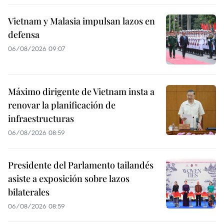
Vietnam y Malasia impulsan lazos en
defensa
06/08/2026 09:07
Máximo dirigente de Vietnam insta a
renovar la planificación de
infraestructuras
06/08/2026 08:59
Presidente del Parlamento tailandés
asiste a exposición sobre lazos
bilaterales
06/08/2026 08:59