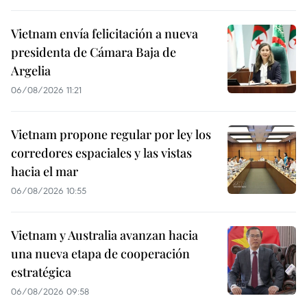
Vietnam envía felicitación a nueva
presidenta de Cámara Baja de
Argelia
06/08/2026 11:21
Vietnam propone regular por ley los
corredores espaciales y las vistas
hacia el mar
06/08/2026 10:55
Vietnam y Australia avanzan hacia
una nueva etapa de cooperación
estratégica
06/08/2026 09:58