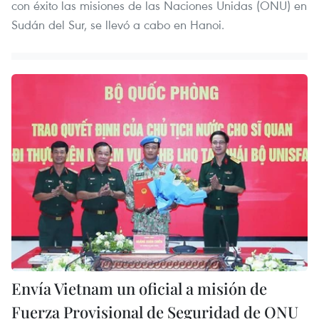
con éxito las misiones de las Naciones Unidas (ONU) en
Sudán del Sur, se llevó a cabo en Hanoi.
Envía Vietnam un oficial a misión de
Fuerza Provisional de Seguridad de ONU