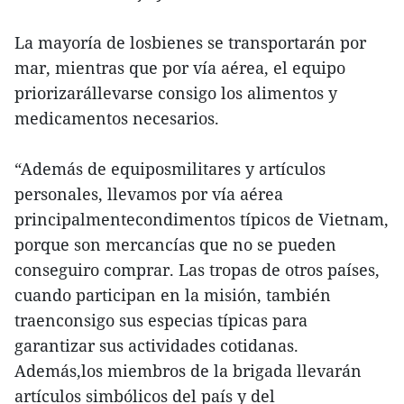
La mayoría de losbienes se transportarán por
mar, mientras que por vía aérea, el equipo
priorizarállevarse consigo los alimentos y
medicamentos necesarios.
“Además de equiposmilitares y artículos
personales, llevamos por vía aérea
principalmentecondimentos típicos de Vietnam,
porque son mercancías que no se pueden
conseguiro comprar. Las tropas de otros países,
cuando participan en la misión, también
traenconsigo sus especias típicas para
garantizar sus actividades cotidanas.
Además,los miembros de la brigada llevarán
artículos simbólicos del país y del