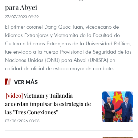
para Abyei
27/07/2023 09:29
El primer coronel Dang Quoc Tuan, vicedecano de
Idiomas Extranjeros y Vietnamita de la Facultad de
Cultura e Idiomas Extranjeros de la Universidad Política,
fue enviado a la Fuerza Provisional de Seguridad de las
Naciones Unidas (ONU) para Abyei (UNISFA) en
calidad de oficial de estado mayor de combate.
VER MÁS
Vietnam y Tailandia
acuerdan impulsar la estrategia de
las "Tres Conexiones"
07/08/2026 03:08