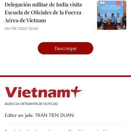
Delegación militar de India visita
Escuela de Oficiales de la Fuerza
Aérea de Vietnam
06/08/2026 02:40
Descargar
AGENCIA VIETNAMITA DE NOTICIAS
Editor en jefe: TRAN TIEN DUAN