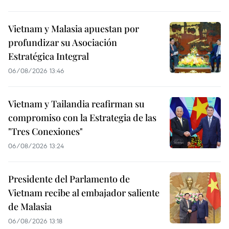
Vietnam y Malasia apuestan por
profundizar su Asociación
Estratégica Integral
06/08/2026 13:46
Vietnam y Tailandia reafirman su
compromiso con la Estrategia de las
"Tres Conexiones"
06/08/2026 13:24
Presidente del Parlamento de
Vietnam recibe al embajador saliente
de Malasia
06/08/2026 13:18