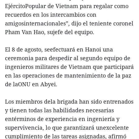
EjércitoPopular de Vietnam para regalar como
recuerdos en los intercambios con
amigosinternacionales”, dijo el teniente coronel
Pham Van Hao, sujefe del equipo.
El 8 de agosto, seefectuará en Hanoi una
ceremonia para despedir al segundo equipo de
ingenieros militares de Vietnam que participará
en las operaciones de mantenimiento de la paz
de laONU en Abyei.
Los miembros dela brigada han sido entrenados
y tienen todas las habilidades necesarias
entérminos de experiencia en ingeniería y
supervivencia, lo que garantizará unexcelente
cumplimiento de las tareas asignadas, afirmó