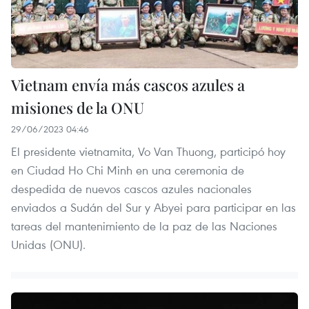
Vietnam envía más cascos azules a
misiones de la ONU
29/06/2023 04:46
El presidente vietnamita, Vo Van Thuong, participó hoy
en Ciudad Ho Chi Minh en una ceremonia de
despedida de nuevos cascos azules nacionales
enviados a Sudán del Sur y Abyei para participar en las
tareas del mantenimiento de la paz de las Naciones
Unidas (ONU).