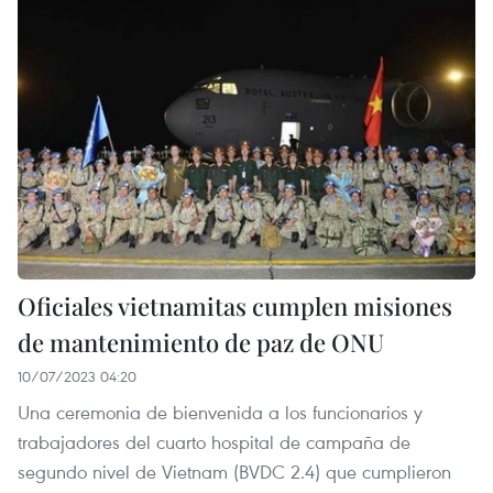
Oficiales vietnamitas cumplen misiones
de mantenimiento de paz de ONU
10/07/2023 04:20
Una ceremonia de bienvenida a los funcionarios y
trabajadores del cuarto hospital de campaña de
segundo nivel de Vietnam (BVDC 2.4) que cumplieron