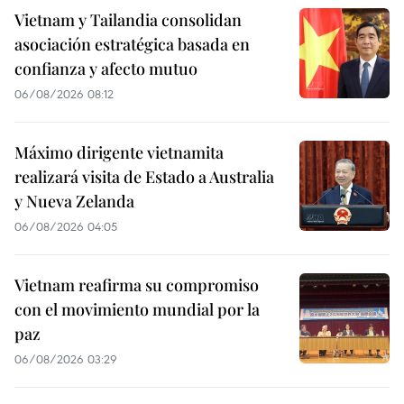
Vietnam y Tailandia consolidan
asociación estratégica basada en
confianza y afecto mutuo
06/08/2026 08:12
Máximo dirigente vietnamita
realizará visita de Estado a Australia
y Nueva Zelanda
06/08/2026 04:05
Vietnam reafirma su compromiso
con el movimiento mundial por la
paz
06/08/2026 03:29