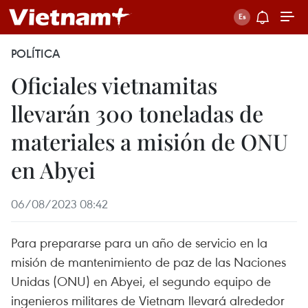
POLÍTICA
Oficiales vietnamitas
llevarán 300 toneladas de
materiales a misión de ONU
en Abyei
06/08/2023 08:42
Para prepararse para un año de servicio en la
misión de mantenimiento de paz de las Naciones
Unidas (ONU) en Abyei, el segundo equipo de
ingenieros militares de Vietnam llevará alrededor