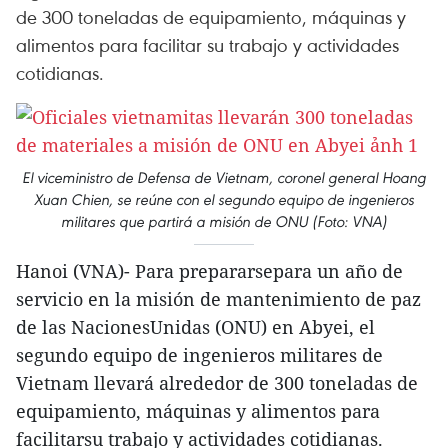
de 300 toneladas de equipamiento, máquinas y
alimentos para facilitar su trabajo y actividades
cotidianas.
El viceministro de Defensa de Vietnam, coronel general Hoang
Xuan Chien, se reúne con el segundo equipo de ingenieros
militares que partirá a misión de ONU (Foto: VNA)
Hanoi (VNA)- Para prepararsepara un año de
servicio en la misión de mantenimiento de paz
de las NacionesUnidas (ONU) en Abyei, el
segundo equipo de ingenieros militares de
Vietnam llevará alrededor de 300 toneladas de
equipamiento, máquinas y alimentos para
facilitarsu trabajo y actividades cotidianas.