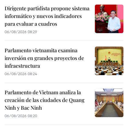
Dirigente partidista propone sistema
informático y nuevos indicadores
para evaluar a cuadros
06/08/2026 08:29
Parlamento vietnamita examina
inversión en grandes proyectos de
infraestructura
06/08/2026 08:24
Parlamento de Vietnam analiza la
creación de las ciudades de Quang
Ninh y Bac Ninh
06/08/2026 08:20