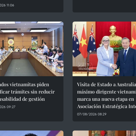
026 11:06
ados vietnamitas piden
Visita de Estado a Australia
ficar trámites sin reducir
máximo dirigente vietnam
sabilidad de gestión
marca una nueva etapa en
Asociación Estratégica Int
026 09:27
07/08/2026 08:29