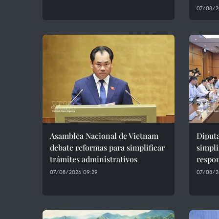
07/08/2
Asamblea Nacional de Vietnam
Diput
debate reformas para simplificar
simpli
trámites administrativos
respon
07/08/2026 09:29
07/08/2