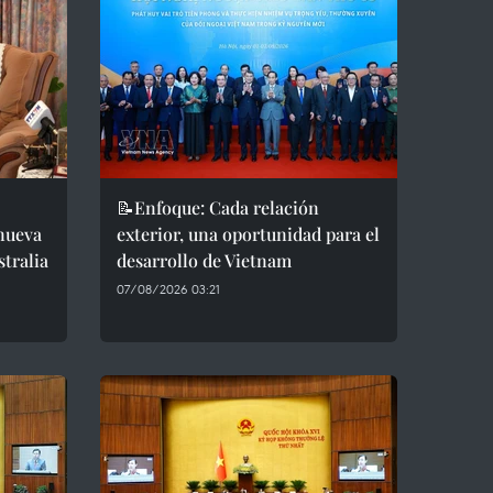
📝Enfoque: Cada relación
 nueva
exterior, una oportunidad para el
stralia
desarrollo de Vietnam
07/08/2026 03:21