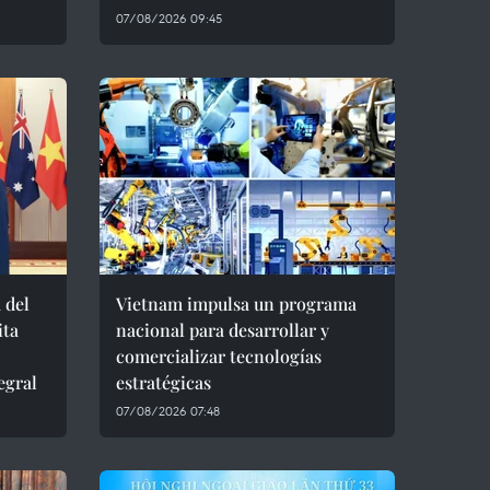
07/08/2026 09:45
 del
Vietnam impulsa un programa
ita
nacional para desarrollar y
comercializar tecnologías
egral
estratégicas
07/08/2026 07:48