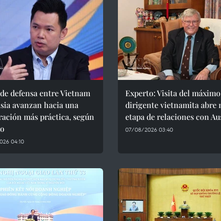
de defensa entre Vietnam
Experto: Visita del máximo
sia avanzan hacia una
dirigente vietnamita abre
ación más práctica, según
etapa de relaciones con Au
to
07/08/2026 03:40
026 04:10