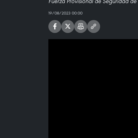
Fuerza Provisional de Seguridad de
19/08/2023 00:00