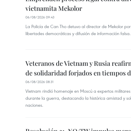
vietnamita Mekolor
06/08/2026 09:43
La Policía de Can Tho detuvo al director de Mekolor po
libertades democráticas y difusión de información falsa.
Veteranos de Vietnam y Rusia reafir
de solidaridad forjados en tiempos 
06/08/2026 08:31
Vietnam rindió homenaje en Moscú a expertos militares
durante la guerra, destacando la histórica amistad y s
naciones.