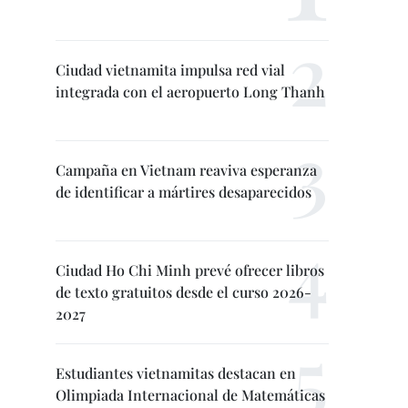
Ciudad vietnamita impulsa red vial
integrada con el aeropuerto Long Thanh
Campaña en Vietnam reaviva esperanza
de identificar a mártires desaparecidos
Ciudad Ho Chi Minh prevé ofrecer libros
de texto gratuitos desde el curso 2026-
2027
Estudiantes vietnamitas destacan en
Olimpiada Internacional de Matemáticas