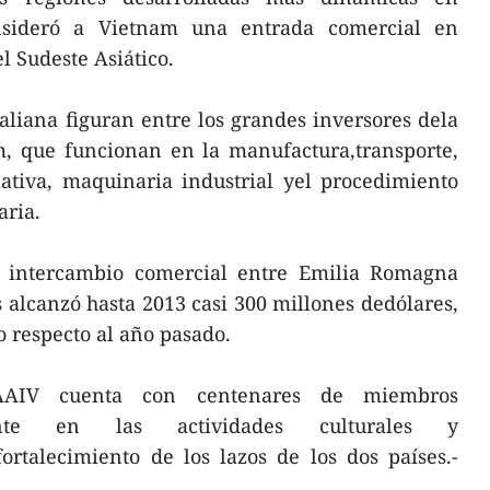
nsideró a Vietnam una entrada comercial en
l Sudeste Asiático.
aliana figuran entre los grandes inversores dela
, que funcionan en la manufactura,transporte,
mativa, maquinaria industrial yel procedimiento
aria.
l intercambio comercial entre Emilia Romagna
s alcanzó hasta 2013 casi 300 millones dedólares,
 respecto al año pasado.
AIV cuenta con centenares de miembros
mente en las actividades culturales y
ortalecimiento de los lazos de los dos países.-