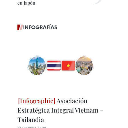
en Japón
INFOGRAFÍAS
Asociación
Estratégica Integral Vietnam -
Tailandia