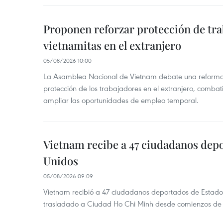
Proponen reforzar protección de tr
vietnamitas en el extranjero
05/08/2026 10:00
La Asamblea Nacional de Vietnam debate una reforma l
protección de los trabajadores en el extranjero, combati
ampliar las oportunidades de empleo temporal.
Vietnam recibe a 47 ciudadanos dep
Unidos
05/08/2026 09:09
Vietnam recibió a 47 ciudadanos deportados de Estado
trasladado a Ciudad Ho Chi Minh desde comienzos de