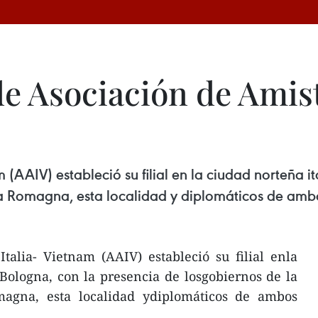
 de Asociación de Amist
 (AAIV) estableció su filial en la ciudad norteña 
lia Romagna, esta localidad y diplomáticos de amb
talia- Vietnam (AAIV) estableció su filial enla
Bologna, con la presencia de losgobiernos de la
magna, esta localidad ydiplomáticos de ambos