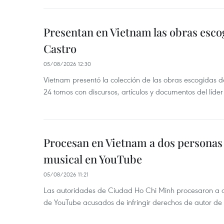
Presentan en Vietnam las obras esco
Castro
05/08/2026 12:30
Vietnam presentó la colección de las obras escogidas d
24 tomos con discursos, artículos y documentos del líde
Procesan en Vietnam a dos personas 
musical en YouTube
05/08/2026 11:21
Las autoridades de Ciudad Ho Chi Minh procesaron a 
de YouTube acusados de infringir derechos de autor de