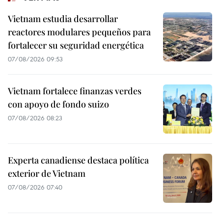
Vietnam estudia desarrollar
reactores modulares pequeños para
fortalecer su seguridad energética
07/08/2026 09:53
Vietnam fortalece finanzas verdes
con apoyo de fondo suizo
07/08/2026 08:23
Experta canadiense destaca política
exterior de Vietnam
07/08/2026 07:40