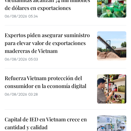
de dólares en exportaciones
06/08/2026 05:34
Expertos piden asegurar suministro
para elevar valor de exportaciones
madereras de Vietnam
06/08/2026 05:03
Refuerza Vietnam protección del
consumidor en la economía digital
06/08/2026 03:28
Capital de IED en Vietnam crece en
cantidad y calidad