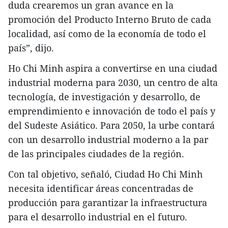
duda crearemos un gran avance en la
promoción del Producto Interno Bruto de cada
localidad, así como de la economía de todo el
país”, dijo.
Ho Chi Minh aspira a convertirse en una ciudad
industrial moderna para 2030, un centro de alta
tecnología, de investigación y desarrollo, de
emprendimiento e innovación de todo el país y
del Sudeste Asiático. Para 2050, la urbe contará
con un desarrollo industrial moderno a la par
de las principales ciudades de la región.
Con tal objetivo, señaló, Ciudad Ho Chi Minh
necesita identificar áreas concentradas de
producción para garantizar la infraestructura
para el desarrollo industrial en el futuro.