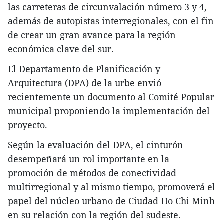
las carreteras de circunvalación número 3 y 4,
además de autopistas interregionales, con el fin
de crear un gran avance para la región
económica clave del sur.
El Departamento de Planificación y
Arquitectura (DPA) de la urbe envió
recientemente un documento al Comité Popular
municipal proponiendo la implementación del
proyecto.
Según la evaluación del DPA, el cinturón
desempeñará un rol importante en la
promoción de métodos de conectividad
multirregional y al mismo tiempo, promoverá el
papel del núcleo urbano de Ciudad Ho Chi Minh
en su relación con la región del sudeste.