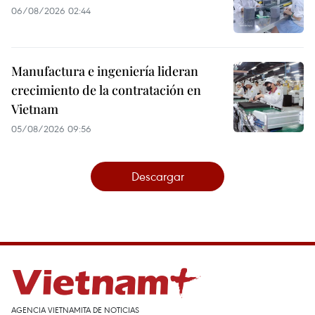
06/08/2026 02:44
Manufactura e ingeniería lideran
crecimiento de la contratación en
Vietnam
05/08/2026 09:56
Descargar
AGENCIA VIETNAMITA DE NOTICIAS