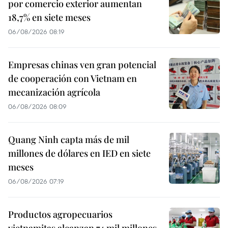
por comercio exterior aumentan
18,7% en siete meses
06/08/2026 08:19
Empresas chinas ven gran potencial
de cooperación con Vietnam en
mecanización agrícola
06/08/2026 08:09
Quang Ninh capta más de mil
millones de dólares en IED en siete
meses
06/08/2026 07:19
Productos agropecuarios
vietnamitas alcanzan 74 mil millones