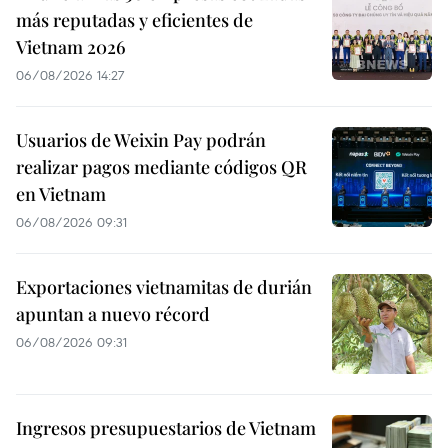
más reputadas y eficientes de
Vietnam 2026
06/08/2026 14:27
Usuarios de Weixin Pay podrán
realizar pagos mediante códigos QR
en Vietnam
06/08/2026 09:31
Exportaciones vietnamitas de durián
apuntan a nuevo récord
06/08/2026 09:31
Ingresos presupuestarios de Vietnam