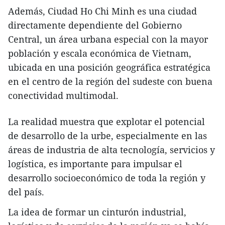
Además, Ciudad Ho Chi Minh es una ciudad
directamente dependiente del Gobierno
Central, un área urbana especial con la mayor
población y escala económica de Vietnam,
ubicada en una posición geográfica estratégica
en el centro de la región del sudeste con buena
conectividad multimodal.
La realidad muestra que explotar el potencial
de desarrollo de la urbe, especialmente en las
áreas de industria de alta tecnología, servicios y
logística, es importante para impulsar el
desarrollo socioeconómico de toda la región y
del país.
La idea de formar un cinturón industrial,