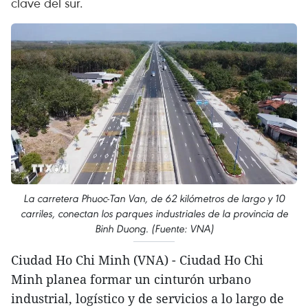
clave del sur.
La carretera Phuoc-Tan Van, de 62 kilómetros de largo y 10
carriles, conectan los parques industriales de la provincia de
Binh Duong. (Fuente: VNA)
Ciudad Ho Chi Minh (VNA) - Ciudad Ho Chi
Minh planea formar un cinturón urbano
industrial, logístico y de servicios a lo largo de