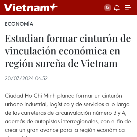
ECONOMÍA
Estudian formar cinturón de
vinculación económica en
región sureña de Vietnam
20/07/2024 04:52
Ciudad Ho Chi Minh planea formar un cinturón
urbano industrial, logístico y de servicios a lo largo
de las carreteras de circunvalación número 3 y 4,
además de autopistas interregionales, con el fin de
crear un gran avance para la región económica