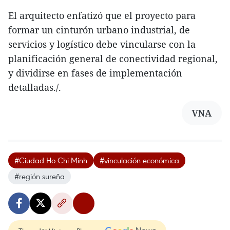
El arquitecto enfatizó que el proyecto para
formar un cinturón urbano industrial, de
servicios y logístico debe vincularse con la
planificación general de conectividad regional,
y dividirse en fases de implementación
detalladas./.
VNA
#Ciudad Ho Chi Minh
#vinculación económica
#región sureña