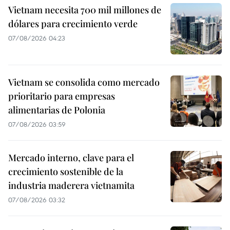
Vietnam necesita 700 mil millones de
dólares para crecimiento verde
07/08/2026 04:23
Vietnam se consolida como mercado
prioritario para empresas
alimentarias de Polonia
07/08/2026 03:59
Mercado interno, clave para el
crecimiento sostenible de la
industria maderera vietnamita
07/08/2026 03:32