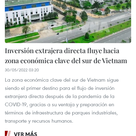
Inversión extrajera directa fluye hacia
zona económica clave del sur de Vietnam
30/05/2022 03:20
La zona económica clave del sur de Vietnam sigue
siendo el primer destino para el flujo de inversión
extranjera directa después de la pandemia de la
COVID-19, gracias a su ventaja y preparación en
términos de infraestructura de parques industriales,
transporte y recursos humanos.
VER MÁS