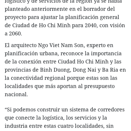
logístico y de servicios de la región ya se había
planteado anteriormente en el borrador del
proyecto para ajustar la planificación general
de Ciudad de Ho Chi Minh para 2040, con visión
a 2060.
El arquitecto Ngo Viet Nam Son, experto en
planificación urbana, reconoce la importancia
de la conexión entre Ciudad Ho Chi Minh y las
provincias de Binh Duong, Dong Nai y Ba Ria en
la conectividad regional porque estas son las
localidades que más aportan al presupuesto
nacional.
“Si podemos construir un sistema de corredores
que conecte la logística, los servicios y la
industria entre estas cuatro localidades, sin