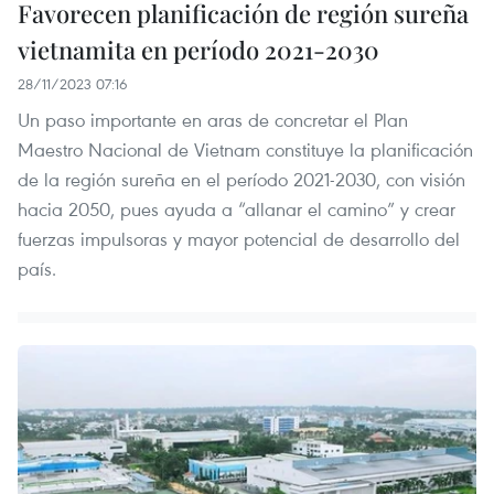
Favorecen planificación de región sureña
vietnamita en período 2021-2030
28/11/2023 07:16
Un paso importante en aras de concretar el Plan
Maestro Nacional de Vietnam constituye la planificación
de la región sureña en el período 2021-2030, con visión
hacia 2050, pues ayuda a “allanar el camino” y crear
fuerzas impulsoras y mayor potencial de desarrollo del
país.