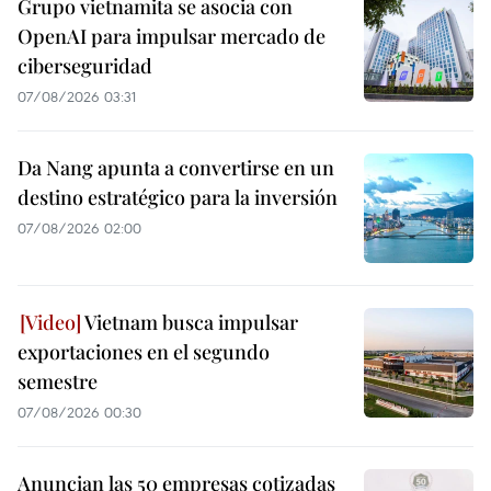
Grupo vietnamita se asocia con
OpenAI para impulsar mercado de
ciberseguridad
07/08/2026 03:31
Da Nang apunta a convertirse en un
destino estratégico para la inversión
07/08/2026 02:00
Vietnam busca impulsar
exportaciones en el segundo
semestre
07/08/2026 00:30
Anuncian las 50 empresas cotizadas