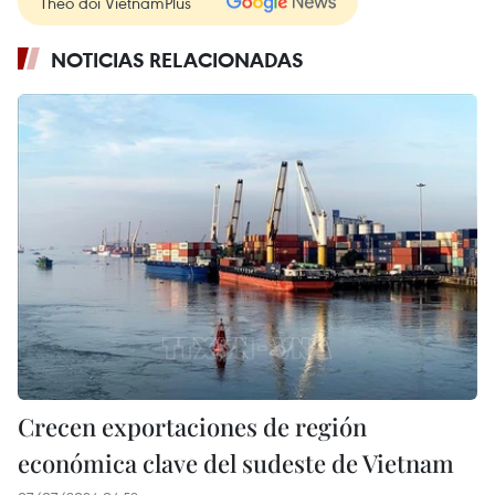
Theo dõi VietnamPlus
NOTICIAS RELACIONADAS
Crecen exportaciones de región
económica clave del sudeste de Vietnam