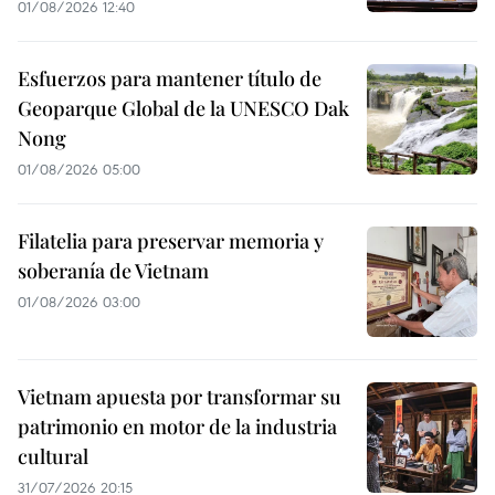
01/08/2026 12:40
Esfuerzos para mantener título de
Geoparque Global de la UNESCO Dak
Nong
01/08/2026 05:00
Filatelia para preservar memoria y
soberanía de Vietnam
01/08/2026 03:00
Vietnam apuesta por transformar su
patrimonio en motor de la industria
cultural
31/07/2026 20:15