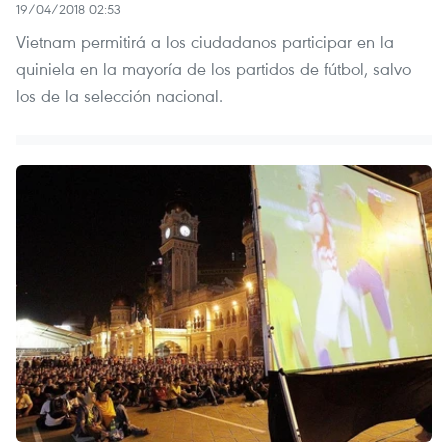
19/04/2018 02:53
Vietnam permitirá a los ciudadanos participar en la
quiniela en la mayoría de los partidos de fútbol, salvo
los de la selección nacional.