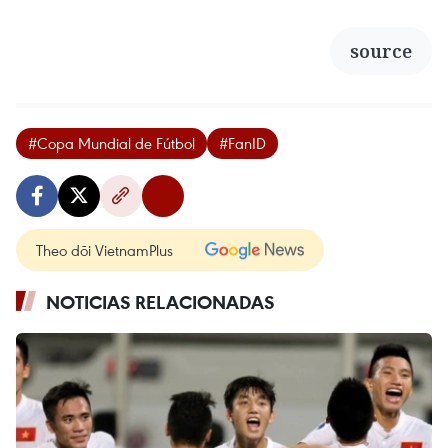
source
#Copa Mundial de Fútbol
#FanID
Theo dõi VietnamPlus
NOTICIAS RELACIONADAS