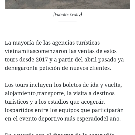
(Fuente: Getty)
La mayoría de las agencias turísticas
vietnamitascomenzaron las ventas de estos
tours desde 2017 y a partir del abril pasado ya
denegaronla petición de nuevos clientes.
Los tours incluyen los boletos de ida y vuelta,
alojamiento,transporte, la visita a destinos
turísticos y a los estadios que acogerán
lospartidos entre los equipos que participarán
en el evento deportivo más esperadodel año.