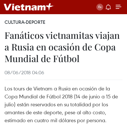
CULTURA-DEPORTE
Fanáticos vietnamitas viajan
a Rusia en ocasión de Copa
Mundial de Fútbol
08/06/2018 04:06
Los tours de Vietnam a Rusia en ocasión de la
Copa Mundial de Fútbol 2018 (14 de junio a 15 de
julio) están reservados en su totalidad por los
amantes de este deporte, pese al alto costo,
estimado en cuatro mil dólares por persona.