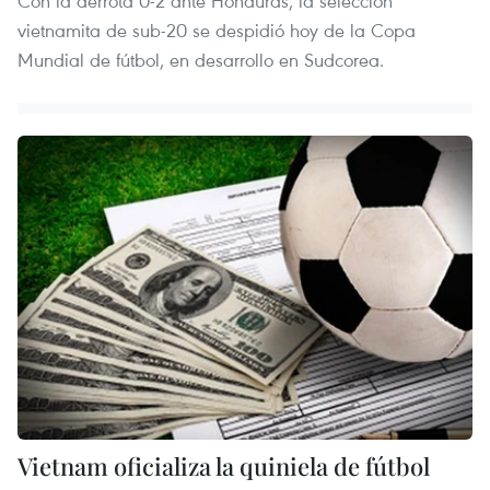
Con la derrota 0-2 ante Honduras, la selección
vietnamita de sub-20 se despidió hoy de la Copa
Mundial de fútbol, en desarrollo en Sudcorea.
Vietnam oficializa la quiniela de fútbol