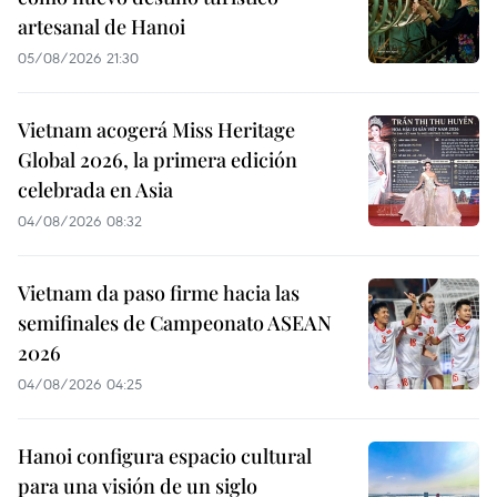
artesanal de Hanoi
05/08/2026 21:30
Vietnam acogerá Miss Heritage
Global 2026, la primera edición
celebrada en Asia
04/08/2026 08:32
Vietnam da paso firme hacia las
semifinales de Campeonato ASEAN
2026
04/08/2026 04:25
Hanoi configura espacio cultural
para una visión de un siglo