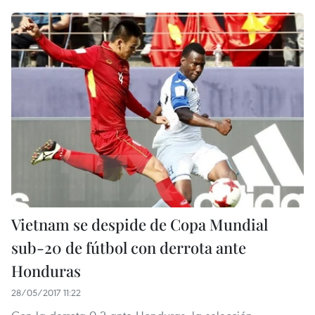
Vietnam se despide de Copa Mundial
sub-20 de fútbol con derrota ante
Honduras
28/05/2017 11:22