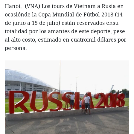
Hanoi, (VNA) Los tours de Vietnam a Rusia en
ocasiónde la Copa Mundial de Fútbol 2018 (14
de junio a 15 de julio) están reservados ensu
totalidad por los amantes de este deporte, pese
al alto costo, estimado en cuatromil dólares por
persona.