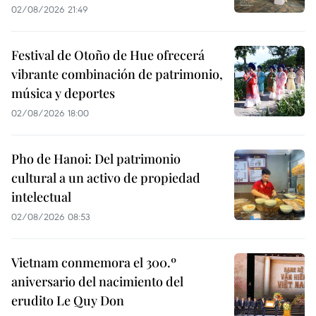
02/08/2026 21:49
Festival de Otoño de Hue ofrecerá
vibrante combinación de patrimonio,
música y deportes
02/08/2026 18:00
Pho de Hanoi: Del patrimonio
cultural a un activo de propiedad
intelectual
02/08/2026 08:53
Vietnam conmemora el 300.º
aniversario del nacimiento del
erudito Le Quy Don