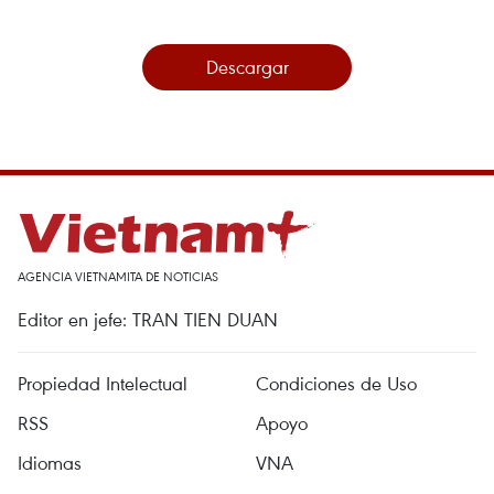
Descargar
AGENCIA VIETNAMITA DE NOTICIAS
Editor en jefe: TRAN TIEN DUAN
Propiedad Intelectual
Condiciones de Uso
RSS
Apoyo
Idiomas
VNA