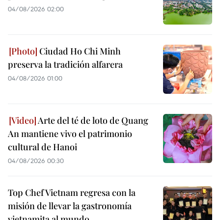
04/08/2026 02:00
Ciudad Ho Chi Minh
preserva la tradición alfarera
04/08/2026 01:00
Arte del té de loto de Quang
An mantiene vivo el patrimonio
cultural de Hanoi
04/08/2026 00:30
Top Chef Vietnam regresa con la
misión de llevar la gastronomía
vietnamita al mundo