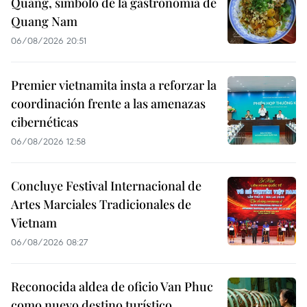
Quang, símbolo de la gastronomía de
Quang Nam
06/08/2026 20:51
Premier vietnamita insta a reforzar la
coordinación frente a las amenazas
cibernéticas
06/08/2026 12:58
Concluye Festival Internacional de
Artes Marciales Tradicionales de
Vietnam
06/08/2026 08:27
Reconocida aldea de oficio Van Phuc
como nuevo destino turístico