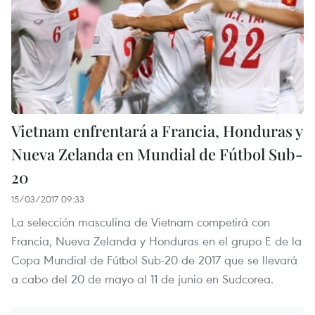
Vietnam enfrentará a Francia, Honduras y
Nueva Zelanda en Mundial de Fútbol Sub-
20
15/03/2017 09:33
La selección masculina de Vietnam competirá con
Francia, Nueva Zelanda y Honduras en el grupo E de la
Copa Mundial de Fútbol Sub-20 de 2017 que se llevará
a cabo del 20 de mayo al 11 de junio en Sudcorea.