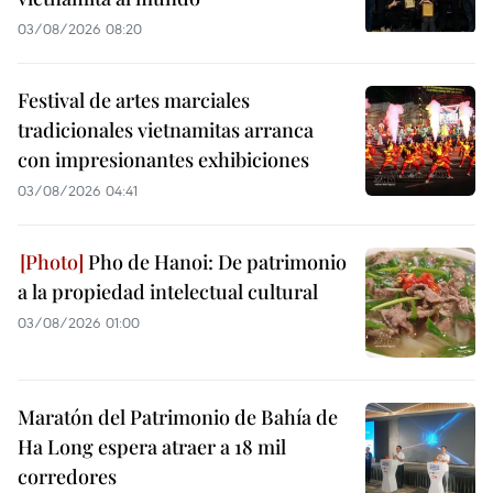
03/08/2026 08:20
Festival de artes marciales
tradicionales vietnamitas arranca
con impresionantes exhibiciones
03/08/2026 04:41
Pho de Hanoi: De patrimonio
a la propiedad intelectual cultural
03/08/2026 01:00
Maratón del Patrimonio de Bahía de
Ha Long espera atraer a 18 mil
corredores