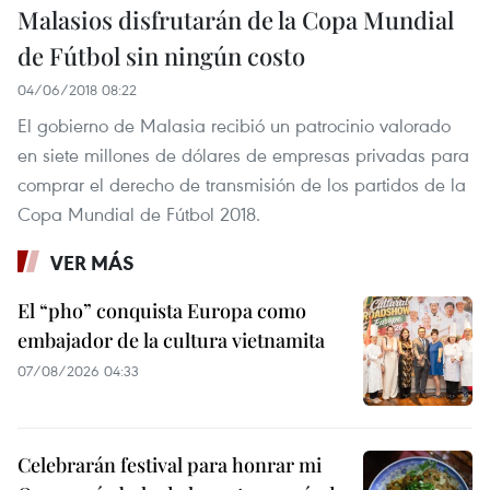
Malasios disfrutarán de la Copa Mundial
de Fútbol sin ningún costo
04/06/2018 08:22
El gobierno de Malasia recibió un patrocinio valorado
en siete millones de dólares de empresas privadas para
comprar el derecho de transmisión de los partidos de la
Copa Mundial de Fútbol 2018.
VER MÁS
El “pho” conquista Europa como
embajador de la cultura vietnamita
07/08/2026 04:33
Celebrarán festival para honrar mi