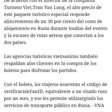
De acuerdo con el director de la compañía
Turismo Viet,Tran Van Long, el alto precio de
este paquete turístico especial responde
alincremento de un 30 por ciento del costo de
alojamiento en Rusia durante losdías del evento
y la escasez de rutas aéreas que conectan a los
dos países.
Las agencias turísticas vietnamitas también
respaldan alos clientes en la compra de los
boletos para disfrutar los partidos.
Con el boleto, los viajeros muestran el código de
verificaciónFanID, equivalente a un visado ruso
por un mes, y eso les permite utilizargratis los
servicios de transporte público en Rusia. –VNA