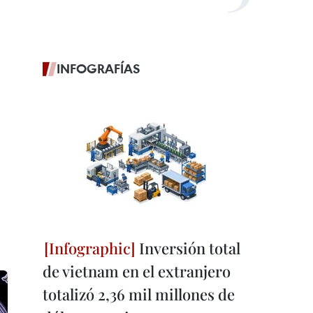
INFOGRAFÍAS
Inversión total
de vietnam en el extranjero
totalizó 2,36 mil millones de