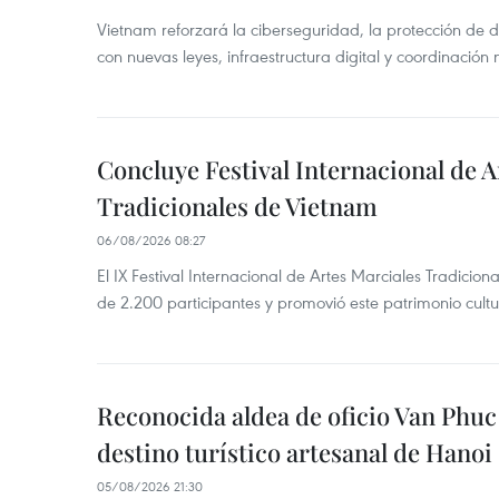
Vietnam reforzará la ciberseguridad, la protección de d
con nuevas leyes, infraestructura digital y coordinación
Concluye Festival Internacional de A
Tradicionales de Vietnam
06/08/2026 08:27
El IX Festival Internacional de Artes Marciales Tradicio
de 2.200 participantes y promovió este patrimonio cul
Reconocida aldea de oficio Van Phu
destino turístico artesanal de Hanoi
05/08/2026 21:30