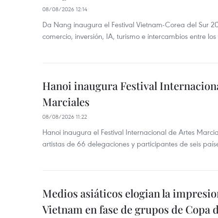
08/08/2026 12:14
Da Nang inaugura el Festival Vietnam-Corea del Sur 202
comercio, inversión, IA, turismo e intercambios entre los
Hanoi inaugura Festival Internaciona
Marciales
08/08/2026 11:22
Hanoi inaugura el Festival Internacional de Artes Marc
artistas de 66 delegaciones y participantes de seis país
Medios asiáticos elogian la impresi
Vietnam en fase de grupos de Copa 