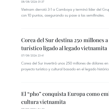
08/08/2026 01:37
Vietnam derrotó 3-1 a Camboya y terminó líder del G
con 10 puntos, asegurando su pase a las semifinales.
Corea del Sur destina 250 millones a
turístico ligado al legado vietnamita
07/08/2026 23:41
Corea del Sur invertirá unos 250 millones de dólares en
proyecto turístico y cultural basado en el legado históric
El “pho” conquista Europa como emb
cultura vietnamita