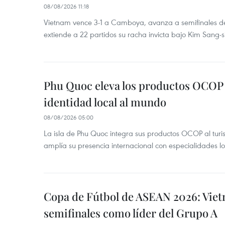
08/08/2026 11:18
Vietnam vence 3-1 a Camboya, avanza a semifinales 
extiende a 22 partidos su racha invicta bajo Kim Sang-s
Phu Quoc eleva los productos OCOP 
identidad local al mundo
08/08/2026 05:00
La isla de Phu Quoc integra sus productos OCOP al turi
amplía su presencia internacional con especialidades loc
Copa de Fútbol de ASEAN 2026: Viet
semifinales como líder del Grupo A