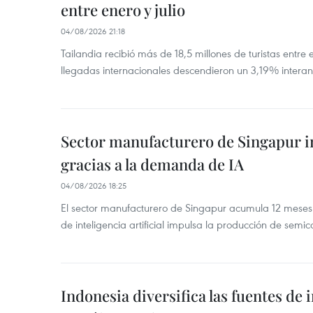
entre enero y julio
04/08/2026 21:18
Tailandia recibió más de 18,5 millones de turistas entre 
llegadas internacionales descendieron un 3,19% interanu
Sector manufacturero de Singapur 
gracias a la demanda de IA
04/08/2026 18:25
El sector manufacturero de Singapur acumula 12 mese
de inteligencia artificial impulsa la producción de semic
Indonesia diversifica las fuentes de