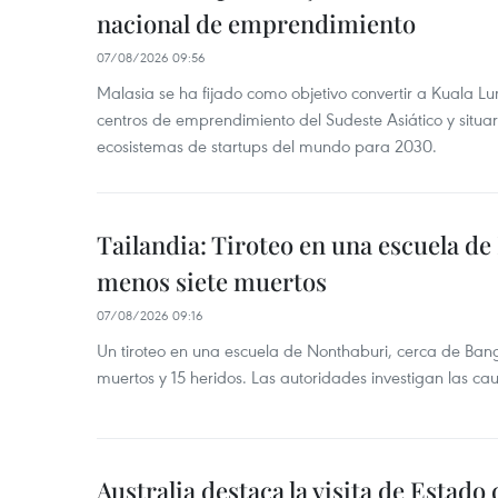
nacional de emprendimiento
07/08/2026 09:56
Malasia se ha fijado como objetivo convertir a Kuala Lu
centros de emprendimiento del Sudeste Asiático y situar
ecosistemas de startups del mundo para 2030.
Tailandia: Tiroteo en una escuela de
menos siete muertos
07/08/2026 09:16
Un tiroteo en una escuela de Nonthaburi, cerca de Bang
muertos y 15 heridos. Las autoridades investigan las ca
Australia destaca la visita de Estad