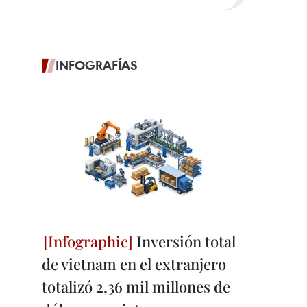
INFOGRAFÍAS
Inversión total
de vietnam en el extranjero
totalizó 2,36 mil millones de