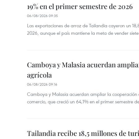
19% en el primer semestre de 2026
06/08/2026 09:35
Las exportaciones de arroz de Tailandia cayeron un 18
2026, aunque el país mantiene la meta de vender siete
Camboya y Malasia acuerdan ampliar
agrícola
06/08/2026 09:16
Camboya y Malasia acuerdan ampliar la cooperación agr
comercio, que creció un 64,1% en el primer semestre d
Tailandia recibe 18,5 millones de tur