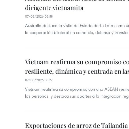
dirigente vietnamita
07/08/2026 08:58
Australia destaca la visita de Estado de To Lam como u
la cooperación bilateral en comercio, defensa y transfor
Vietnam reafirma su compromiso c
resiliente, dinámica y centrada en l
07/08/2026 08:27
Vietnam reafirma su compromiso con una ASEAN resilie
las personas, y destaca sus aportes a la integración reg
Exportaciones de arroz de Tailandia