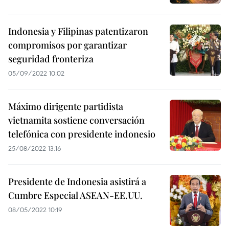
Indonesia y Filipinas patentizaron
compromisos por garantizar
seguridad fronteriza
05/09/2022 10:02
Máximo dirigente partidista
vietnamita sostiene conversación
telefónica con presidente indonesio
25/08/2022 13:16
Presidente de Indonesia asistirá a
Cumbre Especial ASEAN-EE.UU.
08/05/2022 10:19