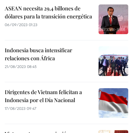
ASEAN necesita 29,4 billones de
dólares para la transición energética
06/09/2023 01:23
Indonesia busca intensificar
relaciones con África
21/08/2023 08:45
Dirigentes de Vietnam felicitan a
Indonesia por el Día Nacional
17/08/2023 09:47