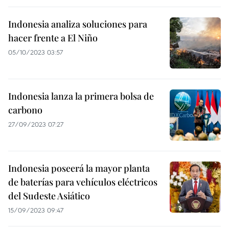
Indonesia analiza soluciones para
hacer frente a El Niño
05/10/2023 03:57
Indonesia lanza la primera bolsa de
carbono
27/09/2023 07:27
Indonesia poseerá la mayor planta
de baterías para vehículos eléctricos
del Sudeste Asiático
15/09/2023 09:47