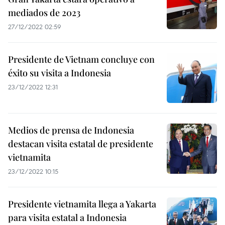
mediados de 2023
27/12/2022 02:59
Presidente de Vietnam concluye con
éxito su visita a Indonesia
23/12/2022 12:31
Medios de prensa de Indonesia
destacan visita estatal de presidente
vietnamita
23/12/2022 10:15
Presidente vietnamita llega a Yakarta
para visita estatal a Indonesia