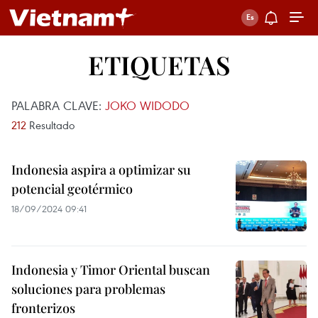
ETIQUETAS
PALABRA CLAVE:
JOKO WIDODO
212
Resultado
Indonesia aspira a optimizar su
potencial geotérmico
18/09/2024 09:41
Indonesia y Timor Oriental buscan
soluciones para problemas
fronterizos