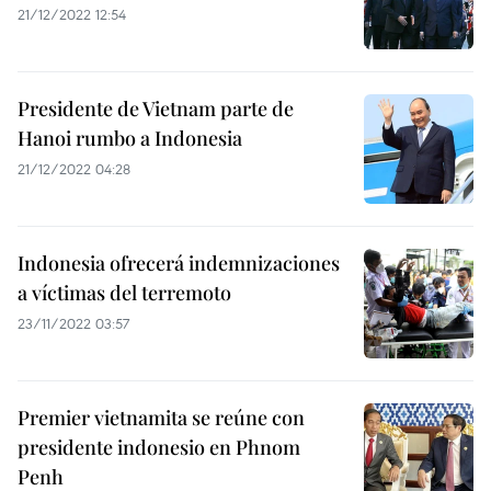
21/12/2022 12:54
Presidente de Vietnam parte de
Hanoi rumbo a Indonesia
21/12/2022 04:28
Indonesia ofrecerá indemnizaciones
a víctimas del terremoto
23/11/2022 03:57
Premier vietnamita se reúne con
presidente indonesio en Phnom
Penh