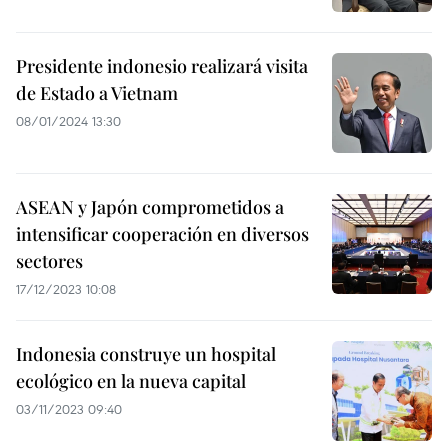
Presidente indonesio realizará visita
de Estado a Vietnam
08/01/2024 13:30
ASEAN y Japón comprometidos a
intensificar cooperación en diversos
sectores
17/12/2023 10:08
Indonesia construye un hospital
ecológico en la nueva capital
03/11/2023 09:40