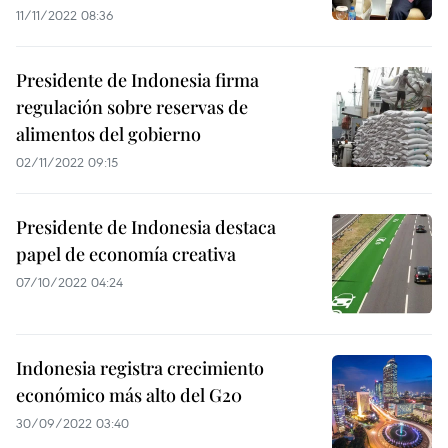
11/11/2022 08:36
Presidente de Indonesia firma
regulación sobre reservas de
alimentos del gobierno
02/11/2022 09:15
Presidente de Indonesia destaca
papel de economía creativa
07/10/2022 04:24
Indonesia registra crecimiento
económico más alto del G20
30/09/2022 03:40