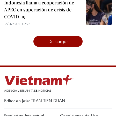
Indonesia llama a cooperación de
APEC en superación de crisis de
COVID-19
17/07/2021 07:25
Descargar
AGENCIA VIETNAMITA DE NOTICIAS
Editor en jefe: TRAN TIEN DUAN
Propiedad Intelectual
Condiciones de Uso