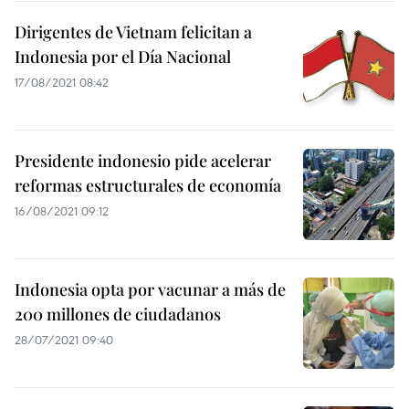
Dirigentes de Vietnam felicitan a
Indonesia por el Día Nacional
17/08/2021 08:42
Presidente indonesio pide acelerar
reformas estructurales de economía
16/08/2021 09:12
Indonesia opta por vacunar a más de
200 millones de ciudadanos
28/07/2021 09:40