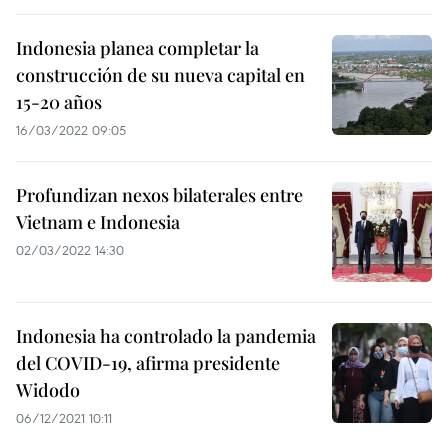
Indonesia planea completar la
construcción de su nueva capital en
15-20 años
16/03/2022 09:05
Profundizan nexos bilaterales entre
Vietnam e Indonesia
02/03/2022 14:30
Indonesia ha controlado la pandemia
del COVID-19, afirma presidente
Widodo
06/12/2021 10:11