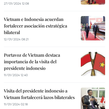
27/01/2024 12:08
Vietnam e Indonesia acuerdan
fortalecer asociación estratégica
bilateral
12/01/2024 08:21
Portavoz de Vietnam destaca
importancia de la visita del
presidente indonesio
11/01/2024 12:40
Visita del presidente indonesio a
Vietnam fortalecerá lazos bilaterales
11/01/2024 02:18