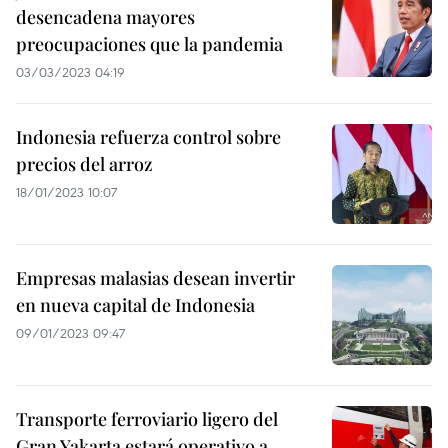
desencadena mayores
preocupaciones que la pandemia
03/03/2023 04:19
Indonesia refuerza control sobre
precios del arroz
18/01/2023 10:07
Empresas malasias desean invertir
en nueva capital de Indonesia
09/01/2023 09:47
Transporte ferroviario ligero del
Gran Yakarta estará operativo a