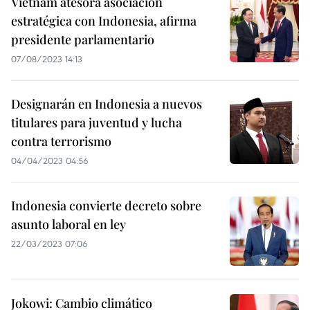
Vietnam atesora asociación
estratégica con Indonesia, afirma
presidente parlamentario
07/08/2023 14:13
Designarán en Indonesia a nuevos
titulares para juventud y lucha
contra terrorismo
04/04/2023 04:56
Indonesia convierte decreto sobre
asunto laboral en ley
22/03/2023 07:06
Jokowi: Cambio climático