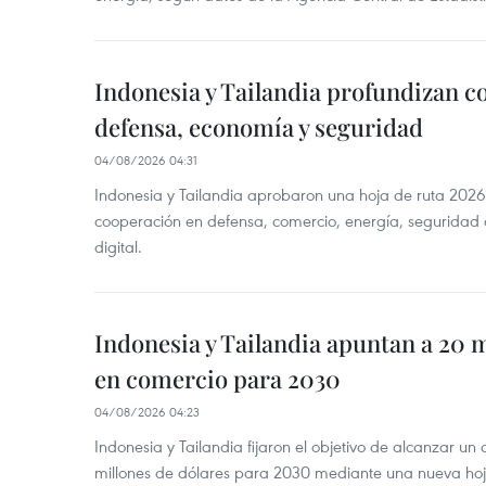
Indonesia y Tailandia profundizan c
defensa, economía y seguridad
04/08/2026 04:31
Indonesia y Tailandia aprobaron una hoja de ruta 2026
cooperación en defensa, comercio, energía, seguridad 
digital.
Indonesia y Tailandia apuntan a 20 
en comercio para 2030
04/08/2026 04:23
Indonesia y Tailandia fijaron el objetivo de alcanzar un
millones de dólares para 2030 mediante una nueva hoja