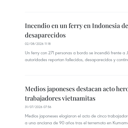
Incendio en un ferry en Indonesia de
desaparecidos
02/08/2026 11:18
Un ferry con 271 personas a bordo se incendió frente a 
autoridades reportan fallecidos, desaparecidos y conti
Medios japoneses destacan acto hero
trabajadores vietnamitas
31/07/2026 07:56
Medios japoneses elogiaron el acto de cinco trabajador
a una anciana de 90 años tras el terremoto en Kumam