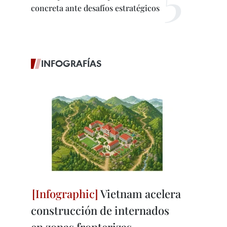
concreta ante desafíos estratégicos
INFOGRAFÍAS
Vietnam acelera
construcción de internados