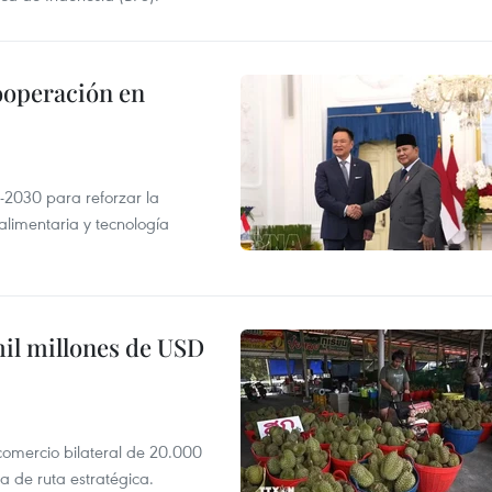
ooperación en
-2030 para reforzar la
alimentaria y tecnología
mil millones de USD
 comercio bilateral de 20.000
 de ruta estratégica.