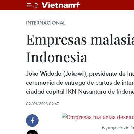
INTERNACIONAL
Empresas malasia
Indonesia
Joko Widodo (Jokowi), presidente de Ind
ceremonia de entrega de cartas de inter
ciudad capital IKN Nusantara de Indones
09/01/2023 09:47
El proyecto de l