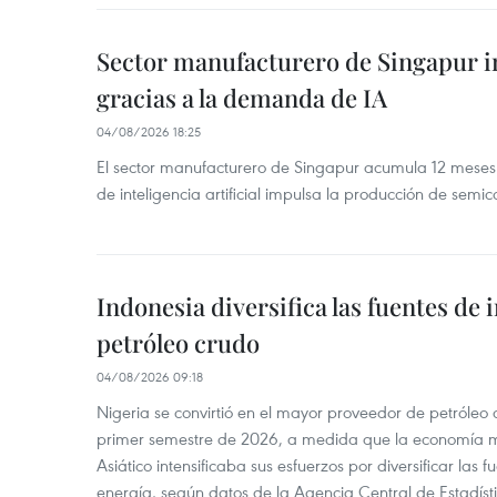
Sector manufacturero de Singapur 
gracias a la demanda de IA
04/08/2026 18:25
El sector manufacturero de Singapur acumula 12 mese
de inteligencia artificial impulsa la producción de semic
Indonesia diversifica las fuentes de
petróleo crudo
04/08/2026 09:18
Nigeria se convirtió en el mayor proveedor de petróleo
primer semestre de 2026, a medida que la economía 
Asiático intensificaba sus esfuerzos por diversificar las
energía, según datos de la Agencia Central de Estadíst