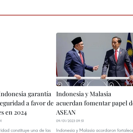
 Indonesia garantía
Indonesia y Malasia
eguridad a favor de
acuerdan fomentar papel d
es en 2024
ASEAN
01
09/01/2023 09:51
idad constituye una de las
Indonesia y Malasia acordaron fortalec