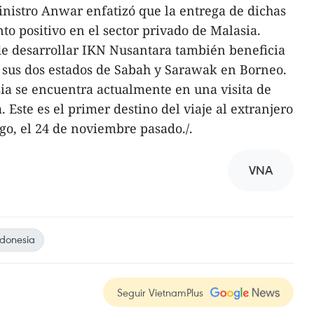
inistro Anwar enfatizó que la entrega de dichas
o positivo en el sector privado de Malasia.
de desarrollar IKN Nusantara también beneficia
a sus dos estados de Sabah y Sarawak en Borneo.
ia se encuentra actualmente en una visita de
. Este es el primer destino del viaje al extranjero
go, el 24 de noviembre pasado./.
VNA
donesia
Seguir VietnamPlus