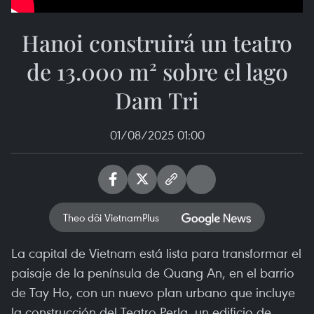
Hanoi construirá un teatro
de 13.000 m² sobre el lago
Dam Tri
01/08/2025 01:00
Theo dõi VietnamPlus
La capital de Vietnam está lista para transformar el
paisaje de la península de Quang An, en el barrio
de Tay Ho, con un nuevo plan urbano que incluye
la construcción del Teatro Perla, un edificio de