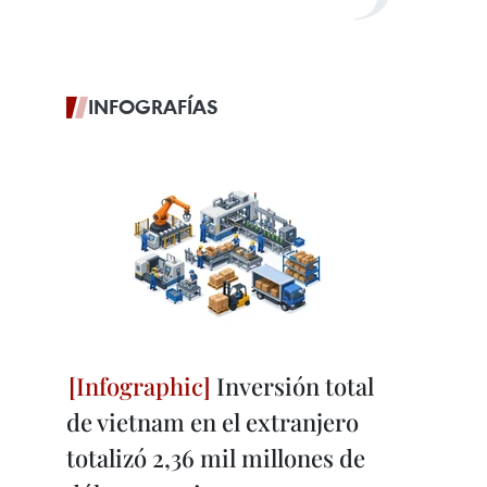
INFOGRAFÍAS
Inversión total
de vietnam en el extranjero
totalizó 2,36 mil millones de