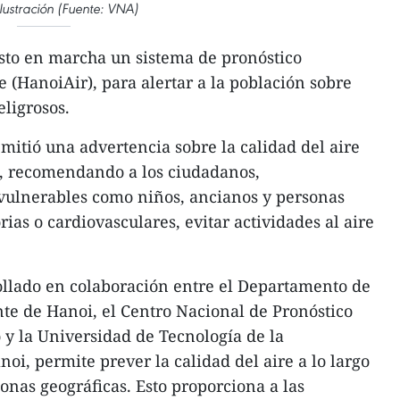
ilustración (Fuente: VNA)
sto en marcha un sistema de pronóstico
 (HanoiAir), para alertar a la población sobre
ligrosos.
emitió una advertencia sobre la calidad del aire
d, recomendando a los ciudadanos,
 vulnerables como niños, ancianos y personas
as o cardiovasculares, evitar actividades al aire
ollado en colaboración entre el Departamento de
te de Hanoi, el Centro Nacional de Pronóstico
 y la Universidad de Tecnología de la
oi, permite prever la calidad del aire a lo largo
onas geográficas. Esto proporciona a las