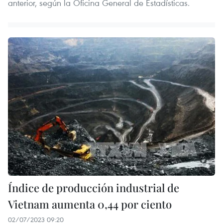
anterior, según la Oficina General de Estadísticas.
Índice de producción industrial de
Vietnam aumenta 0,44 por ciento
02/07/2023 09:20