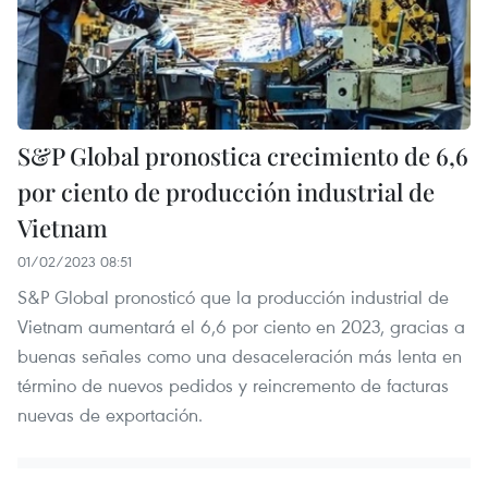
S&P Global pronostica crecimiento de 6,6
por ciento de producción industrial de
Vietnam
01/02/2023 08:51
S&P Global pronosticó que la producción industrial de
Vietnam aumentará el 6,6 por ciento en 2023, gracias a
buenas señales como una desaceleración más lenta en
término de nuevos pedidos y reincremento de facturas
nuevas de exportación.