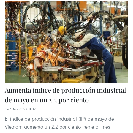
Aumenta índice de producción industrial
de mayo en un 2,2 por ciento
04/06/2023 11:37
El índice de producción industrial (IIP) de mayo de
Vietnam aumentó un 2,2 por ciento frente al mes