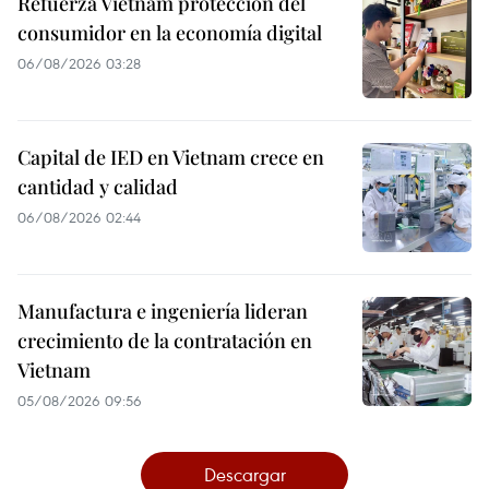
Refuerza Vietnam protección del
consumidor en la economía digital
06/08/2026 03:28
Capital de IED en Vietnam crece en
cantidad y calidad
06/08/2026 02:44
Manufactura e ingeniería lideran
crecimiento de la contratación en
Vietnam
05/08/2026 09:56
Descargar