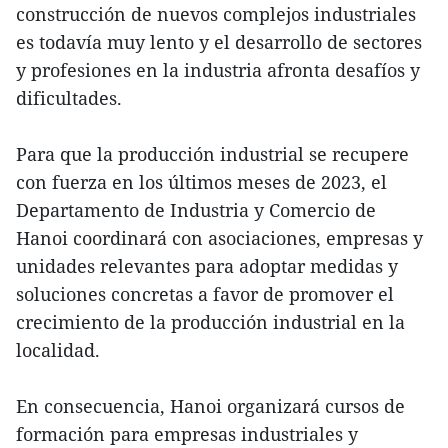
construcción de nuevos complejos industriales
es todavía muy lento y el desarrollo de sectores
y profesiones en la industria afronta desafíos y
dificultades.
Para que la producción industrial se recupere
con fuerza en los últimos meses de 2023, el
Departamento de Industria y Comercio de
Hanoi coordinará con asociaciones, empresas y
unidades relevantes para adoptar medidas y
soluciones concretas a favor de promover el
crecimiento de la producción industrial en la
localidad.
En consecuencia, Hanoi organizará cursos de
formación para empresas industriales y