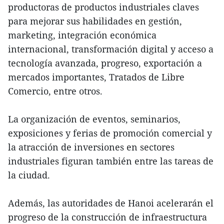
productoras de productos industriales claves
para mejorar sus habilidades en gestión,
marketing, integración económica
internacional, transformación digital y acceso a
tecnología avanzada, progreso, exportación a
mercados importantes, Tratados de Libre
Comercio, entre otros.
La organización de eventos, seminarios,
exposiciones y ferias de promoción comercial y
la atracción de inversiones en sectores
industriales figuran también entre las tareas de
la ciudad.
Además, las autoridades de Hanoi acelerarán el
progreso de la construcción de infraestructura