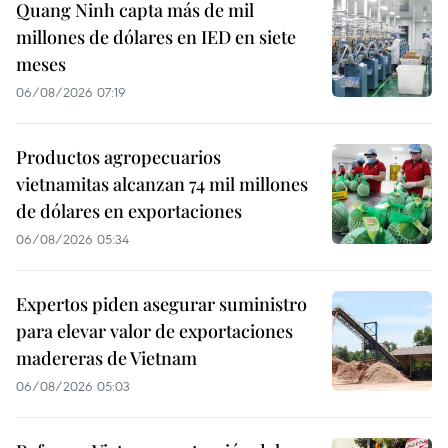
Quang Ninh capta más de mil
millones de dólares en IED en siete
meses
06/08/2026 07:19
Productos agropecuarios
vietnamitas alcanzan 74 mil millones
de dólares en exportaciones
06/08/2026 05:34
Expertos piden asegurar suministro
para elevar valor de exportaciones
madereras de Vietnam
06/08/2026 05:03