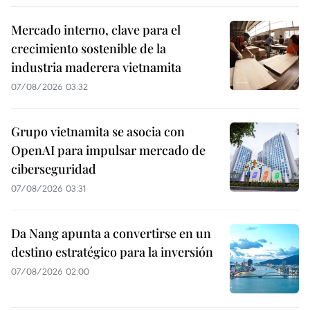
Mercado interno, clave para el
crecimiento sostenible de la
industria maderera vietnamita
07/08/2026 03:32
Grupo vietnamita se asocia con
OpenAI para impulsar mercado de
ciberseguridad
07/08/2026 03:31
Da Nang apunta a convertirse en un
destino estratégico para la inversión
07/08/2026 02:00