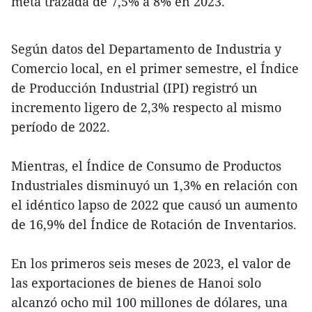
meta trazada de 7,5% a 8% en 2023.
Según datos del Departamento de Industria y
Comercio local, en el primer semestre, el Índice
de Producción Industrial (IPI) registró un
incremento ligero de 2,3% respecto al mismo
período de 2022.
Mientras, el Índice de Consumo de Productos
Industriales disminuyó un 1,3% en relación con
el idéntico lapso de 2022 que causó un aumento
de 16,9% del Índice de Rotación de Inventarios.
En los primeros seis meses de 2023, el valor de
las exportaciones de bienes de Hanoi solo
alcanzó ocho mil 100 millones de dólares, una