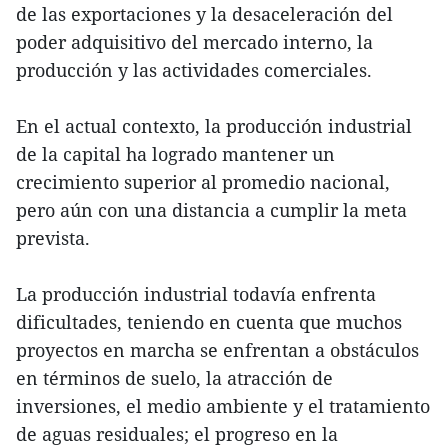
de las exportaciones y la desaceleración del
poder adquisitivo del mercado interno, la
producción y las actividades comerciales.
En el actual contexto, la producción industrial
de la capital ha logrado mantener un
crecimiento superior al promedio nacional,
pero aún con una distancia a cumplir la meta
prevista.
La producción industrial todavía enfrenta
dificultades, teniendo en cuenta que muchos
proyectos en marcha se enfrentan a obstáculos
en términos de suelo, la atracción de
inversiones, el medio ambiente y el tratamiento
de aguas residuales; el progreso en la