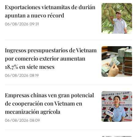
Exportaciones vietnamitas de durián
apuntan a nuevo récord
06/08/2026 09:31
Ingresos presupuestarios de Vietnam
por comercio exterior aumentan
18,7% en siete meses
06/08/2026 08:19
Empresas chinas ven gran potencial
de cooperación con Vietnam en
mecanización agrícola
06/08/2026 08:09