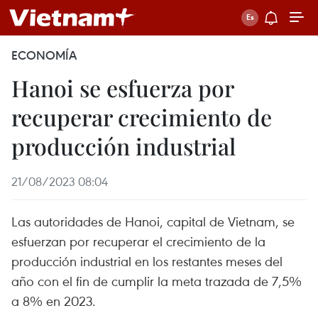
ECONOMÍA
Hanoi se esfuerza por
recuperar crecimiento de
producción industrial
21/08/2023 08:04
Las autoridades de Hanoi, capital de Vietnam, se
esfuerzan por recuperar el crecimiento de la
producción industrial en los restantes meses del
año con el fin de cumplir la meta trazada de 7,5%
a 8% en 2023.