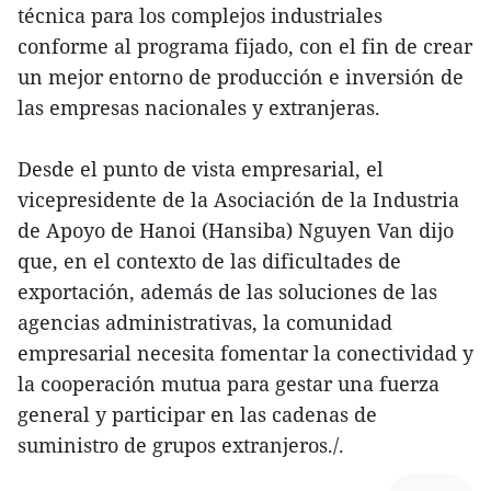
técnica para los complejos industriales
conforme al programa fijado, con el fin de crear
un mejor entorno de producción e inversión de
las empresas nacionales y extranjeras.
Desde el punto de vista empresarial, el
vicepresidente de la Asociación de la Industria
de Apoyo de Hanoi (Hansiba) Nguyen Van dijo
que, en el contexto de las dificultades de
exportación, además de las soluciones de las
agencias administrativas, la comunidad
empresarial necesita fomentar la conectividad y
la cooperación mutua para gestar una fuerza
general y participar en las cadenas de
suministro de grupos extranjeros./.