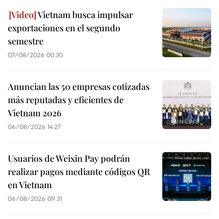
Vietnam busca impulsar
exportaciones en el segundo
semestre
07/08/2026 00:30
Anuncian las 50 empresas cotizadas
más reputadas y eficientes de
Vietnam 2026
06/08/2026 14:27
Usuarios de Weixin Pay podrán
realizar pagos mediante códigos QR
en Vietnam
06/08/2026 09:31