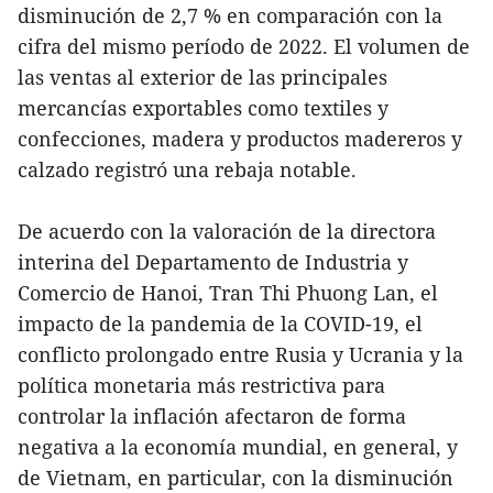
disminución de 2,7 % en comparación con la
cifra del mismo período de 2022. El volumen de
las ventas al exterior de las principales
mercancías exportables como textiles y
confecciones, madera y productos madereros y
calzado registró una rebaja notable.
De acuerdo con la valoración de la directora
interina del Departamento de Industria y
Comercio de Hanoi, Tran Thi Phuong Lan, el
impacto de la pandemia de la COVID-19, el
conflicto prolongado entre Rusia y Ucrania y la
política monetaria más restrictiva para
controlar la inflación afectaron de forma
negativa a la economía mundial, en general, y
de Vietnam, en particular, con la disminución