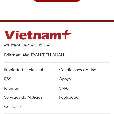
AGENCIA VIETNAMITA DE NOTICIAS
Editor en jefe: TRAN TIEN DUAN
Propiedad Intelectual
Condiciones de Uso
RSS
Apoyo
Idiomas
VNA
Servicios de Noticias
Publicidad
Contacto