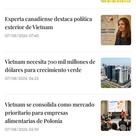
Experta canadiense destaca política
exterior de Vietnam
07/08/2026 07:40
Vietnam necesita 700 mil millones de
dólares para crecimiento verde
07/08/2026 04:23
Vietnam se consolida como mercado
prioritario para empresas
alimentarias de Polonia
07/08/2026 03:59