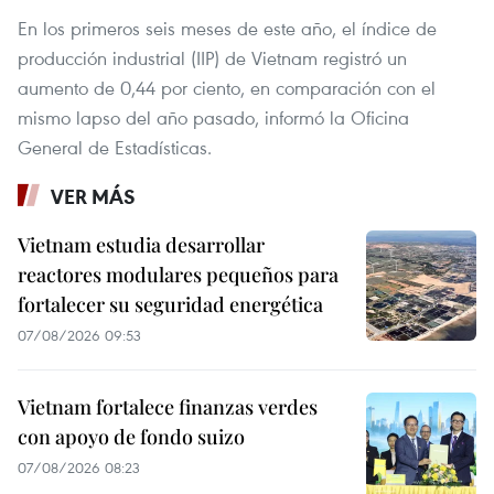
En los primeros seis meses de este año, el índice de
producción industrial (IIP) de Vietnam registró un
aumento de 0,44 por ciento, en comparación con el
mismo lapso del año pasado, informó la Oficina
General de Estadísticas.
VER MÁS
Vietnam estudia desarrollar
reactores modulares pequeños para
fortalecer su seguridad energética
07/08/2026 09:53
Vietnam fortalece finanzas verdes
con apoyo de fondo suizo
07/08/2026 08:23