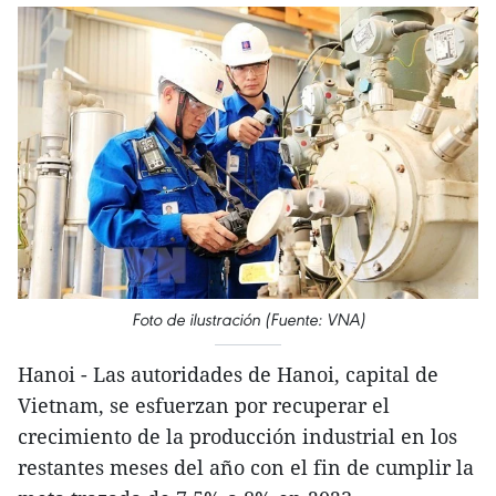
Foto de ilustración (Fuente: VNA)
Hanoi - Las autoridades de Hanoi, capital de
Vietnam, se esfuerzan por recuperar el
crecimiento de la producción industrial en los
restantes meses del año con el fin de cumplir la