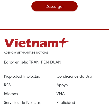
Descargar
AGENCIA VIETNAMITA DE NOTICIAS
Editor en jefe: TRAN TIEN DUAN
Propiedad Intelectual
Condiciones de Uso
RSS
Apoyo
Idiomas
VNA
Servicios de Noticias
Publicidad