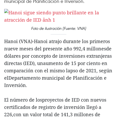
municipal de Planificación e Inversión.
Foto de ilustración (Fuente: VNA)
Hanoi (VNA)-Hanoi atrajo durante los primeros
nueve meses del presente año 992,4 millonesde
dólares por concepto de inversiones extranjeras
directas (IED), unaumento de 15 por ciento en
comparación con el mismo lapso de 2021, según
elDepartamento municipal de Planificación e
Inversión.
El número de losproyectos de IED con nuevos
certificados de registro de inversión llegó a
226,con un valor total de 141,3 millones de