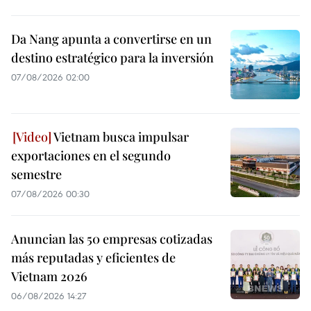
Da Nang apunta a convertirse en un
destino estratégico para la inversión
07/08/2026 02:00
Vietnam busca impulsar
exportaciones en el segundo
semestre
07/08/2026 00:30
Anuncian las 50 empresas cotizadas
más reputadas y eficientes de
Vietnam 2026
06/08/2026 14:27