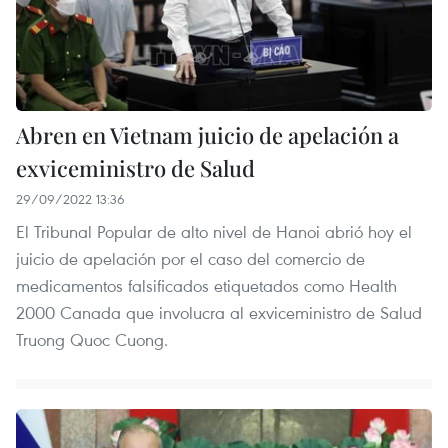
Abren en Vietnam juicio de apelación a
exviceministro de Salud
29/09/2022 13:36
El Tribunal Popular de alto nivel de Hanoi abrió hoy el
juicio de apelación por el caso del comercio de
medicamentos falsificados etiquetados como Health
2000 Canada que involucra al exviceministro de Salud
Truong Quoc Cuong.