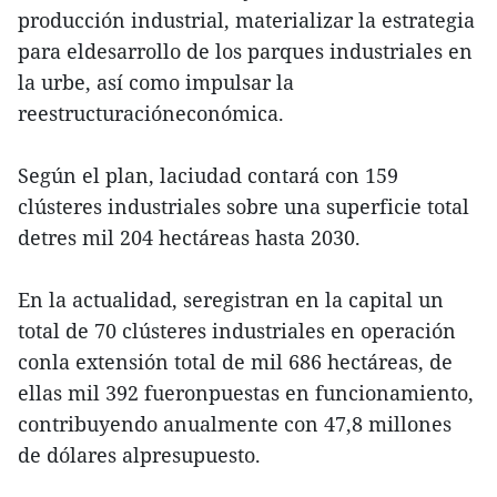
producción industrial, materializar la estrategia
para eldesarrollo de los parques industriales en
la urbe, así como impulsar la
reestructuracióneconómica.
Según el plan, laciudad contará con 159
clústeres industriales sobre una superficie total
detres mil 204 hectáreas hasta 2030.
En la actualidad, seregistran en la capital un
total de 70 clústeres industriales en operación
conla extensión total de mil 686 hectáreas, de
ellas mil 392 fueronpuestas en funcionamiento,
contribuyendo anualmente con 47,8 millones
de dólares alpresupuesto.