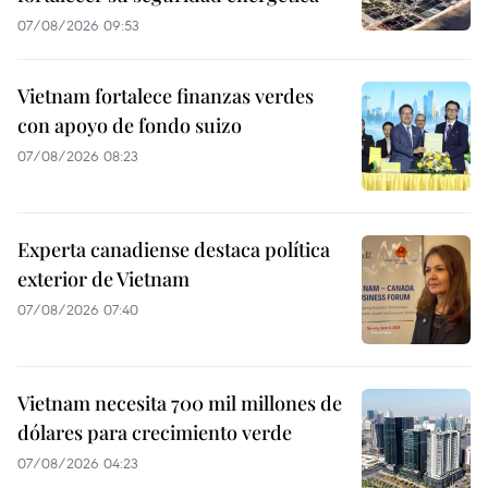
07/08/2026 09:53
Vietnam fortalece finanzas verdes
con apoyo de fondo suizo
07/08/2026 08:23
Experta canadiense destaca política
exterior de Vietnam
07/08/2026 07:40
Vietnam necesita 700 mil millones de
dólares para crecimiento verde
07/08/2026 04:23