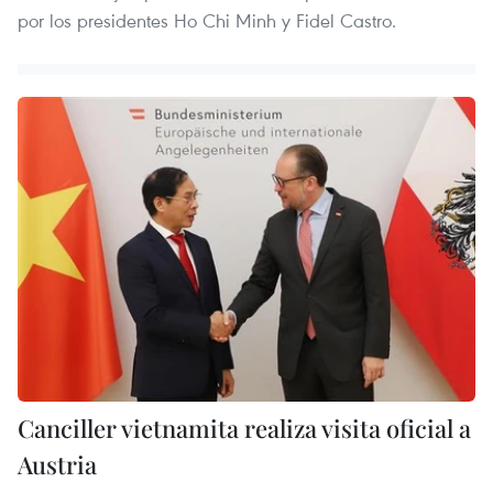
por los presidentes Ho Chi Minh y Fidel Castro.
Canciller vietnamita realiza visita oficial a
Austria