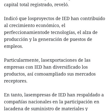
capital total registrado, reveló.
Indicó que losproyectos de IED han contribuido
al crecimiento económico, el
perfeccionamientode tecnologías, el alza de
producción y la generación de puestos de
empleos.
Particularmente, lasexportaciones de las
empresas con IED han diversificado los
productos, así comoampliado sus mercados
receptores.
En tanto, lasempresas de IED han respaldado a
compañías nacionales en la participación en
lacadena de suministro de materiales y