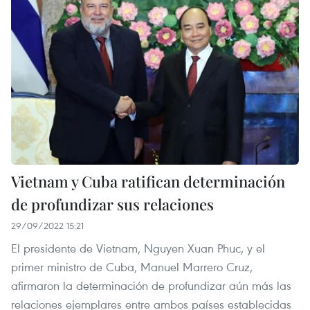
Vietnam y Cuba ratifican determinación
de profundizar sus relaciones
29/09/2022 15:21
El presidente de Vietnam, Nguyen Xuan Phuc, y el
primer ministro de Cuba, Manuel Marrero Cruz,
afirmaron la determinación de profundizar aún más las
relaciones ejemplares entre ambos países establecidas