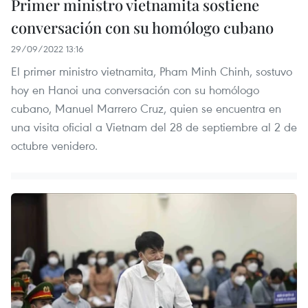
Primer ministro vietnamita sostiene
conversación con su homólogo cubano
29/09/2022 13:16
El primer ministro vietnamita, Pham Minh Chinh, sostuvo
hoy en Hanoi una conversación con su homólogo
cubano, Manuel Marrero Cruz, quien se encuentra en
una visita oficial a Vietnam del 28 de septiembre al 2 de
octubre venidero.