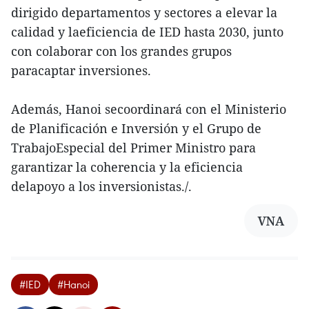
dirigido departamentos y sectores a elevar la
calidad y laeficiencia de IED hasta 2030, junto
con colaborar con los grandes grupos
paracaptar inversiones.
Además, Hanoi secoordinará con el Ministerio
de Planificación e Inversión y el Grupo de
TrabajoEspecial del Primer Ministro para
garantizar la coherencia y la eficiencia
delapoyo a los inversionistas./.
VNA
#IED
#Hanoi