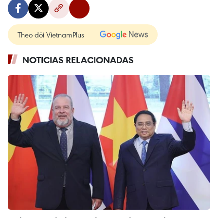
Theo dõi VietnamPlus
NOTICIAS RELACIONADAS