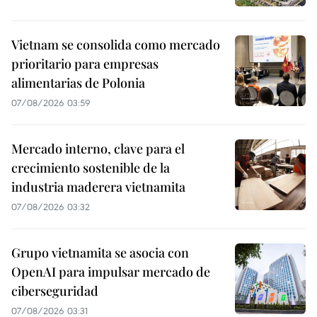
Vietnam se consolida como mercado
prioritario para empresas
alimentarias de Polonia
07/08/2026 03:59
Mercado interno, clave para el
crecimiento sostenible de la
industria maderera vietnamita
07/08/2026 03:32
Grupo vietnamita se asocia con
OpenAI para impulsar mercado de
ciberseguridad
07/08/2026 03:31