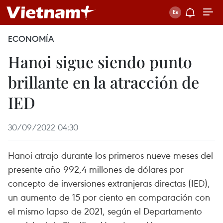
ECONOMÍA
Hanoi sigue siendo punto
brillante en la atracción de
IED
30/09/2022 04:30
Hanoi atrajo durante los primeros nueve meses del
presente año 992,4 millones de dólares por
concepto de inversiones extranjeras directas (IED),
un aumento de 15 por ciento en comparación con
el mismo lapso de 2021, según el Departamento