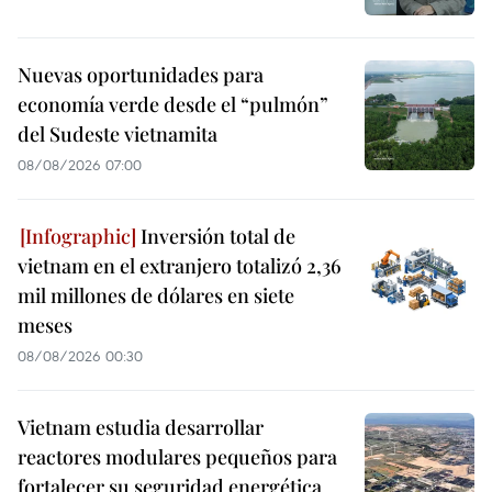
Nuevas oportunidades para
economía verde desde el “pulmón”
del Sudeste vietnamita
08/08/2026 07:00
Inversión total de
vietnam en el extranjero totalizó 2,36
mil millones de dólares en siete
meses
08/08/2026 00:30
Vietnam estudia desarrollar
reactores modulares pequeños para
fortalecer su seguridad energética