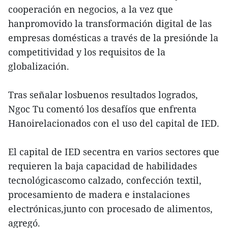
cooperación en negocios, a la vez que
hanpromovido la transformación digital de las
empresas domésticas a través de la presiónde la
competitividad y los requisitos de la
globalización.
Tras señalar losbuenos resultados logrados,
Ngoc Tu comentó los desafíos que enfrenta
Hanoirelacionados con el uso del capital de IED.
El capital de IED secentra en varios sectores que
requieren la baja capacidad de habilidades
tecnológicascomo calzado, confección textil,
procesamiento de madera e instalaciones
electrónicas,junto con procesado de alimentos,
agregó.