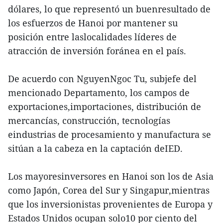
dólares, lo que representó un buenresultado de
los esfuerzos de Hanoi por mantener su
posición entre laslocalidades líderes de
atracción de inversión foránea en el país.
De acuerdo con NguyenNgoc Tu, subjefe del
mencionado Departamento, los campos de
exportaciones,importaciones, distribución de
mercancías, construcción, tecnologías
eindustrias de procesamiento y manufactura se
sitúan a la cabeza en la captación deIED.
Los mayoresinversores en Hanoi son los de Asia
como Japón, Corea del Sur y Singapur,mientras
que los inversionistas provenientes de Europa y
Estados Unidos ocupan solo10 por ciento del