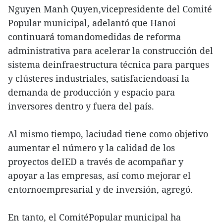
Nguyen Manh Quyen,vicepresidente del Comité
Popular municipal, adelantó que Hanoi
continuará tomandomedidas de reforma
administrativa para acelerar la construcción del
sistema deinfraestructura técnica para parques
y clústeres industriales, satisfaciendoasí la
demanda de producción y espacio para
inversores dentro y fuera del país.
Al mismo tiempo, laciudad tiene como objetivo
aumentar el número y la calidad de los
proyectos deIED a través de acompañar y
apoyar a las empresas, así como mejorar el
entornoempresarial y de inversión, agregó.
En tanto, el ComitéPopular municipal ha