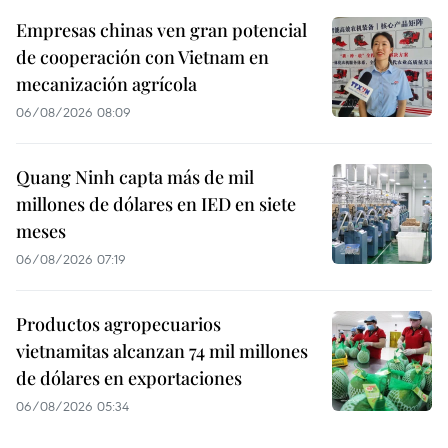
Empresas chinas ven gran potencial
de cooperación con Vietnam en
mecanización agrícola
06/08/2026 08:09
Quang Ninh capta más de mil
millones de dólares en IED en siete
meses
06/08/2026 07:19
Productos agropecuarios
vietnamitas alcanzan 74 mil millones
de dólares en exportaciones
06/08/2026 05:34