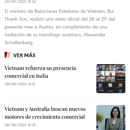
29/09/2022 15:54
El ministro de Relaciones Exteriores de Vietnam, Bui
Thanh Son, realizó una visita oficial del 28 al 29 del
presente mes a Austria, en cumplimiento de una
invitación de su homólogo austriaco, Alexander
Schallenberg.
VER MÁS
Vietnam refuerza su presencia
comercial en India
08/08/2026 21:41
Vietnam y Australia buscan nuevos
motores de crecimiento comercial
08/08/2026 10:15